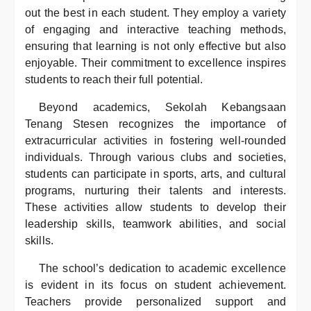
out the best in each student. They employ a variety
of engaging and interactive teaching methods,
ensuring that learning is not only effective but also
enjoyable. Their commitment to excellence inspires
students to reach their full potential.
Beyond academics, Sekolah Kebangsaan
Tenang Stesen recognizes the importance of
extracurricular activities in fostering well-rounded
individuals. Through various clubs and societies,
students can participate in sports, arts, and cultural
programs, nurturing their talents and interests.
These activities allow students to develop their
leadership skills, teamwork abilities, and social
skills.
The school’s dedication to academic excellence
is evident in its focus on student achievement.
Teachers provide personalized support and