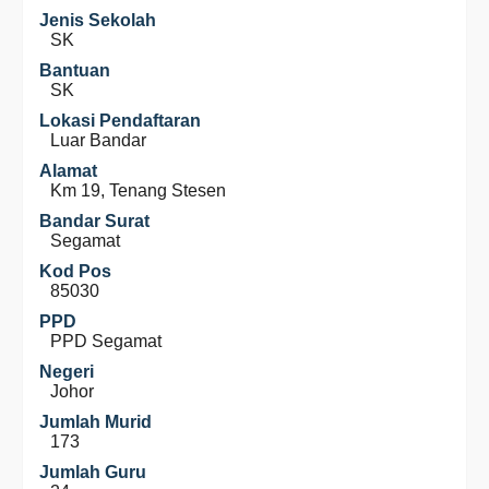
Jenis Sekolah
SK
Bantuan
SK
Lokasi Pendaftaran
Luar Bandar
Alamat
Km 19, Tenang Stesen
Bandar Surat
Segamat
Kod Pos
85030
PPD
PPD Segamat
Negeri
Johor
Jumlah Murid
173
Jumlah Guru