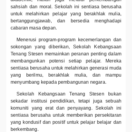
sahsiah dan moral. Sekolah ini sentiasa berusaha
untuk melahirkan pelajar yang berakhlak mulia,
bertanggungjawab, dan bersedia menghadapi
cabaran masa depan.
Menerusi program-program kecemerlangan dan
sokongan yang diberikan, Sekolah Kebangsaan
Tenang Stesen memainkan peranan penting dalam
membangunkan potensi setiap pelajar. Mereka
sentiasa berusaha untuk melahirkan generasi muda
yang berilmu, berakhlak mulia, dan mampu
menyumbang kepada pembangunan negara.
Sekolah Kebangsaan Tenang Stesen bukan
sekadar institusi pendidikan, tetapi juga sebuah
komuniti yang erat dan penyayang. Sekolah ini
sentiasa berusaha untuk memberikan persekitaran
yang kondusif dan positif untuk pelajar belajar dan
berkembang.