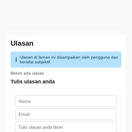
Ulasan
Ulasan di laman ini disampaikan oleh pengguna dan
bersifat subjektif.
Belum ada ulasan
Tulis ulasan anda