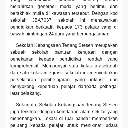
melahirkan generasi muda yang berilmu dan
berakhlak mulia di kawasan tersebut. Dengan kod
sekolah JBA7037, sekolah ini menawarkan
pendidikan berkualiti kepada 173 pelajar yang di
bawah bimbingan 24 guru yang berpengalaman.
Sekolah Kebangsaan Tenang Stesen merupakan
sebuah sekolah bantuan kerajaan dengan
penekanan kepada pendidikan rendah yang
komprehensif. Mempunyai satu kelas prasekolah
dan satu kelas integrasi, sekolah ini menyediakan
persekitaran pembelajaran yang inklusif dan
menyokong keperluan pelajar daripada pelbagai
latar belakang.
Selain itu, Sekolah Kebangsaan Tenang Stesen
juga terkenal dengan keindahan alam sekitar yang
menenangkan. Lokasi di luar bandar memberikan
peluang kepada pelajar untuk menikmati udara