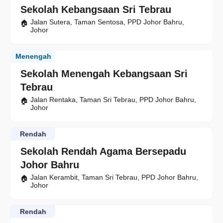
Sekolah Kebangsaan Sri Tebrau
Jalan Sutera, Taman Sentosa, PPD Johor Bahru,
Johor
Menengah
Sekolah Menengah Kebangsaan Sri
Tebrau
Jalan Rentaka, Taman Sri Tebrau, PPD Johor Bahru,
Johor
Rendah
Sekolah Rendah Agama Bersepadu
Johor Bahru
Jalan Kerambit, Taman Sri Tebrau, PPD Johor Bahru,
Johor
Rendah