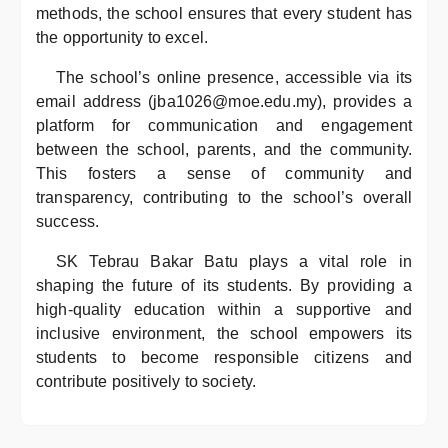
methods, the school ensures that every student has
the opportunity to excel.
The school’s online presence, accessible via its
email address (jba1026@moe.edu.my), provides a
platform for communication and engagement
between the school, parents, and the community.
This fosters a sense of community and
transparency, contributing to the school’s overall
success.
SK Tebrau Bakar Batu plays a vital role in
shaping the future of its students. By providing a
high-quality education within a supportive and
inclusive environment, the school empowers its
students to become responsible citizens and
contribute positively to society.