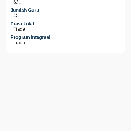
631
Jumlah Guru
43
Prasekolah
Tiada
Program Integrasi
Tiada