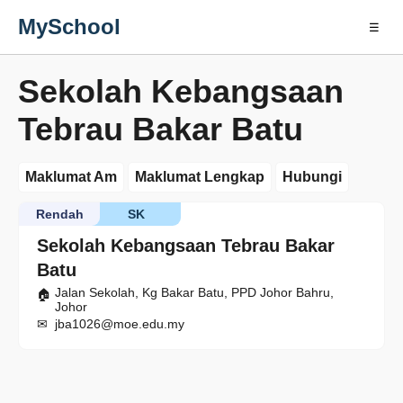
MySchool
☰
Sekolah Kebangsaan
Tebrau Bakar Batu
Maklumat Am
Maklumat Lengkap
Hubungi
Rendah
SK
Sekolah Kebangsaan Tebrau Bakar
Batu
Jalan Sekolah, Kg Bakar Batu, PPD Johor Bahru,
Johor
jba1026@moe.edu.my