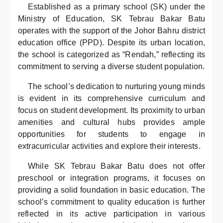
Established as a primary school (SK) under the
Ministry of Education, SK Tebrau Bakar Batu
operates with the support of the Johor Bahru district
education office (PPD). Despite its urban location,
the school is categorized as “Rendah,” reflecting its
commitment to serving a diverse student population.
The school’s dedication to nurturing young minds
is evident in its comprehensive curriculum and
focus on student development. Its proximity to urban
amenities and cultural hubs provides ample
opportunities for students to engage in
extracurricular activities and explore their interests.
While SK Tebrau Bakar Batu does not offer
preschool or integration programs, it focuses on
providing a solid foundation in basic education. The
school’s commitment to quality education is further
reflected in its active participation in various