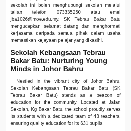
sekolah ini boleh menghubungi sekolah melalui
talian telefon 073335250 atau emel
jba1026@moe.edu.my. SK Tebrau Bakar Batu
mengucapkan selamat datang dan menghormati
kerjasama daripada semua pihak dalam usaha
memastikan kejayaan pelajar yang dikasihi.
Sekolah Kebangsaan Tebrau
Bakar Batu: Nurturing Young
Minds in Johor Bahru
Nestled in the vibrant city of Johor Bahru,
Sekolah Kebangsaan Tebrau Bakar Batu (SK
Tebrau Bakar Batu) stands as a beacon of
education for the community. Located at Jalan
Sekolah, Kg Bakar Batu, the school proudly serves
its students with a dedicated team of 43 teachers,
ensuring quality education for its 631 pupils.