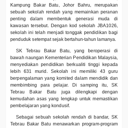
Kampung Bakar Batu, Johor Bahru, merupakan
sebuah sekolah rendah yang memainkan peranan
penting dalam membentuk generasi muda di
kawasan tersebut. Dengan kod sekolah JBA1026,
sekolah ini telah menjadi tonggak pendidikan bagi
penduduk setempat sejak bertahun-tahun lamanya.
SK Tebrau Bakar Batu, yang beroperasi di
bawah naungan Kementerian Pendidikan Malaysia,
menyediakan pendidikan berkualiti tinggi kepada
lebih 631 murid. Sekolah ini memiliki 43 guru
berpengalaman yang komited dalam mendidik dan
membimbing para pelajar. Di samping itu, SK
Tebrau Bakar Batu juga dilengkapi dengan
kemudahan asas yang lengkap untuk memastikan
pembelajaran yang kondusif.
Sebagai sebuah sekolah rendah di bandar, SK
Tebrau Bakar Batu menawarkan program-program