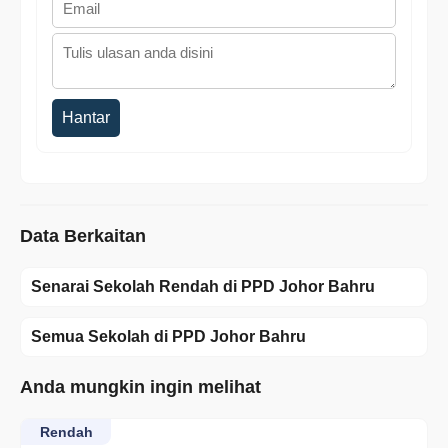
Hantar
Data Berkaitan
Senarai Sekolah Rendah di PPD Johor Bahru
Semua Sekolah di PPD Johor Bahru
Anda mungkin ingin melihat
Rendah