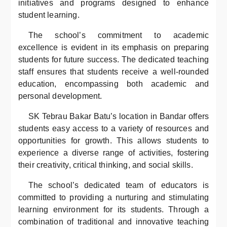
initiatives and programs designed to enhance
student learning.
The school’s commitment to academic
excellence is evident in its emphasis on preparing
students for future success. The dedicated teaching
staff ensures that students receive a well-rounded
education, encompassing both academic and
personal development.
SK Tebrau Bakar Batu’s location in Bandar offers
students easy access to a variety of resources and
opportunities for growth. This allows students to
experience a diverse range of activities, fostering
their creativity, critical thinking, and social skills.
The school’s dedicated team of educators is
committed to providing a nurturing and stimulating
learning environment for its students. Through a
combination of traditional and innovative teaching