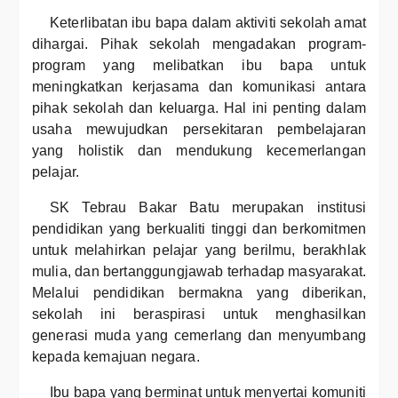
Keterlibatan ibu bapa dalam aktiviti sekolah amat
dihargai. Pihak sekolah mengadakan program-
program yang melibatkan ibu bapa untuk
meningkatkan kerjasama dan komunikasi antara
pihak sekolah dan keluarga. Hal ini penting dalam
usaha mewujudkan persekitaran pembelajaran
yang holistik dan mendukung kecemerlangan
pelajar.
SK Tebrau Bakar Batu merupakan institusi
pendidikan yang berkualiti tinggi dan berkomitmen
untuk melahirkan pelajar yang berilmu, berakhlak
mulia, dan bertanggungjawab terhadap masyarakat.
Melalui pendidikan bermakna yang diberikan,
sekolah ini beraspirasi untuk menghasilkan
generasi muda yang cemerlang dan menyumbang
kepada kemajuan negara.
Ibu bapa yang berminat untuk menyertai komuniti