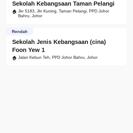
Sekolah Kebangsaan Taman Pelangi
Jkr 5183, Jln Kuning, Taman Pelangi, PPD Johor
Bahru, Johor
Rendah
Sekolah Jenis Kebangsaan (cina)
Foon Yew 1
Jalan Kebun Teh, PPD Johor Bahru, Johor