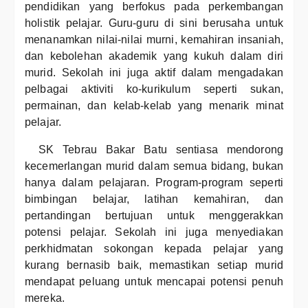
pendidikan yang berfokus pada perkembangan
holistik pelajar. Guru-guru di sini berusaha untuk
menanamkan nilai-nilai murni, kemahiran insaniah,
dan kebolehan akademik yang kukuh dalam diri
murid. Sekolah ini juga aktif dalam mengadakan
pelbagai aktiviti ko-kurikulum seperti sukan,
permainan, dan kelab-kelab yang menarik minat
pelajar.
SK Tebrau Bakar Batu sentiasa mendorong
kecemerlangan murid dalam semua bidang, bukan
hanya dalam pelajaran. Program-program seperti
bimbingan belajar, latihan kemahiran, dan
pertandingan bertujuan untuk menggerakkan
potensi pelajar. Sekolah ini juga menyediakan
perkhidmatan sokongan kepada pelajar yang
kurang bernasib baik, memastikan setiap murid
mendapat peluang untuk mencapai potensi penuh
mereka.