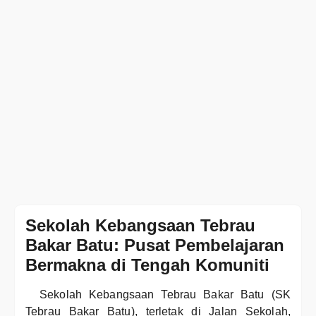
Sekolah Kebangsaan Tebrau
Bakar Batu: Pusat Pembelajaran
Bermakna di Tengah Komuniti
Sekolah Kebangsaan Tebrau Bakar Batu (SK
Tebrau Bakar Batu), terletak di Jalan Sekolah,