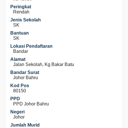
Peringkat
Rendah
Jenis Sekolah
SK
Bantuan
SK
Lokasi Pendaftaran
Bandar
Alamat
Jalan Sekolah, Kg Bakar Batu
Bandar Surat
Johor Bahru
Kod Pos
80150
PPD
PPD Johor Bahru
Negeri
Johor
Jumlah Murid