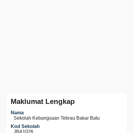
Maklumat Lengkap
Nama
Sekolah Kebangsaan Tebrau Bakar Batu
Kod Sekolah
JBA1026