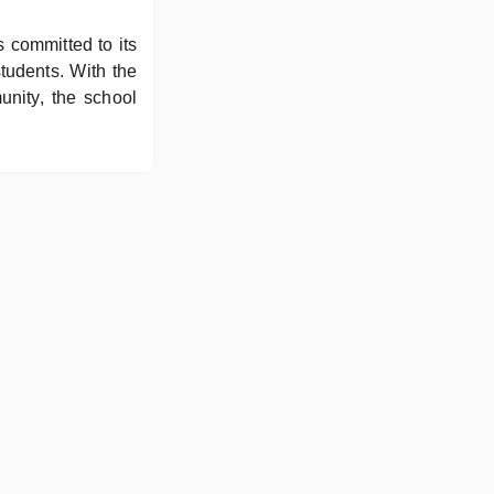
committed to its
students. With the
unity, the school