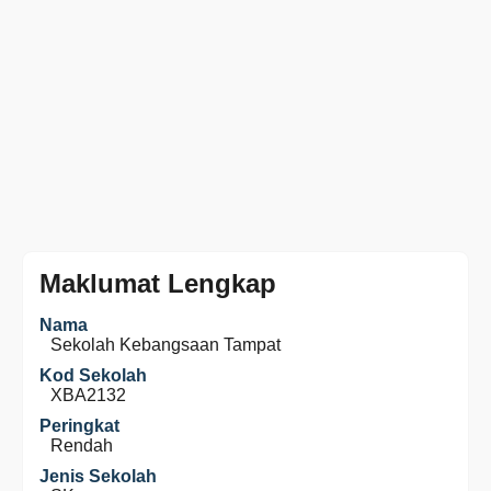
Maklumat Lengkap
Nama
Sekolah Kebangsaan Tampat
Kod Sekolah
XBA2132
Peringkat
Rendah
Jenis Sekolah