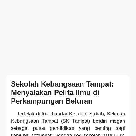
Sekolah Kebangsaan Tampat:
Menyalakan Pelita Ilmu di
Perkampungan Beluran
Terletak di luar bandar Beluran, Sabah, Sekolah
Kebangsaan Tampat (SK Tampat) berdiri megah
sebagai pusat pendidikan yang penting bagi
komuniti setempat. Dengan kod sekolah XBA2132,