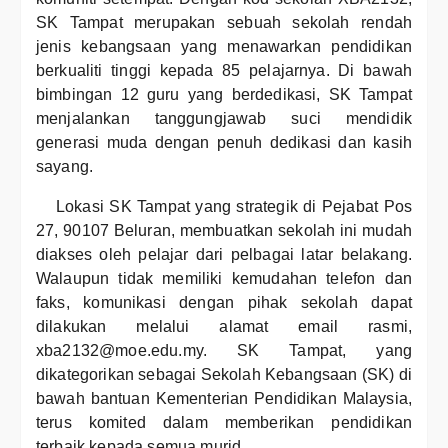
SK Tampat merupakan sebuah sekolah rendah
jenis kebangsaan yang menawarkan pendidikan
berkualiti tinggi kepada 85 pelajarnya. Di bawah
bimbingan 12 guru yang berdedikasi, SK Tampat
menjalankan tanggungjawab suci mendidik
generasi muda dengan penuh dedikasi dan kasih
sayang.
Lokasi SK Tampat yang strategik di Pejabat Pos
27, 90107 Beluran, membuatkan sekolah ini mudah
diakses oleh pelajar dari pelbagai latar belakang.
Walaupun tidak memiliki kemudahan telefon dan
faks, komunikasi dengan pihak sekolah dapat
dilakukan melalui alamat email rasmi,
xba2132@moe.edu.my. SK Tampat, yang
dikategorikan sebagai Sekolah Kebangsaan (SK) di
bawah bantuan Kementerian Pendidikan Malaysia,
terus komited dalam memberikan pendidikan
terbaik kepada semua murid.