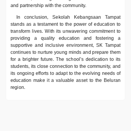
and partnership with the community.
In conclusion, Sekolah Kebangsaan Tampat
stands as a testament to the power of education to
transform lives. With its unwavering commitment to
providing a quality education and fostering a
supportive and inclusive environment, SK Tampat
continues to nurture young minds and prepare them
for a brighter future. The school’s dedication to its
students, its close connection to the community, and
its ongoing efforts to adapt to the evolving needs of
education make it a valuable asset to the Beluran
region.