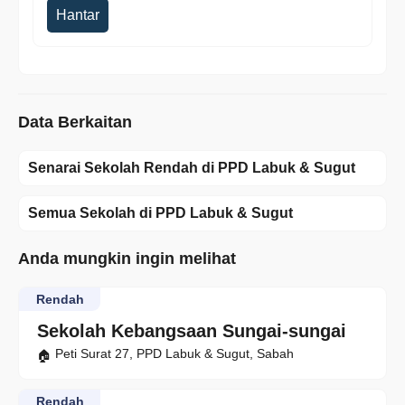
Hantar
Data Berkaitan
Senarai Sekolah Rendah di PPD Labuk & Sugut
Semua Sekolah di PPD Labuk & Sugut
Anda mungkin ingin melihat
Rendah
Sekolah Kebangsaan Sungai-sungai
Peti Surat 27, PPD Labuk & Sugut, Sabah
Rendah