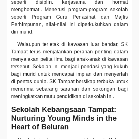
seperti disiplin, kerjasama dan hormat
menghormati. Menerusi program-program sekolah
seperti Program Guru Penasihat dan Majlis
Perhimpunan, nilai-nilai ini diperkukuhkan dalam
diri murid.
Walaupun terletak di kawasan luar bandar, SK
Tampat terus menjalankan peranan penting dalam
menyalakan pelita ilmu bagi anak-anak di kawasan
tersebut. Sekolah ini menjadi pondasi yang kukuh
bagi murid untuk mencapai impian dan menyerlah
di pentas dunia. SK Tampat bersikap terbuka untuk
menerima sebarang saranan dan sokongan bagi
meningkatkan mutu pendidikan di sekolah ini.
Sekolah Kebangsaan Tampat:
Nurturing Young Minds in the
Heart of Beluran