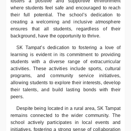
fosters a positive and supportive environment
where students feel safe and encouraged to reach
their full potential. The school’s dedication to
creating a welcoming and inclusive atmosphere
ensures that all students, regardless of their
background, have the opportunity to thrive.
SK Tampat’s dedication to fostering a love of
learning is evident in its commitment to providing
students with a diverse range of extracurricular
activities. These activities include sports, cultural
programs, and community service initiatives,
allowing students to explore their interests, develop
their talents, and build lasting bonds with their
peers.
Despite being located in a rural area, SK Tampat
remains connected to the wider community. The
school actively participates in local events and
initiatives, fostering a strong sense of collaboration