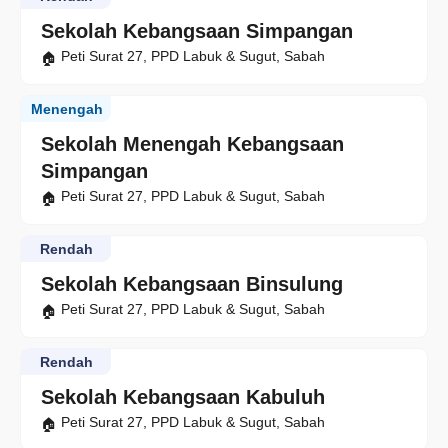
Sekolah Kebangsaan Simpangan
Peti Surat 27, PPD Labuk & Sugut, Sabah
Menengah
Sekolah Menengah Kebangsaan
Simpangan
Peti Surat 27, PPD Labuk & Sugut, Sabah
Rendah
Sekolah Kebangsaan Binsulung
Peti Surat 27, PPD Labuk & Sugut, Sabah
Rendah
Sekolah Kebangsaan Kabuluh
Peti Surat 27, PPD Labuk & Sugut, Sabah