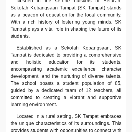
Nestled in the serene outskirts of Beluran,
Sekolah Kebangsaan Tampat (SK Tampat) stands
as a beacon of education for the local community.
With a rich history of fostering young minds, SK
Tampat plays a vital role in shaping the future of its
students.
Established as a Sekolah Kebangsaan, SK
Tampat is dedicated to providing a comprehensive
and holistic education for its students,
encompassing academic excellence, character
development, and the nurturing of diverse talents.
The school boasts a student population of 85,
guided by a dedicated team of 12 teachers, all
committed to creating a vibrant and supportive
learning environment.
Located in a rural setting, SK Tampat embraces
the unique characteristics of its surroundings. This
provides students with opportunities to connect with