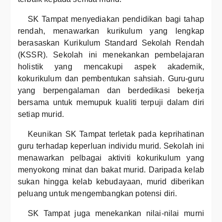
SK Tampat menyediakan pendidikan bagi tahap
rendah, menawarkan kurikulum yang lengkap
berasaskan Kurikulum Standard Sekolah Rendah
(KSSR). Sekolah ini menekankan pembelajaran
holistik yang mencakupi aspek akademik,
kokurikulum dan pembentukan sahsiah. Guru-guru
yang berpengalaman dan berdedikasi bekerja
bersama untuk memupuk kualiti terpuji dalam diri
setiap murid.
Keunikan SK Tampat terletak pada keprihatinan
guru terhadap keperluan individu murid. Sekolah ini
menawarkan pelbagai aktiviti kokurikulum yang
menyokong minat dan bakat murid. Daripada kelab
sukan hingga kelab kebudayaan, murid diberikan
peluang untuk mengembangkan potensi diri.
SK Tampat juga menekankan nilai-nilai murni