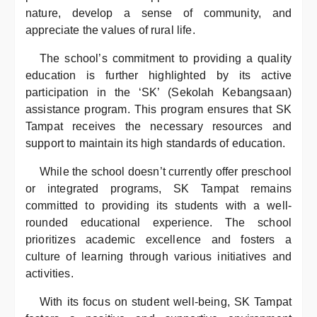
nature, develop a sense of community, and
appreciate the values of rural life.
The school’s commitment to providing a quality
education is further highlighted by its active
participation in the ‘SK’ (Sekolah Kebangsaan)
assistance program. This program ensures that SK
Tampat receives the necessary resources and
support to maintain its high standards of education.
While the school doesn’t currently offer preschool
or integrated programs, SK Tampat remains
committed to providing its students with a well-
rounded educational experience. The school
prioritizes academic excellence and fosters a
culture of learning through various initiatives and
activities.
With its focus on student well-being, SK Tampat