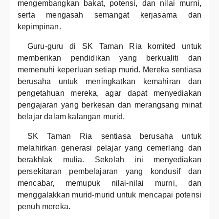
mengembangkan bakat, potensi, dan nilai murni,
serta mengasah semangat kerjasama dan
kepimpinan.
Guru-guru di SK Taman Ria komited untuk
memberikan pendidikan yang berkualiti dan
memenuhi keperluan setiap murid. Mereka sentiasa
berusaha untuk meningkatkan kemahiran dan
pengetahuan mereka, agar dapat menyediakan
pengajaran yang berkesan dan merangsang minat
belajar dalam kalangan murid.
SK Taman Ria sentiasa berusaha untuk
melahirkan generasi pelajar yang cemerlang dan
berakhlak mulia. Sekolah ini menyediakan
persekitaran pembelajaran yang kondusif dan
mencabar, memupuk nilai-nilai murni, dan
menggalakkan murid-murid untuk mencapai potensi
penuh mereka.