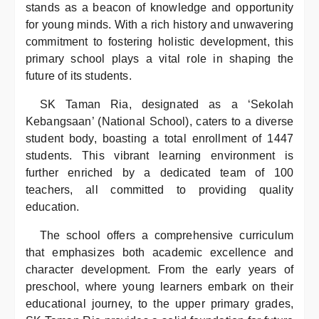
stands as a beacon of knowledge and opportunity
for young minds. With a rich history and unwavering
commitment to fostering holistic development, this
primary school plays a vital role in shaping the
future of its students.
SK Taman Ria, designated as a ‘Sekolah
Kebangsaan’ (National School), caters to a diverse
student body, boasting a total enrollment of 1447
students. This vibrant learning environment is
further enriched by a dedicated team of 100
teachers, all committed to providing quality
education.
The school offers a comprehensive curriculum
that emphasizes both academic excellence and
character development. From the early years of
preschool, where young learners embark on their
educational journey, to the upper primary grades,