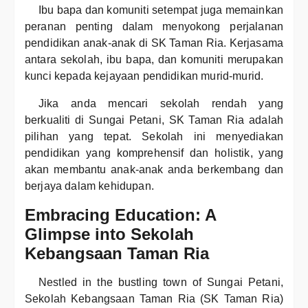
Ibu bapa dan komuniti setempat juga memainkan
peranan penting dalam menyokong perjalanan
pendidikan anak-anak di SK Taman Ria. Kerjasama
antara sekolah, ibu bapa, dan komuniti merupakan
kunci kepada kejayaan pendidikan murid-murid.
Jika anda mencari sekolah rendah yang
berkualiti di Sungai Petani, SK Taman Ria adalah
pilihan yang tepat. Sekolah ini menyediakan
pendidikan yang komprehensif dan holistik, yang
akan membantu anak-anak anda berkembang dan
berjaya dalam kehidupan.
Embracing Education: A
Glimpse into Sekolah
Kebangsaan Taman Ria
Nestled in the bustling town of Sungai Petani,
Sekolah Kebangsaan Taman Ria (SK Taman Ria)