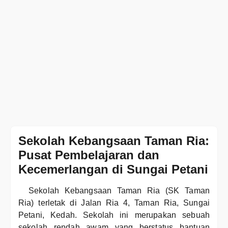
Sekolah Kebangsaan Taman Ria:
Pusat Pembelajaran dan
Kecemerlangan di Sungai Petani
Sekolah Kebangsaan Taman Ria (SK Taman
Ria) terletak di Jalan Ria 4, Taman Ria, Sungai
Petani, Kedah. Sekolah ini merupakan sebuah
sekolah rendah awam yang berstatus bantuan