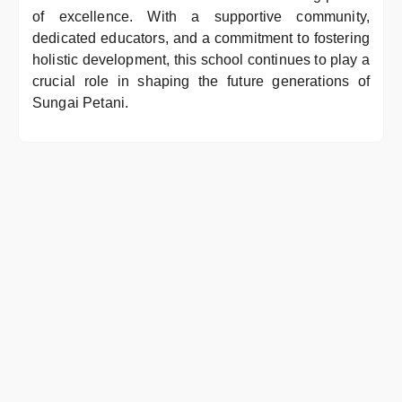
of excellence. With a supportive community,
dedicated educators, and a commitment to fostering
holistic development, this school continues to play a
crucial role in shaping the future generations of
Sungai Petani.