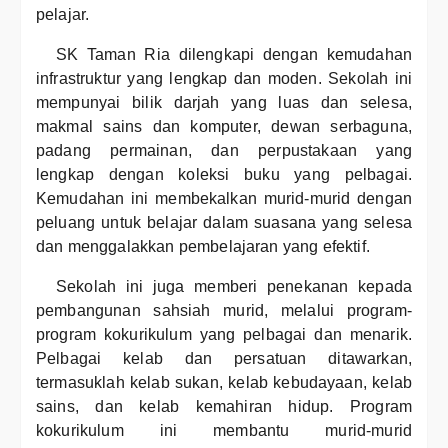
pelajar.
SK Taman Ria dilengkapi dengan kemudahan
infrastruktur yang lengkap dan moden. Sekolah ini
mempunyai bilik darjah yang luas dan selesa,
makmal sains dan komputer, dewan serbaguna,
padang permainan, dan perpustakaan yang
lengkap dengan koleksi buku yang pelbagai.
Kemudahan ini membekalkan murid-murid dengan
peluang untuk belajar dalam suasana yang selesa
dan menggalakkan pembelajaran yang efektif.
Sekolah ini juga memberi penekanan kepada
pembangunan sahsiah murid, melalui program-
program kokurikulum yang pelbagai dan menarik.
Pelbagai kelab dan persatuan ditawarkan,
termasuklah kelab sukan, kelab kebudayaan, kelab
sains, dan kelab kemahiran hidup. Program
kokurikulum ini membantu murid-murid