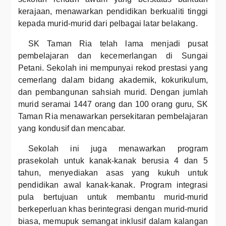
kerajaan, menawarkan pendidikan berkualiti tinggi
kepada murid-murid dari pelbagai latar belakang.
SK Taman Ria telah lama menjadi pusat
pembelajaran dan kecemerlangan di Sungai
Petani. Sekolah ini mempunyai rekod prestasi yang
cemerlang dalam bidang akademik, kokurikulum,
dan pembangunan sahsiah murid. Dengan jumlah
murid seramai 1447 orang dan 100 orang guru, SK
Taman Ria menawarkan persekitaran pembelajaran
yang kondusif dan mencabar.
Sekolah ini juga menawarkan program
prasekolah untuk kanak-kanak berusia 4 dan 5
tahun, menyediakan asas yang kukuh untuk
pendidikan awal kanak-kanak. Program integrasi
pula bertujuan untuk membantu murid-murid
berkeperluan khas berintegrasi dengan murid-murid
biasa, memupuk semangat inklusif dalam kalangan