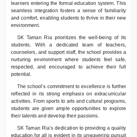
learners entering the formal education system. This
seamless integration fosters a sense of familiarity
and comfort, enabling students to thrive in their new
environment.
SK Taman Ria prioritizes the well-being of its
students. With a dedicated team of teachers,
counselors, and support staff, the school provides a
nurturing environment where students feel safe,
respected, and encouraged to achieve their full
potential.
The school’s commitment to excellence is further
reflected in its strong emphasis on extracurricular
activities. From sports to arts and cultural programs,
students are given ample opportunities to explore
their talents and develop their passions.
SK Taman Ria’s dedication to providing a quality
education for all is evident in its unwavering pursuit