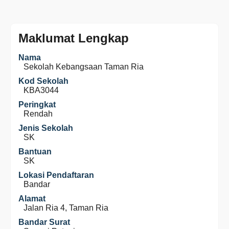
Maklumat Lengkap
Nama
Sekolah Kebangsaan Taman Ria
Kod Sekolah
KBA3044
Peringkat
Rendah
Jenis Sekolah
SK
Bantuan
SK
Lokasi Pendaftaran
Bandar
Alamat
Jalan Ria 4, Taman Ria
Bandar Surat