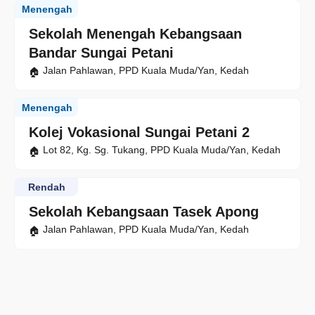
Menengah
Sekolah Menengah Kebangsaan
Bandar Sungai Petani
Jalan Pahlawan, PPD Kuala Muda/Yan, Kedah
Menengah
Kolej Vokasional Sungai Petani 2
Lot 82, Kg. Sg. Tukang, PPD Kuala Muda/Yan, Kedah
Rendah
Sekolah Kebangsaan Tasek Apong
Jalan Pahlawan, PPD Kuala Muda/Yan, Kedah