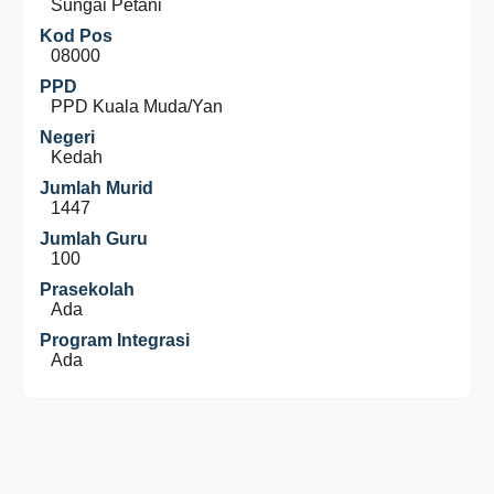
Sungai Petani
Kod Pos
08000
PPD
PPD Kuala Muda/Yan
Negeri
Kedah
Jumlah Murid
1447
Jumlah Guru
100
Prasekolah
Ada
Program Integrasi
Ada