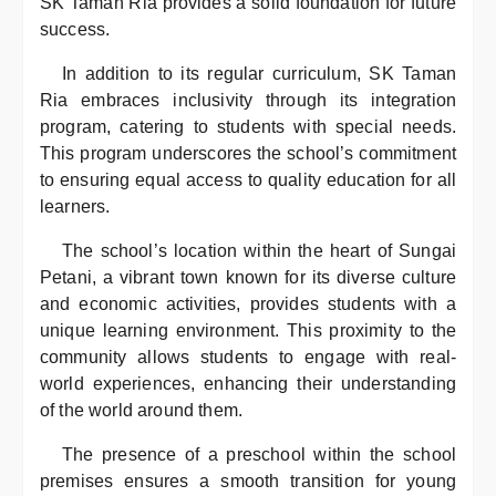
SK Taman Ria provides a solid foundation for future
success.
In addition to its regular curriculum, SK Taman
Ria embraces inclusivity through its integration
program, catering to students with special needs.
This program underscores the school’s commitment
to ensuring equal access to quality education for all
learners.
The school’s location within the heart of Sungai
Petani, a vibrant town known for its diverse culture
and economic activities, provides students with a
unique learning environment. This proximity to the
community allows students to engage with real-
world experiences, enhancing their understanding
of the world around them.
The presence of a preschool within the school
premises ensures a smooth transition for young