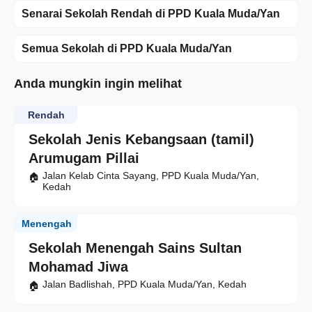
Senarai Sekolah Rendah di PPD Kuala Muda/Yan
Semua Sekolah di PPD Kuala Muda/Yan
Anda mungkin ingin melihat
Rendah
Sekolah Jenis Kebangsaan (tamil)
Arumugam Pillai
Jalan Kelab Cinta Sayang, PPD Kuala Muda/Yan,
Kedah
Menengah
Sekolah Menengah Sains Sultan
Mohamad Jiwa
Jalan Badlishah, PPD Kuala Muda/Yan, Kedah