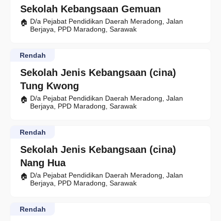
Sekolah Kebangsaan Gemuan
D/a Pejabat Pendidikan Daerah Meradong, Jalan
Berjaya, PPD Maradong, Sarawak
Rendah
Sekolah Jenis Kebangsaan (cina)
Tung Kwong
D/a Pejabat Pendidikan Daerah Meradong, Jalan
Berjaya, PPD Maradong, Sarawak
Rendah
Sekolah Jenis Kebangsaan (cina)
Nang Hua
D/a Pejabat Pendidikan Daerah Meradong, Jalan
Berjaya, PPD Maradong, Sarawak
Rendah