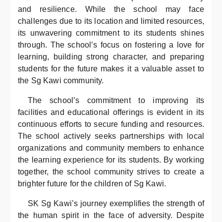
and resilience. While the school may face
challenges due to its location and limited resources,
its unwavering commitment to its students shines
through. The school’s focus on fostering a love for
learning, building strong character, and preparing
students for the future makes it a valuable asset to
the Sg Kawi community.
The school’s commitment to improving its
facilities and educational offerings is evident in its
continuous efforts to secure funding and resources.
The school actively seeks partnerships with local
organizations and community members to enhance
the learning experience for its students. By working
together, the school community strives to create a
brighter future for the children of Sg Kawi.
SK Sg Kawi’s journey exemplifies the strength of
the human spirit in the face of adversity. Despite