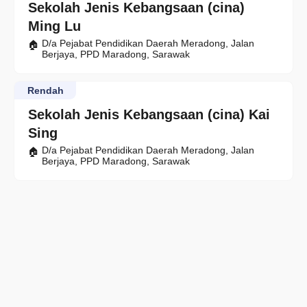
Sekolah Jenis Kebangsaan (cina)
Ming Lu
D/a Pejabat Pendidikan Daerah Meradong, Jalan
Berjaya, PPD Maradong, Sarawak
Rendah
Sekolah Jenis Kebangsaan (cina) Kai
Sing
D/a Pejabat Pendidikan Daerah Meradong, Jalan
Berjaya, PPD Maradong, Sarawak