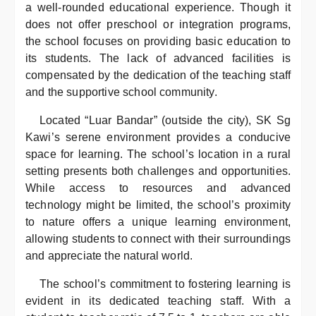
a well-rounded educational experience. Though it
does not offer preschool or integration programs,
the school focuses on providing basic education to
its students. The lack of advanced facilities is
compensated by the dedication of the teaching staff
and the supportive school community.
Located “Luar Bandar” (outside the city), SK Sg
Kawi’s serene environment provides a conducive
space for learning. The school’s location in a rural
setting presents both challenges and opportunities.
While access to resources and advanced
technology might be limited, the school’s proximity
to nature offers a unique learning environment,
allowing students to connect with their surroundings
and appreciate the natural world.
The school’s commitment to fostering learning is
evident in its dedicated teaching staff. With a