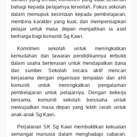
bahagi kepada pelajarnya terserlah. Fokus sekolah
dalam memupuk kecintaan kepada pembelajaran,
membina karakter yang kuat, dan mempersiapkan
pelajar untuk masa depan menjadikan ia aset
berharga bagi komuniti Sg Kawi.
Komitmen sekolah untuk meningkatkan
kemudahan dan tawaran pendidikannya terbukti
dalam usaha berterusan untuk mendapatkan dana
dan sumber. Sekolah secara aktif mencari
kerjasama dengan organisasi tempatan dan ahli
komuniti untuk meningkatkan pengalaman
pembelajaran untuk pelajarnya. Dengan bekerja
bersama, komuniti sekolah berusaha untuk
mewujudkan masa depan yang lebih cerah untuk
anak-anak Sg Kawi.
Perjalanan SK Sg Kawi membuktikan kekuatan
semangat manusia dalam menghadapi cabaran.