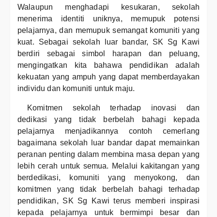
Walaupun menghadapi kesukaran, sekolah
menerima identiti uniknya, memupuk potensi
pelajarnya, dan memupuk semangat komuniti yang
kuat. Sebagai sekolah luar bandar, SK Sg Kawi
berdiri sebagai simbol harapan dan peluang,
mengingatkan kita bahawa pendidikan adalah
kekuatan yang ampuh yang dapat memberdayakan
individu dan komuniti untuk maju.
Komitmen sekolah terhadap inovasi dan
dedikasi yang tidak berbelah bahagi kepada
pelajarnya menjadikannya contoh cemerlang
bagaimana sekolah luar bandar dapat memainkan
peranan penting dalam membina masa depan yang
lebih cerah untuk semua. Melalui kakitangan yang
berdedikasi, komuniti yang menyokong, dan
komitmen yang tidak berbelah bahagi terhadap
pendidikan, SK Sg Kawi terus memberi inspirasi
kepada pelajarnya untuk bermimpi besar dan