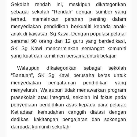
Sekolah rendah ini, meskipun dikategorikan
sebagai sekolah “Rendah” dengan sumber yang
terhad, memainkan peranan penting dalam
menyediakan pendidikan berkualiti kepada anak-
anak di kawasan Sg Kawi. Dengan populasi pelajar
seramai 90 orang dan 12 guru yang berdedikasi,
SK Sg Kawi mencerminkan semangat komuniti
yang kuat dan komitmen bersama untuk belajar.
Walaupun dikategorikan sebagai sekolah
“Bantuan”, SK Sg Kawi berusaha keras untuk
menyediakan pengalaman pendidikan yang
menyeluruh. Walaupun tidak menawarkan program
prasekolah atau integrasi, sekolah ini fokus pada
penyediaan pendidikan asas kepada para pelajar.
Ketiadaan kemudahan canggih diatasi dengan
dedikasi kakitangan pengajaran dan sokongan
daripada komuniti sekolah.