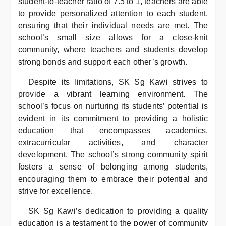
student-to-teacher ratio of 7.5 to 1, teachers are able
to provide personalized attention to each student,
ensuring that their individual needs are met. The
school’s small size allows for a close-knit
community, where teachers and students develop
strong bonds and support each other’s growth.
Despite its limitations, SK Sg Kawi strives to
provide a vibrant learning environment. The
school’s focus on nurturing its students’ potential is
evident in its commitment to providing a holistic
education that encompasses academics,
extracurricular activities, and character
development. The school’s strong community spirit
fosters a sense of belonging among students,
encouraging them to embrace their potential and
strive for excellence.
SK Sg Kawi’s dedication to providing a quality
education is a testament to the power of community