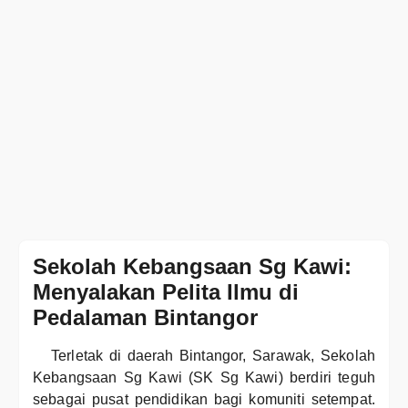
Sekolah Kebangsaan Sg Kawi:
Menyalakan Pelita Ilmu di
Pedalaman Bintangor
Terletak di daerah Bintangor, Sarawak, Sekolah
Kebangsaan Sg Kawi (SK Sg Kawi) berdiri teguh
sebagai pusat pendidikan bagi komuniti setempat.