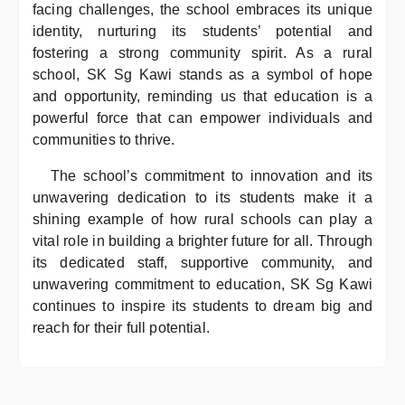
facing challenges, the school embraces its unique
identity, nurturing its students’ potential and
fostering a strong community spirit. As a rural
school, SK Sg Kawi stands as a symbol of hope
and opportunity, reminding us that education is a
powerful force that can empower individuals and
communities to thrive.
The school’s commitment to innovation and its
unwavering dedication to its students make it a
shining example of how rural schools can play a
vital role in building a brighter future for all. Through
its dedicated staff, supportive community, and
unwavering commitment to education, SK Sg Kawi
continues to inspire its students to dream big and
reach for their full potential.