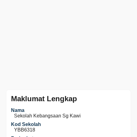
Maklumat Lengkap
Nama
Sekolah Kebangsaan Sg Kawi
Kod Sekolah
YBB6318