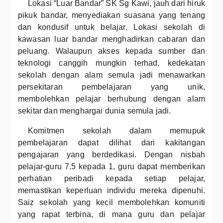
Lokasi “Luar Bandar” SK Sg Kawi, jauh dari hiruk
pikuk bandar, menyediakan suasana yang tenang
dan kondusif untuk belajar. Lokasi sekolah di
kawasan luar bandar menghadirkan cabaran dan
peluang. Walaupun akses kepada sumber dan
teknologi canggih mungkin terhad, kedekatan
sekolah dengan alam semula jadi menawarkan
persekitaran pembelajaran yang unik,
membolehkan pelajar berhubung dengan alam
sekitar dan menghargai dunia semula jadi.
Komitmen sekolah dalam memupuk
pembelajaran dapat dilihat dari kakitangan
pengajaran yang berdedikasi. Dengan nisbah
pelajar-guru 7.5 kepada 1, guru dapat memberikan
perhatian peribadi kepada setiap pelajar,
memastikan keperluan individu mereka dipenuhi.
Saiz sekolah yang kecil membolehkan komuniti
yang rapat terbina, di mana guru dan pelajar