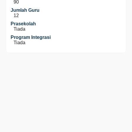
90
Jumlah Guru
12
Prasekolah
Tiada
Program Integrasi
Tiada