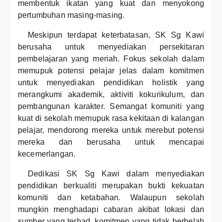
membentuk ikatan yang kuat dan menyokong
pertumbuhan masing-masing.
Meskipun terdapat keterbatasan, SK Sg Kawi
berusaha untuk menyediakan persekitaran
pembelajaran yang meriah. Fokus sekolah dalam
memupuk potensi pelajar jelas dalam komitmen
untuk menyediakan pendidikan holistik yang
merangkumi akademik, aktiviti kokurikulum, dan
pembangunan karakter. Semangat komuniti yang
kuat di sekolah memupuk rasa kekitaan di kalangan
pelajar, mendorong mereka untuk merebut potensi
mereka dan berusaha untuk mencapai
kecemerlangan.
Dedikasi SK Sg Kawi dalam menyediakan
pendidikan berkualiti merupakan bukti kekuatan
komuniti dan ketabahan. Walaupun sekolah
mungkin menghadapi cabaran akibat lokasi dan
sumber yang terhad, komitmen yang tidak berbelah