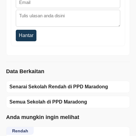
Hantar
Data Berkaitan
Senarai Sekolah Rendah di PPD Maradong
Semua Sekolah di PPD Maradong
Anda mungkin ingin melihat
Rendah