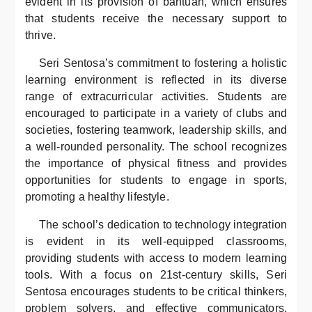
evident in its provision of bantuan, which ensures
that students receive the necessary support to
thrive.
Seri Sentosa’s commitment to fostering a holistic
learning environment is reflected in its diverse
range of extracurricular activities. Students are
encouraged to participate in a variety of clubs and
societies, fostering teamwork, leadership skills, and
a well-rounded personality. The school recognizes
the importance of physical fitness and provides
opportunities for students to engage in sports,
promoting a healthy lifestyle.
The school’s dedication to technology integration
is evident in its well-equipped classrooms,
providing students with access to modern learning
tools. With a focus on 21st-century skills, Seri
Sentosa encourages students to be critical thinkers,
problem solvers, and effective communicators,