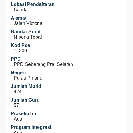
Lokasi Pendaftaran
Bandar
Alamat
Jalan Victoria
Bandar Surat
Nibong Tebal
Kod Pos
14300
PPD
PPD Seberang Prai Selatan
Negeri
Pulau Pinang
Jumlah Murid
424
Jumlah Guru
57
Prasekolah
Ada
Program Integrasi
Ada