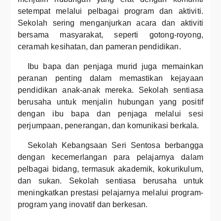
setempat melalui pelbagai program dan aktiviti.
Sekolah sering menganjurkan acara dan aktiviti
bersama masyarakat, seperti gotong-royong,
ceramah kesihatan, dan pameran pendidikan.
Ibu bapa dan penjaga murid juga memainkan
peranan penting dalam memastikan kejayaan
pendidikan anak-anak mereka. Sekolah sentiasa
berusaha untuk menjalin hubungan yang positif
dengan ibu bapa dan penjaga melalui sesi
perjumpaan, penerangan, dan komunikasi berkala.
Sekolah Kebangsaan Seri Sentosa berbangga
dengan kecemerlangan para pelajarnya dalam
pelbagai bidang, termasuk akademik, kokurikulum,
dan sukan. Sekolah sentiasa berusaha untuk
meningkatkan prestasi pelajarnya melalui program-
program yang inovatif dan berkesan.