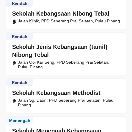
Rendah
Sekolah Kebangsaan Nibong Tebal
Jalan Klinik, PPD Seberang Prai Selatan, Pulau Pinang
Rendah
Sekolah Jenis Kebangsaan (tamil)
Nibong Tebal
Jalan Ooi Kar Seng, PPD Seberang Prai Selatan,
Pulau Pinang
Rendah
Sekolah Kebangsaan Methodist
Jalan Sg. Daun, PPD Seberang Prai Selatan, Pulau
Pinang
Menengah
Sekolah Menengah Kebangsaan