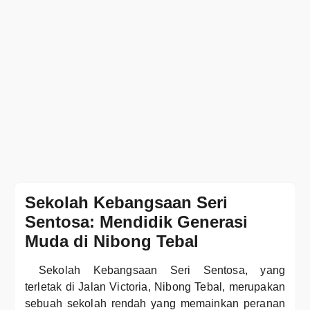
Sekolah Kebangsaan Seri
Sentosa: Mendidik Generasi
Muda di Nibong Tebal
Sekolah Kebangsaan Seri Sentosa, yang
terletak di Jalan Victoria, Nibong Tebal, merupakan
sebuah sekolah rendah yang memainkan peranan