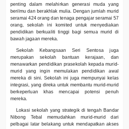
penting dalam melahirkan generasi muda yang
berilmu dan berakhlak mulia. Dengan jumlah murid
seramai 424 orang dan tenaga pengajar seramai 57
orang, sekolah ini komited untuk menyediakan
pendidikan berkualiti tinggi bagi semua murid di
bawah jagaan mereka.
Sekolah Kebangsaan Seri Sentosa juga
merupakan sekolah bantuan kerajaan, dan
menawarkan pendidikan prasekolah kepada murid-
murid yang ingin memulakan pendidikan awal
mereka di sini. Sekolah ini juga mempunyai kelas
integrasi, yang direka untuk membantu murid-murid
berkeperluan khas mencapai potensi penuh
mereka.
Lokasi sekolah yang strategik di tengah Bandar
Nibong Tebal memudahkan murid-murid dari
pelbagai latar belakang untuk mendapatkan akses