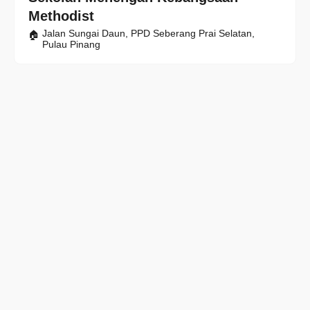
Methodist
Jalan Sungai Daun, PPD Seberang Prai Selatan,
Pulau Pinang