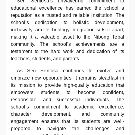
Seri Sentosa’s unwavering commitment to
educational excellence has earned the school a
reputation as a trusted and reliable institution. The
school’s dedication to holistic development,
inclusivity, and technology integration sets it apart,
making it a valuable asset to the Nibong Tebal
community. The school’s achievements are a
testament to the hard work and dedication of its
teachers, students, and parents.
As Seri Sentosa continues to evolve and
embrace new opportunities, it remains steadfast in
its mission to provide high-quality education that
empowers students to become confident,
responsible, and successful individuals. The
school’s commitment to academic excellence,
character development, and community
engagement ensures that its students are well-
prepared to navigate the challenges and