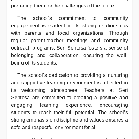
preparing them for the challenges of the future.
The school’s commitment to community
engagement is evident in its strong relationships
with parents and local organizations. Through
regular parent-teacher meetings and community
outreach programs, Seri Sentosa fosters a sense of
belonging and collaboration, ensuring the well-
being of its students.
The school’s dedication to providing a nurturing
and supportive learning environment is reflected in
its welcoming atmosphere. Teachers at Seri
Sentosa are committed to creating a positive and
engaging learning experience, encouraging
students to reach their full potential. The school’s
strong emphasis on discipline and values ensures a
safe and respectful environment for all.