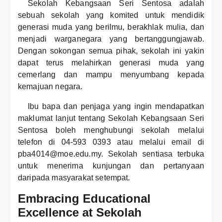
Sekolah Kebangsaan Seri Sentosa adalah
sebuah sekolah yang komited untuk mendidik
generasi muda yang berilmu, berakhlak mulia, dan
menjadi warganegara yang bertanggungjawab.
Dengan sokongan semua pihak, sekolah ini yakin
dapat terus melahirkan generasi muda yang
cemerlang dan mampu menyumbang kepada
kemajuan negara.
Ibu bapa dan penjaga yang ingin mendapatkan
maklumat lanjut tentang Sekolah Kebangsaan Seri
Sentosa boleh menghubungi sekolah melalui
telefon di 04-593 0393 atau melalui email di
pba4014@moe.edu.my. Sekolah sentiasa terbuka
untuk menerima kunjungan dan pertanyaan
daripada masyarakat setempat.
Embracing Educational
Excellence at Sekolah