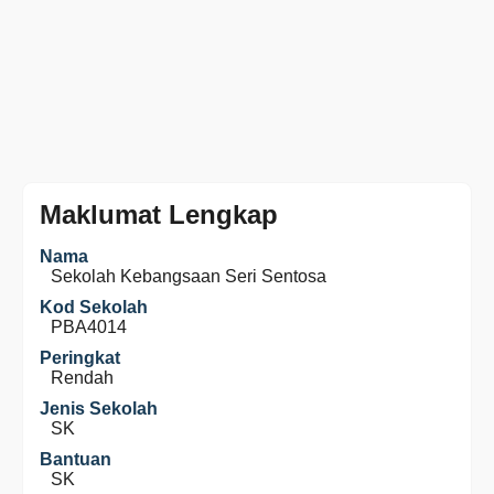
Maklumat Lengkap
Nama
Sekolah Kebangsaan Seri Sentosa
Kod Sekolah
PBA4014
Peringkat
Rendah
Jenis Sekolah
SK
Bantuan
SK