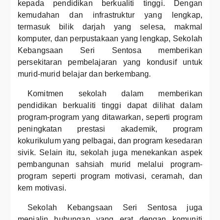
kepada pendidikan berkualiti tinggi. Dengan
kemudahan dan infrastruktur yang lengkap,
termasuk bilik darjah yang selesa, makmal
komputer, dan perpustakaan yang lengkap, Sekolah
Kebangsaan Seri Sentosa memberikan
persekitaran pembelajaran yang kondusif untuk
murid-murid belajar dan berkembang.
Komitmen sekolah dalam memberikan
pendidikan berkualiti tinggi dapat dilihat dalam
program-program yang ditawarkan, seperti program
peningkatan prestasi akademik, program
kokurikulum yang pelbagai, dan program kesedaran
sivik. Selain itu, sekolah juga menekankan aspek
pembangunan sahsiah murid melalui program-
program seperti program motivasi, ceramah, dan
kem motivasi.
Sekolah Kebangsaan Seri Sentosa juga
menjalin hubungan yang erat dengan komuniti