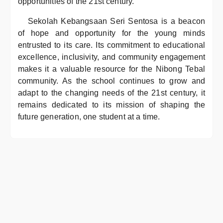
opportunities of the 21st century.
Sekolah Kebangsaan Seri Sentosa is a beacon
of hope and opportunity for the young minds
entrusted to its care. Its commitment to educational
excellence, inclusivity, and community engagement
makes it a valuable resource for the Nibong Tebal
community. As the school continues to grow and
adapt to the changing needs of the 21st century, it
remains dedicated to its mission of shaping the
future generation, one student at a time.