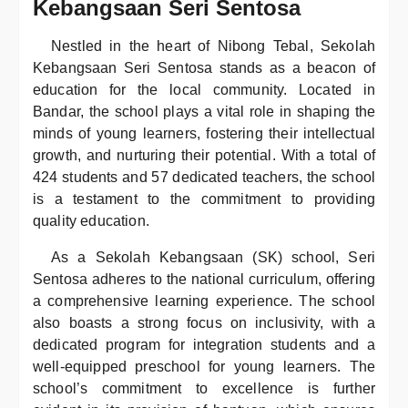
Kebangsaan Seri Sentosa
Nestled in the heart of Nibong Tebal, Sekolah
Kebangsaan Seri Sentosa stands as a beacon of
education for the local community. Located in
Bandar, the school plays a vital role in shaping the
minds of young learners, fostering their intellectual
growth, and nurturing their potential. With a total of
424 students and 57 dedicated teachers, the school
is a testament to the commitment to providing
quality education.
As a Sekolah Kebangsaan (SK) school, Seri
Sentosa adheres to the national curriculum, offering
a comprehensive learning experience. The school
also boasts a strong focus on inclusivity, with a
dedicated program for integration students and a
well-equipped preschool for young learners. The
school’s commitment to excellence is further