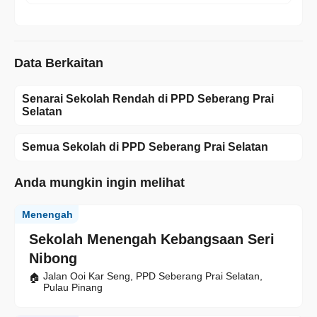
Data Berkaitan
Senarai Sekolah Rendah di PPD Seberang Prai
Selatan
Semua Sekolah di PPD Seberang Prai Selatan
Anda mungkin ingin melihat
Menengah
Sekolah Menengah Kebangsaan Seri
Nibong
Jalan Ooi Kar Seng, PPD Seberang Prai Selatan,
Pulau Pinang