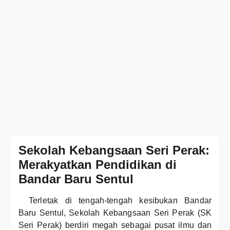
Sekolah Kebangsaan Seri Perak:
Merakyatkan Pendidikan di
Bandar Baru Sentul
Terletak di tengah-tengah kesibukan Bandar
Baru Sentul, Sekolah Kebangsaan Seri Perak (SK
Seri Perak) berdiri megah sebagai pusat ilmu dan