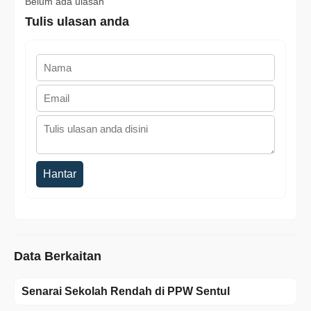
Belum ada ulasan
Tulis ulasan anda
Hantar
Data Berkaitan
Senarai Sekolah Rendah di PPW Sentul