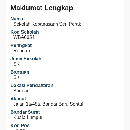
Maklumat Lengkap
Nama
Sekolah Kebangsaan Seri Perak
Kod Sekolah
WBA0054
Peringkat
Rendah
Jenis Sekolah
SK
Bantuan
SK
Lokasi Pendaftaran
Bandar
Alamat
Jalan 1a/48a, Bandar Baru Sentul
Bandar Surat
Kuala Lumpur
Kod Pos