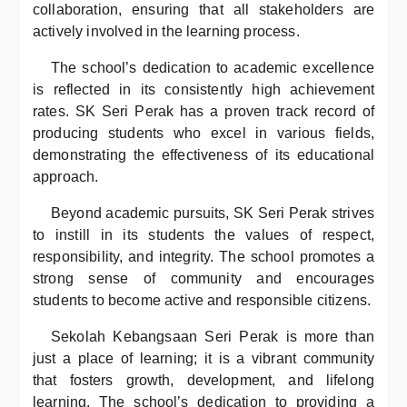
collaboration, ensuring that all stakeholders are
actively involved in the learning process.
The school’s dedication to academic excellence
is reflected in its consistently high achievement
rates. SK Seri Perak has a proven track record of
producing students who excel in various fields,
demonstrating the effectiveness of its educational
approach.
Beyond academic pursuits, SK Seri Perak strives
to instill in its students the values of respect,
responsibility, and integrity. The school promotes a
strong sense of community and encourages
students to become active and responsible citizens.
Sekolah Kebangsaan Seri Perak is more than
just a place of learning; it is a vibrant community
that fosters growth, development, and lifelong
learning. The school’s dedication to providing a