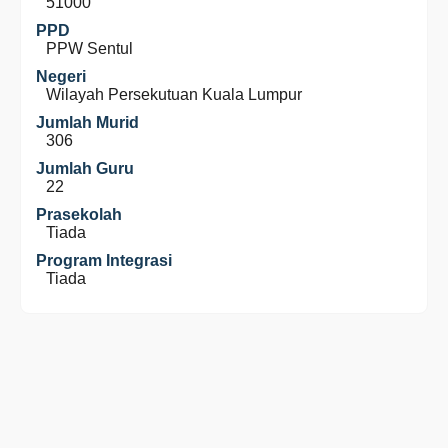
51000
PPD
PPW Sentul
Negeri
Wilayah Persekutuan Kuala Lumpur
Jumlah Murid
306
Jumlah Guru
22
Prasekolah
Tiada
Program Integrasi
Tiada