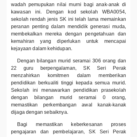
wadah pemupukan nilai murni bagi anak-anak di
kawasan ini. Dengan kod sekolah WBA0054,
sekolah rendah jenis SK ini telah lama memainkan
peranan penting dalam mendidik generasi muda,
membekalkan mereka dengan pengetahuan dan
kemahiran yang diperlukan untuk mencapai
kejayaan dalam kehidupan.
Dengan bilangan murid seramai 306 orang dan
22 guru berpengalaman, SK Seri Perak
menzahirkan komitmen dalam memberikan
pendidikan berkualiti tinggi kepada semua murid.
Sekolah ini menawarkan pendidikan prasekolah
dengan bilangan murid seramai 0 orang,
memastikan perkembangan awal kanak-kanak
dijaga dengan sebaiknya.
Bagi memastikan keberkesanan proses
pengajaran dan pembelajaran, SK Seri Perak