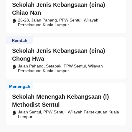
Sekolah Jenis Kebangsaan (cina)
Chiao Nan
26-28, Jalan Pahang, PPW Sentul, Wilayah
Persekutuan Kuala Lumpur
Rendah
Sekolah Jenis Kebangsaan (cina)
Chong Hwa
Jalan Pahang, Setapak, PPW Sentul, Wilayah
Persekutuan Kuala Lumpur
Menengah
Sekolah Menengah Kebangsaan (l)
Methodist Sentul
Jalan Sentul, PPW Sentul, Wilayah Persekutuan Kuala
Lumpur