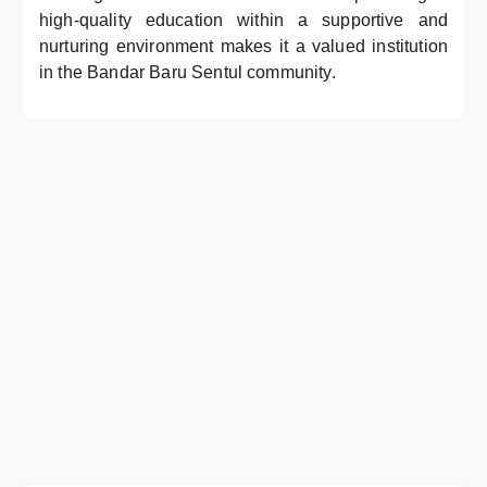
high-quality education within a supportive and
nurturing environment makes it a valued institution
in the Bandar Baru Sentul community.