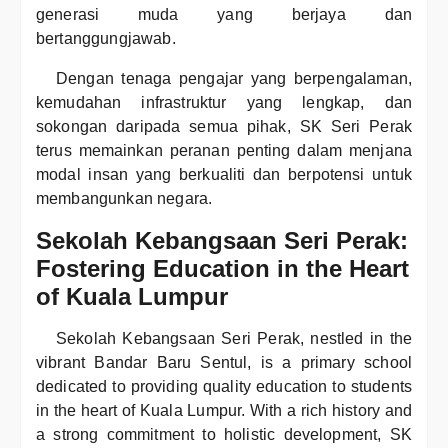
generasi muda yang berjaya dan
bertanggungjawab.
Dengan tenaga pengajar yang berpengalaman,
kemudahan infrastruktur yang lengkap, dan
sokongan daripada semua pihak, SK Seri Perak
terus memainkan peranan penting dalam menjana
modal insan yang berkualiti dan berpotensi untuk
membangunkan negara.
Sekolah Kebangsaan Seri Perak:
Fostering Education in the Heart
of Kuala Lumpur
Sekolah Kebangsaan Seri Perak, nestled in the
vibrant Bandar Baru Sentul, is a primary school
dedicated to providing quality education to students
in the heart of Kuala Lumpur. With a rich history and
a strong commitment to holistic development, SK