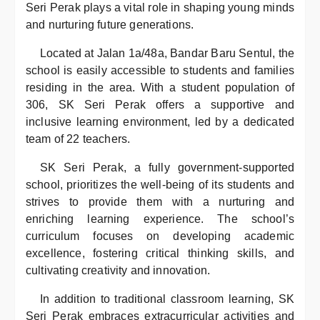
Seri Perak plays a vital role in shaping young minds
and nurturing future generations.
Located at Jalan 1a/48a, Bandar Baru Sentul, the
school is easily accessible to students and families
residing in the area. With a student population of
306, SK Seri Perak offers a supportive and
inclusive learning environment, led by a dedicated
team of 22 teachers.
SK Seri Perak, a fully government-supported
school, prioritizes the well-being of its students and
strives to provide them with a nurturing and
enriching learning experience. The school’s
curriculum focuses on developing academic
excellence, fostering critical thinking skills, and
cultivating creativity and innovation.
In addition to traditional classroom learning, SK
Seri Perak embraces extracurricular activities and