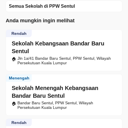
Semua Sekolah di PPW Sentul
Anda mungkin ingin melihat
Rendah
Sekolah Kebangsaan Bandar Baru
Sentul
Jln 1a/41 Bandar Baru Sentul, PPW Sentul, Wilayah
Persekutuan Kuala Lumpur
Menengah
Sekolah Menengah Kebangsaan
Bandar Baru Sentul
Bandar Baru Sentul, PPW Sentul, Wilayah
Persekutuan Kuala Lumpur
Rendah