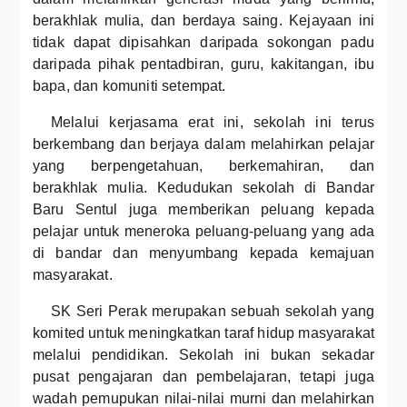
berakhlak mulia, dan berdaya saing. Kejayaan ini
tidak dapat dipisahkan daripada sokongan padu
daripada pihak pentadbiran, guru, kakitangan, ibu
bapa, dan komuniti setempat.
Melalui kerjasama erat ini, sekolah ini terus
berkembang dan berjaya dalam melahirkan pelajar
yang berpengetahuan, berkemahiran, dan
berakhlak mulia. Kedudukan sekolah di Bandar
Baru Sentul juga memberikan peluang kepada
pelajar untuk meneroka peluang-peluang yang ada
di bandar dan menyumbang kepada kemajuan
masyarakat.
SK Seri Perak merupakan sebuah sekolah yang
komited untuk meningkatkan taraf hidup masyarakat
melalui pendidikan. Sekolah ini bukan sekadar
pusat pengajaran dan pembelajaran, tetapi juga
wadah pemupukan nilai-nilai murni dan melahirkan