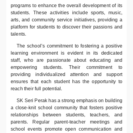
programs to enhance the overall development of its
students. These activities include sports, music,
arts, and community service initiatives, providing a
platform for students to discover their passions and
talents.
The school’s commitment to fostering a positive
learning environment is evident in its dedicated
staff, who are passionate about educating and
empowering students. Their commitment to
providing individualized attention and support
ensures that each student has the opportunity to
reach their full potential.
SK Seri Perak has a strong emphasis on building
a close-knit school community that fosters positive
relationships between students, teachers, and
parents. Regular parent-teacher meetings and
school events promote open communication and