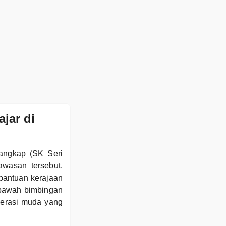
jar di
Langkap (SK Seri
awasan tersebut.
bantuan kerajaan
 bawah bimbingan
erasi muda yang