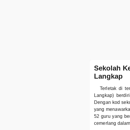
Sekolah Ke
Langkap
Terletak di 
Langkap) berdir
Dengan kod seko
yang menawarkan
52 guru yang b
cemerlang dalam