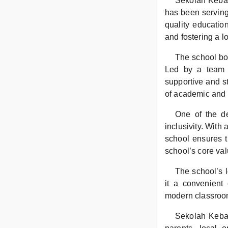
Sekolah Keban
has been serving
quality educatio
and fostering a lo
The school boa
Led by a team 
supportive and st
of academic and e
One of the d
inclusivity. With
school ensures t
school’s core val
The school’s l
it a convenient 
modern classrooms
Sekolah Keban