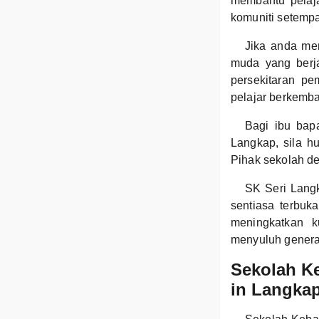
membantu pelaj
komuniti setempa
Jika anda men
muda yang berja
persekitaran p
pelajar berkemb
Bagi ibu bap
Langkap, sila hu
Pihak sekolah d
SK Seri Langk
sentiasa terbu
meningkatkan k
menyuluh genera
Sekolah K
in Langka