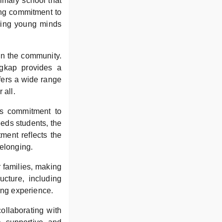
imary school that
ong commitment to
uring young minds
 in the community.
gkap provides a
ffers a wide range
 all.
ts commitment to
eeds students, the
ment reflects the
belonging.
 families, making
ucture, including
ing experience.
llaborating with