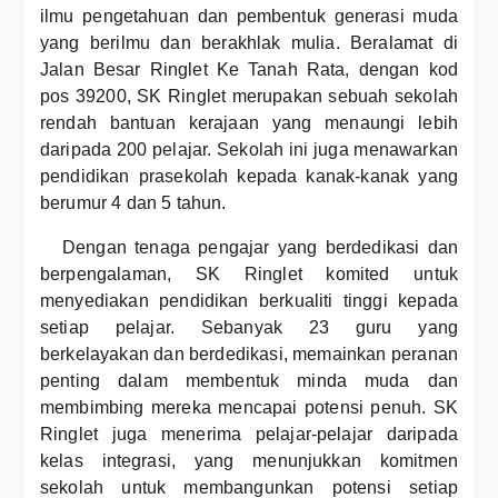
ilmu pengetahuan dan pembentuk generasi muda
yang berilmu dan berakhlak mulia. Beralamat di
Jalan Besar Ringlet Ke Tanah Rata, dengan kod
pos 39200, SK Ringlet merupakan sebuah sekolah
rendah bantuan kerajaan yang menaungi lebih
daripada 200 pelajar. Sekolah ini juga menawarkan
pendidikan prasekolah kepada kanak-kanak yang
berumur 4 dan 5 tahun.
Dengan tenaga pengajar yang berdedikasi dan
berpengalaman, SK Ringlet komited untuk
menyediakan pendidikan berkualiti tinggi kepada
setiap pelajar. Sebanyak 23 guru yang
berkelayakan dan berdedikasi, memainkan peranan
penting dalam membentuk minda muda dan
membimbing mereka mencapai potensi penuh. SK
Ringlet juga menerima pelajar-pelajar daripada
kelas integrasi, yang menunjukkan komitmen
sekolah untuk membangunkan potensi setiap