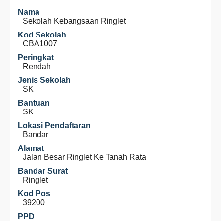
Nama
Sekolah Kebangsaan Ringlet
Kod Sekolah
CBA1007
Peringkat
Rendah
Jenis Sekolah
SK
Bantuan
SK
Lokasi Pendaftaran
Bandar
Alamat
Jalan Besar Ringlet Ke Tanah Rata
Bandar Surat
Ringlet
Kod Pos
39200
PPD