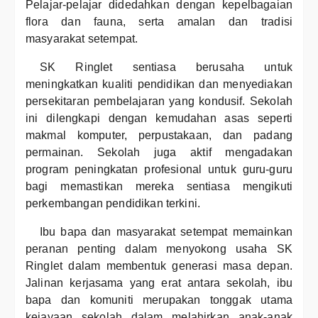
Pelajar-pelajar didedahkan dengan kepelbagaian
flora dan fauna, serta amalan dan tradisi
masyarakat setempat.
SK Ringlet sentiasa berusaha untuk
meningkatkan kualiti pendidikan dan menyediakan
persekitaran pembelajaran yang kondusif. Sekolah
ini dilengkapi dengan kemudahan asas seperti
makmal komputer, perpustakaan, dan padang
permainan. Sekolah juga aktif mengadakan
program peningkatan profesional untuk guru-guru
bagi memastikan mereka sentiasa mengikuti
perkembangan pendidikan terkini.
Ibu bapa dan masyarakat setempat memainkan
peranan penting dalam menyokong usaha SK
Ringlet dalam membentuk generasi masa depan.
Jalinan kerjasama yang erat antara sekolah, ibu
bapa dan komuniti merupakan tonggak utama
kejayaan sekolah dalam melahirkan anak-anak