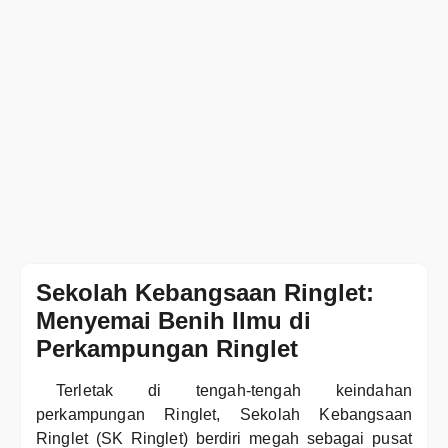
Sekolah Kebangsaan Ringlet:
Menyemai Benih Ilmu di
Perkampungan Ringlet
Terletak di tengah-tengah keindahan
perkampungan Ringlet, Sekolah Kebangsaan
Ringlet (SK Ringlet) berdiri megah sebagai pusat