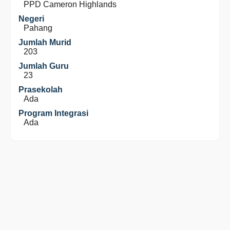
PPD Cameron Highlands
Negeri
Pahang
Jumlah Murid
203
Jumlah Guru
23
Prasekolah
Ada
Program Integrasi
Ada