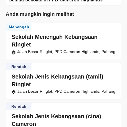
Anda mungkin ingin melihat
Menengah
Sekolah Menengah Kebangsaan
Ringlet
Jalan Besar Ringlet, PPD Cameron Highlands, Pahang
Rendah
Sekolah Jenis Kebangsaan (tamil)
Ringlet
Jalan Besar Ringlet, PPD Cameron Highlands, Pahang
Rendah
Sekolah Jenis Kebangsaan (cina)
Cameron