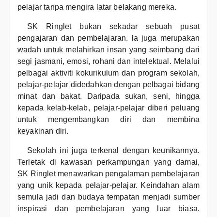
pelajar tanpa mengira latar belakang mereka.
SK Ringlet bukan sekadar sebuah pusat
pengajaran dan pembelajaran. Ia juga merupakan
wadah untuk melahirkan insan yang seimbang dari
segi jasmani, emosi, rohani dan intelektual. Melalui
pelbagai aktiviti kokurikulum dan program sekolah,
pelajar-pelajar didedahkan dengan pelbagai bidang
minat dan bakat. Daripada sukan, seni, hingga
kepada kelab-kelab, pelajar-pelajar diberi peluang
untuk mengembangkan diri dan membina
keyakinan diri.
Sekolah ini juga terkenal dengan keunikannya.
Terletak di kawasan perkampungan yang damai,
SK Ringlet menawarkan pengalaman pembelajaran
yang unik kepada pelajar-pelajar. Keindahan alam
semula jadi dan budaya tempatan menjadi sumber
inspirasi dan pembelajaran yang luar biasa.