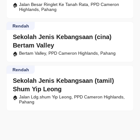
Jalan Besar Ringlet Ke Tanah Rata, PPD Cameron
Highlands, Pahang
Rendah
Sekolah Jenis Kebangsaan (cina)
Bertam Valley
Bertam Valley, PPD Cameron Highlands, Pahang
Rendah
Sekolah Jenis Kebangsaan (tamil)
Shum Yip Leong
Jalan Ldg.shum Yip Leong, PPD Cameron Highlands,
Pahang