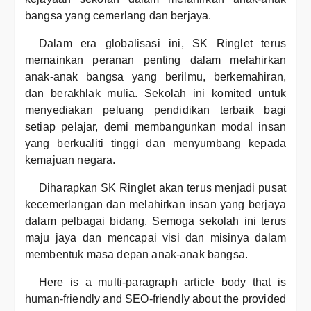
bangsa yang cemerlang dan berjaya.
Dalam era globalisasi ini, SK Ringlet terus
memainkan peranan penting dalam melahirkan
anak-anak bangsa yang berilmu, berkemahiran,
dan berakhlak mulia. Sekolah ini komited untuk
menyediakan peluang pendidikan terbaik bagi
setiap pelajar, demi membangunkan modal insan
yang berkualiti tinggi dan menyumbang kepada
kemajuan negara.
Diharapkan SK Ringlet akan terus menjadi pusat
kecemerlangan dan melahirkan insan yang berjaya
dalam pelbagai bidang. Semoga sekolah ini terus
maju jaya dan mencapai visi dan misinya dalam
membentuk masa depan anak-anak bangsa.
Here is a multi-paragraph article body that is
human-friendly and SEO-friendly about the provided