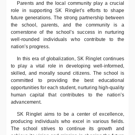
Parents and the local community play a crucial
role in supporting SK Ringlet’s efforts to shape
future generations. The strong partnership between
the school, parents, and the community is a
cornerstone of the school’s success in nurturing
well-rounded individuals who contribute to the
nation’s progress.
In this era of globalization, SK Ringlet continues
to play a vital role in developing well-informed,
skilled, and morally sound citizens. The school is
committed to providing the best educational
opportunities for each student, nurturing high-quality
human capital that contributes to the nation’s
advancement.
SK Ringlet aims to be a center of excellence,
producing individuals who excel in various fields.
The school strives to continue its growth and