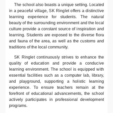
The school also boasts a unique setting. Located
in a peaceful village, SK Ringlet offers a distinctive
learning experience for students. The natural
beauty of the surrounding environment and the local
culture provide a constant source of inspiration and
learning. Students are exposed to the diverse flora
and fauna of the area, as well as the customs and
traditions of the local community.
SK Ringlet continuously strives to enhance the
quality of education and provide a conducive
learning environment. The school is equipped with
essential facilities such as a computer lab, library,
and playground, supporting a holistic learning
experience. To ensure teachers remain at the
forefront of educational advancements, the school
actively participates in professional development
programs.