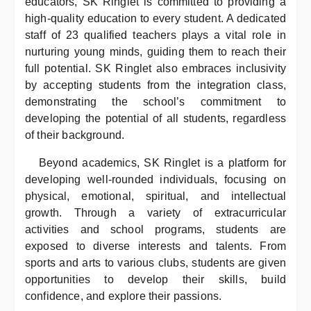
educators, SK Ringlet is committed to providing a
high-quality education to every student. A dedicated
staff of 23 qualified teachers plays a vital role in
nurturing young minds, guiding them to reach their
full potential. SK Ringlet also embraces inclusivity
by accepting students from the integration class,
demonstrating the school’s commitment to
developing the potential of all students, regardless
of their background.
Beyond academics, SK Ringlet is a platform for
developing well-rounded individuals, focusing on
physical, emotional, spiritual, and intellectual
growth. Through a variety of extracurricular
activities and school programs, students are
exposed to diverse interests and talents. From
sports and arts to various clubs, students are given
opportunities to develop their skills, build
confidence, and explore their passions.