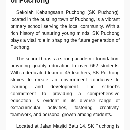
of Puchong
Sekolah Kebangsaan Puchong (SK Puchong),
located in the bustling town of Puchong, is a vibrant
primary school serving the local community. With a
rich history of nurturing young minds, SK Puchong
plays a vital role in shaping the future generation of
Puchong.
The school boasts a strong academic foundation,
providing quality education to over 662 students.
With a dedicated team of 45 teachers, SK Puchong
strives to create an environment conducive to
learning and development. The school’s
commitment to providing a comprehensive
education is evident in its diverse range of
extracurricular activities, fostering creativity,
teamwork, and personal growth among students.
Located at Jalan Masjid Batu 14, SK Puchong is