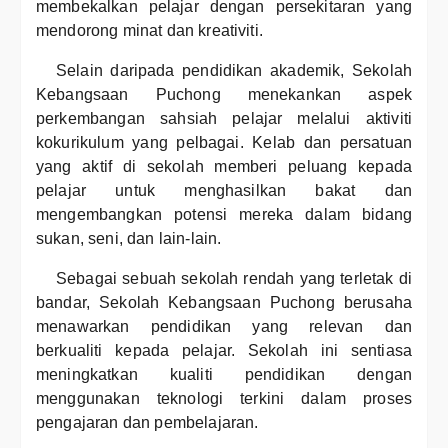
membekalkan pelajar dengan persekitaran yang
mendorong minat dan kreativiti.
Selain daripada pendidikan akademik, Sekolah
Kebangsaan Puchong menekankan aspek
perkembangan sahsiah pelajar melalui aktiviti
kokurikulum yang pelbagai. Kelab dan persatuan
yang aktif di sekolah memberi peluang kepada
pelajar untuk menghasilkan bakat dan
mengembangkan potensi mereka dalam bidang
sukan, seni, dan lain-lain.
Sebagai sebuah sekolah rendah yang terletak di
bandar, Sekolah Kebangsaan Puchong berusaha
menawarkan pendidikan yang relevan dan
berkualiti kepada pelajar. Sekolah ini sentiasa
meningkatkan kualiti pendidikan dengan
menggunakan teknologi terkini dalam proses
pengajaran dan pembelajaran.