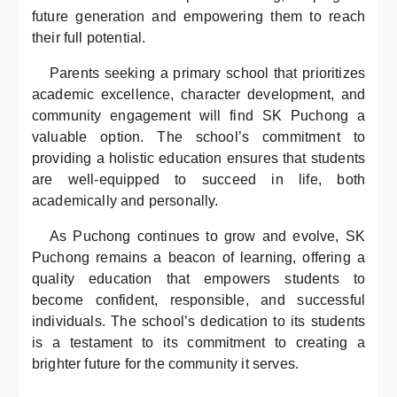
future generation and empowering them to reach
their full potential.
Parents seeking a primary school that prioritizes
academic excellence, character development, and
community engagement will find SK Puchong a
valuable option. The school’s commitment to
providing a holistic education ensures that students
are well-equipped to succeed in life, both
academically and personally.
As Puchong continues to grow and evolve, SK
Puchong remains a beacon of learning, offering a
quality education that empowers students to
become confident, responsible, and successful
individuals. The school’s dedication to its students
is a testament to its commitment to creating a
brighter future for the community it serves.