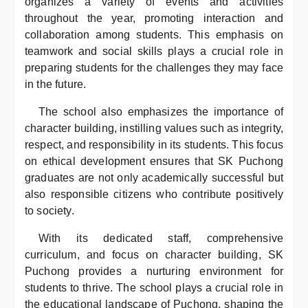
organizes a variety of events and activities
throughout the year, promoting interaction and
collaboration among students. This emphasis on
teamwork and social skills plays a crucial role in
preparing students for the challenges they may face
in the future.
The school also emphasizes the importance of
character building, instilling values such as integrity,
respect, and responsibility in its students. This focus
on ethical development ensures that SK Puchong
graduates are not only academically successful but
also responsible citizens who contribute positively
to society.
With its dedicated staff, comprehensive
curriculum, and focus on character building, SK
Puchong provides a nurturing environment for
students to thrive. The school plays a crucial role in
the educational landscape of Puchong, shaping the