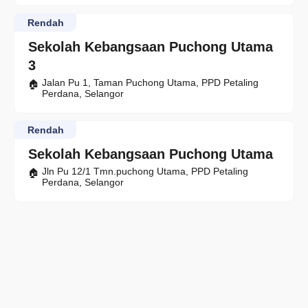
Rendah
Sekolah Kebangsaan Puchong Utama
3
Jalan Pu 1, Taman Puchong Utama, PPD Petaling
Perdana, Selangor
Rendah
Sekolah Kebangsaan Puchong Utama
Jln Pu 12/1 Tmn.puchong Utama, PPD Petaling
Perdana, Selangor