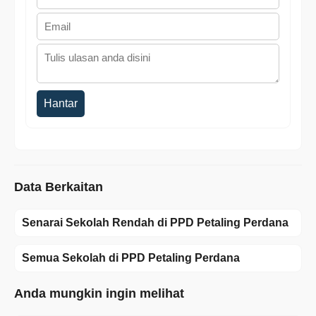
Hantar
Data Berkaitan
Senarai Sekolah Rendah di PPD Petaling Perdana
Semua Sekolah di PPD Petaling Perdana
Anda mungkin ingin melihat