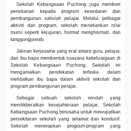
Sekolah Kebangsaan Puchong juga memberi
penekanan kepada program kesedaran dan
pembangunan sahsiah pelajar. Melalui pelbagai
aktiviti dan program, sekolah menekankan nilai
murni seperti kejujuran, hormat menghormati, dan
tanggungjawab.
Jalinan kerjasama yang erat antara guru, pelajar,
dan ibu bapa membentuk suasana kekeluargaan di
Sekolah Kebangsaan Puchong. Sekolah ini
mengamalkan pendekatan terbuka dalam
melibatkan ibu bapa dalam aktiviti sekolah dan
program pembangunan pelajar.
Sebagai sebuah sekolah rendah yang
menitikberatkan kesejahteraan pelajar, Sekolah
Kebangsaan Puchong berusaha untuk mewujudkan
persekitaran sekolah yang selamat dan kondusif.
Sekolah menerapkan program-program yang