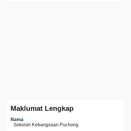
Maklumat Lengkap
Nama
Sekolah Kebangsaan Puchong