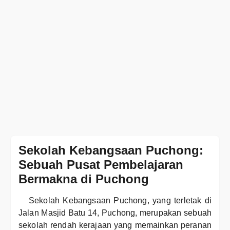
Sekolah Kebangsaan Puchong:
Sebuah Pusat Pembelajaran
Bermakna di Puchong
Sekolah Kebangsaan Puchong, yang terletak di
Jalan Masjid Batu 14, Puchong, merupakan sebuah
sekolah rendah kerajaan yang memainkan peranan