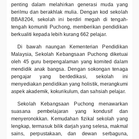
penting dalam melahirkan generasi muda yang
berilmu dan berakhlak mulia. Dengan kod sekolah
BBA8204, sekolah ini berdiri megah di tengah-
tengah komuniti Puchong, memberikan pendidikan
berkualiti kepada lebih kurang 662 pelajar.
Di bawah naungan Kementerian Pendidikan
Malaysia, Sekolah Kebangsaan Puchong diketuai
oleh 45 guru berpengalaman yang komited dalam
mendidik anak bangsa. Dengan sokongan tenaga
pengajar yang berdedikasi, sekolah ini
menyediakan pendidikan yang holistik, merangkumi
aspek akademik, kokurikulum, dan sahsiah pelajar.
Sekolah Kebangsaan Puchong menawarkan
suasana pembelajaran yang kondusif dan
menyeronokkan. Kemudahan fizikal sekolah yang
lengkap, termasuk bilik darjah yang selesa, makmal
sains, perpustakaan, dan dewan serbaguna,