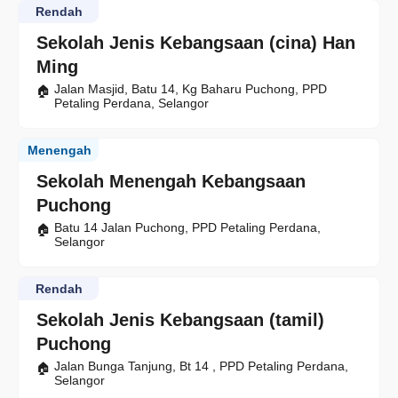
Rendah
Sekolah Jenis Kebangsaan (cina) Han
Ming
Jalan Masjid, Batu 14, Kg Baharu Puchong, PPD
Petaling Perdana, Selangor
Menengah
Sekolah Menengah Kebangsaan
Puchong
Batu 14 Jalan Puchong, PPD Petaling Perdana,
Selangor
Rendah
Sekolah Jenis Kebangsaan (tamil)
Puchong
Jalan Bunga Tanjung, Bt 14 , PPD Petaling Perdana,
Selangor