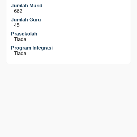
Jumlah Murid
662
Jumlah Guru
45
Prasekolah
Tiada
Program Integrasi
Tiada