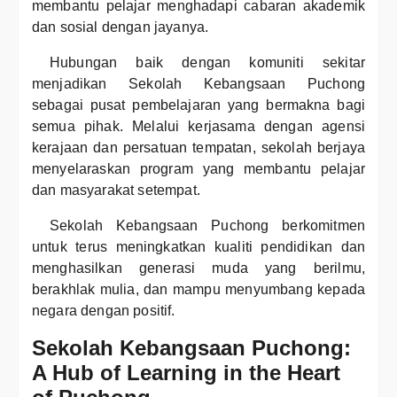
membantu pelajar menghadapi cabaran akademik
dan sosial dengan jayanya.
Hubungan baik dengan komuniti sekitar
menjadikan Sekolah Kebangsaan Puchong
sebagai pusat pembelajaran yang bermakna bagi
semua pihak. Melalui kerjasama dengan agensi
kerajaan dan persatuan tempatan, sekolah berjaya
menyelaraskan program yang membantu pelajar
dan masyarakat setempat.
Sekolah Kebangsaan Puchong berkomitmen
untuk terus meningkatkan kualiti pendidikan dan
menghasilkan generasi muda yang berilmu,
berakhlak mulia, dan mampu menyumbang kepada
negara dengan positif.
Sekolah Kebangsaan Puchong:
A Hub of Learning in the Heart