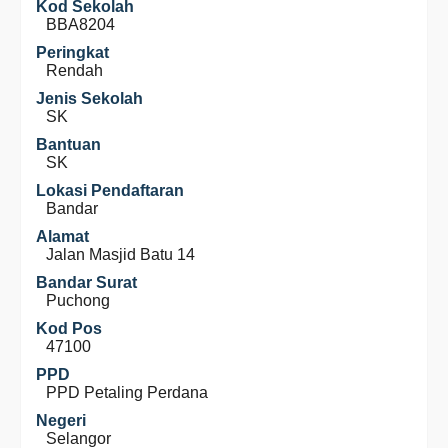
Kod Sekolah
BBA8204
Peringkat
Rendah
Jenis Sekolah
SK
Bantuan
SK
Lokasi Pendaftaran
Bandar
Alamat
Jalan Masjid Batu 14
Bandar Surat
Puchong
Kod Pos
47100
PPD
PPD Petaling Perdana
Negeri
Selangor