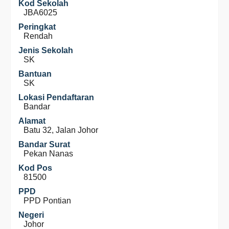
Kod Sekolah
JBA6025
Peringkat
Rendah
Jenis Sekolah
SK
Bantuan
SK
Lokasi Pendaftaran
Bandar
Alamat
Batu 32, Jalan Johor
Bandar Surat
Pekan Nanas
Kod Pos
81500
PPD
PPD Pontian
Negeri
Johor