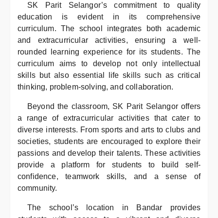
SK Parit Selangor’s commitment to quality
education is evident in its comprehensive
curriculum. The school integrates both academic
and extracurricular activities, ensuring a well-
rounded learning experience for its students. The
curriculum aims to develop not only intellectual
skills but also essential life skills such as critical
thinking, problem-solving, and collaboration.
Beyond the classroom, SK Parit Selangor offers
a range of extracurricular activities that cater to
diverse interests. From sports and arts to clubs and
societies, students are encouraged to explore their
passions and develop their talents. These activities
provide a platform for students to build self-
confidence, teamwork skills, and a sense of
community.
The school’s location in Bandar provides