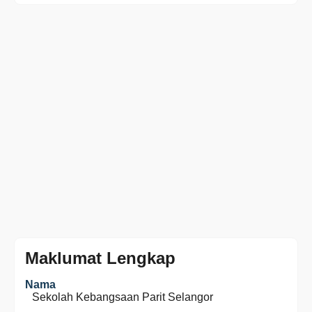
Maklumat Lengkap
Nama
Sekolah Kebangsaan Parit Selangor