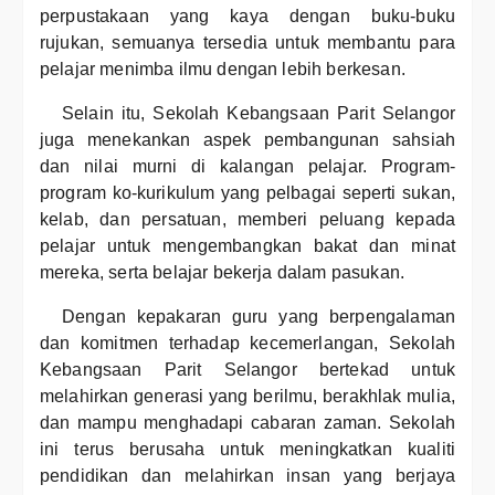
perpustakaan yang kaya dengan buku-buku
rujukan, semuanya tersedia untuk membantu para
pelajar menimba ilmu dengan lebih berkesan.
Selain itu, Sekolah Kebangsaan Parit Selangor
juga menekankan aspek pembangunan sahsiah
dan nilai murni di kalangan pelajar. Program-
program ko-kurikulum yang pelbagai seperti sukan,
kelab, dan persatuan, memberi peluang kepada
pelajar untuk mengembangkan bakat dan minat
mereka, serta belajar bekerja dalam pasukan.
Dengan kepakaran guru yang berpengalaman
dan komitmen terhadap kecemerlangan, Sekolah
Kebangsaan Parit Selangor bertekad untuk
melahirkan generasi yang berilmu, berakhlak mulia,
dan mampu menghadapi cabaran zaman. Sekolah
ini terus berusaha untuk meningkatkan kualiti
pendidikan dan melahirkan insan yang berjaya