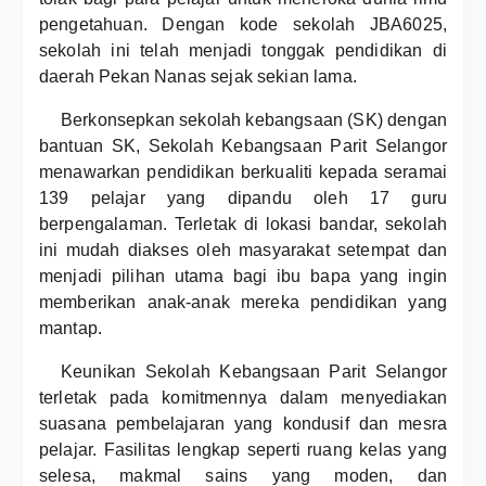
pengetahuan. Dengan kode sekolah JBA6025,
sekolah ini telah menjadi tonggak pendidikan di
daerah Pekan Nanas sejak sekian lama.
Berkonsepkan sekolah kebangsaan (SK) dengan
bantuan SK, Sekolah Kebangsaan Parit Selangor
menawarkan pendidikan berkualiti kepada seramai
139 pelajar yang dipandu oleh 17 guru
berpengalaman. Terletak di lokasi bandar, sekolah
ini mudah diakses oleh masyarakat setempat dan
menjadi pilihan utama bagi ibu bapa yang ingin
memberikan anak-anak mereka pendidikan yang
mantap.
Keunikan Sekolah Kebangsaan Parit Selangor
terletak pada komitmennya dalam menyediakan
suasana pembelajaran yang kondusif dan mesra
pelajar. Fasilitas lengkap seperti ruang kelas yang
selesa, makmal sains yang moden, dan