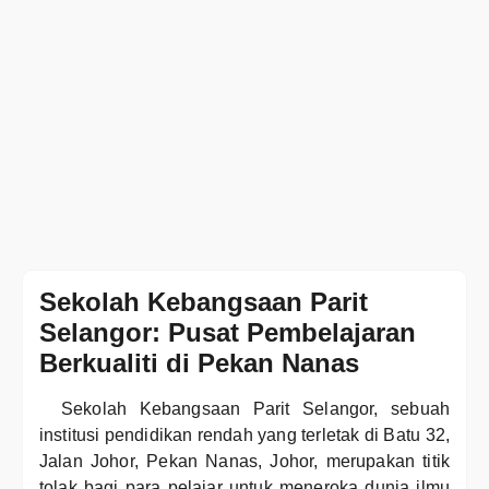
Sekolah Kebangsaan Parit
Selangor: Pusat Pembelajaran
Berkualiti di Pekan Nanas
Sekolah Kebangsaan Parit Selangor, sebuah
institusi pendidikan rendah yang terletak di Batu 32,
Jalan Johor, Pekan Nanas, Johor, merupakan titik
tolak bagi para pelajar untuk meneroka dunia ilmu