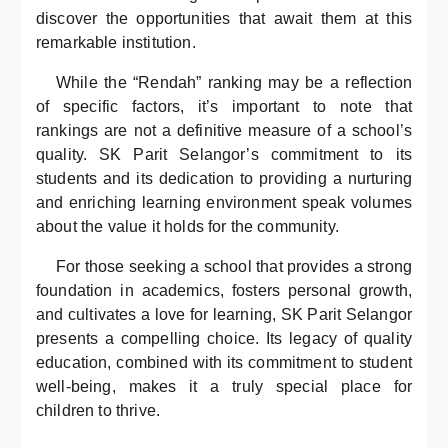
discover the opportunities that await them at this
remarkable institution.
While the “Rendah” ranking may be a reflection
of specific factors, it’s important to note that
rankings are not a definitive measure of a school’s
quality. SK Parit Selangor’s commitment to its
students and its dedication to providing a nurturing
and enriching learning environment speak volumes
about the value it holds for the community.
For those seeking a school that provides a strong
foundation in academics, fosters personal growth,
and cultivates a love for learning, SK Parit Selangor
presents a compelling choice. Its legacy of quality
education, combined with its commitment to student
well-being, makes it a truly special place for
children to thrive.