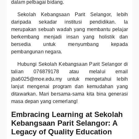
dalam pelbagai bidang.
Sekolah Kebangsaan Parit Selangor, lebih
daripada sekadar institusi pendidikan. Ia
merupakan sebuah wadah yang membantu pelajar
berkembang menjadi insan yang holistik dan
bersedia untuk menyumbang kepada
pembangunan negara.
Hubungi Sekolah Kebangsaan Parit Selangor di
talian 076879178 atau melalui email
jba6025@moe.edu.my untuk mengetahui lebih
lanjut mengenai program dan kemudahan yang
ditawarkan. Mari bersama-sama kita bina generasi
masa depan yang cemerlang!
Embracing Learning at Sekolah
Kebangsaan Parit Selangor: A
Legacy of Quality Education