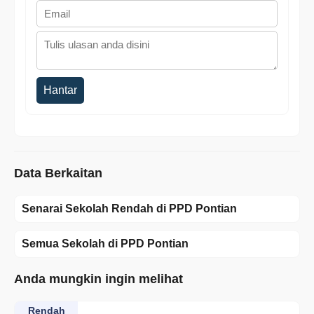
Hantar
Data Berkaitan
Senarai Sekolah Rendah di PPD Pontian
Semua Sekolah di PPD Pontian
Anda mungkin ingin melihat
Rendah