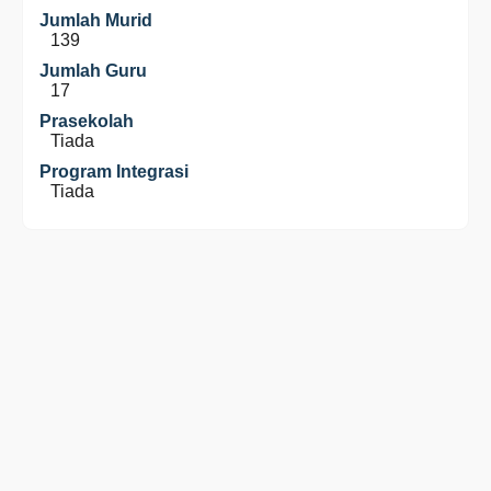
Jumlah Murid
139
Jumlah Guru
17
Prasekolah
Tiada
Program Integrasi
Tiada