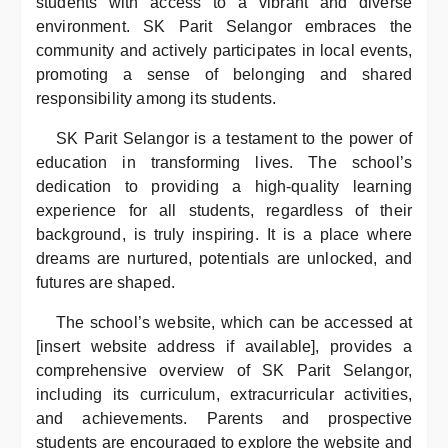
students with access to a vibrant and diverse
environment. SK Parit Selangor embraces the
community and actively participates in local events,
promoting a sense of belonging and shared
responsibility among its students.
SK Parit Selangor is a testament to the power of
education in transforming lives. The school’s
dedication to providing a high-quality learning
experience for all students, regardless of their
background, is truly inspiring. It is a place where
dreams are nurtured, potentials are unlocked, and
futures are shaped.
The school’s website, which can be accessed at
[insert website address if available], provides a
comprehensive overview of SK Parit Selangor,
including its curriculum, extracurricular activities,
and achievements. Parents and prospective
students are encouraged to explore the website and