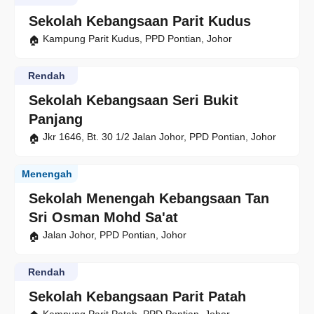
Sekolah Kebangsaan Parit Kudus
Kampung Parit Kudus, PPD Pontian, Johor
Rendah
Sekolah Kebangsaan Seri Bukit
Panjang
Jkr 1646, Bt. 30 1/2 Jalan Johor, PPD Pontian, Johor
Menengah
Sekolah Menengah Kebangsaan Tan
Sri Osman Mohd Sa'at
Jalan Johor, PPD Pontian, Johor
Rendah
Sekolah Kebangsaan Parit Patah