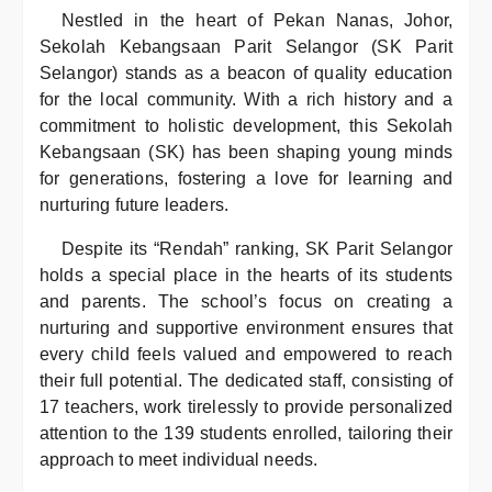
Nestled in the heart of Pekan Nanas, Johor,
Sekolah Kebangsaan Parit Selangor (SK Parit
Selangor) stands as a beacon of quality education
for the local community. With a rich history and a
commitment to holistic development, this Sekolah
Kebangsaan (SK) has been shaping young minds
for generations, fostering a love for learning and
nurturing future leaders.
Despite its “Rendah” ranking, SK Parit Selangor
holds a special place in the hearts of its students
and parents. The school’s focus on creating a
nurturing and supportive environment ensures that
every child feels valued and empowered to reach
their full potential. The dedicated staff, consisting of
17 teachers, work tirelessly to provide personalized
attention to the 139 students enrolled, tailoring their
approach to meet individual needs.