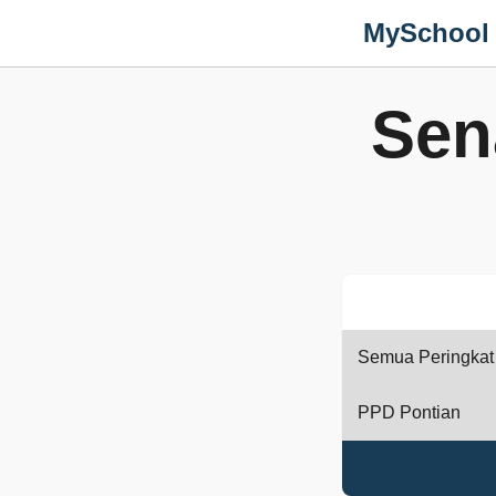
MySchool
Sen