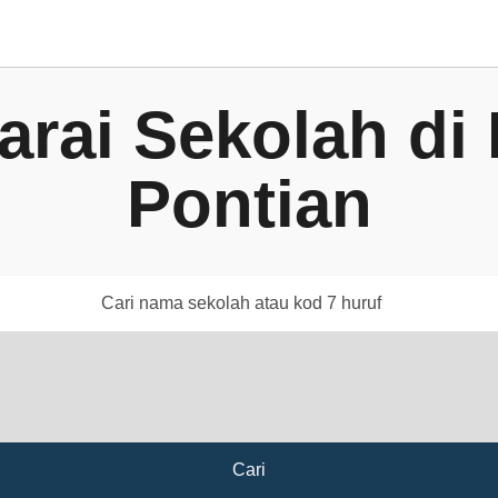
arai Sekolah di
Pontian
Cari