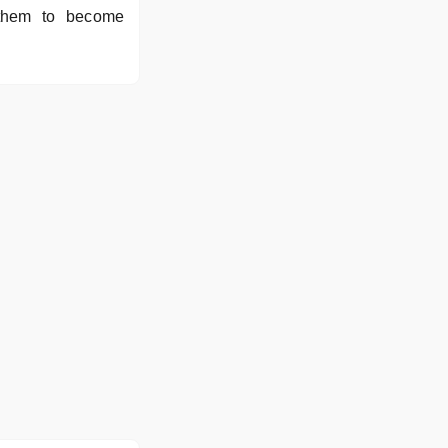
g them to become