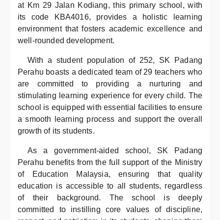
at Km 29 Jalan Kodiang, this primary school, with
its code KBA4016, provides a holistic learning
environment that fosters academic excellence and
well-rounded development.
With a student population of 252, SK Padang
Perahu boasts a dedicated team of 29 teachers who
are committed to providing a nurturing and
stimulating learning experience for every child. The
school is equipped with essential facilities to ensure
a smooth learning process and support the overall
growth of its students.
As a government-aided school, SK Padang
Perahu benefits from the full support of the Ministry
of Education Malaysia, ensuring that quality
education is accessible to all students, regardless
of their background. The school is deeply
committed to instilling core values of discipline,