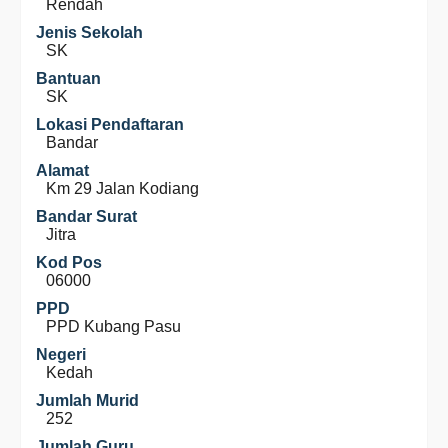
Rendah
Jenis Sekolah
SK
Bantuan
SK
Lokasi Pendaftaran
Bandar
Alamat
Km 29 Jalan Kodiang
Bandar Surat
Jitra
Kod Pos
06000
PPD
PPD Kubang Pasu
Negeri
Kedah
Jumlah Murid
252
Jumlah Guru