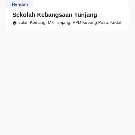
Rendah
Sekolah Kebangsaan Tunjang
Jalan Kodiang, Mk Tunjang, PPD Kubang Pasu, Kedah