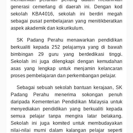
generasi cemerlang di daerah ini. Dengan kod
sekolah KBA4016, sekolah ini berdiri megah
sebagai pusat pembelajaran yang menitikberatkan
aspek akademik dan kokurikulum.
SK Padang Perahu menawarkan pendidikan
berkualiti kepada 252 pelajarnya yang di bawah
bimbingan 29 guru yang berdedikasi tinggi.
Sekolah ini juga dilengkapi dengan kemudahan
asas yang lengkap untuk menjamin kelancaran
proses pembelajaran dan perkembangan pelajar.
Sebagai sebuah sekolah bantuan kerajaan, SK
Padang Perahu menerima sokongan penuh
daripada Kementerian Pendidikan Malaysia untuk
menyediakan pendidikan yang berkualiti kepada
semua pelajar tanpa mengira latar belakang.
Sekolah ini juga komited untuk membudayakan
nilai-nilai murni dalam kalangan pelajar seperti