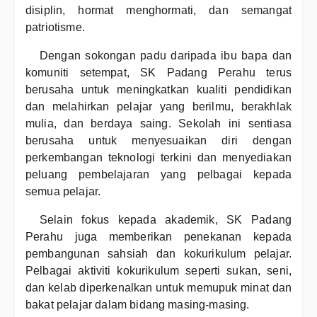
disiplin, hormat menghormati, dan semangat
patriotisme.
Dengan sokongan padu daripada ibu bapa dan
komuniti setempat, SK Padang Perahu terus
berusaha untuk meningkatkan kualiti pendidikan
dan melahirkan pelajar yang berilmu, berakhlak
mulia, dan berdaya saing. Sekolah ini sentiasa
berusaha untuk menyesuaikan diri dengan
perkembangan teknologi terkini dan menyediakan
peluang pembelajaran yang pelbagai kepada
semua pelajar.
Selain fokus kepada akademik, SK Padang
Perahu juga memberikan penekanan kepada
pembangunan sahsiah dan kokurikulum pelajar.
Pelbagai aktiviti kokurikulum seperti sukan, seni,
dan kelab diperkenalkan untuk memupuk minat dan
bakat pelajar dalam bidang masing-masing.