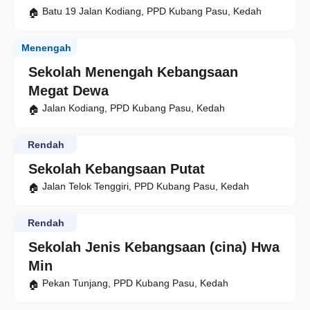
Batu 19 Jalan Kodiang, PPD Kubang Pasu, Kedah
Menengah
Sekolah Menengah Kebangsaan
Megat Dewa
Jalan Kodiang, PPD Kubang Pasu, Kedah
Rendah
Sekolah Kebangsaan Putat
Jalan Telok Tenggiri, PPD Kubang Pasu, Kedah
Rendah
Sekolah Jenis Kebangsaan (cina) Hwa
Min
Pekan Tunjang, PPD Kubang Pasu, Kedah