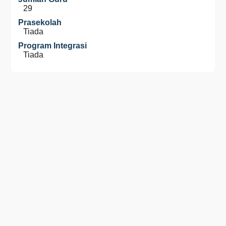
29
Prasekolah
Tiada
Program Integrasi
Tiada