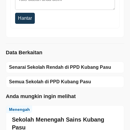
Hantar
Data Berkaitan
Senarai Sekolah Rendah di PPD Kubang Pasu
Semua Sekolah di PPD Kubang Pasu
Anda mungkin ingin melihat
Menengah
Sekolah Menengah Sains Kubang
Pasu