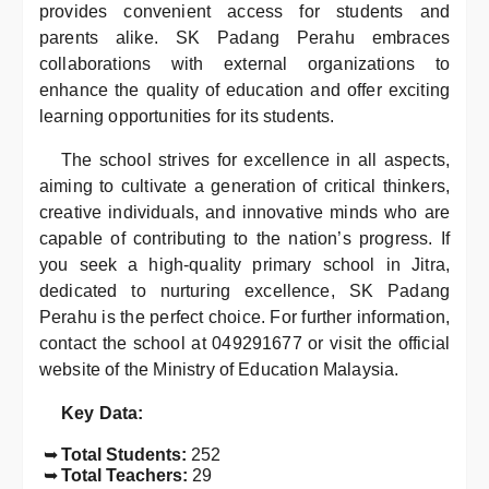
provides convenient access for students and
parents alike. SK Padang Perahu embraces
collaborations with external organizations to
enhance the quality of education and offer exciting
learning opportunities for its students.
The school strives for excellence in all aspects,
aiming to cultivate a generation of critical thinkers,
creative individuals, and innovative minds who are
capable of contributing to the nation’s progress. If
you seek a high-quality primary school in Jitra,
dedicated to nurturing excellence, SK Padang
Perahu is the perfect choice. For further information,
contact the school at 049291677 or visit the official
website of the Ministry of Education Malaysia.
Key Data:
Total Students:
252
Total Teachers:
29