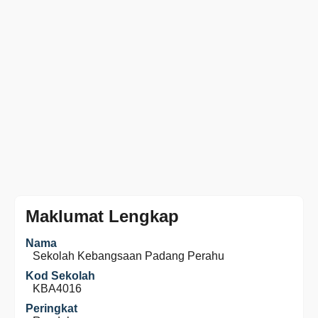
Maklumat Lengkap
Nama
Sekolah Kebangsaan Padang Perahu
Kod Sekolah
KBA4016
Peringkat