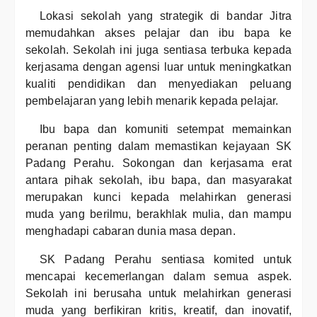
Lokasi sekolah yang strategik di bandar Jitra
memudahkan akses pelajar dan ibu bapa ke
sekolah. Sekolah ini juga sentiasa terbuka kepada
kerjasama dengan agensi luar untuk meningkatkan
kualiti pendidikan dan menyediakan peluang
pembelajaran yang lebih menarik kepada pelajar.
Ibu bapa dan komuniti setempat memainkan
peranan penting dalam memastikan kejayaan SK
Padang Perahu. Sokongan dan kerjasama erat
antara pihak sekolah, ibu bapa, dan masyarakat
merupakan kunci kepada melahirkan generasi
muda yang berilmu, berakhlak mulia, dan mampu
menghadapi cabaran dunia masa depan.
SK Padang Perahu sentiasa komited untuk
mencapai kecemerlangan dalam semua aspek.
Sekolah ini berusaha untuk melahirkan generasi
muda yang berfikiran kritis, kreatif, dan inovatif,