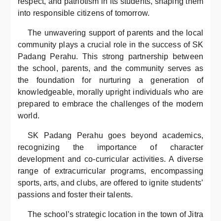
respect, and patriotism in its students, shaping them
into responsible citizens of tomorrow.
The unwavering support of parents and the local
community plays a crucial role in the success of SK
Padang Perahu. This strong partnership between
the school, parents, and the community serves as
the foundation for nurturing a generation of
knowledgeable, morally upright individuals who are
prepared to embrace the challenges of the modern
world.
SK Padang Perahu goes beyond academics,
recognizing the importance of character
development and co-curricular activities. A diverse
range of extracurricular programs, encompassing
sports, arts, and clubs, are offered to ignite students’
passions and foster their talents.
The school’s strategic location in the town of Jitra