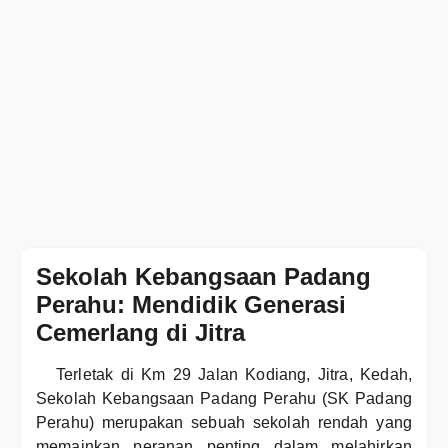
Sekolah Kebangsaan Padang
Perahu: Mendidik Generasi
Cemerlang di Jitra
Terletak di Km 29 Jalan Kodiang, Jitra, Kedah,
Sekolah Kebangsaan Padang Perahu (SK Padang
Perahu) merupakan sebuah sekolah rendah yang
memainkan peranan penting dalam melahirkan