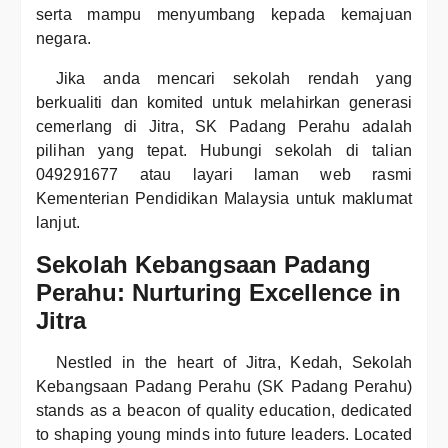
serta mampu menyumbang kepada kemajuan
negara.
Jika anda mencari sekolah rendah yang
berkualiti dan komited untuk melahirkan generasi
cemerlang di Jitra, SK Padang Perahu adalah
pilihan yang tepat. Hubungi sekolah di talian
049291677 atau layari laman web rasmi
Kementerian Pendidikan Malaysia untuk maklumat
lanjut.
Sekolah Kebangsaan Padang
Perahu: Nurturing Excellence in
Jitra
Nestled in the heart of Jitra, Kedah, Sekolah
Kebangsaan Padang Perahu (SK Padang Perahu)
stands as a beacon of quality education, dedicated
to shaping young minds into future leaders. Located