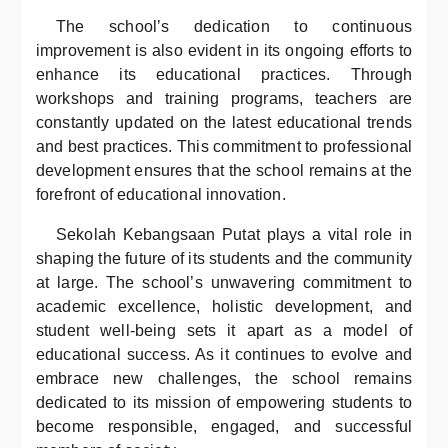
The school’s dedication to continuous
improvement is also evident in its ongoing efforts to
enhance its educational practices. Through
workshops and training programs, teachers are
constantly updated on the latest educational trends
and best practices. This commitment to professional
development ensures that the school remains at the
forefront of educational innovation.
Sekolah Kebangsaan Putat plays a vital role in
shaping the future of its students and the community
at large. The school’s unwavering commitment to
academic excellence, holistic development, and
student well-being sets it apart as a model of
educational success. As it continues to evolve and
embrace new challenges, the school remains
dedicated to its mission of empowering students to
become responsible, engaged, and successful