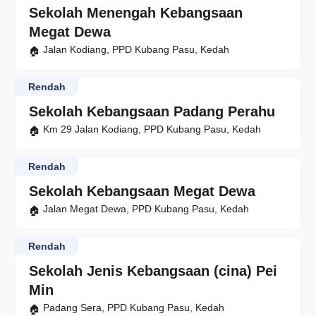
Sekolah Menengah Kebangsaan
Megat Dewa
Jalan Kodiang, PPD Kubang Pasu, Kedah
Rendah
Sekolah Kebangsaan Padang Perahu
Km 29 Jalan Kodiang, PPD Kubang Pasu, Kedah
Rendah
Sekolah Kebangsaan Megat Dewa
Jalan Megat Dewa, PPD Kubang Pasu, Kedah
Rendah
Sekolah Jenis Kebangsaan (cina) Pei
Min
Padang Sera, PPD Kubang Pasu, Kedah