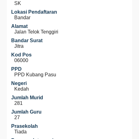
SK
Lokasi Pendaftaran
Bandar
Alamat
Jalan Telok Tenggiri
Bandar Surat
Jitra
Kod Pos
06000
PPD
PPD Kubang Pasu
Negeri
Kedah
Jumlah Murid
281
Jumlah Guru
27
Prasekolah
Tiada