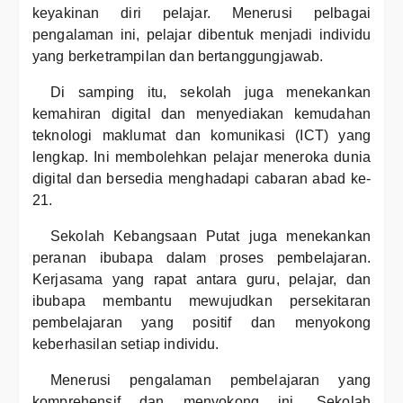
keyakinan diri pelajar. Menerusi pelbagai
pengalaman ini, pelajar dibentuk menjadi individu
yang berketrampilan dan bertanggungjawab.
Di samping itu, sekolah juga menekankan
kemahiran digital dan menyediakan kemudahan
teknologi maklumat dan komunikasi (ICT) yang
lengkap. Ini membolehkan pelajar meneroka dunia
digital dan bersedia menghadapi cabaran abad ke-
21.
Sekolah Kebangsaan Putat juga menekankan
peranan ibubapa dalam proses pembelajaran.
Kerjasama yang rapat antara guru, pelajar, dan
ibubapa membantu mewujudkan persekitaran
pembelajaran yang positif dan menyokong
keberhasilan setiap individu.
Menerusi pengalaman pembelajaran yang
komprehensif dan menyokong ini, Sekolah