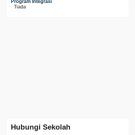
Program Integrasi
Tiada
Hubungi Sekolah