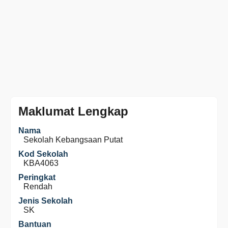
Maklumat Lengkap
Nama
Sekolah Kebangsaan Putat
Kod Sekolah
KBA4063
Peringkat
Rendah
Jenis Sekolah
SK
Bantuan