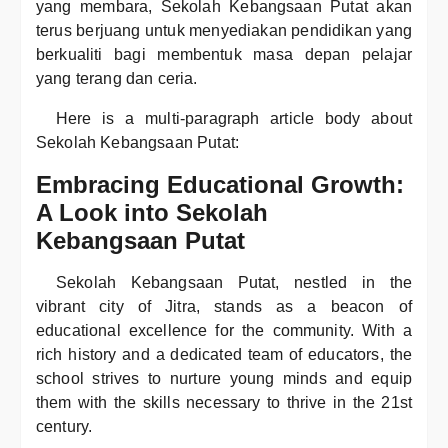
yang membara, Sekolah Kebangsaan Putat akan
terus berjuang untuk menyediakan pendidikan yang
berkualiti bagi membentuk masa depan pelajar
yang terang dan ceria.
Here is a multi-paragraph article body about
Sekolah Kebangsaan Putat:
Embracing Educational Growth:
A Look into Sekolah
Kebangsaan Putat
Sekolah Kebangsaan Putat, nestled in the
vibrant city of Jitra, stands as a beacon of
educational excellence for the community. With a
rich history and a dedicated team of educators, the
school strives to nurture young minds and equip
them with the skills necessary to thrive in the 21st
century.