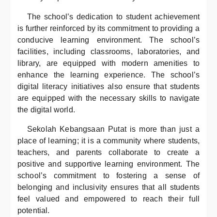
The school’s dedication to student achievement
is further reinforced by its commitment to providing a
conducive learning environment. The school’s
facilities, including classrooms, laboratories, and
library, are equipped with modern amenities to
enhance the learning experience. The school’s
digital literacy initiatives also ensure that students
are equipped with the necessary skills to navigate
the digital world.
Sekolah Kebangsaan Putat is more than just a
place of learning; it is a community where students,
teachers, and parents collaborate to create a
positive and supportive learning environment. The
school’s commitment to fostering a sense of
belonging and inclusivity ensures that all students
feel valued and empowered to reach their full
potential.