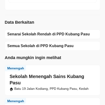
Data Berkaitan
Senarai Sekolah Rendah di PPD Kubang Pasu
Semua Sekolah di PPD Kubang Pasu
Anda mungkin ingin melihat
Menengah
Sekolah Menengah Sains Kubang
Pasu
Batu 19 Jalan Kodiang, PPD Kubang Pasu, Kedah
Menengah