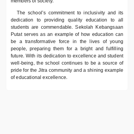
members of society.
The school’s commitment to inclusivity and its
dedication to providing quality education to all
students are commendable. Sekolah Kebangsaan
Putat serves as an example of how education can
be a transformative force in the lives of young
people, preparing them for a bright and fulfilling
future. With its dedication to excellence and student
well-being, the school continues to be a source of
pride for the Jitra community and a shining example
of educational excellence.