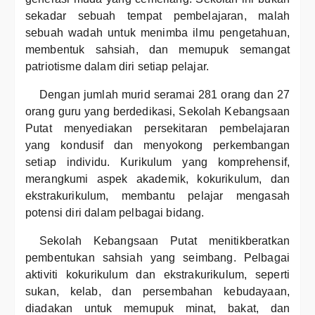
sekadar sebuah tempat pembelajaran, malah
sebuah wadah untuk menimba ilmu pengetahuan,
membentuk sahsiah, dan memupuk semangat
patriotisme dalam diri setiap pelajar.
Dengan jumlah murid seramai 281 orang dan 27
orang guru yang berdedikasi, Sekolah Kebangsaan
Putat menyediakan persekitaran pembelajaran
yang kondusif dan menyokong perkembangan
setiap individu. Kurikulum yang komprehensif,
merangkumi aspek akademik, kokurikulum, dan
ekstrakurikulum, membantu pelajar mengasah
potensi diri dalam pelbagai bidang.
Sekolah Kebangsaan Putat menitikberatkan
pembentukan sahsiah yang seimbang. Pelbagai
aktiviti kokurikulum dan ekstrakurikulum, seperti
sukan, kelab, dan persembahan kebudayaan,
diadakan untuk memupuk minat, bakat, dan