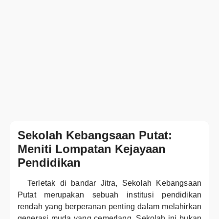
Sekolah Kebangsaan Putat:
Meniti Lompatan Kejayaan
Pendidikan
Terletak di bandar Jitra, Sekolah Kebangsaan
Putat merupakan sebuah institusi pendidikan
rendah yang berperanan penting dalam melahirkan
generasi muda yang cemerlang. Sekolah ini bukan