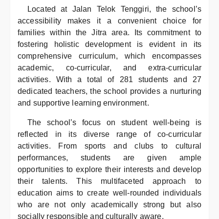
Located at Jalan Telok Tenggiri, the school’s
accessibility makes it a convenient choice for
families within the Jitra area. Its commitment to
fostering holistic development is evident in its
comprehensive curriculum, which encompasses
academic, co-curricular, and extra-curricular
activities. With a total of 281 students and 27
dedicated teachers, the school provides a nurturing
and supportive learning environment.
The school’s focus on student well-being is
reflected in its diverse range of co-curricular
activities. From sports and clubs to cultural
performances, students are given ample
opportunities to explore their interests and develop
their talents. This multifaceted approach to
education aims to create well-rounded individuals
who are not only academically strong but also
socially responsible and culturally aware.