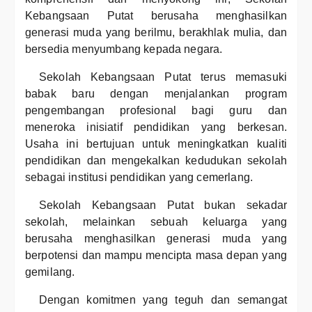
Kebangsaan Putat berusaha menghasilkan
generasi muda yang berilmu, berakhlak mulia, dan
bersedia menyumbang kepada negara.
Sekolah Kebangsaan Putat terus memasuki
babak baru dengan menjalankan program
pengembangan profesional bagi guru dan
meneroka inisiatif pendidikan yang berkesan.
Usaha ini bertujuan untuk meningkatkan kualiti
pendidikan dan mengekalkan kedudukan sekolah
sebagai institusi pendidikan yang cemerlang.
Sekolah Kebangsaan Putat bukan sekadar
sekolah, melainkan sebuah keluarga yang
berusaha menghasilkan generasi muda yang
berpotensi dan mampu mencipta masa depan yang
gemilang.
Dengan komitmen yang teguh dan semangat