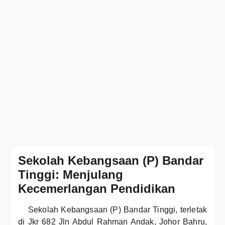
Sekolah Kebangsaan (P) Bandar
Tinggi: Menjulang
Kecemerlangan Pendidikan
Sekolah Kebangsaan (P) Bandar Tinggi, terletak
di Jkr 682 Jln Abdul Rahman Andak, Johor Bahru,