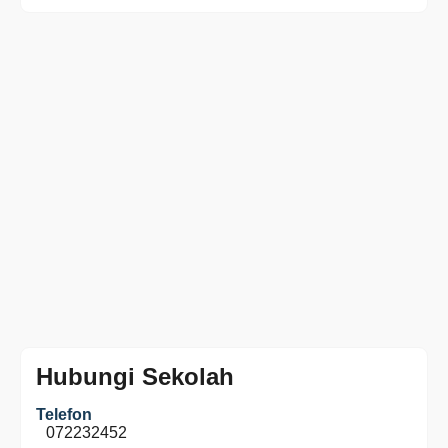
Hubungi Sekolah
Telefon
072232452