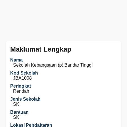
Maklumat Lengkap
Nama
Sekolah Kebangsaan (p) Bandar Tinggi
Kod Sekolah
JBA1008
Peringkat
Rendah
Jenis Sekolah
SK
Bantuan
SK
Lokasi Pendaftaran