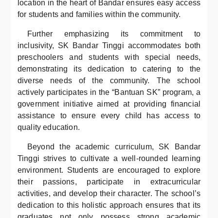
location in the heart of Bandar ensures easy access
for students and families within the community.
Further emphasizing its commitment to
inclusivity, SK Bandar Tinggi accommodates both
preschoolers and students with special needs,
demonstrating its dedication to catering to the
diverse needs of the community. The school
actively participates in the “Bantuan SK” program, a
government initiative aimed at providing financial
assistance to ensure every child has access to
quality education.
Beyond the academic curriculum, SK Bandar
Tinggi strives to cultivate a well-rounded learning
environment. Students are encouraged to explore
their passions, participate in extracurricular
activities, and develop their character. The school’s
dedication to this holistic approach ensures that its
graduates not only possess strong academic