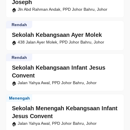
Joseph
Jln Abd Rahman Andak, PPD Johor Bahru, Johor
Rendah
Sekolah Kebangsaan Ayer Molek
438 Jalan Ayer Molek, PPD Johor Bahru, Johor
Rendah
Sekolah Kebangsaan Infant Jesus
Convent
Jalan Yahya Awal, PPD Johor Bahru, Johor
Menengah
Sekolah Menengah Kebangsaan Infant
Jesus Convent
Jalan Yahya Awal, PPD Johor Bahru, Johor