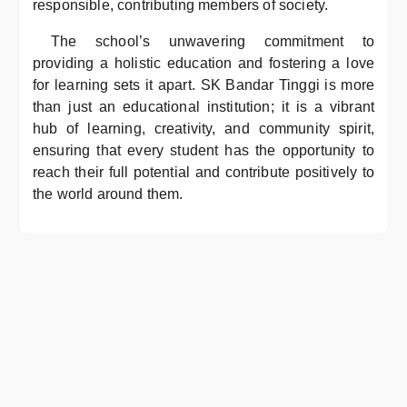
responsible, contributing members of society.
The school’s unwavering commitment to
providing a holistic education and fostering a love
for learning sets it apart. SK Bandar Tinggi is more
than just an educational institution; it is a vibrant
hub of learning, creativity, and community spirit,
ensuring that every student has the opportunity to
reach their full potential and contribute positively to
the world around them.