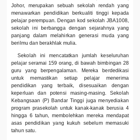
Johor, merupakan sebuah sekolah rendah yang
menawarkan pendidikan berkualiti tinggi kepada
pelajar perempuan. Dengan kod sekolah JBA1008,
sekolah ini berbangga dengan sejarahnya yang
panjang dalam melahirkan generasi muda yang
berilmu dan berakhlak mulia.
Sekolah ini mencatatkan jumlah keseluruhan
pelajar seramai 159 orang, di bawah bimbingan 28
guru yang berpengalaman. Mereka berdedikasi
untuk memastikan setiap pelajar menerima
pendidikan yang terbaik, disesuaikan dengan
keperluan dan potensi masing-masing. Sekolah
Kebangsaan (P) Bandar Tinggi juga menyediakan
program prasekolah untuk kanak-kanak berusia 4
hingga 6 tahun, membolehkan mereka mendapat
asas pendidikan yang kukuh sebelum memasuki
tahun satu.