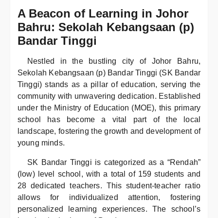
A Beacon of Learning in Johor
Bahru: Sekolah Kebangsaan (p)
Bandar Tinggi
Nestled in the bustling city of Johor Bahru,
Sekolah Kebangsaan (p) Bandar Tinggi (SK Bandar
Tinggi) stands as a pillar of education, serving the
community with unwavering dedication. Established
under the Ministry of Education (MOE), this primary
school has become a vital part of the local
landscape, fostering the growth and development of
young minds.
SK Bandar Tinggi is categorized as a “Rendah”
(low) level school, with a total of 159 students and
28 dedicated teachers. This student-teacher ratio
allows for individualized attention, fostering
personalized learning experiences. The school’s