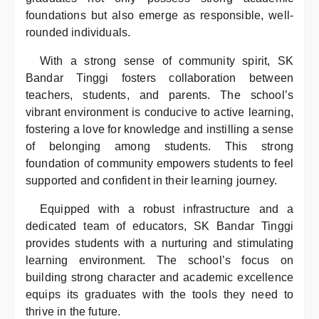
foundations but also emerge as responsible, well-
rounded individuals.
With a strong sense of community spirit, SK
Bandar Tinggi fosters collaboration between
teachers, students, and parents. The school’s
vibrant environment is conducive to active learning,
fostering a love for knowledge and instilling a sense
of belonging among students. This strong
foundation of community empowers students to feel
supported and confident in their learning journey.
Equipped with a robust infrastructure and a
dedicated team of educators, SK Bandar Tinggi
provides students with a nurturing and stimulating
learning environment. The school’s focus on
building strong character and academic excellence
equips its graduates with the tools they need to
thrive in the future.