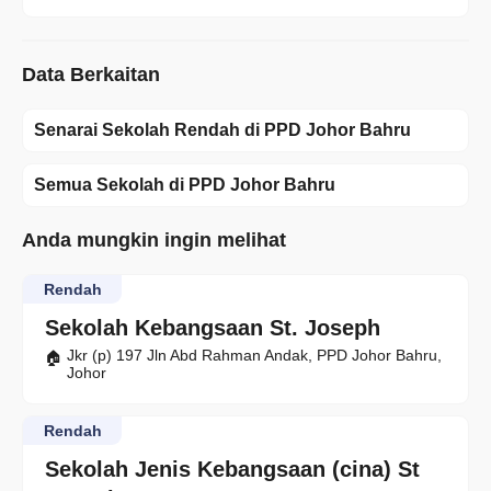
Data Berkaitan
Senarai Sekolah Rendah di PPD Johor Bahru
Semua Sekolah di PPD Johor Bahru
Anda mungkin ingin melihat
Rendah
Sekolah Kebangsaan St. Joseph
Jkr (p) 197 Jln Abd Rahman Andak, PPD Johor Bahru,
Johor
Rendah
Sekolah Jenis Kebangsaan (cina) St