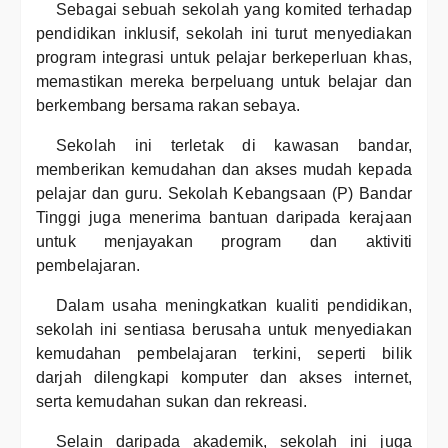
Sebagai sebuah sekolah yang komited terhadap
pendidikan inklusif, sekolah ini turut menyediakan
program integrasi untuk pelajar berkeperluan khas,
memastikan mereka berpeluang untuk belajar dan
berkembang bersama rakan sebaya.
Sekolah ini terletak di kawasan bandar,
memberikan kemudahan dan akses mudah kepada
pelajar dan guru. Sekolah Kebangsaan (P) Bandar
Tinggi juga menerima bantuan daripada kerajaan
untuk menjayakan program dan aktiviti
pembelajaran.
Dalam usaha meningkatkan kualiti pendidikan,
sekolah ini sentiasa berusaha untuk menyediakan
kemudahan pembelajaran terkini, seperti bilik
darjah dilengkapi komputer dan akses internet,
serta kemudahan sukan dan rekreasi.
Selain daripada akademik, sekolah ini juga