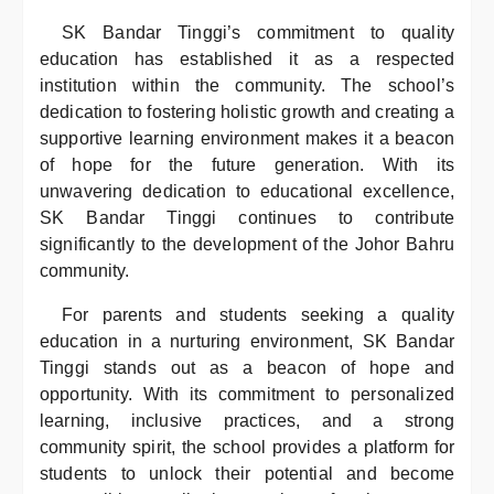
SK Bandar Tinggi’s commitment to quality
education has established it as a respected
institution within the community. The school’s
dedication to fostering holistic growth and creating a
supportive learning environment makes it a beacon
of hope for the future generation. With its
unwavering dedication to educational excellence,
SK Bandar Tinggi continues to contribute
significantly to the development of the Johor Bahru
community.
For parents and students seeking a quality
education in a nurturing environment, SK Bandar
Tinggi stands out as a beacon of hope and
opportunity. With its commitment to personalized
learning, inclusive practices, and a strong
community spirit, the school provides a platform for
students to unlock their potential and become