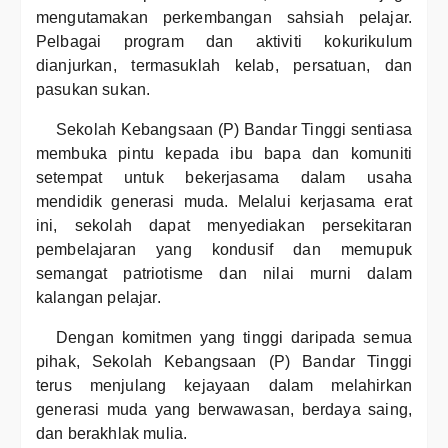
mengutamakan perkembangan sahsiah pelajar.
Pelbagai program dan aktiviti kokurikulum
dianjurkan, termasuklah kelab, persatuan, dan
pasukan sukan.
Sekolah Kebangsaan (P) Bandar Tinggi sentiasa
membuka pintu kepada ibu bapa dan komuniti
setempat untuk bekerjasama dalam usaha
mendidik generasi muda. Melalui kerjasama erat
ini, sekolah dapat menyediakan persekitaran
pembelajaran yang kondusif dan memupuk
semangat patriotisme dan nilai murni dalam
kalangan pelajar.
Dengan komitmen yang tinggi daripada semua
pihak, Sekolah Kebangsaan (P) Bandar Tinggi
terus menjulang kejayaan dalam melahirkan
generasi muda yang berwawasan, berdaya saing,
dan berakhlak mulia.