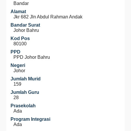
Bandar
Alamat
Jkr 682 Jln Abdul Rahman Andak
Bandar Surat
Johor Bahru
Kod Pos
80100
PPD
PPD Johor Bahru
Negeri
Johor
Jumlah Murid
159
Jumlah Guru
28
Prasekolah
Ada
Program Integrasi
Ada