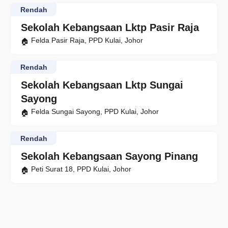
Rendah
Sekolah Kebangsaan Lktp Pasir Raja
Felda Pasir Raja, PPD Kulai, Johor
Rendah
Sekolah Kebangsaan Lktp Sungai
Sayong
Felda Sungai Sayong, PPD Kulai, Johor
Rendah
Sekolah Kebangsaan Sayong Pinang
Peti Surat 18, PPD Kulai, Johor