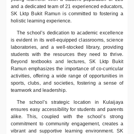
and a dedicated team of 21 experienced educators,
SK Lktp Bukit Ramun is committed to fostering a
holistic learning experience.
The school’s dedication to academic excellence
is evident in its well-equipped classrooms, science
laboratories, and a well-stocked library, providing
students with the resources they need to thrive.
Beyond textbooks and lectures, SK Lktp Bukit
Ramun emphasizes the importance of co-curricular
activities, offering a wide range of opportunities in
sports, clubs, and societies, fostering a sense of
teamwork and leadership.
The school’s strategic location in Kulaijaya
ensures easy accessibility for students and parents
alike. This, coupled with the school’s strong
commitment to community engagement, creates a
vibrant and supportive learning environment. SK