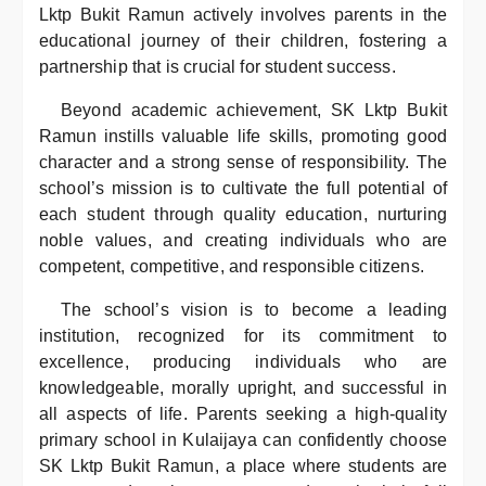
Lktp Bukit Ramun actively involves parents in the
educational journey of their children, fostering a
partnership that is crucial for student success.
Beyond academic achievement, SK Lktp Bukit
Ramun instills valuable life skills, promoting good
character and a strong sense of responsibility. The
school’s mission is to cultivate the full potential of
each student through quality education, nurturing
noble values, and creating individuals who are
competent, competitive, and responsible citizens.
The school’s vision is to become a leading
institution, recognized for its commitment to
excellence, producing individuals who are
knowledgeable, morally upright, and successful in
all aspects of life. Parents seeking a high-quality
primary school in Kulaijaya can confidently choose
SK Lktp Bukit Ramun, a place where students are