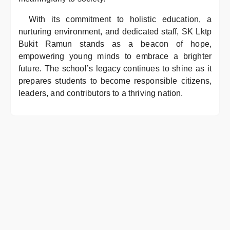
With its commitment to holistic education, a
nurturing environment, and dedicated staff, SK Lktp
Bukit Ramun stands as a beacon of hope,
empowering young minds to embrace a brighter
future. The school’s legacy continues to shine as it
prepares students to become responsible citizens,
leaders, and contributors to a thriving nation.