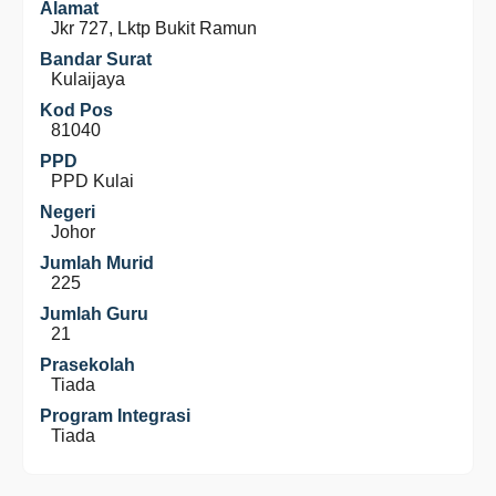
Alamat
Jkr 727, Lktp Bukit Ramun
Bandar Surat
Kulaijaya
Kod Pos
81040
PPD
PPD Kulai
Negeri
Johor
Jumlah Murid
225
Jumlah Guru
21
Prasekolah
Tiada
Program Integrasi
Tiada