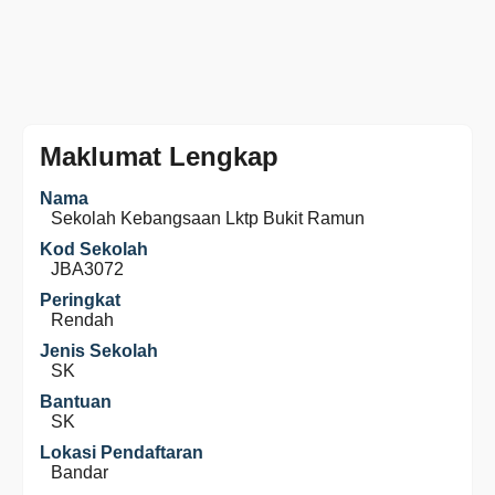
Maklumat Lengkap
Nama
Sekolah Kebangsaan Lktp Bukit Ramun
Kod Sekolah
JBA3072
Peringkat
Rendah
Jenis Sekolah
SK
Bantuan
SK
Lokasi Pendaftaran
Bandar