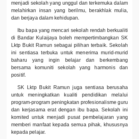
menjadi sekolah yang unggul dan terkemuka dalam
melahirkan insan yang berilmu, berakhlak mulia,
dan berjaya dalam kehidupan.
Ibu bapa yang mencari sekolah rendah berkualiti
di Bandar Kulaijaya boleh mempertimbangkan SK
Lktp Bukit Ramun sebagai pilihan terbaik. Sekolah
ini sentiasa terbuka untuk menerima murid-murid
baharu yang ingin belajar dan berkembang
bersama komuniti sekolah yang harmonis dan
positif.
SK Lktp Bukit Ramun juga sentiasa berusaha
untuk meningkatkan kualiti pendidikan melalui
program-program peningkatan profesionalisme guru
dan kerjasama erat dengan ibu bapa. Sekolah ini
komited untuk menjadi pusat pembelajaran yang
memberi manfaat kepada semua pihak, khususnya
kepada pelajar.