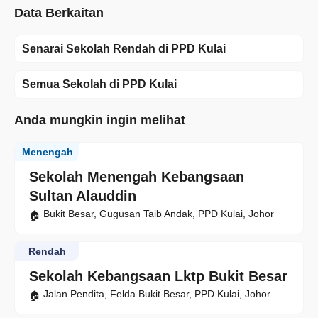
Data Berkaitan
Senarai Sekolah Rendah di PPD Kulai
Semua Sekolah di PPD Kulai
Anda mungkin ingin melihat
Menengah
Sekolah Menengah Kebangsaan
Sultan Alauddin
Bukit Besar, Gugusan Taib Andak, PPD Kulai, Johor
Rendah
Sekolah Kebangsaan Lktp Bukit Besar
Jalan Pendita, Felda Bukit Besar, PPD Kulai, Johor