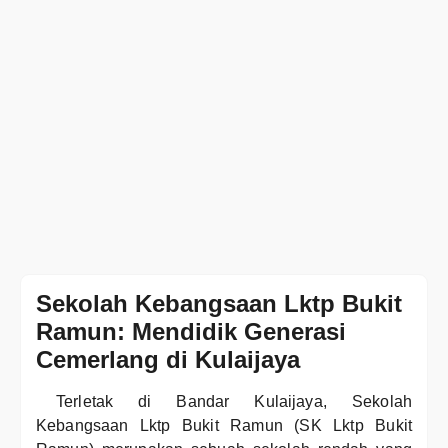
Sekolah Kebangsaan Lktp Bukit
Ramun: Mendidik Generasi
Cemerlang di Kulaijaya
Terletak di Bandar Kulaijaya, Sekolah
Kebangsaan Lktp Bukit Ramun (SK Lktp Bukit