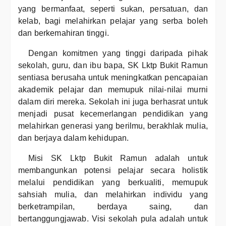
yang bermanfaat, seperti sukan, persatuan, dan
kelab, bagi melahirkan pelajar yang serba boleh
dan berkemahiran tinggi.
Dengan komitmen yang tinggi daripada pihak
sekolah, guru, dan ibu bapa, SK Lktp Bukit Ramun
sentiasa berusaha untuk meningkatkan pencapaian
akademik pelajar dan memupuk nilai-nilai murni
dalam diri mereka. Sekolah ini juga berhasrat untuk
menjadi pusat kecemerlangan pendidikan yang
melahirkan generasi yang berilmu, berakhlak mulia,
dan berjaya dalam kehidupan.
Misi SK Lktp Bukit Ramun adalah untuk
membangunkan potensi pelajar secara holistik
melalui pendidikan yang berkualiti, memupuk
sahsiah mulia, dan melahirkan individu yang
berketrampilan, berdaya saing, dan
bertanggungjawab. Visi sekolah pula adalah untuk