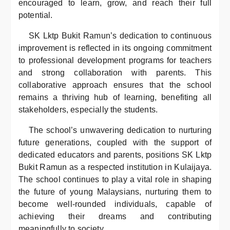
encouraged to learn, grow, and reach their full
potential.
SK Lktp Bukit Ramun’s dedication to continuous
improvement is reflected in its ongoing commitment
to professional development programs for teachers
and strong collaboration with parents. This
collaborative approach ensures that the school
remains a thriving hub of learning, benefiting all
stakeholders, especially the students.
The school’s unwavering dedication to nurturing
future generations, coupled with the support of
dedicated educators and parents, positions SK Lktp
Bukit Ramun as a respected institution in Kulaijaya.
The school continues to play a vital role in shaping
the future of young Malaysians, nurturing them to
become well-rounded individuals, capable of
achieving their dreams and contributing
meaningfully to society.