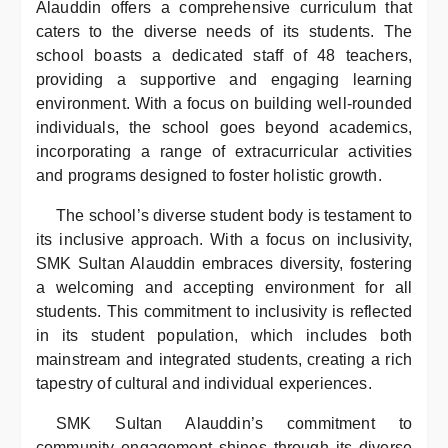
Alauddin offers a comprehensive curriculum that
caters to the diverse needs of its students. The
school boasts a dedicated staff of 48 teachers,
providing a supportive and engaging learning
environment. With a focus on building well-rounded
individuals, the school goes beyond academics,
incorporating a range of extracurricular activities
and programs designed to foster holistic growth.
The school’s diverse student body is testament to
its inclusive approach. With a focus on inclusivity,
SMK Sultan Alauddin embraces diversity, fostering
a welcoming and accepting environment for all
students. This commitment to inclusivity is reflected
in its student population, which includes both
mainstream and integrated students, creating a rich
tapestry of cultural and individual experiences.
SMK Sultan Alauddin’s commitment to
community engagement shines through its diverse