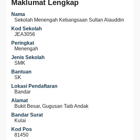
Maklumat Lengkap
Nama
Sekolah Menengah Kebangsaan Sultan Alauddin
Kod Sekolah
JEA3056
Peringkat
Menengah
Jenis Sekolah
SMK
Bantuan
SK
Lokasi Pendaftaran
Bandar
Alamat
Bukit Besar, Gugusan Taib Andak
Bandar Surat
Kulai
Kod Pos
81450