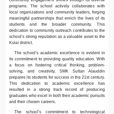
programs. The school actively collaborates with
local organizations and community leaders, forging
meaningful partnerships that enrich the lives of its
students and the broader community. This
dedication to community outreach contributes to the
school’s strong reputation as a valuable asset to the
Kulai district.
The school’s academic excellence is evident in
its commitment to providing quality education. With
a focus on fostering critical thinking, problem-
solving, and creativity, SMK Sultan Alauddin
prepares its students for success in the 21st century.
This dedication to academic excellence has
resulted in a strong track record of producing
graduates who excel in both their academic pursuits
and their chosen careers.
The school’s commitment to technological