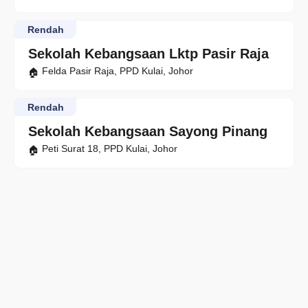
Rendah
Sekolah Kebangsaan Lktp Pasir Raja
Felda Pasir Raja, PPD Kulai, Johor
Rendah
Sekolah Kebangsaan Sayong Pinang
Peti Surat 18, PPD Kulai, Johor