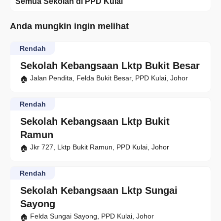
Semua Sekolah di PPD Kulai
Anda mungkin ingin melihat
Rendah
Sekolah Kebangsaan Lktp Bukit Besar
Jalan Pendita, Felda Bukit Besar, PPD Kulai, Johor
Rendah
Sekolah Kebangsaan Lktp Bukit
Ramun
Jkr 727, Lktp Bukit Ramun, PPD Kulai, Johor
Rendah
Sekolah Kebangsaan Lktp Sungai
Sayong
Felda Sungai Sayong, PPD Kulai, Johor