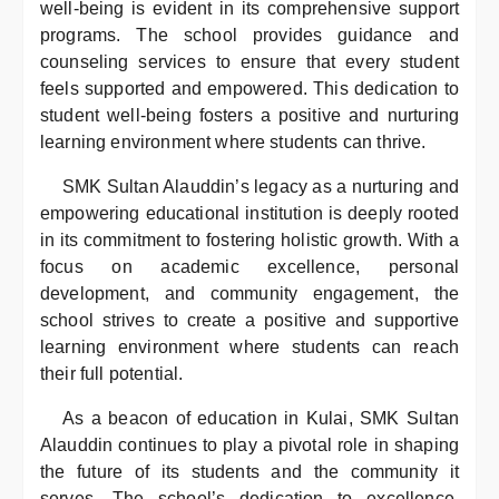
well-being is evident in its comprehensive support
programs. The school provides guidance and
counseling services to ensure that every student
feels supported and empowered. This dedication to
student well-being fosters a positive and nurturing
learning environment where students can thrive.
SMK Sultan Alauddin’s legacy as a nurturing and
empowering educational institution is deeply rooted
in its commitment to fostering holistic growth. With a
focus on academic excellence, personal
development, and community engagement, the
school strives to create a positive and supportive
learning environment where students can reach
their full potential.
As a beacon of education in Kulai, SMK Sultan
Alauddin continues to play a pivotal role in shaping
the future of its students and the community it
serves. The school’s dedication to excellence,