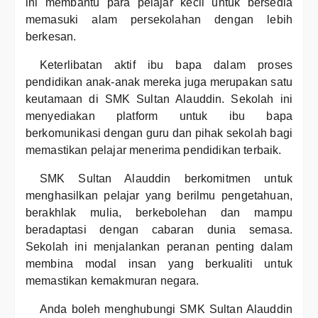
ini membantu para pelajar kecil untuk bersedia
memasuki alam persekolahan dengan lebih
berkesan.
Keterlibatan aktif ibu bapa dalam proses
pendidikan anak-anak mereka juga merupakan satu
keutamaan di SMK Sultan Alauddin. Sekolah ini
menyediakan platform untuk ibu bapa
berkomunikasi dengan guru dan pihak sekolah bagi
memastikan pelajar menerima pendidikan terbaik.
SMK Sultan Alauddin berkomitmen untuk
menghasilkan pelajar yang berilmu pengetahuan,
berakhlak mulia, berkebolehan dan mampu
beradaptasi dengan cabaran dunia semasa.
Sekolah ini menjalankan peranan penting dalam
membina modal insan yang berkualiti untuk
memastikan kemakmuran negara.
Anda boleh menghubungi SMK Sultan Alauddin