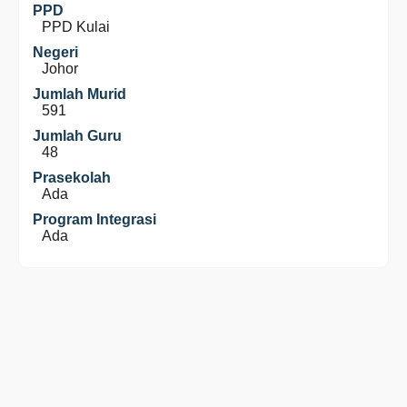
PPD
PPD Kulai
Negeri
Johor
Jumlah Murid
591
Jumlah Guru
48
Prasekolah
Ada
Program Integrasi
Ada