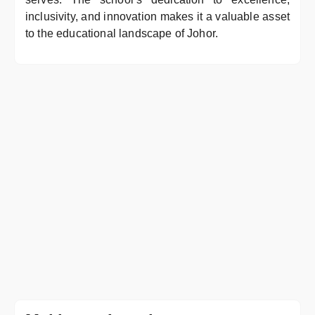
inclusivity, and innovation makes it a valuable asset
to the educational landscape of Johor.