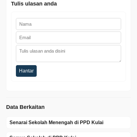
Tulis ulasan anda
Hantar
Data Berkaitan
Senarai Sekolah Menengah di PPD Kulai