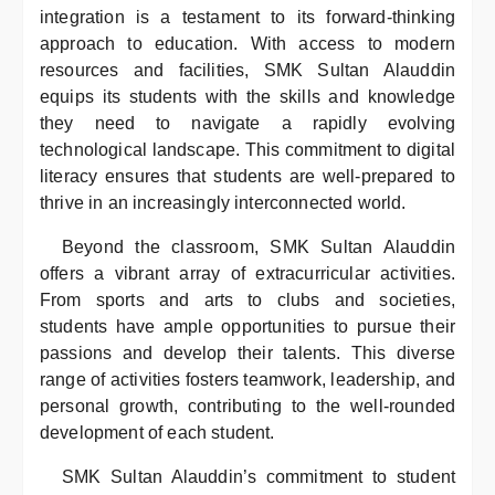
integration is a testament to its forward-thinking
approach to education. With access to modern
resources and facilities, SMK Sultan Alauddin
equips its students with the skills and knowledge
they need to navigate a rapidly evolving
technological landscape. This commitment to digital
literacy ensures that students are well-prepared to
thrive in an increasingly interconnected world.
Beyond the classroom, SMK Sultan Alauddin
offers a vibrant array of extracurricular activities.
From sports and arts to clubs and societies,
students have ample opportunities to pursue their
passions and develop their talents. This diverse
range of activities fosters teamwork, leadership, and
personal growth, contributing to the well-rounded
development of each student.
SMK Sultan Alauddin’s commitment to student