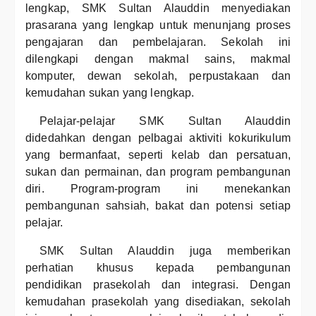
lengkap, SMK Sultan Alauddin menyediakan
prasarana yang lengkap untuk menunjang proses
pengajaran dan pembelajaran. Sekolah ini
dilengkapi dengan makmal sains, makmal
komputer, dewan sekolah, perpustakaan dan
kemudahan sukan yang lengkap.
Pelajar-pelajar SMK Sultan Alauddin
didedahkan dengan pelbagai aktiviti kokurikulum
yang bermanfaat, seperti kelab dan persatuan,
sukan dan permainan, dan program pembangunan
diri. Program-program ini menekankan
pembangunan sahsiah, bakat dan potensi setiap
pelajar.
SMK Sultan Alauddin juga memberikan
perhatian khusus kepada pembangunan
pendidikan prasekolah dan integrasi. Dengan
kemudahan prasekolah yang disediakan, sekolah