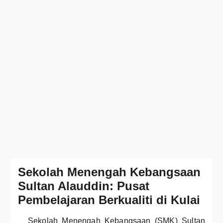
Sekolah Menengah Kebangsaan
Sultan Alauddin: Pusat
Pembelajaran Berkualiti di Kulai
Sekolah Menengah Kebangsaan (SMK) Sultan