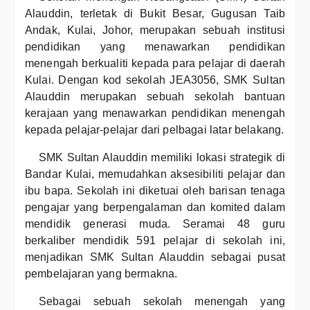
Alauddin, terletak di Bukit Besar, Gugusan Taib
Andak, Kulai, Johor, merupakan sebuah institusi
pendidikan yang menawarkan pendidikan
menengah berkualiti kepada para pelajar di daerah
Kulai. Dengan kod sekolah JEA3056, SMK Sultan
Alauddin merupakan sebuah sekolah bantuan
kerajaan yang menawarkan pendidikan menengah
kepada pelajar-pelajar dari pelbagai latar belakang.
SMK Sultan Alauddin memiliki lokasi strategik di
Bandar Kulai, memudahkan aksesibiliti pelajar dan
ibu bapa. Sekolah ini diketuai oleh barisan tenaga
pengajar yang berpengalaman dan komited dalam
mendidik generasi muda. Seramai 48 guru
berkaliber mendidik 591 pelajar di sekolah ini,
menjadikan SMK Sultan Alauddin sebagai pusat
pembelajaran yang bermakna.
Sebagai sebuah sekolah menengah yang