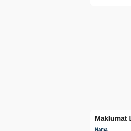
Maklumat 
Nama