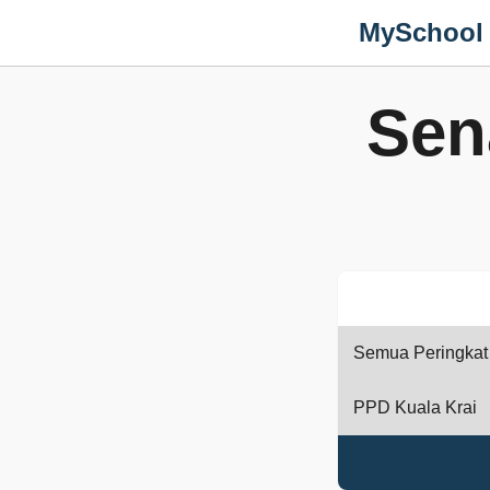
MySchool
Sen