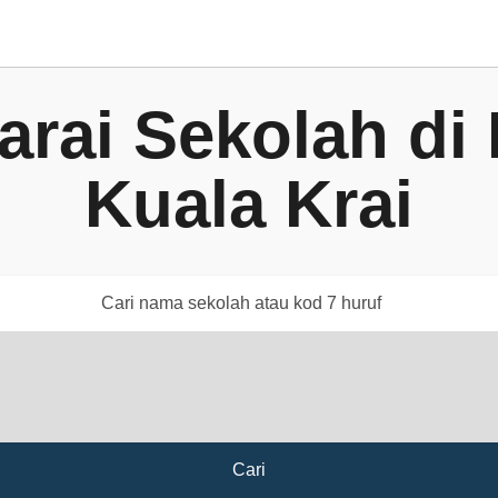
arai Sekolah di
Kuala Krai
Cari