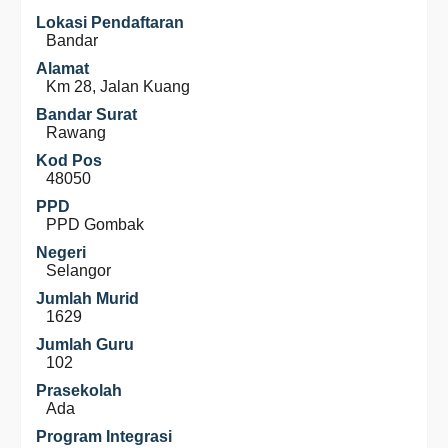
Lokasi Pendaftaran
Bandar
Alamat
Km 28, Jalan Kuang
Bandar Surat
Rawang
Kod Pos
48050
PPD
PPD Gombak
Negeri
Selangor
Jumlah Murid
1629
Jumlah Guru
102
Prasekolah
Ada
Program Integrasi