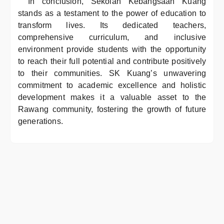
In conclusion, Sekolah Kebangsaan Kuang
stands as a testament to the power of education to
transform lives. Its dedicated teachers,
comprehensive curriculum, and inclusive
environment provide students with the opportunity
to reach their full potential and contribute positively
to their communities. SK Kuang’s unwavering
commitment to academic excellence and holistic
development makes it a valuable asset to the
Rawang community, fostering the growth of future
generations.