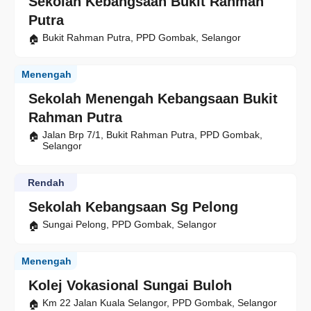
Sekolah Kebangsaan Bukit Rahman
Putra
Bukit Rahman Putra, PPD Gombak, Selangor
Menengah
Sekolah Menengah Kebangsaan Bukit
Rahman Putra
Jalan Brp 7/1, Bukit Rahman Putra, PPD Gombak,
Selangor
Rendah
Sekolah Kebangsaan Sg Pelong
Sungai Pelong, PPD Gombak, Selangor
Menengah
Kolej Vokasional Sungai Buloh
Km 22 Jalan Kuala Selangor, PPD Gombak, Selangor