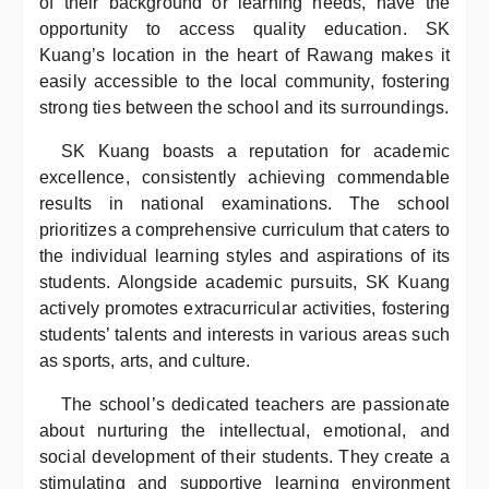
of their background or learning needs, have the
opportunity to access quality education. SK
Kuang’s location in the heart of Rawang makes it
easily accessible to the local community, fostering
strong ties between the school and its surroundings.
SK Kuang boasts a reputation for academic
excellence, consistently achieving commendable
results in national examinations. The school
prioritizes a comprehensive curriculum that caters to
the individual learning styles and aspirations of its
students. Alongside academic pursuits, SK Kuang
actively promotes extracurricular activities, fostering
students’ talents and interests in various areas such
as sports, arts, and culture.
The school’s dedicated teachers are passionate
about nurturing the intellectual, emotional, and
social development of their students. They create a
stimulating and supportive learning environment