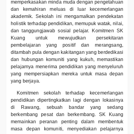
memperkasakan minda muda dengan pengetahuan
dan kemahiran meluas di luar kecemerlangan
akademik. Sekolah ini mengamalkan pendekatan
holistik terhadap pendidikan, memupuk watak, nilai,
dan tanggungjawab sosial pelajar. Komitmen SK
Kuang untuk mewujudkan persekitaran
pembelajaran yang positif dan merangsang,
ditambah pula dengan kakitangan yang berdedikasi
dan hubungan komuniti yang kukuh, memastikan
pelajarnya menerima pendidikan yang menyeluruh
yang mempersiapkan mereka untuk masa depan
yang berjaya.
Komitmen sekolah terhadap kecemerlangan
pendidikan dipertingkatkan lagi dengan lokasinya
di Rawang, sebuah bandar yang sedang
berkembang pesat dan berkembang. SK Kuang
memainkan peranan penting dalam membentuk
masa depan komuniti, menyediakan pelajarnya