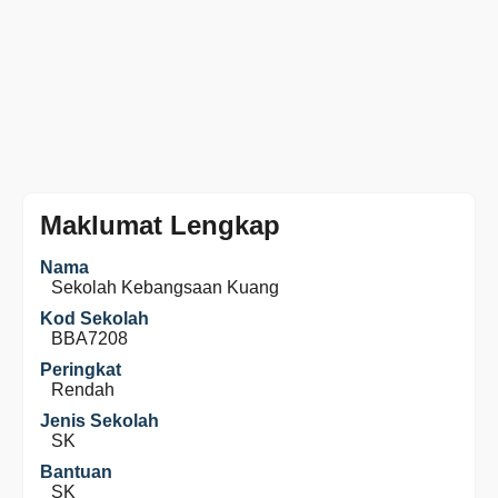
Maklumat Lengkap
Nama
Sekolah Kebangsaan Kuang
Kod Sekolah
BBA7208
Peringkat
Rendah
Jenis Sekolah
SK
Bantuan
SK