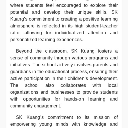
where students feel encouraged to explore their
potential and develop their unique skills. SK
Kuang’s commitment to creating a positive learning
atmosphere is reflected in its high student-teacher
ratio, allowing for individualized attention and
personalized learning experiences.
Beyond the classroom, SK Kuang fosters a
sense of community through various programs and
initiatives. The school actively involves parents and
guardians in the educational process, ensuring their
active participation in their children’s development.
The school also collaborates with local
organizations and businesses to provide students
with opportunities for hands-on learning and
community engagement.
SK Kuang’s commitment to its mission of
empowering young minds with knowledge and