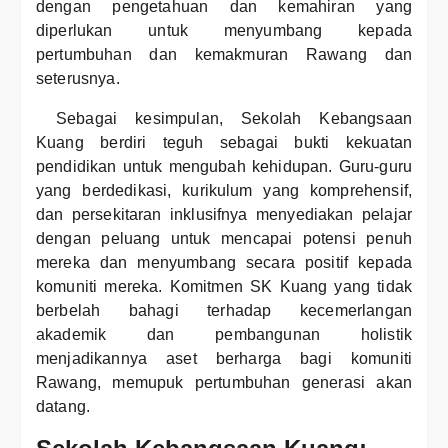
dengan pengetahuan dan kemahiran yang
diperlukan untuk menyumbang kepada
pertumbuhan dan kemakmuran Rawang dan
seterusnya.
Sebagai kesimpulan, Sekolah Kebangsaan
Kuang berdiri teguh sebagai bukti kekuatan
pendidikan untuk mengubah kehidupan. Guru-guru
yang berdedikasi, kurikulum yang komprehensif,
dan persekitaran inklusifnya menyediakan pelajar
dengan peluang untuk mencapai potensi penuh
mereka dan menyumbang secara positif kepada
komuniti mereka. Komitmen SK Kuang yang tidak
berbelah bahagi terhadap kecemerlangan
akademik dan pembangunan holistik
menjadikannya aset berharga bagi komuniti
Rawang, memupuk pertumbuhan generasi akan
datang.