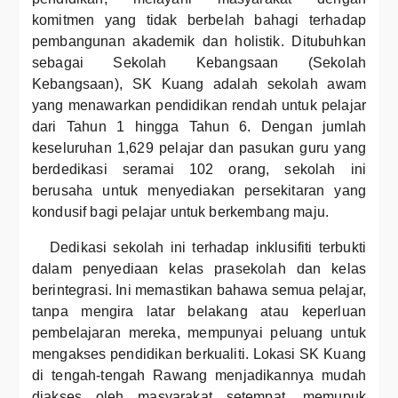
komitmen yang tidak berbelah bahagi terhadap
pembangunan akademik dan holistik. Ditubuhkan
sebagai Sekolah Kebangsaan (Sekolah
Kebangsaan), SK Kuang adalah sekolah awam
yang menawarkan pendidikan rendah untuk pelajar
dari Tahun 1 hingga Tahun 6. Dengan jumlah
keseluruhan 1,629 pelajar dan pasukan guru yang
berdedikasi seramai 102 orang, sekolah ini
berusaha untuk menyediakan persekitaran yang
kondusif bagi pelajar untuk berkembang maju.
Dedikasi sekolah ini terhadap inklusifiti terbukti
dalam penyediaan kelas prasekolah dan kelas
berintegrasi. Ini memastikan bahawa semua pelajar,
tanpa mengira latar belakang atau keperluan
pembelajaran mereka, mempunyai peluang untuk
mengakses pendidikan berkualiti. Lokasi SK Kuang
di tengah-tengah Rawang menjadikannya mudah
diakses oleh masyarakat setempat, memupuk