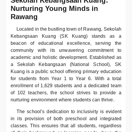
Sekolah Kebangsaan Kuang:
Nurturing Young Minds in
Rawang
Located in the bustling town of Rawang, Sekolah
Kebangsaan Kuang (SK Kuang) stands as a
beacon of educational excellence, serving the
community with its unwavering commitment to
academic and holistic development. Established as
a Sekolah Kebangsaan (National School), SK
Kuang is a public school offering primary education
for students from Year 1 to Year 6. With a total
enrollment of 1,629 students and a dedicated team
of 102 teachers, the school strives to provide a
nurturing environment where students can thrive.
The school’s dedication to inclusivity is evident
in its provision of both preschool and integrated
classes. This ensures that all students, regardless