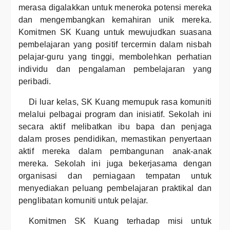
merasa digalakkan untuk meneroka potensi mereka
dan mengembangkan kemahiran unik mereka.
Komitmen SK Kuang untuk mewujudkan suasana
pembelajaran yang positif tercermin dalam nisbah
pelajar-guru yang tinggi, membolehkan perhatian
individu dan pengalaman pembelajaran yang
peribadi.
Di luar kelas, SK Kuang memupuk rasa komuniti
melalui pelbagai program dan inisiatif. Sekolah ini
secara aktif melibatkan ibu bapa dan penjaga
dalam proses pendidikan, memastikan penyertaan
aktif mereka dalam pembangunan anak-anak
mereka. Sekolah ini juga bekerjasama dengan
organisasi dan perniagaan tempatan untuk
menyediakan peluang pembelajaran praktikal dan
penglibatan komuniti untuk pelajar.
Komitmen SK Kuang terhadap misi untuk