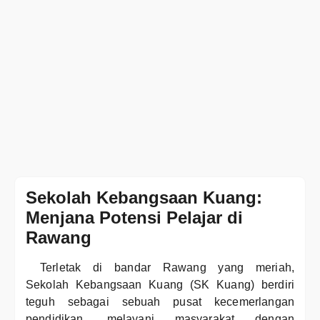
Sekolah Kebangsaan Kuang:
Menjana Potensi Pelajar di
Rawang
Terletak di bandar Rawang yang meriah,
Sekolah Kebangsaan Kuang (SK Kuang) berdiri
teguh sebagai sebuah pusat kecemerlangan
pendidikan, melayani masyarakat dengan