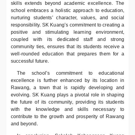
skills extends beyond academic excellence. The
school embraces a holistic approach to education,
nurturing students’ character, values, and social
responsibility. SK Kuang’s commitment to creating a
positive and stimulating learning environment,
coupled with its dedicated staff and strong
community ties, ensures that its students receive a
well-rounded education that prepares them for a
successful future.
The school’s commitment to educational
excellence is further enhanced by its location in
Rawang, a town that is rapidly developing and
evolving. SK Kuang plays a pivotal role in shaping
the future of its community, providing its students
with the knowledge and skills necessary to
contribute to the growth and prosperity of Rawang
and beyond.