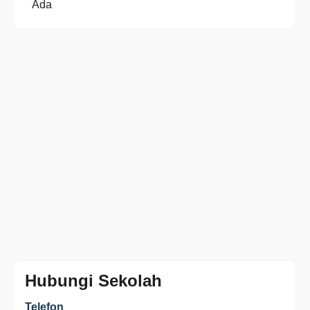
Ada
Hubungi Sekolah
Telefon