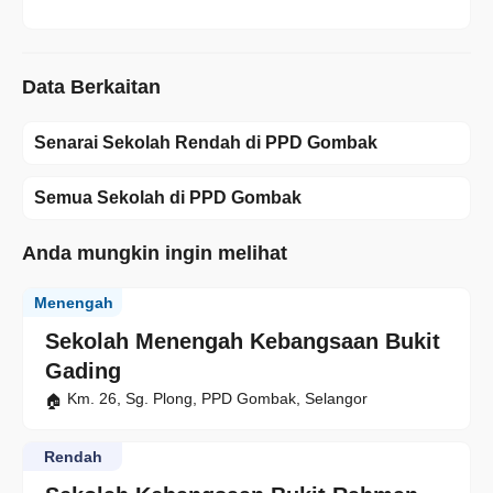
Data Berkaitan
Senarai Sekolah Rendah di PPD Gombak
Semua Sekolah di PPD Gombak
Anda mungkin ingin melihat
Menengah
Sekolah Menengah Kebangsaan Bukit
Gading
Km. 26, Sg. Plong, PPD Gombak, Selangor
Rendah