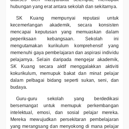
hubungan yang erat antara sekolah dan sekitarnya.
SK Kuang mempunyai reputasi untuk
kecemerlangan akademik, secara konsisten
mencapai keputusan yang memuaskan dalam
peperiksaan kebangsaan. Sekolah ini
mengutamakan kurikulum komprehensif yang
memenuhi gaya pembelajaran dan aspirasi individu
pelajarnya. Selain daripada mengejar akademik,
SK Kuang secara aktif menggalakkan aktiviti
kokurikulum, memupuk bakat dan minat pelajar
dalam pelbagai bidang seperti sukan, seni, dan
budaya.
Guru-guru sekolah yang berdedikasi
bersemangat untuk memupuk perkembangan
intelektual, emosi, dan sosial pelajar mereka.
Mereka mewujudkan persekitaran pembelajaran
yang merangsang dan menyokong di mana pelajar