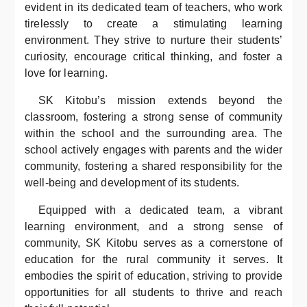
evident in its dedicated team of teachers, who work
tirelessly to create a stimulating learning
environment. They strive to nurture their students’
curiosity, encourage critical thinking, and foster a
love for learning.
SK Kitobu’s mission extends beyond the
classroom, fostering a strong sense of community
within the school and the surrounding area. The
school actively engages with parents and the wider
community, fostering a shared responsibility for the
well-being and development of its students.
Equipped with a dedicated team, a vibrant
learning environment, and a strong sense of
community, SK Kitobu serves as a cornerstone of
education for the rural community it serves. It
embodies the spirit of education, striving to provide
opportunities for all students to thrive and reach