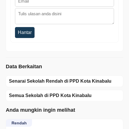
Hantar
Data Berkaitan
Senarai Sekolah Rendah di PPD Kota Kinabalu
Semua Sekolah di PPD Kota Kinabalu
Anda mungkin ingin melihat
Rendah