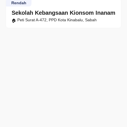
Rendah
Sekolah Kebangsaan Kionsom Inanam
Peti Surat A-472, PPD Kota Kinabalu, Sabah