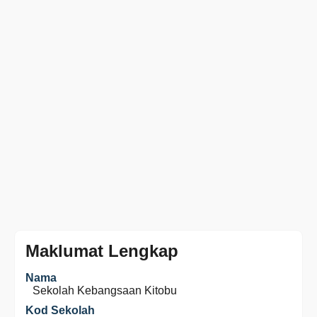
Maklumat Lengkap
Nama
Sekolah Kebangsaan Kitobu
Kod Sekolah