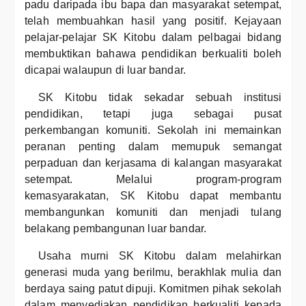
padu daripada ibu bapa dan masyarakat setempat,
telah membuahkan hasil yang positif. Kejayaan
pelajar-pelajar SK Kitobu dalam pelbagai bidang
membuktikan bahawa pendidikan berkualiti boleh
dicapai walaupun di luar bandar.
SK Kitobu tidak sekadar sebuah institusi
pendidikan, tetapi juga sebagai pusat
perkembangan komuniti. Sekolah ini memainkan
peranan penting dalam memupuk semangat
perpaduan dan kerjasama di kalangan masyarakat
setempat. Melalui program-program
kemasyarakatan, SK Kitobu dapat membantu
membangunkan komuniti dan menjadi tulang
belakang pembangunan luar bandar.
Usaha murni SK Kitobu dalam melahirkan
generasi muda yang berilmu, berakhlak mulia dan
berdaya saing patut dipuji. Komitmen pihak sekolah
dalam menyediakan pendidikan berkualiti kepada