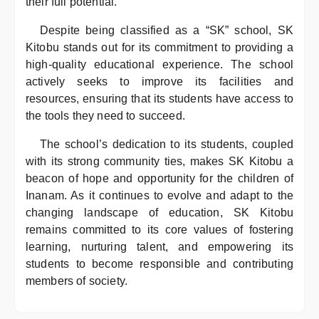
their full potential.
Despite being classified as a “SK” school, SK
Kitobu stands out for its commitment to providing a
high-quality educational experience. The school
actively seeks to improve its facilities and
resources, ensuring that its students have access to
the tools they need to succeed.
The school’s dedication to its students, coupled
with its strong community ties, makes SK Kitobu a
beacon of hope and opportunity for the children of
Inanam. As it continues to evolve and adapt to the
changing landscape of education, SK Kitobu
remains committed to its core values of fostering
learning, nurturing talent, and empowering its
students to become responsible and contributing
members of society.