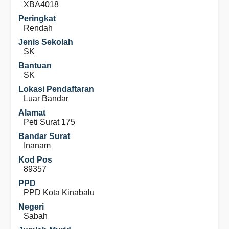
XBA4018
Peringkat
Rendah
Jenis Sekolah
SK
Bantuan
SK
Lokasi Pendaftaran
Luar Bandar
Alamat
Peti Surat 175
Bandar Surat
Inanam
Kod Pos
89357
PPD
PPD Kota Kinabalu
Negeri
Sabah