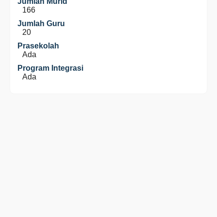
Jumlah Murid
166
Jumlah Guru
20
Prasekolah
Ada
Program Integrasi
Ada