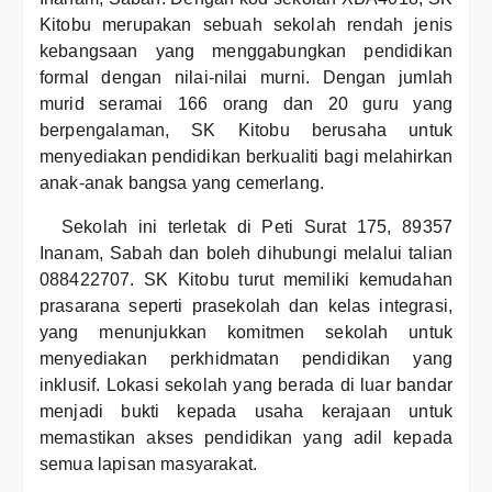
Kitobu merupakan sebuah sekolah rendah jenis
kebangsaan yang menggabungkan pendidikan
formal dengan nilai-nilai murni. Dengan jumlah
murid seramai 166 orang dan 20 guru yang
berpengalaman, SK Kitobu berusaha untuk
menyediakan pendidikan berkualiti bagi melahirkan
anak-anak bangsa yang cemerlang.
Sekolah ini terletak di Peti Surat 175, 89357
Inanam, Sabah dan boleh dihubungi melalui talian
088422707. SK Kitobu turut memiliki kemudahan
prasarana seperti prasekolah dan kelas integrasi,
yang menunjukkan komitmen sekolah untuk
menyediakan perkhidmatan pendidikan yang
inklusif. Lokasi sekolah yang berada di luar bandar
menjadi bukti kepada usaha kerajaan untuk
memastikan akses pendidikan yang adil kepada
semua lapisan masyarakat.