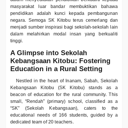
masyarakat luar bandar membuktikan bahawa
pendidikan adalah kunci kepada pembangunan
negara. Semoga SK Kitobu terus cemerlang dan
menjadi sumber inspirasi bagi sekolah-sekolah lain
dalam melahirkan modal insan yang berkualiti
tinggi.
A Glimpse into Sekolah
Kebangsaan Kitobu: Fostering
Education in a Rural Setting
Nestled in the heart of Inanam, Sabah, Sekolah
Kebangsaan Kitobu (SK Kitobu) stands as a
beacon of education for the rural community. This
small, “Rendah” (primary) school, classified as a
“SK” (Sekolah Kebangsaan), caters to the
educational needs of 166 students, guided by a
dedicated team of 20 teachers.