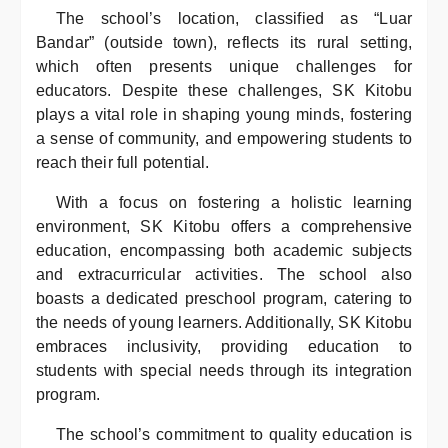
The school’s location, classified as “Luar
Bandar” (outside town), reflects its rural setting,
which often presents unique challenges for
educators. Despite these challenges, SK Kitobu
plays a vital role in shaping young minds, fostering
a sense of community, and empowering students to
reach their full potential.
With a focus on fostering a holistic learning
environment, SK Kitobu offers a comprehensive
education, encompassing both academic subjects
and extracurricular activities. The school also
boasts a dedicated preschool program, catering to
the needs of young learners. Additionally, SK Kitobu
embraces inclusivity, providing education to
students with special needs through its integration
program.
The school’s commitment to quality education is