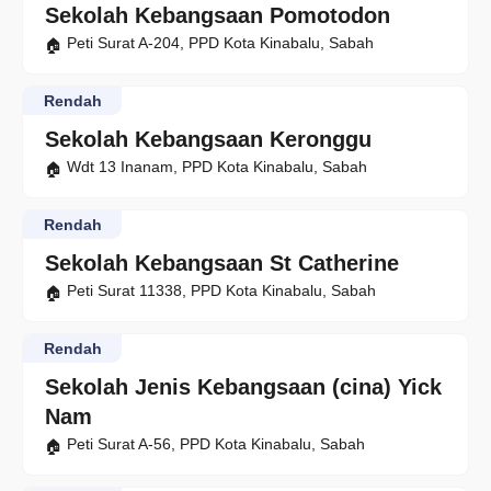
Sekolah Kebangsaan Pomotodon
Peti Surat A-204, PPD Kota Kinabalu, Sabah
Rendah
Sekolah Kebangsaan Keronggu
Wdt 13 Inanam, PPD Kota Kinabalu, Sabah
Rendah
Sekolah Kebangsaan St Catherine
Peti Surat 11338, PPD Kota Kinabalu, Sabah
Rendah
Sekolah Jenis Kebangsaan (cina) Yick
Nam
Peti Surat A-56, PPD Kota Kinabalu, Sabah