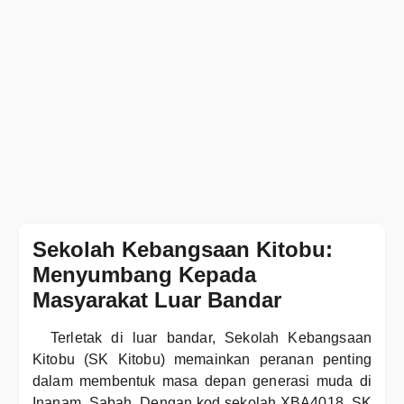
Sekolah Kebangsaan Kitobu:
Menyumbang Kepada
Masyarakat Luar Bandar
Terletak di luar bandar, Sekolah Kebangsaan
Kitobu (SK Kitobu) memainkan peranan penting
dalam membentuk masa depan generasi muda di
Inanam, Sabah. Dengan kod sekolah XBA4018, SK