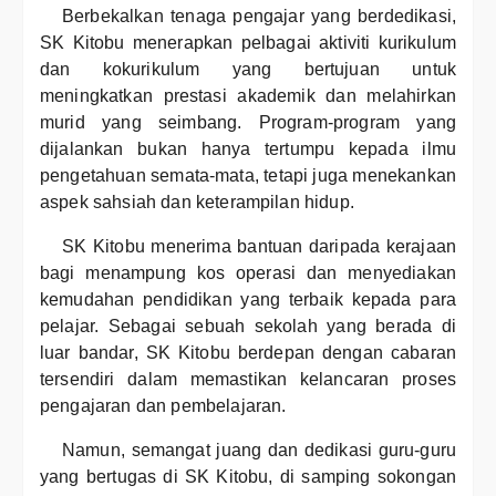
Berbekalkan tenaga pengajar yang berdedikasi,
SK Kitobu menerapkan pelbagai aktiviti kurikulum
dan kokurikulum yang bertujuan untuk
meningkatkan prestasi akademik dan melahirkan
murid yang seimbang. Program-program yang
dijalankan bukan hanya tertumpu kepada ilmu
pengetahuan semata-mata, tetapi juga menekankan
aspek sahsiah dan keterampilan hidup.
SK Kitobu menerima bantuan daripada kerajaan
bagi menampung kos operasi dan menyediakan
kemudahan pendidikan yang terbaik kepada para
pelajar. Sebagai sebuah sekolah yang berada di
luar bandar, SK Kitobu berdepan dengan cabaran
tersendiri dalam memastikan kelancaran proses
pengajaran dan pembelajaran.
Namun, semangat juang dan dedikasi guru-guru
yang bertugas di SK Kitobu, di samping sokongan