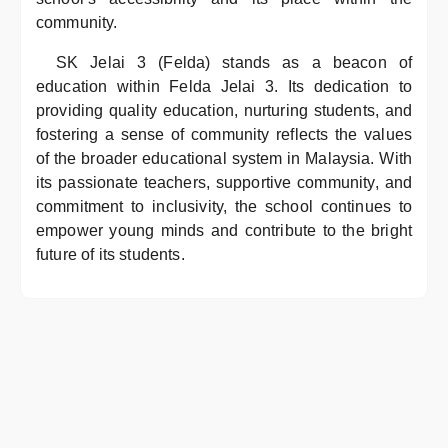
community.
SK Jelai 3 (Felda) stands as a beacon of
education within Felda Jelai 3. Its dedication to
providing quality education, nurturing students, and
fostering a sense of community reflects the values
of the broader educational system in Malaysia. With
its passionate teachers, supportive community, and
commitment to inclusivity, the school continues to
empower young minds and contribute to the bright
future of its students.