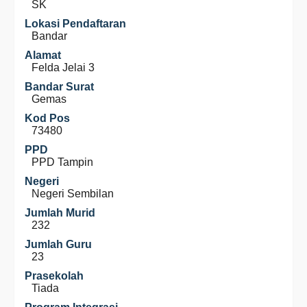
SK
Lokasi Pendaftaran
Bandar
Alamat
Felda Jelai 3
Bandar Surat
Gemas
Kod Pos
73480
PPD
PPD Tampin
Negeri
Negeri Sembilan
Jumlah Murid
232
Jumlah Guru
23
Prasekolah
Tiada