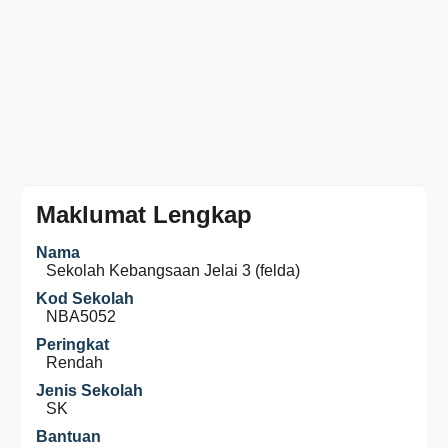
Maklumat Lengkap
Nama
Sekolah Kebangsaan Jelai 3 (felda)
Kod Sekolah
NBA5052
Peringkat
Rendah
Jenis Sekolah
SK
Bantuan