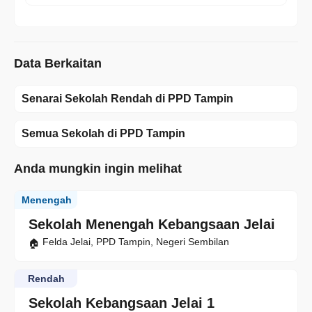
Data Berkaitan
Senarai Sekolah Rendah di PPD Tampin
Semua Sekolah di PPD Tampin
Anda mungkin ingin melihat
Menengah
Sekolah Menengah Kebangsaan Jelai
Felda Jelai, PPD Tampin, Negeri Sembilan
Rendah
Sekolah Kebangsaan Jelai 1