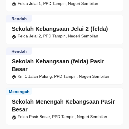
Felda Jelai 1, PPD Tampin, Negeri Sembilan
Rendah
Sekolah Kebangsaan Jelai 2 (felda)
Felda Jelai 2, PPD Tampin, Negeri Sembilan
Rendah
Sekolah Kebangsaan (felda) Pasir
Besar
Km 1 Jalan Palong, PPD Tampin, Negeri Sembilan
Menengah
Sekolah Menengah Kebangsaan Pasir
Besar
Felda Pasir Besar, PPD Tampin, Negeri Sembilan