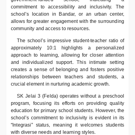
commitment to accessibility and inclusivity. The
school’s location in Bandar, or an urban center,
allows for greater engagement with the surrounding
community and access to resources.
The school’s impressive student-teacher ratio of
approximately 10:1 highlights a personalized
approach to learning, allowing for closer attention
and individualized support. This intimate setting
creates a sense of belonging and fosters positive
relationships between teachers and students, a
crucial element in nurturing academic growth.
SK Jelai 3 (Felda) operates without a preschool
program, focusing its efforts on providing quality
education for primary school students. However, the
school’s commitment to inclusivity is evident in its
“Integrasi” status, meaning it welcomes students
with diverse needs and learning styles.