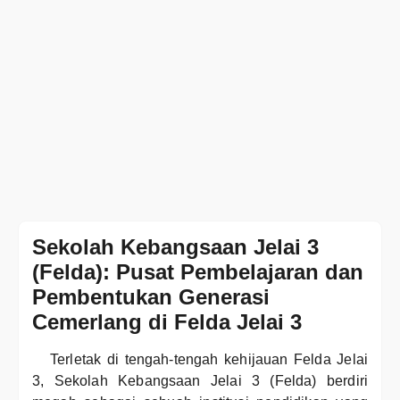
Sekolah Kebangsaan Jelai 3
(Felda): Pusat Pembelajaran dan
Pembentukan Generasi
Cemerlang di Felda Jelai 3
Terletak di tengah-tengah kehijauan Felda Jelai
3, Sekolah Kebangsaan Jelai 3 (Felda) berdiri