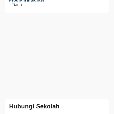
Program Integrasi
Tiada
Hubungi Sekolah