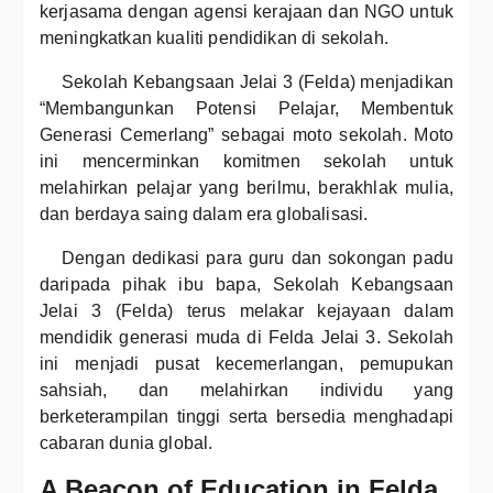
kerjasama dengan agensi kerajaan dan NGO untuk
meningkatkan kualiti pendidikan di sekolah.
Sekolah Kebangsaan Jelai 3 (Felda) menjadikan
“Membangunkan Potensi Pelajar, Membentuk
Generasi Cemerlang” sebagai moto sekolah. Moto
ini mencerminkan komitmen sekolah untuk
melahirkan pelajar yang berilmu, berakhlak mulia,
dan berdaya saing dalam era globalisasi.
Dengan dedikasi para guru dan sokongan padu
daripada pihak ibu bapa, Sekolah Kebangsaan
Jelai 3 (Felda) terus melakar kejayaan dalam
mendidik generasi muda di Felda Jelai 3. Sekolah
ini menjadi pusat kecemerlangan, pemupukan
sahsiah, dan melahirkan individu yang
berketerampilan tinggi serta bersedia menghadapi
cabaran dunia global.
A Beacon of Education in Felda