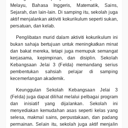
Melayu, Bahasa Inggeris, Matematik, Sains,
Sejarah, dan lain-lain. Di samping itu, sekolah juga
aktif menjalankan aktiviti kokurikulum seperti sukan,
persatuan, dan kelab.
Penglibatan murid dalam aktiviti kokurikulum ini
bukan sahaja bertujuan untuk meningkatkan minat
dan bakat mereka, tetapi juga memupuk semangat
kerjasama, kepimpinan, dan disiplin. Sekolah
Kebangsaan Jelai 3 (Felda) memandang serius
pembentukan sahsiah pelajar di samping
kecemerlangan akademik.
Keunggulan Sekolah Kebangsaan Jelai 3
(Felda) juga dapat dilihat melalui pelbagai program
dan inisiatif yang dijalankan. Sekolah ini
menyediakan kemudahan asas seperti kelas yang
selesa, makmal sains, perpustakaan, dan padang
permainan. Selain itu, sekolah juga aktif menjalin