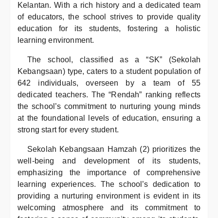
Kelantan. With a rich history and a dedicated team
of educators, the school strives to provide quality
education for its students, fostering a holistic
learning environment.
The school, classified as a “SK” (Sekolah
Kebangsaan) type, caters to a student population of
642 individuals, overseen by a team of 55
dedicated teachers. The “Rendah” ranking reflects
the school’s commitment to nurturing young minds
at the foundational levels of education, ensuring a
strong start for every student.
Sekolah Kebangsaan Hamzah (2) prioritizes the
well-being and development of its students,
emphasizing the importance of comprehensive
learning experiences. The school’s dedication to
providing a nurturing environment is evident in its
welcoming atmosphere and its commitment to