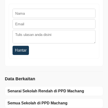
Hantar
Data Berkaitan
Senarai Sekolah Rendah di PPD Machang
Semua Sekolah di PPD Machang