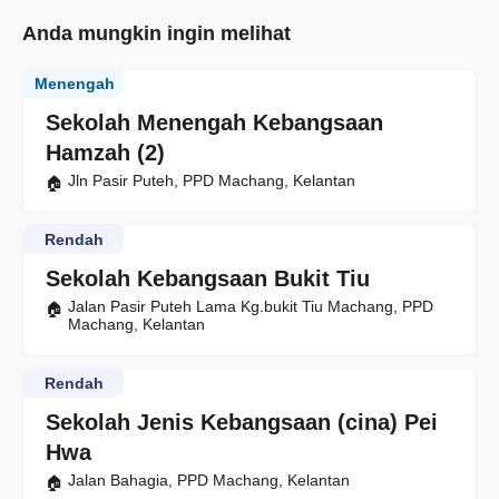
Anda mungkin ingin melihat
Menengah
Sekolah Menengah Kebangsaan
Hamzah (2)
Jln Pasir Puteh, PPD Machang, Kelantan
Rendah
Sekolah Kebangsaan Bukit Tiu
Jalan Pasir Puteh Lama Kg.bukit Tiu Machang, PPD
Machang, Kelantan
Rendah
Sekolah Jenis Kebangsaan (cina) Pei
Hwa
Jalan Bahagia, PPD Machang, Kelantan