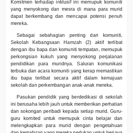
Komitmen terhadap inklusif ini memupuk komuniti
yang menyokong dan mesra di mana para murid
dapat berkembang dan mencapai potensi penuh
mereka.
Sebagai sebahagian penting dari komuniti,
Sekolah Kebangsaan Hamzah (2) aktif terlibat
dengan ibu bapa dan komuniti tempatan, memupuk
perkongsian kukuh yang menyokong perjalanan
pendidikan para muridnya. Saluran komunikasi
terbuka dan acara komuniti yang kerap memastikan
ibu bapa terlibat secara aktif dalam kemajuan
sekolah dan perkembangan anak-anak mereka.
Pasukan pendidik yang berdedikasi di sekolah
ini berusaha lebih jauh untuk memberikan perhatian
dan sokongan peribadi kepada setiap murid. Guru-
guru komited untuk memupuk cinta belajar dan
melengkapkan para murid dengan pengetahuan
dan kemahiran yang mereka perlukan untuk berjaya