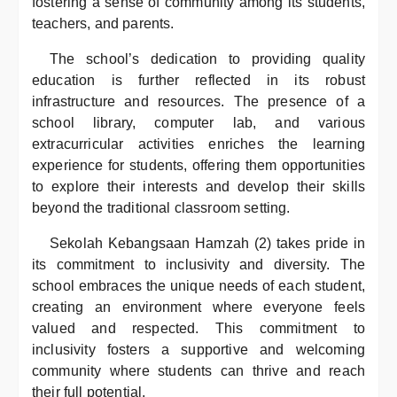
fostering a sense of community among its students,
teachers, and parents.
The school’s dedication to providing quality
education is further reflected in its robust
infrastructure and resources. The presence of a
school library, computer lab, and various
extracurricular activities enriches the learning
experience for students, offering them opportunities
to explore their interests and develop their skills
beyond the traditional classroom setting.
Sekolah Kebangsaan Hamzah (2) takes pride in
its commitment to inclusivity and diversity. The
school embraces the unique needs of each student,
creating an environment where everyone feels
valued and respected. This commitment to
inclusivity fosters a supportive and welcoming
community where students can thrive and reach
their full potential.