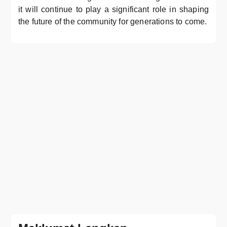
it will continue to play a significant role in shaping
the future of the community for generations to come.