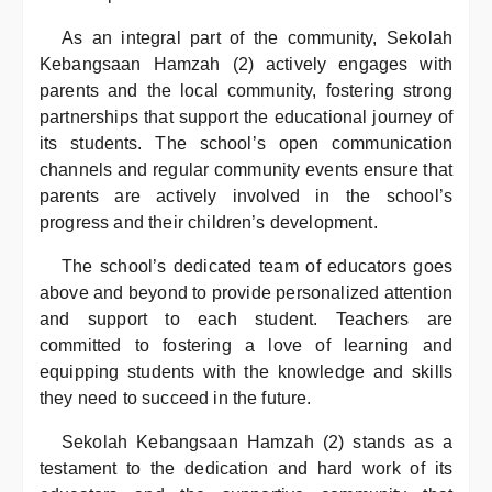
As an integral part of the community, Sekolah
Kebangsaan Hamzah (2) actively engages with
parents and the local community, fostering strong
partnerships that support the educational journey of
its students. The school’s open communication
channels and regular community events ensure that
parents are actively involved in the school’s
progress and their children’s development.
The school’s dedicated team of educators goes
above and beyond to provide personalized attention
and support to each student. Teachers are
committed to fostering a love of learning and
equipping students with the knowledge and skills
they need to succeed in the future.
Sekolah Kebangsaan Hamzah (2) stands as a
testament to the dedication and hard work of its