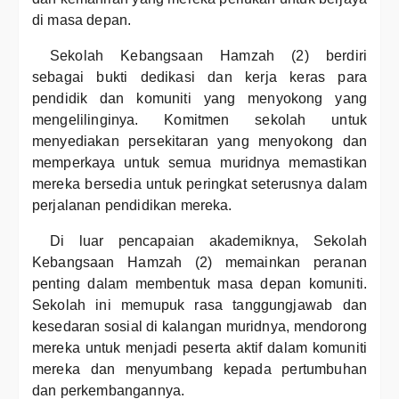
di masa depan.
Sekolah Kebangsaan Hamzah (2) berdiri
sebagai bukti dedikasi dan kerja keras para
pendidik dan komuniti yang menyokong yang
mengelilinginya. Komitmen sekolah untuk
menyediakan persekitaran yang menyokong dan
memperkaya untuk semua muridnya memastikan
mereka bersedia untuk peringkat seterusnya dalam
perjalanan pendidikan mereka.
Di luar pencapaian akademiknya, Sekolah
Kebangsaan Hamzah (2) memainkan peranan
penting dalam membentuk masa depan komuniti.
Sekolah ini memupuk rasa tanggungjawab dan
kesedaran sosial di kalangan muridnya, mendorong
mereka untuk menjadi peserta aktif dalam komuniti
mereka dan menyumbang kepada pertumbuhan
dan perkembangannya.