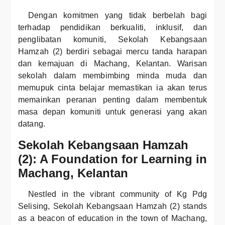
Dengan komitmen yang tidak berbelah bagi
terhadap pendidikan berkualiti, inklusif, dan
penglibatan komuniti, Sekolah Kebangsaan
Hamzah (2) berdiri sebagai mercu tanda harapan
dan kemajuan di Machang, Kelantan. Warisan
sekolah dalam membimbing minda muda dan
memupuk cinta belajar memastikan ia akan terus
memainkan peranan penting dalam membentuk
masa depan komuniti untuk generasi yang akan
datang.
Sekolah Kebangsaan Hamzah
(2): A Foundation for Learning in
Machang, Kelantan
Nestled in the vibrant community of Kg Pdg
Selising, Sekolah Kebangsaan Hamzah (2) stands
as a beacon of education in the town of Machang,