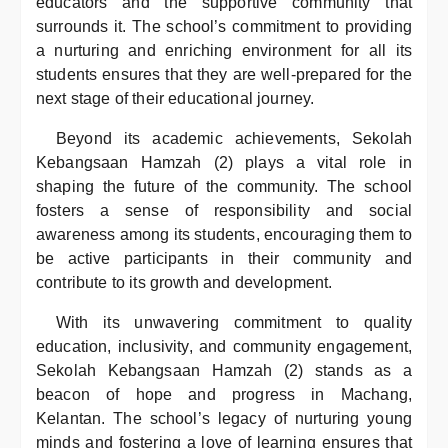
educators and the supportive community that
surrounds it. The school’s commitment to providing
a nurturing and enriching environment for all its
students ensures that they are well-prepared for the
next stage of their educational journey.
Beyond its academic achievements, Sekolah
Kebangsaan Hamzah (2) plays a vital role in
shaping the future of the community. The school
fosters a sense of responsibility and social
awareness among its students, encouraging them to
be active participants in their community and
contribute to its growth and development.
With its unwavering commitment to quality
education, inclusivity, and community engagement,
Sekolah Kebangsaan Hamzah (2) stands as a
beacon of hope and progress in Machang,
Kelantan. The school’s legacy of nurturing young
minds and fostering a love of learning ensures that