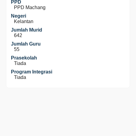
PPD
PPD Machang
Negeri
Kelantan
Jumlah Murid
642
Jumlah Guru
55
Prasekolah
Tiada
Program Integrasi
Tiada