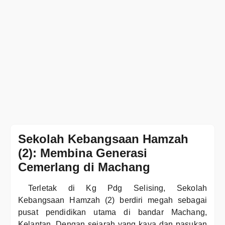
Sekolah Kebangsaan Hamzah
(2): Membina Generasi
Cemerlang di Machang
Terletak di Kg Pdg Selising, Sekolah
Kebangsaan Hamzah (2) berdiri megah sebagai
pusat pendidikan utama di bandar Machang,
Kelantan. Dengan sejarah yang kaya dan pasukan