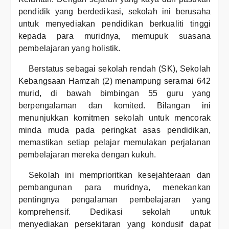
pendidik yang berdedikasi, sekolah ini berusaha
untuk menyediakan pendidikan berkualiti tinggi
kepada para muridnya, memupuk suasana
pembelajaran yang holistik.
Berstatus sebagai sekolah rendah (SK), Sekolah
Kebangsaan Hamzah (2) menampung seramai 642
murid, di bawah bimbingan 55 guru yang
berpengalaman dan komited. Bilangan ini
menunjukkan komitmen sekolah untuk mencorak
minda muda pada peringkat asas pendidikan,
memastikan setiap pelajar memulakan perjalanan
pembelajaran mereka dengan kukuh.
Sekolah ini memprioritkan kesejahteraan dan
pembangunan para muridnya, menekankan
pentingnya pengalaman pembelajaran yang
komprehensif. Dedikasi sekolah untuk
menyediakan persekitaran yang kondusif dapat