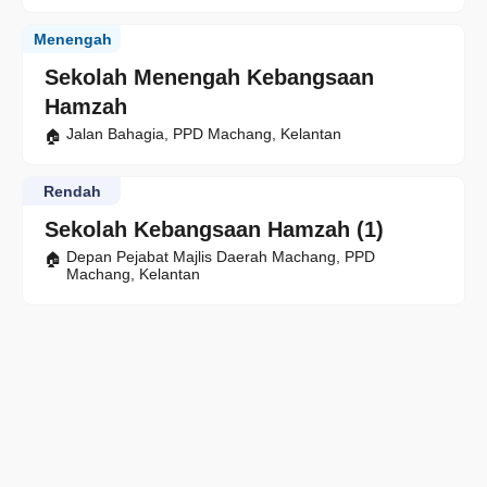
Menengah
Sekolah Menengah Kebangsaan
Hamzah
Jalan Bahagia, PPD Machang, Kelantan
Rendah
Sekolah Kebangsaan Hamzah (1)
Depan Pejabat Majlis Daerah Machang, PPD
Machang, Kelantan