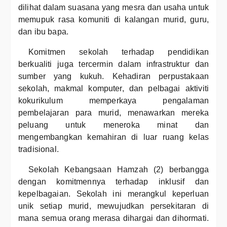
dilihat dalam suasana yang mesra dan usaha untuk
memupuk rasa komuniti di kalangan murid, guru,
dan ibu bapa.
Komitmen sekolah terhadap pendidikan
berkualiti juga tercermin dalam infrastruktur dan
sumber yang kukuh. Kehadiran perpustakaan
sekolah, makmal komputer, dan pelbagai aktiviti
kokurikulum memperkaya pengalaman
pembelajaran para murid, menawarkan mereka
peluang untuk meneroka minat dan
mengembangkan kemahiran di luar ruang kelas
tradisional.
Sekolah Kebangsaan Hamzah (2) berbangga
dengan komitmennya terhadap inklusif dan
kepelbagaian. Sekolah ini merangkul keperluan
unik setiap murid, mewujudkan persekitaran di
mana semua orang merasa dihargai dan dihormati.