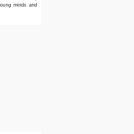
 young minds and