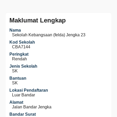
Maklumat Lengkap
Nama
Sekolah Kebangsaan (felda) Jengka 23
Kod Sekolah
CBA7144
Peringkat
Rendah
Jenis Sekolah
SK
Bantuan
SK
Lokasi Pendaftaran
Luar Bandar
Alamat
Jalan Bandar Jengka
Bandar Surat