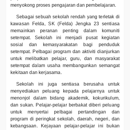
menyokong proses pengajaran dan pembelajaran.
Sebagai sebuah sekolah rendah yang terletak di
kawasan Felda, SK (Felda) Jengka 23 sentiasa
memainkan peranan penting dalam komuniti
setempat. Sekolah ini menjadi pusat kegiatan
sosial dan kemasyarakatan bagi penduduk
setempat. Pelbagai program dan aktiviti dianjurkan
untuk melibatkan pelajar, guru, dan masyarakat
setempat dalam usaha membangunkan semangat
kekitaan dan kerjasama.
Sekolah ini juga sentiasa berusaha untuk
menyediakan peluang kepada pelajarnya untuk
menonjol dalam bidang akademik, kokurikulum,
dan sukan. Pelajar-pelajar berbakat diberi peluang
untuk menyertai pelbagai pertandingan dan
program di peringkat sekolah, daerah, negeri, dan
kebangsaan. Kejayaan pelajar-pelajar ini bukan