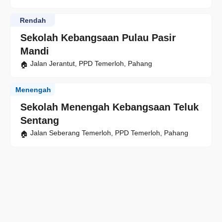
Rendah
Sekolah Kebangsaan Pulau Pasir
Mandi
Jalan Jerantut, PPD Temerloh, Pahang
Menengah
Sekolah Menengah Kebangsaan Teluk
Sentang
Jalan Seberang Temerloh, PPD Temerloh, Pahang