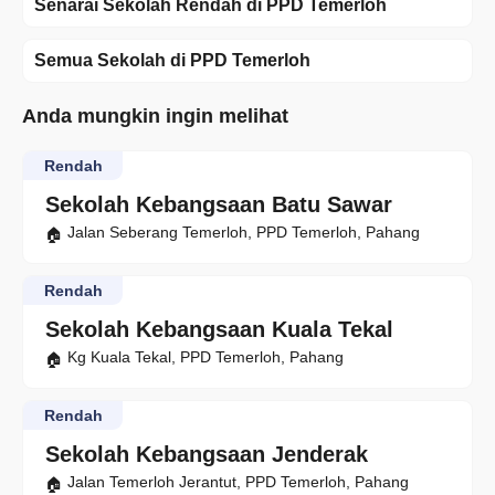
Senarai Sekolah Rendah di PPD Temerloh
Semua Sekolah di PPD Temerloh
Anda mungkin ingin melihat
Rendah
Sekolah Kebangsaan Batu Sawar
Jalan Seberang Temerloh, PPD Temerloh, Pahang
Rendah
Sekolah Kebangsaan Kuala Tekal
Kg Kuala Tekal, PPD Temerloh, Pahang
Rendah
Sekolah Kebangsaan Jenderak
Jalan Temerloh Jerantut, PPD Temerloh, Pahang