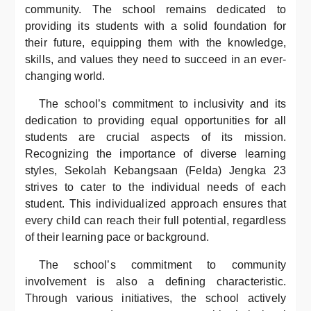
community. The school remains dedicated to
providing its students with a solid foundation for
their future, equipping them with the knowledge,
skills, and values they need to succeed in an ever-
changing world.
The school’s commitment to inclusivity and its
dedication to providing equal opportunities for all
students are crucial aspects of its mission.
Recognizing the importance of diverse learning
styles, Sekolah Kebangsaan (Felda) Jengka 23
strives to cater to the individual needs of each
student. This individualized approach ensures that
every child can reach their full potential, regardless
of their learning pace or background.
The school’s commitment to community
involvement is also a defining characteristic.
Through various initiatives, the school actively