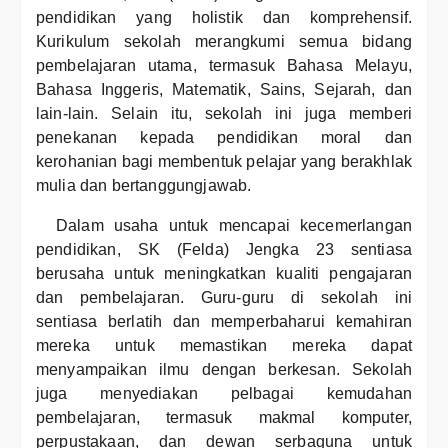
pendidikan yang holistik dan komprehensif.
Kurikulum sekolah merangkumi semua bidang
pembelajaran utama, termasuk Bahasa Melayu,
Bahasa Inggeris, Matematik, Sains, Sejarah, dan
lain-lain. Selain itu, sekolah ini juga memberi
penekanan kepada pendidikan moral dan
kerohanian bagi membentuk pelajar yang berakhlak
mulia dan bertanggungjawab.
Dalam usaha untuk mencapai kecemerlangan
pendidikan, SK (Felda) Jengka 23 sentiasa
berusaha untuk meningkatkan kualiti pengajaran
dan pembelajaran. Guru-guru di sekolah ini
sentiasa berlatih dan memperbaharui kemahiran
mereka untuk memastikan mereka dapat
menyampaikan ilmu dengan berkesan. Sekolah
juga menyediakan pelbagai kemudahan
pembelajaran, termasuk makmal komputer,
perpustakaan, dan dewan serbaguna untuk