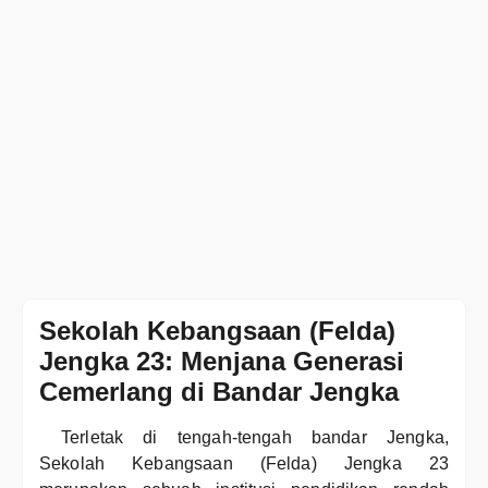
Sekolah Kebangsaan (Felda)
Jengka 23: Menjana Generasi
Cemerlang di Bandar Jengka
Terletak di tengah-tengah bandar Jengka,
Sekolah Kebangsaan (Felda) Jengka 23