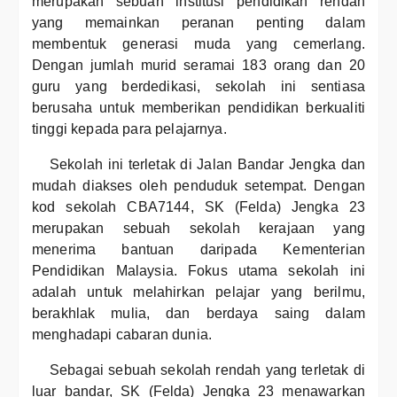
merupakan sebuah institusi pendidikan rendah
yang memainkan peranan penting dalam
membentuk generasi muda yang cemerlang.
Dengan jumlah murid seramai 183 orang dan 20
guru yang berdedikasi, sekolah ini sentiasa
berusaha untuk memberikan pendidikan berkualiti
tinggi kepada para pelajarnya.
Sekolah ini terletak di Jalan Bandar Jengka dan
mudah diakses oleh penduduk setempat. Dengan
kod sekolah CBA7144, SK (Felda) Jengka 23
merupakan sebuah sekolah kerajaan yang
menerima bantuan daripada Kementerian
Pendidikan Malaysia. Fokus utama sekolah ini
adalah untuk melahirkan pelajar yang berilmu,
berakhlak mulia, dan berdaya saing dalam
menghadapi cabaran dunia.
Sebagai sebuah sekolah rendah yang terletak di
luar bandar, SK (Felda) Jengka 23 menawarkan