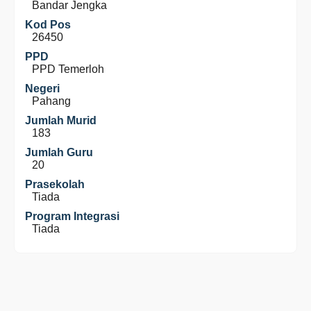
Bandar Jengka
Kod Pos
26450
PPD
PPD Temerloh
Negeri
Pahang
Jumlah Murid
183
Jumlah Guru
20
Prasekolah
Tiada
Program Integrasi
Tiada