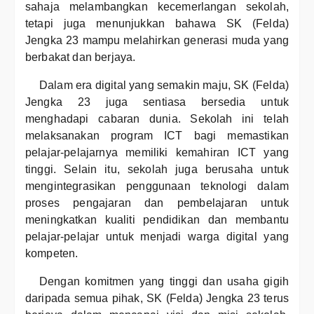
sahaja melambangkan kecemerlangan sekolah,
tetapi juga menunjukkan bahawa SK (Felda)
Jengka 23 mampu melahirkan generasi muda yang
berbakat dan berjaya.
Dalam era digital yang semakin maju, SK (Felda)
Jengka 23 juga sentiasa bersedia untuk
menghadapi cabaran dunia. Sekolah ini telah
melaksanakan program ICT bagi memastikan
pelajar-pelajarnya memiliki kemahiran ICT yang
tinggi. Selain itu, sekolah juga berusaha untuk
mengintegrasikan penggunaan teknologi dalam
proses pengajaran dan pembelajaran untuk
meningkatkan kualiti pendidikan dan membantu
pelajar-pelajar untuk menjadi warga digital yang
kompeten.
Dengan komitmen yang tinggi dan usaha gigih
daripada semua pihak, SK (Felda) Jengka 23 terus