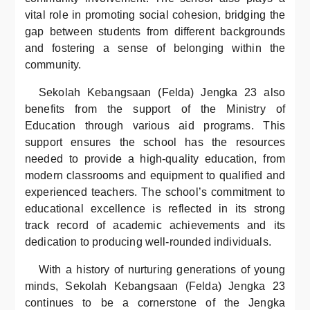
vital role in promoting social cohesion, bridging the
gap between students from different backgrounds
and fostering a sense of belonging within the
community.
Sekolah Kebangsaan (Felda) Jengka 23 also
benefits from the support of the Ministry of
Education through various aid programs. This
support ensures the school has the resources
needed to provide a high-quality education, from
modern classrooms and equipment to qualified and
experienced teachers. The school’s commitment to
educational excellence is reflected in its strong
track record of academic achievements and its
dedication to producing well-rounded individuals.
With a history of nurturing generations of young
minds, Sekolah Kebangsaan (Felda) Jengka 23
continues to be a cornerstone of the Jengka