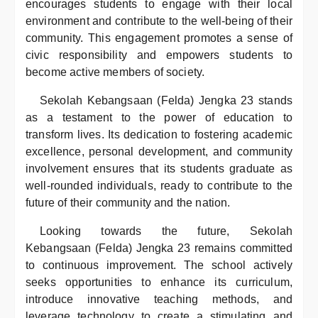
encourages students to engage with their local
environment and contribute to the well-being of their
community. This engagement promotes a sense of
civic responsibility and empowers students to
become active members of society.
Sekolah Kebangsaan (Felda) Jengka 23 stands
as a testament to the power of education to
transform lives. Its dedication to fostering academic
excellence, personal development, and community
involvement ensures that its students graduate as
well-rounded individuals, ready to contribute to the
future of their community and the nation.
Looking towards the future, Sekolah
Kebangsaan (Felda) Jengka 23 remains committed
to continuous improvement. The school actively
seeks opportunities to enhance its curriculum,
introduce innovative teaching methods, and
leverage technology to create a stimulating and