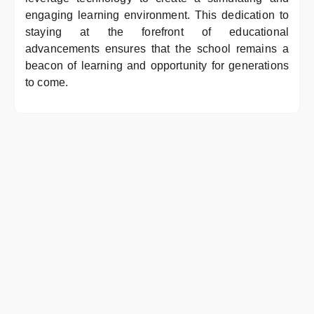
engaging learning environment. This dedication to
staying at the forefront of educational
advancements ensures that the school remains a
beacon of learning and opportunity for generations
to come.