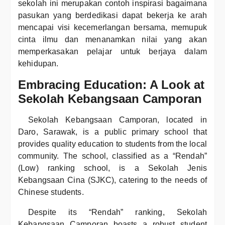
sekolah ini merupakan contoh inspirasi bagaimana
pasukan yang berdedikasi dapat bekerja ke arah
mencapai visi kecemerlangan bersama, memupuk
cinta ilmu dan menanamkan nilai yang akan
memperkasakan pelajar untuk berjaya dalam
kehidupan.
Embracing Education: A Look at
Sekolah Kebangsaan Camporan
Sekolah Kebangsaan Camporan, located in
Daro, Sarawak, is a public primary school that
provides quality education to students from the local
community. The school, classified as a “Rendah”
(Low) ranking school, is a Sekolah Jenis
Kebangsaan Cina (SJKC), catering to the needs of
Chinese students.
Despite its “Rendah” ranking, Sekolah
Kebangsaan Camporan boasts a robust student