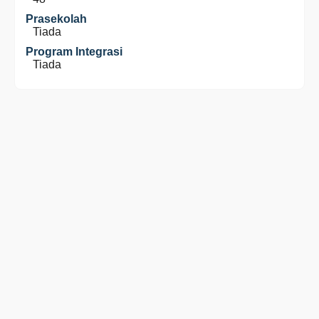
Prasekolah
Tiada
Program Integrasi
Tiada