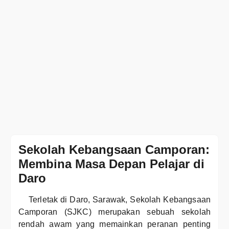
Sekolah Kebangsaan Camporan:
Membina Masa Depan Pelajar di
Daro
Terletak di Daro, Sarawak, Sekolah Kebangsaan
Camporan (SJKC) merupakan sebuah sekolah
rendah awam yang memainkan peranan penting