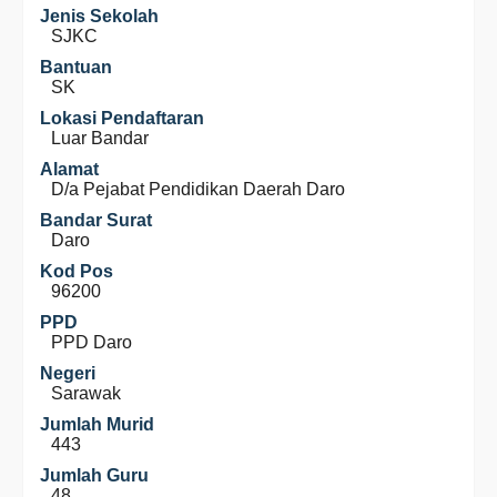
Jenis Sekolah
SJKC
Bantuan
SK
Lokasi Pendaftaran
Luar Bandar
Alamat
D/a Pejabat Pendidikan Daerah Daro
Bandar Surat
Daro
Kod Pos
96200
PPD
PPD Daro
Negeri
Sarawak
Jumlah Murid
443
Jumlah Guru
48