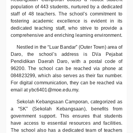
population of 443 students, nurtured by a dedicated
staff of 48 teachers. The school’s commitment to
fostering academic excellence is evident in its
dedicated teaching staff, who strive to provide a
comprehensive and enriching learning environment.
Nestled in the “Luar Bandar” (Outer Town) area of
Daro, the school’s address is D\/a Pejabat
Pendidikan Daerah Daro, with a postal code of
96200. The school can be reached via phone at
084823299, which also serves as their fax number.
For digital communication, they can be reached via
email at ybc6401@moe.edu.my.
Sekolah Kebangsaan Camporan, categorized as
a “SK” (Sekolah Kebangsaan), benefits from
government support. This ensures that students
have access to essential resources and facilities.
The school also has a dedicated team of teachers