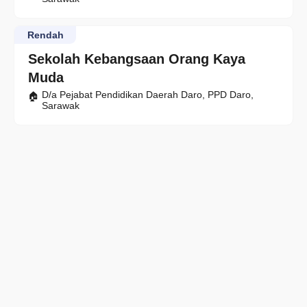
Rendah
Sekolah Kebangsaan Orang Kaya
Muda
D/a Pejabat Pendidikan Daerah Daro, PPD Daro,
Sarawak