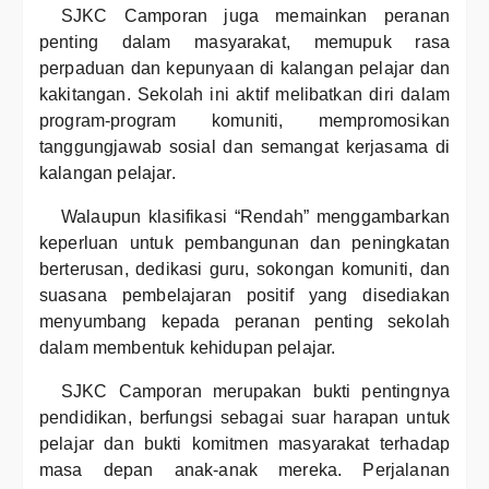
SJKC Camporan juga memainkan peranan
penting dalam masyarakat, memupuk rasa
perpaduan dan kepunyaan di kalangan pelajar dan
kakitangan. Sekolah ini aktif melibatkan diri dalam
program-program komuniti, mempromosikan
tanggungjawab sosial dan semangat kerjasama di
kalangan pelajar.
Walaupun klasifikasi “Rendah” menggambarkan
keperluan untuk pembangunan dan peningkatan
berterusan, dedikasi guru, sokongan komuniti, dan
suasana pembelajaran positif yang disediakan
menyumbang kepada peranan penting sekolah
dalam membentuk kehidupan pelajar.
SJKC Camporan merupakan bukti pentingnya
pendidikan, berfungsi sebagai suar harapan untuk
pelajar dan bukti komitmen masyarakat terhadap
masa depan anak-anak mereka. Perjalanan