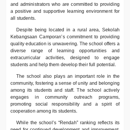
and administrators who are committed to providing
a positive and supportive learning environment for
all students.
Despite being located in a rural area, Sekolah
Kebangsaan Camporan’s commitment to providing
quality education is unwavering. The school offers a
diverse range of learning opportunities and
extracurricular activities, designed to engage
students and help them develop their full potential.
The school also plays an important role in the
community, fostering a sense of unity and belonging
among its students and staff. The school actively
engages in community outreach programs,
promoting social responsibility and a spirit of
cooperation among its students.
While the school’s “Rendah” ranking reflects its
need for continued development and improvement,