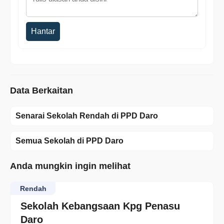
Hantar
Data Berkaitan
Senarai Sekolah Rendah di PPD Daro
Semua Sekolah di PPD Daro
Anda mungkin ingin melihat
Rendah
Sekolah Kebangsaan Kpg Penasu
Daro