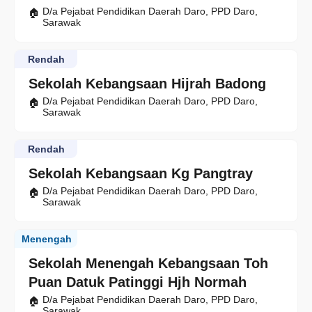
D/a Pejabat Pendidikan Daerah Daro, PPD Daro,
Sarawak
Rendah
Sekolah Kebangsaan Hijrah Badong
D/a Pejabat Pendidikan Daerah Daro, PPD Daro,
Sarawak
Rendah
Sekolah Kebangsaan Kg Pangtray
D/a Pejabat Pendidikan Daerah Daro, PPD Daro,
Sarawak
Menengah
Sekolah Menengah Kebangsaan Toh
Puan Datuk Patinggi Hjh Normah
D/a Pejabat Pendidikan Daerah Daro, PPD Daro,
Sarawak