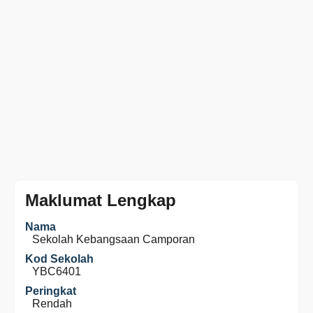
Maklumat Lengkap
Nama
Sekolah Kebangsaan Camporan
Kod Sekolah
YBC6401
Peringkat
Rendah