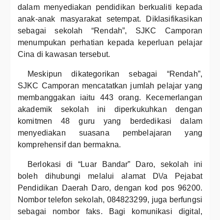
dalam menyediakan pendidikan berkualiti kepada
anak-anak masyarakat setempat. Diklasifikasikan
sebagai sekolah “Rendah”, SJKC Camporan
menumpukan perhatian kepada keperluan pelajar
Cina di kawasan tersebut.
Meskipun dikategorikan sebagai “Rendah”,
SJKC Camporan mencatatkan jumlah pelajar yang
membanggakan iaitu 443 orang. Kecemerlangan
akademik sekolah ini diperkukuhkan dengan
komitmen 48 guru yang berdedikasi dalam
menyediakan suasana pembelajaran yang
komprehensif dan bermakna.
Berlokasi di “Luar Bandar” Daro, sekolah ini
boleh dihubungi melalui alamat D\/a Pejabat
Pendidikan Daerah Daro, dengan kod pos 96200.
Nombor telefon sekolah, 084823299, juga berfungsi
sebagai nombor faks. Bagi komunikasi digital,