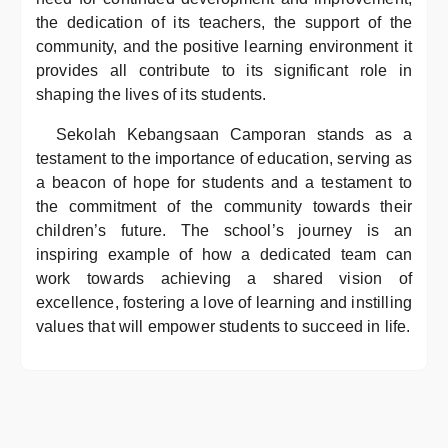
the dedication of its teachers, the support of the
community, and the positive learning environment it
provides all contribute to its significant role in
shaping the lives of its students.
Sekolah Kebangsaan Camporan stands as a
testament to the importance of education, serving as
a beacon of hope for students and a testament to
the commitment of the community towards their
children’s future. The school’s journey is an
inspiring example of how a dedicated team can
work towards achieving a shared vision of
excellence, fostering a love of learning and instilling
values that will empower students to succeed in life.