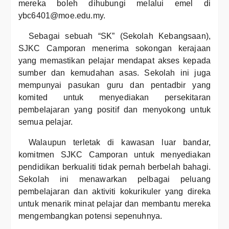
mereka boleh dihubungi melalui emel di
ybc6401@moe.edu.my.
Sebagai sebuah “SK” (Sekolah Kebangsaan),
SJKC Camporan menerima sokongan kerajaan
yang memastikan pelajar mendapat akses kepada
sumber dan kemudahan asas. Sekolah ini juga
mempunyai pasukan guru dan pentadbir yang
komited untuk menyediakan persekitaran
pembelajaran yang positif dan menyokong untuk
semua pelajar.
Walaupun terletak di kawasan luar bandar,
komitmen SJKC Camporan untuk menyediakan
pendidikan berkualiti tidak pernah berbelah bahagi.
Sekolah ini menawarkan pelbagai peluang
pembelajaran dan aktiviti kokurikuler yang direka
untuk menarik minat pelajar dan membantu mereka
mengembangkan potensi sepenuhnya.