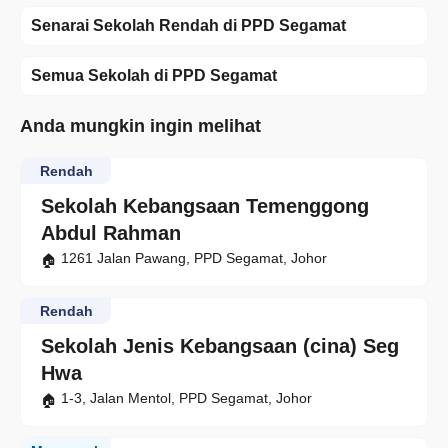
Senarai Sekolah Rendah di PPD Segamat
Semua Sekolah di PPD Segamat
Anda mungkin ingin melihat
Rendah
Sekolah Kebangsaan Temenggong
Abdul Rahman
1261 Jalan Pawang, PPD Segamat, Johor
Rendah
Sekolah Jenis Kebangsaan (cina) Seg
Hwa
1-3, Jalan Mentol, PPD Segamat, Johor