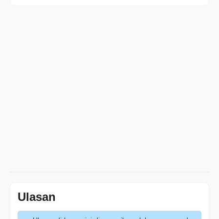
Ulasan