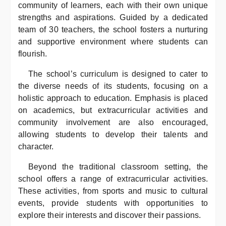
community of learners, each with their own unique
strengths and aspirations. Guided by a dedicated
team of 30 teachers, the school fosters a nurturing
and supportive environment where students can
flourish.
The school’s curriculum is designed to cater to
the diverse needs of its students, focusing on a
holistic approach to education. Emphasis is placed
on academics, but extracurricular activities and
community involvement are also encouraged,
allowing students to develop their talents and
character.
Beyond the traditional classroom setting, the
school offers a range of extracurricular activities.
These activities, from sports and music to cultural
events, provide students with opportunities to
explore their interests and discover their passions.