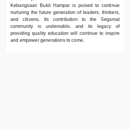
Kebangsaan Bukit Hampar is poised to continue
nurturing the future generation of leaders, thinkers,
and citizens. Its contribution to the Segamat
community is undeniable, and its legacy of
providing quality education will continue to inspire
and empower generations to come.