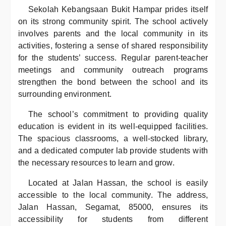
Sekolah Kebangsaan Bukit Hampar prides itself
on its strong community spirit. The school actively
involves parents and the local community in its
activities, fostering a sense of shared responsibility
for the students’ success. Regular parent-teacher
meetings and community outreach programs
strengthen the bond between the school and its
surrounding environment.
The school’s commitment to providing quality
education is evident in its well-equipped facilities.
The spacious classrooms, a well-stocked library,
and a dedicated computer lab provide students with
the necessary resources to learn and grow.
Located at Jalan Hassan, the school is easily
accessible to the local community. The address,
Jalan Hassan, Segamat, 85000, ensures its
accessibility for students from different