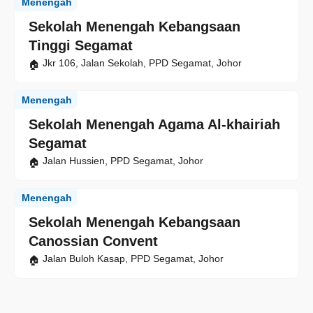
Menengah
Sekolah Menengah Kebangsaan
Tinggi Segamat
Jkr 106, Jalan Sekolah, PPD Segamat, Johor
Menengah
Sekolah Menengah Agama Al-khairiah
Segamat
Jalan Hussien, PPD Segamat, Johor
Menengah
Sekolah Menengah Kebangsaan
Canossian Convent
Jalan Buloh Kasap, PPD Segamat, Johor