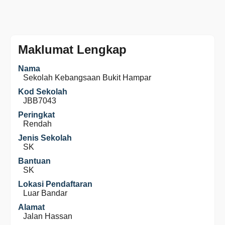
Maklumat Lengkap
Nama
Sekolah Kebangsaan Bukit Hampar
Kod Sekolah
JBB7043
Peringkat
Rendah
Jenis Sekolah
SK
Bantuan
SK
Lokasi Pendaftaran
Luar Bandar
Alamat
Jalan Hassan