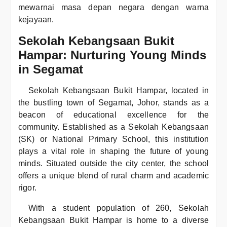
mewarnai masa depan negara dengan warna
kejayaan.
Sekolah Kebangsaan Bukit
Hampar: Nurturing Young Minds
in Segamat
Sekolah Kebangsaan Bukit Hampar, located in
the bustling town of Segamat, Johor, stands as a
beacon of educational excellence for the
community. Established as a Sekolah Kebangsaan
(SK) or National Primary School, this institution
plays a vital role in shaping the future of young
minds. Situated outside the city center, the school
offers a unique blend of rural charm and academic
rigor.
With a student population of 260, Sekolah
Kebangsaan Bukit Hampar is home to a diverse