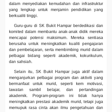
dalam menyediakan kemudahan dan infrastruktur
yang lengkap untuk menjamin pendidikan yang
berkualiti tinggi.
Guru-guru di SK Bukit Hampar berdedikasi dan
komited dalam membantu anak-anak didik mereka
mencapai potensi maksimum. Mereka sentiasa
berusaha untuk meningkatkan kualiti pengajaran
dan pembelajaran, serta membimbing murid dalam
pelbagai bidang seperti akademik, kokurikulum,
dan sahsiah.
Selain itu, SK Bukit Hampar juga aktif dalam
menganjurkan pelbagai program dan aktiviti yang
bermanfaat untuk murid, seperti kem motivasi,
lawatan sambil belajar, dan pertandingan
akademik. Program-program ini tidak hanya
meningkatkan prestasi akademik murid, tetapi juga
memupuk rasa cinta akan ilmu pengetahuan dan