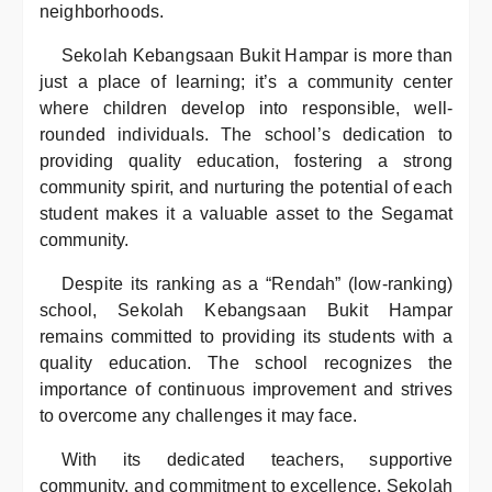
neighborhoods.
Sekolah Kebangsaan Bukit Hampar is more than
just a place of learning; it’s a community center
where children develop into responsible, well-
rounded individuals. The school’s dedication to
providing quality education, fostering a strong
community spirit, and nurturing the potential of each
student makes it a valuable asset to the Segamat
community.
Despite its ranking as a “Rendah” (low-ranking)
school, Sekolah Kebangsaan Bukit Hampar
remains committed to providing its students with a
quality education. The school recognizes the
importance of continuous improvement and strives
to overcome any challenges it may face.
With its dedicated teachers, supportive
community, and commitment to excellence, Sekolah