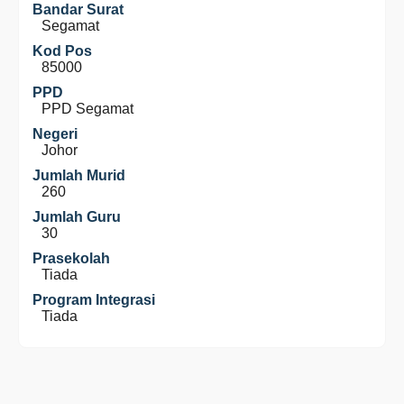
Bandar Surat
Segamat
Kod Pos
85000
PPD
PPD Segamat
Negeri
Johor
Jumlah Murid
260
Jumlah Guru
30
Prasekolah
Tiada
Program Integrasi
Tiada