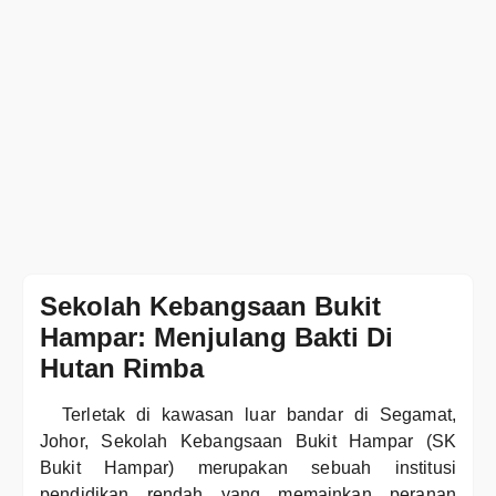
Sekolah Kebangsaan Bukit
Hampar: Menjulang Bakti Di
Hutan Rimba
Terletak di kawasan luar bandar di Segamat,
Johor, Sekolah Kebangsaan Bukit Hampar (SK
Bukit Hampar) merupakan sebuah institusi
pendidikan rendah yang memainkan peranan