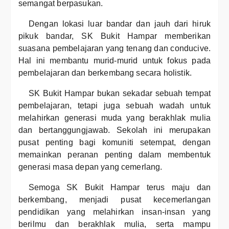
semangat berpasukan.
Dengan lokasi luar bandar dan jauh dari hiruk
pikuk bandar, SK Bukit Hampar memberikan
suasana pembelajaran yang tenang dan conducive.
Hal ini membantu murid-murid untuk fokus pada
pembelajaran dan berkembang secara holistik.
SK Bukit Hampar bukan sekadar sebuah tempat
pembelajaran, tetapi juga sebuah wadah untuk
melahirkan generasi muda yang berakhlak mulia
dan bertanggungjawab. Sekolah ini merupakan
pusat penting bagi komuniti setempat, dengan
memainkan peranan penting dalam membentuk
generasi masa depan yang cemerlang.
Semoga SK Bukit Hampar terus maju dan
berkembang, menjadi pusat kecemerlangan
pendidikan yang melahirkan insan-insan yang
berilmu dan berakhlak mulia, serta mampu