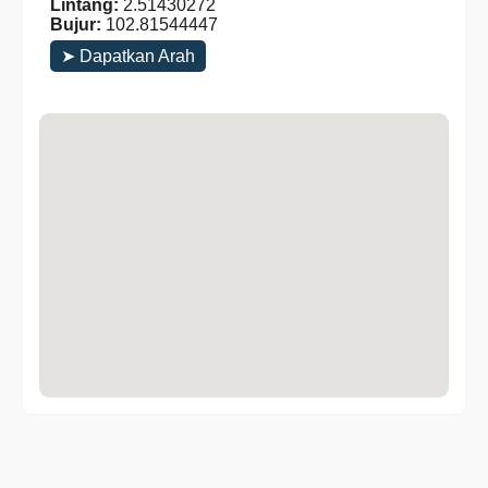
Lintang:
2.51430272
Bujur:
102.81544447
➤ Dapatkan Arah