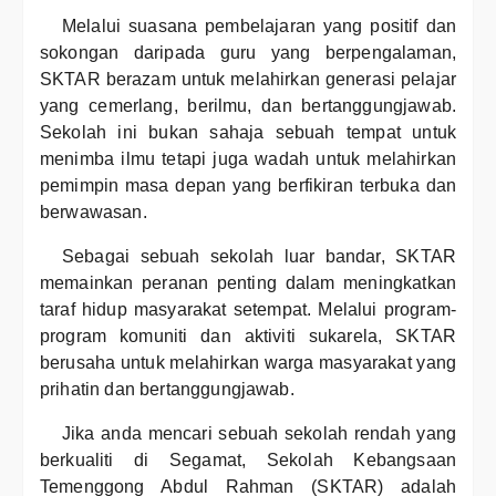
Melalui suasana pembelajaran yang positif dan
sokongan daripada guru yang berpengalaman,
SKTAR berazam untuk melahirkan generasi pelajar
yang cemerlang, berilmu, dan bertanggungjawab.
Sekolah ini bukan sahaja sebuah tempat untuk
menimba ilmu tetapi juga wadah untuk melahirkan
pemimpin masa depan yang berfikiran terbuka dan
berwawasan.
Sebagai sebuah sekolah luar bandar, SKTAR
memainkan peranan penting dalam meningkatkan
taraf hidup masyarakat setempat. Melalui program-
program komuniti dan aktiviti sukarela, SKTAR
berusaha untuk melahirkan warga masyarakat yang
prihatin dan bertanggungjawab.
Jika anda mencari sebuah sekolah rendah yang
berkualiti di Segamat, Sekolah Kebangsaan
Temenggong Abdul Rahman (SKTAR) adalah