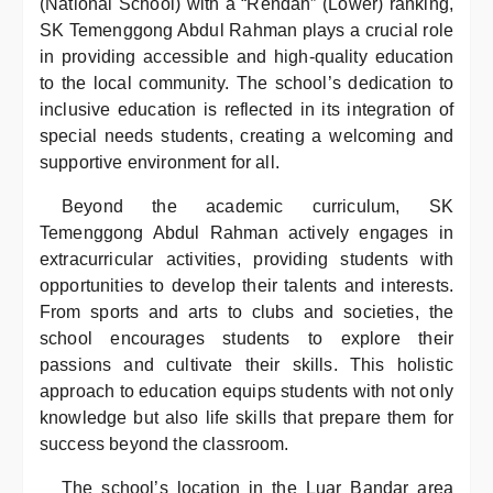
(National School) with a “Rendah” (Lower) ranking,
SK Temenggong Abdul Rahman plays a crucial role
in providing accessible and high-quality education
to the local community. The school’s dedication to
inclusive education is reflected in its integration of
special needs students, creating a welcoming and
supportive environment for all.
Beyond the academic curriculum, SK
Temenggong Abdul Rahman actively engages in
extracurricular activities, providing students with
opportunities to develop their talents and interests.
From sports and arts to clubs and societies, the
school encourages students to explore their
passions and cultivate their skills. This holistic
approach to education equips students with not only
knowledge but also life skills that prepare them for
success beyond the classroom.
The school’s location in the Luar Bandar area