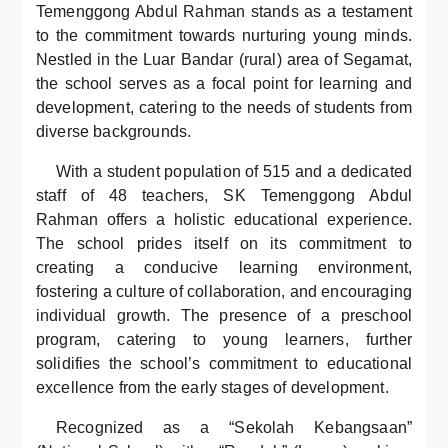
Temenggong Abdul Rahman stands as a testament
to the commitment towards nurturing young minds.
Nestled in the Luar Bandar (rural) area of Segamat,
the school serves as a focal point for learning and
development, catering to the needs of students from
diverse backgrounds.
With a student population of 515 and a dedicated
staff of 48 teachers, SK Temenggong Abdul
Rahman offers a holistic educational experience.
The school prides itself on its commitment to
creating a conducive learning environment,
fostering a culture of collaboration, and encouraging
individual growth. The presence of a preschool
program, catering to young learners, further
solidifies the school’s commitment to educational
excellence from the early stages of development.
Recognized as a “Sekolah Kebangsaan”