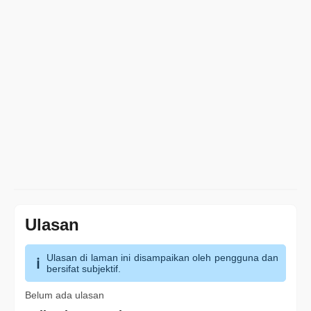
Ulasan
Ulasan di laman ini disampaikan oleh pengguna dan
bersifat subjektif.
Belum ada ulasan