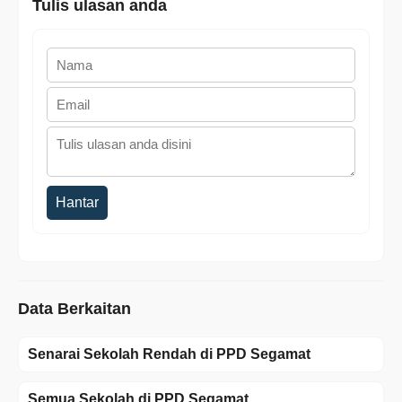
Tulis ulasan anda
Hantar
Data Berkaitan
Senarai Sekolah Rendah di PPD Segamat
Semua Sekolah di PPD Segamat