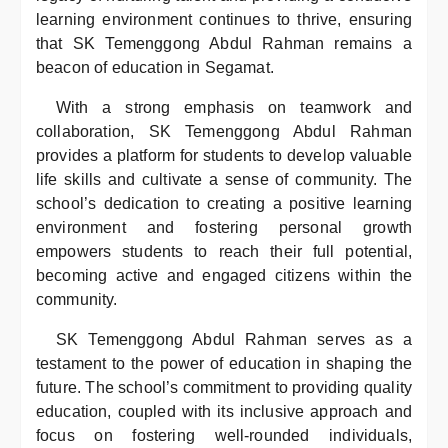
learning environment continues to thrive, ensuring
that SK Temenggong Abdul Rahman remains a
beacon of education in Segamat.
With a strong emphasis on teamwork and
collaboration, SK Temenggong Abdul Rahman
provides a platform for students to develop valuable
life skills and cultivate a sense of community. The
school’s dedication to creating a positive learning
environment and fostering personal growth
empowers students to reach their full potential,
becoming active and engaged citizens within the
community.
SK Temenggong Abdul Rahman serves as a
testament to the power of education in shaping the
future. The school’s commitment to providing quality
education, coupled with its inclusive approach and
focus on fostering well-rounded individuals,