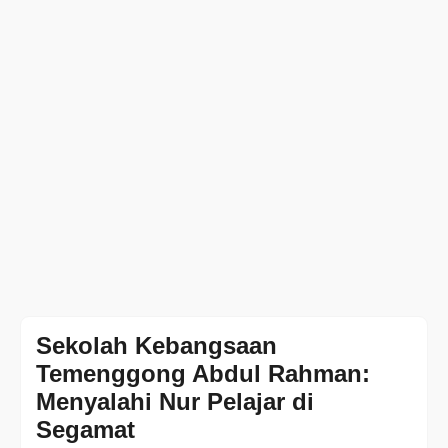
Sekolah Kebangsaan
Temenggong Abdul Rahman:
Menyalahi Nur Pelajar di
Segamat