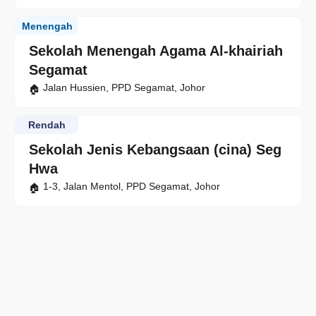
Menengah
Sekolah Menengah Agama Al-khairiah
Segamat
Jalan Hussien, PPD Segamat, Johor
Rendah
Sekolah Jenis Kebangsaan (cina) Seg
Hwa
1-3, Jalan Mentol, PPD Segamat, Johor