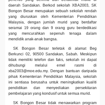
daerah Sandakan. Berkod sekolah XBA2003, SK
Bongon Besar merupakan sebuah sekolah rendah
yang diuruskan oleh Kementerian Pendidikan
Malaysia, dengan jumlah murid yang berdaftar
seramai 19 orang dan 9 orang guru berdedikasi
yang mencurahkan sepenuh tenaga dalam
mendidik anak-anak bangsa.
SK Bongon Besar terletak di alamat Beg
Berkunci 02, 90500 Sandakan, Sabah. Meskipun
tidak memiliki telefon dan faks, sekolah ini dapat
dihubungi melalui emel rasmi di
xba2003@moe.edu.my. Dengan bantuan daripada
pihak Kementerian Pendidikan Malaysia, sekolah
ini sentiasa berusaha untuk meningkatkan kualiti
pendidikan dan menyediakan persekitaran
pembelajaran yang kondusif untuk semua murid.
SK Bongon Besar tidak menawarkan program