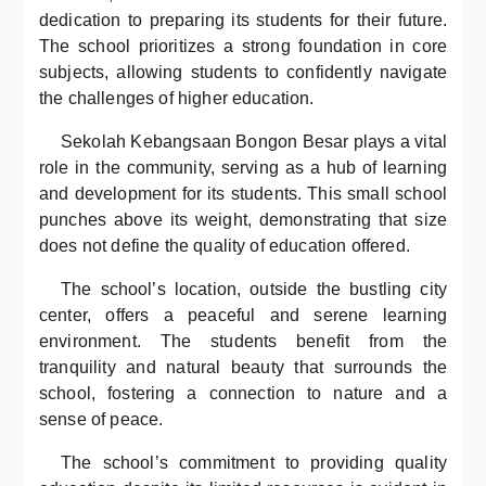
dedication to preparing its students for their future.
The school prioritizes a strong foundation in core
subjects, allowing students to confidently navigate
the challenges of higher education.
Sekolah Kebangsaan Bongon Besar plays a vital
role in the community, serving as a hub of learning
and development for its students. This small school
punches above its weight, demonstrating that size
does not define the quality of education offered.
The school’s location, outside the bustling city
center, offers a peaceful and serene learning
environment. The students benefit from the
tranquility and natural beauty that surrounds the
school, fostering a connection to nature and a
sense of peace.
The school’s commitment to providing quality