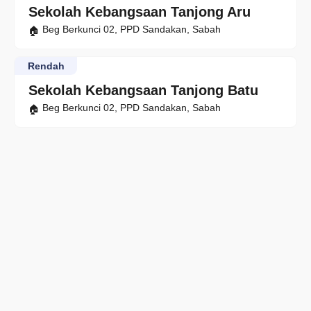
Sekolah Kebangsaan Tanjong Aru
Beg Berkunci 02, PPD Sandakan, Sabah
Rendah
Sekolah Kebangsaan Tanjong Batu
Beg Berkunci 02, PPD Sandakan, Sabah