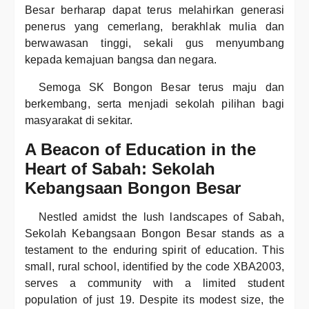
Besar berharap dapat terus melahirkan generasi
penerus yang cemerlang, berakhlak mulia dan
berwawasan tinggi, sekali gus menyumbang
kepada kemajuan bangsa dan negara.
Semoga SK Bongon Besar terus maju dan
berkembang, serta menjadi sekolah pilihan bagi
masyarakat di sekitar.
A Beacon of Education in the
Heart of Sabah: Sekolah
Kebangsaan Bongon Besar
Nestled amidst the lush landscapes of Sabah,
Sekolah Kebangsaan Bongon Besar stands as a
testament to the enduring spirit of education. This
small, rural school, identified by the code XBA2003,
serves a community with a limited student
population of just 19. Despite its modest size, the