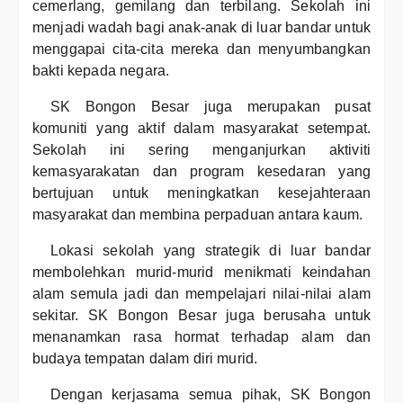
cemerlang, gemilang dan terbilang. Sekolah ini
menjadi wadah bagi anak-anak di luar bandar untuk
menggapai cita-cita mereka dan menyumbangkan
bakti kepada negara.
SK Bongon Besar juga merupakan pusat
komuniti yang aktif dalam masyarakat setempat.
Sekolah ini sering menganjurkan aktiviti
kemasyarakatan dan program kesedaran yang
bertujuan untuk meningkatkan kesejahteraan
masyarakat dan membina perpaduan antara kaum.
Lokasi sekolah yang strategik di luar bandar
membolehkan murid-murid menikmati keindahan
alam semula jadi dan mempelajari nilai-nilai alam
sekitar. SK Bongon Besar juga berusaha untuk
menanamkan rasa hormat terhadap alam dan
budaya tempatan dalam diri murid.
Dengan kerjasama semua pihak, SK Bongon