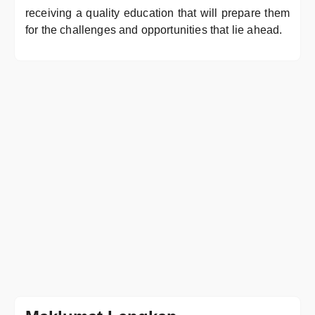
receiving a quality education that will prepare them
for the challenges and opportunities that lie ahead.