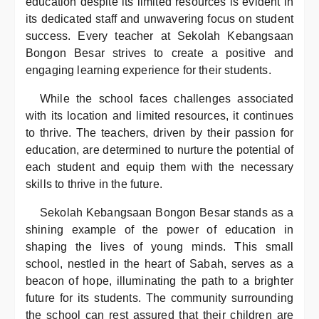
education despite its limited resources is evident in
its dedicated staff and unwavering focus on student
success. Every teacher at Sekolah Kebangsaan
Bongon Besar strives to create a positive and
engaging learning experience for their students.
While the school faces challenges associated
with its location and limited resources, it continues
to thrive. The teachers, driven by their passion for
education, are determined to nurture the potential of
each student and equip them with the necessary
skills to thrive in the future.
Sekolah Kebangsaan Bongon Besar stands as a
shining example of the power of education in
shaping the lives of young minds. This small
school, nestled in the heart of Sabah, serves as a
beacon of hope, illuminating the path to a brighter
future for its students. The community surrounding
the school can rest assured that their children are