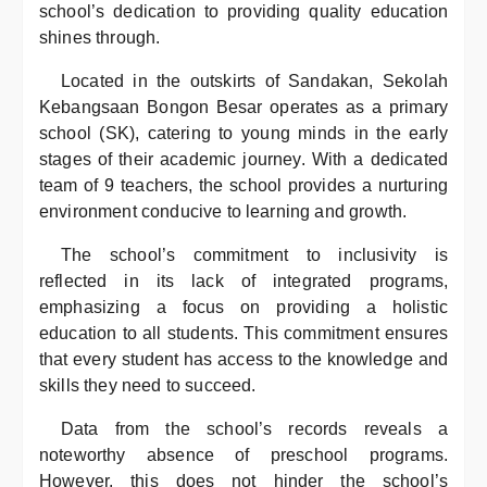
school’s dedication to providing quality education
shines through.
Located in the outskirts of Sandakan, Sekolah
Kebangsaan Bongon Besar operates as a primary
school (SK), catering to young minds in the early
stages of their academic journey. With a dedicated
team of 9 teachers, the school provides a nurturing
environment conducive to learning and growth.
The school’s commitment to inclusivity is
reflected in its lack of integrated programs,
emphasizing a focus on providing a holistic
education to all students. This commitment ensures
that every student has access to the knowledge and
skills they need to succeed.
Data from the school’s records reveals a
noteworthy absence of preschool programs.
However, this does not hinder the school’s