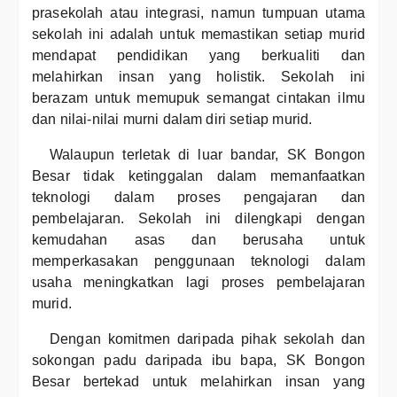
prasekolah atau integrasi, namun tumpuan utama
sekolah ini adalah untuk memastikan setiap murid
mendapat pendidikan yang berkualiti dan
melahirkan insan yang holistik. Sekolah ini
berazam untuk memupuk semangat cintakan ilmu
dan nilai-nilai murni dalam diri setiap murid.
Walaupun terletak di luar bandar, SK Bongon
Besar tidak ketinggalan dalam memanfaatkan
teknologi dalam proses pengajaran dan
pembelajaran. Sekolah ini dilengkapi dengan
kemudahan asas dan berusaha untuk
memperkasakan penggunaan teknologi dalam
usaha meningkatkan lagi proses pembelajaran
murid.
Dengan komitmen daripada pihak sekolah dan
sokongan padu daripada ibu bapa, SK Bongon
Besar bertekad untuk melahirkan insan yang