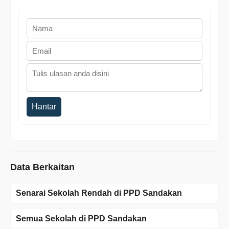
Hantar
Data Berkaitan
Senarai Sekolah Rendah di PPD Sandakan
Semua Sekolah di PPD Sandakan