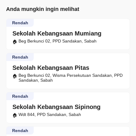
Anda mungkin ingin melihat
Rendah
Sekolah Kebangsaan Mumiang
Beg Berkunci 02, PPD Sandakan, Sabah
Rendah
Sekolah Kebangsaan Pitas
Beg Berkunci 02, Wisma Persekutuan Sandakan, PPD
Sandakan, Sabah
Rendah
Sekolah Kebangsaan Sipinong
Wdt 844, PPD Sandakan, Sabah
Rendah