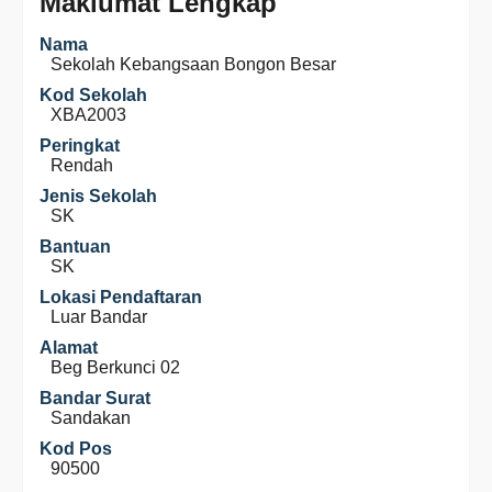
Maklumat Lengkap
Nama
Sekolah Kebangsaan Bongon Besar
Kod Sekolah
XBA2003
Peringkat
Rendah
Jenis Sekolah
SK
Bantuan
SK
Lokasi Pendaftaran
Luar Bandar
Alamat
Beg Berkunci 02
Bandar Surat
Sandakan
Kod Pos
90500