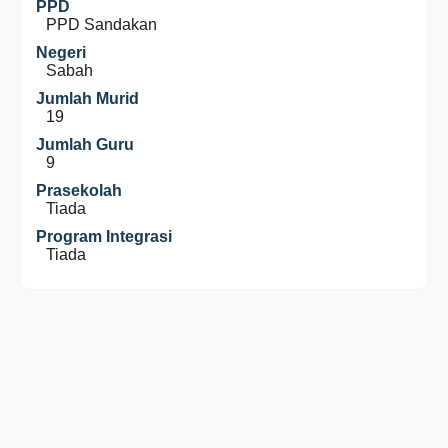
PPD
PPD Sandakan
Negeri
Sabah
Jumlah Murid
19
Jumlah Guru
9
Prasekolah
Tiada
Program Integrasi
Tiada