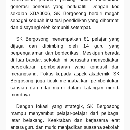
generasi penerus yang berkualiti. Dengan kod
sekolah XBA3006, SK Bergosong berdiri megah
sebagai sebuah institusi pendidikan yang dihormati
dan disayangi oleh komuniti setempat.
SK Bergosong menempatkan 81 pelajar yang
dijaga dan dibimbing oleh 14 guru yang
berpengalaman dan berdedikasi. Meskipun berada
di luar bandar, sekolah ini berusaha menyediakan
persekitaran pembelajaran yang kondusif dan
merangsang. Fokus kepada aspek akademik, SK
Bergosong juga tidak mengabaikan pembentukan
sahsiah dan nilai murni dalam kalangan murid-
muridnya.
Dengan lokasi yang strategik, SK Bergosong
mampu menyambut pelajar-pelajar dari pelbagai
latar belakang. Keakraban dan kerjasama erat
antara guru dan murid menjadikan suasana sekolah