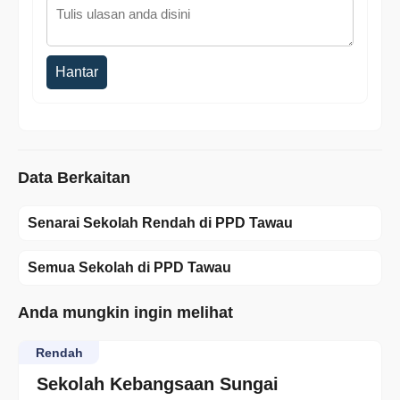
Hantar
Data Berkaitan
Senarai Sekolah Rendah di PPD Tawau
Semua Sekolah di PPD Tawau
Anda mungkin ingin melihat
Rendah
Sekolah Kebangsaan Sungai