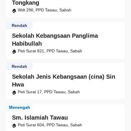
Tongkang
Wdt 296, PPD Tawau, Sabah
Rendah
Sekolah Kebangsaan Panglima
Habibullah
Peti Surat 821, PPD Tawau, Sabah
Rendah
Sekolah Jenis Kebangsaan (cina) Sin
Hwa
Peti Surat 17, PPD Tawau, Sabah
Menengah
Sm. Islamiah Tawau
Peti Surat 604, PPD Tawau, Sabah