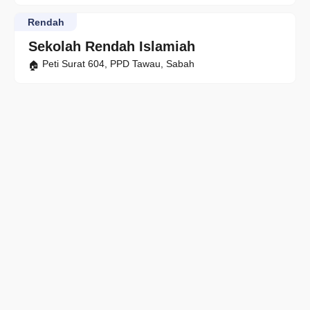
Rendah
Sekolah Rendah Islamiah
Peti Surat 604, PPD Tawau, Sabah