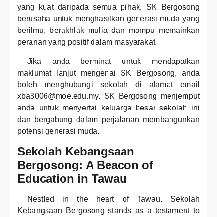
yang kuat daripada semua pihak, SK Bergosong
berusaha untuk menghasilkan generasi muda yang
berilmu, berakhlak mulia dan mampu memainkan
peranan yang positif dalam masyarakat.
Jika anda berminat untuk mendapatkan
maklumat lanjut mengenai SK Bergosong, anda
boleh menghubungi sekolah di alamat email
xba3006@moe.edu.my. SK Bergosong menjemput
anda untuk menyertai keluarga besar sekolah ini
dan bergabung dalam perjalanan membangunkan
potensi generasi muda.
Sekolah Kebangsaan
Bergosong: A Beacon of
Education in Tawau
Nestled in the heart of Tawau, Sekolah
Kebangsaan Bergosong stands as a testament to