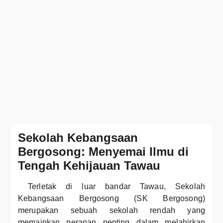
Sekolah Kebangsaan
Bergosong: Menyemai Ilmu di
Tengah Kehijauan Tawau
Terletak di luar bandar Tawau, Sekolah
Kebangsaan Bergosong (SK Bergosong)
merupakan sebuah sekolah rendah yang
memainkan peranan penting dalam melahirkan