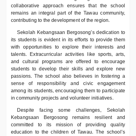
collaborative approach ensures that the school
remains an integral part of the Tawau community,
contributing to the development of the region.
Sekolah Kebangsaan Bergosong’s dedication to
its students is evident in its efforts to provide them
with opportunities to explore their interests and
talents. Extracurricular activities like sports, arts,
and cultural programs are offered to encourage
students to develop their skills and explore new
passions. The school also believes in fostering a
sense of responsibility and civic engagement
among its students, encouraging them to participate
in community projects and volunteer initiatives.
Despite facing some challenges, Sekolah
Kebangsaan Bergosong remains resilient and
committed to its mission of providing quality
education to the children of Tawau. The school’s