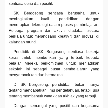
sentiasa ceria dan positif.
SK Bergosong sentiasa berusaha untuk
meningkatkan kualiti pendidikan dengan
menerapkan teknologi dalam proses pembelajaran.
Pelbagai program dan aktiviti diadakan secara
berkala untuk merangsang kreativiti dan inovasi di
kalangan murid.
Pendidik di SK Bergosong sentiasa bekerja
keras untuk memberikan yang terbaik kepada
pelajar. Mereka berkomitmen untuk menjadikan
sekolah ini sebagai pusat pembelajaran yang
menyeronokkan dan bermakna.
Di SK Bergosong, pendidikan bukan hanya
tentang mendapatkan ilmu pengetahuan, tetapi juga
tentang membentuk watak dan akhlak yang terpuji.
Dengan semangat yang positif dan kerjasama