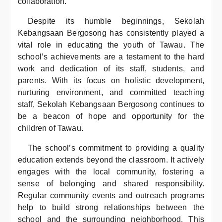
collaboration.
Despite its humble beginnings, Sekolah
Kebangsaan Bergosong has consistently played a
vital role in educating the youth of Tawau. The
school’s achievements are a testament to the hard
work and dedication of its staff, students, and
parents. With its focus on holistic development,
nurturing environment, and committed teaching
staff, Sekolah Kebangsaan Bergosong continues to
be a beacon of hope and opportunity for the
children of Tawau.
The school’s commitment to providing a quality
education extends beyond the classroom. It actively
engages with the local community, fostering a
sense of belonging and shared responsibility.
Regular community events and outreach programs
help to build strong relationships between the
school and the surrounding neighborhood. This