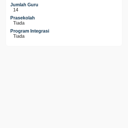
Jumlah Guru
14
Prasekolah
Tiada
Program Integrasi
Tiada