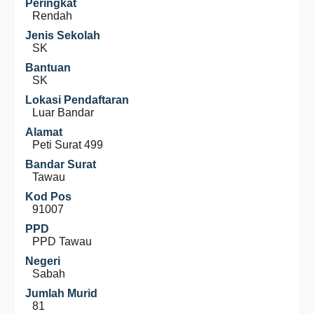
Peringkat
Rendah
Jenis Sekolah
SK
Bantuan
SK
Lokasi Pendaftaran
Luar Bandar
Alamat
Peti Surat 499
Bandar Surat
Tawau
Kod Pos
91007
PPD
PPD Tawau
Negeri
Sabah
Jumlah Murid
81