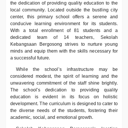
the dedication of providing quality education to the
local community. Located outside the bustling city
center, this primary school offers a serene and
conducive learning environment for its students.
With a total enrollment of 81 students and a
dedicated team of 14 teachers, Sekolah
Kebangsaan Bergosong strives to nurture young
minds and equip them with the skills necessary for
a successful future.
While the school’s infrastructure may be
considered modest, the spirit of learning and the
unwavering commitment of the staff shine brightly.
The school’s dedication to providing quality
education is evident in its focus on holistic
development. The curriculum is designed to cater to
the diverse needs of the students, fostering their
academic, social, and emotional growth.