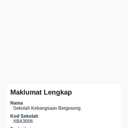
Maklumat Lengkap
Nama
Sekolah Kebangsaan Bergosong
Kod Sekolah
XBA3006