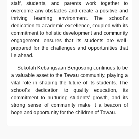
staff, students, and parents work together to
overcome any obstacles and create a positive and
thriving learning environment. The school’s
dedication to academic excellence, coupled with its
commitment to holistic development and community
engagement, ensures that its students are well-
prepared for the challenges and opportunities that
lie ahead.
Sekolah Kebangsaan Bergosong continues to be
a valuable asset to the Tawau community, playing a
vital role in shaping the future of its students. The
school’s dedication to quality education, its
commitment to nurturing students’ growth, and its
strong sense of community make it a beacon of
hope and opportunity for the children of Tawau.