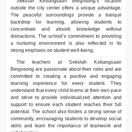
Sekolah Kebangsaan Bergosong’s location
outside the city center offers a unique advantage.
The peaceful surroundings provide a tranquil
backdrop for learning, allowing students to
concentrate and absorb knowledge without
distractions. The school’s commitment to providing
a nurturing environment is also reflected in its
strong emphasis on student well-being.
The teachers at Sekolah Kebangsaan
Bergosong are passionate about their roles and are
committed to creating a positive and engaging
learning experience for every student. They
understand that every child learns at their own pace
and strive to provide individualized attention and
support to ensure each student reaches their full
potential. The school also fosters a strong sense of
community, encouraging students to develop social
skills and learn the importance of teamwork and