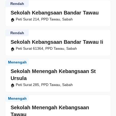
Rendah
Sekolah Kebangsaan Bandar Tawau
Peti Surat 214, PPD Tawau, Sabah
Rendah
Sekolah Kebangsaan Bandar Tawau Ii
Peti Surat 61364, PPD Tawau, Sabah
Menengah
Sekolah Menengah Kebangsaan St
Ursula
Peti Surat 285, PPD Tawau, Sabah
Menengah
Sekolah Menengah Kebangsaan
Tawau