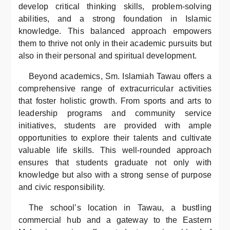
develop critical thinking skills, problem-solving
abilities, and a strong foundation in Islamic
knowledge. This balanced approach empowers
them to thrive not only in their academic pursuits but
also in their personal and spiritual development.
Beyond academics, Sm. Islamiah Tawau offers a
comprehensive range of extracurricular activities
that foster holistic growth. From sports and arts to
leadership programs and community service
initiatives, students are provided with ample
opportunities to explore their talents and cultivate
valuable life skills. This well-rounded approach
ensures that students graduate not only with
knowledge but also with a strong sense of purpose
and civic responsibility.
The school’s location in Tawau, a bustling
commercial hub and a gateway to the Eastern