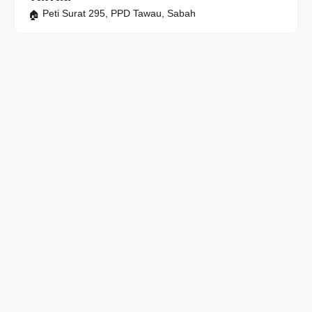
Peti Surat 295, PPD Tawau, Sabah