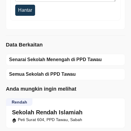
Hantar
Data Berkaitan
Senarai Sekolah Menengah di PPD Tawau
Semua Sekolah di PPD Tawau
Anda mungkin ingin melihat
Rendah
Sekolah Rendah Islamiah
Peti Surat 604, PPD Tawau, Sabah