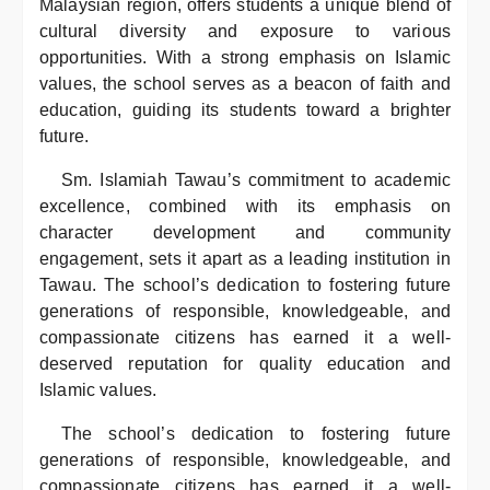
Malaysian region, offers students a unique blend of
cultural diversity and exposure to various
opportunities. With a strong emphasis on Islamic
values, the school serves as a beacon of faith and
education, guiding its students toward a brighter
future.
Sm. Islamiah Tawau’s commitment to academic
excellence, combined with its emphasis on
character development and community
engagement, sets it apart as a leading institution in
Tawau. The school’s dedication to fostering future
generations of responsible, knowledgeable, and
compassionate citizens has earned it a well-
deserved reputation for quality education and
Islamic values.
The school’s dedication to fostering future
generations of responsible, knowledgeable, and
compassionate citizens has earned it a well-