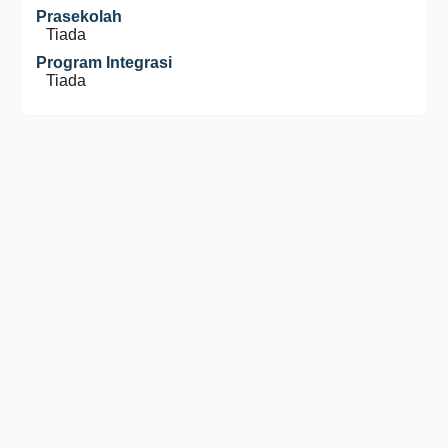
Prasekolah
Tiada
Program Integrasi
Tiada