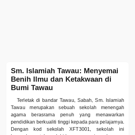
Sm. Islamiah Tawau: Menyemai
Benih Ilmu dan Ketakwaan di
Bumi Tawau
Terletak di bandar Tawau, Sabah, Sm. Islamiah
Tawau merupakan sebuah sekolah menengah
agama berasrama penuh yang menawarkan
pendidikan berkualiti tinggi kepada para pelajarnya.
Dengan kod sekolah XFT3001, sekolah ini