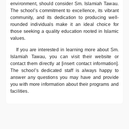
environment, should consider Sm. Islamiah Tawau.
The school’s commitment to excellence, its vibrant
community, and its dedication to producing well-
rounded individuals make it an ideal choice for
those seeking a quality education rooted in Islamic
values.
If you are interested in learning more about Sm.
Islamiah Tawau, you can visit their website or
contact them directly at [insert contact information].
The school’s dedicated staff is always happy to
answer any questions you may have and provide
you with more information about their programs and
facilities.