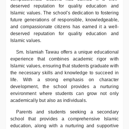
deserved reputation for quality education and
Islamic values. The school’s dedication to fostering
future generations of responsible, knowledgeable,
and compassionate citizens has earned it a well-
deserved reputation for quality education and
Islamic values.
Sm. Islamiah Tawau offers a unique educational
experience that combines academic rigor with
Islamic values, ensuring that students graduate with
the necessary skills and knowledge to succeed in
life. With a strong emphasis on character
development, the school provides a nurturing
environment where students can grow not only
academically but also as individuals.
Parents and students seeking a secondary
school that provides a comprehensive Islamic
education, along with a nurturing and supportive