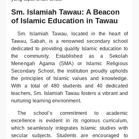
Sm. Islamiah Tawau: A Beacon
of Islamic Education in Tawau
Sm. Islamiah Tawau, located in the heart of
Tawau, Sabah, is a renowned secondary school
dedicated to providing quality Islamic education to
the community. Established as a Sekolah
Menengah Agama (SMA) or Islamic Religious
Secondary School, the institution proudly upholds
the principles of Islamic values and knowledge.
With a total of 480 students and 40 dedicated
teachers, Sm. Islamiah Tawau fosters a vibrant and
nurturing learning environment.
The school’s commitment to academic
excellence is evident in its rigorous curriculum,
which seamlessly integrates Islamic studies with
secular subjects. Students are encouraged to