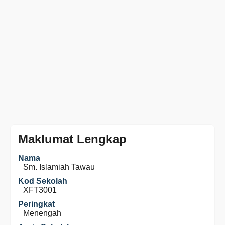
Maklumat Lengkap
Nama
Sm. Islamiah Tawau
Kod Sekolah
XFT3001
Peringkat
Menengah