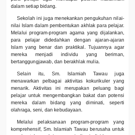
dalam setiap bidang.
Sekolah ini juga menekankan pengukuhan nilai-
nilai Islam dalam pembentukan akhlak para pelajar.
Melalui program-program agama yang dijalankan,
para pelajar didedahkan dengan ajaran-ajaran
Islam yang benar dan praktikal. Tujuannya agar
mereka menjadi individu yang beriman,
bertanggungjawab, dan berakhlak mulia.
Selain itu, Sm. Islamiah Tawau juga
menawarkan pelbagai aktivitas kokurikuler yang
menarik. Aktivitas ini merupakan peluang bagi
pelajar untuk mengembangkan bakat dan potensi
mereka dalam bidang yang diminati, seperti
olahraga, seni, dan kebudayaan.
Melalui pelaksanaan program-program yang
komprehensif, Sm. Islamiah Tawau berusaha untuk