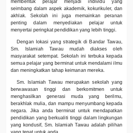
membentuk pelajar menjadi individu yang
seimbang dalam aspek akademik, kokurikuler, dan
akhlak. Sekolah ini juga memainkan peranan
penting dalam menyediakan pelajar untuk
menyertai peringkat pendidikan yang lebih tinggi.
Dengan lokasi yang strategik di Bandar Tawau,
Sm. Islamiah Tawau mudah diakses oleh
masyarakat setempat. Sekolah ini terbuka kepada
semua pelajar yang berminat untuk mendalami ilmu
dan meningkatkan tahap keimanan mereka.
Sm. Islamiah Tawau merupakan sekolah yang
berwawasan tinggi dan berkomitmen untuk
menghasilkan generasi muda yang berilmu,
berakhlak mulia, dan mampu menyumbang kepada
negara. Jika anda berminat untuk mendapatkan
pendidikan yang berkualiti tinggi dalam lingkungan
yang kondusif, Sm. Islamiah Tawau adalah pilihan
yang tepat untuk anda.