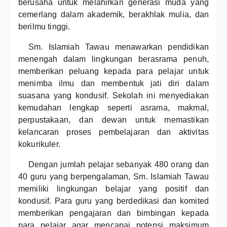
berusaha untuk melahirkan generasi muda yang
cemerlang dalam akademik, berakhlak mulia, dan
berilmu tinggi.
Sm. Islamiah Tawau menawarkan pendidikan
menengah dalam lingkungan berasrama penuh,
memberikan peluang kepada para pelajar untuk
menimba ilmu dan membentuk jati diri dalam
suasana yang kondusif. Sekolah ini menyediakan
kemudahan lengkap seperti asrama, makmal,
perpustakaan, dan dewan untuk memastikan
kelancaran proses pembelajaran dan aktivitas
kokurikuler.
Dengan jumlah pelajar sebanyak 480 orang dan
40 guru yang berpengalaman, Sm. Islamiah Tawau
memiliki lingkungan belajar yang positif dan
kondusif. Para guru yang berdedikasi dan komited
memberikan pengajaran dan bimbingan kepada
para pelajar agar mencapai potensi maksimum