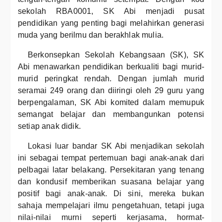
sekolah RBA0001, SK Abi menjadi pusat
pendidikan yang penting bagi melahirkan generasi
muda yang berilmu dan berakhlak mulia.
Berkonsepkan Sekolah Kebangsaan (SK), SK
Abi menawarkan pendidikan berkualiti bagi murid-
murid peringkat rendah. Dengan jumlah murid
seramai 249 orang dan diiringi oleh 29 guru yang
berpengalaman, SK Abi komited dalam memupuk
semangat belajar dan membangunkan potensi
setiap anak didik.
Lokasi luar bandar SK Abi menjadikan sekolah
ini sebagai tempat pertemuan bagi anak-anak dari
pelbagai latar belakang. Persekitaran yang tenang
dan kondusif memberikan suasana belajar yang
positif bagi anak-anak. Di sini, mereka bukan
sahaja mempelajari ilmu pengetahuan, tetapi juga
nilai-nilai murni seperti kerjasama, hormat-