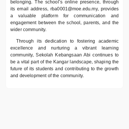
belonging. The school’s online presence, through
its email address, rba0001@moe.edu.my, provides
a valuable platform for communication and
engagement between the school, parents, and the
wider community.
Through its dedication to fostering academic
excellence and nurturing a vibrant learning
community, Sekolah Kebangsaan Abi continues to
be a vital part of the Kangar landscape, shaping the
future of its students and contributing to the growth
and development of the community.