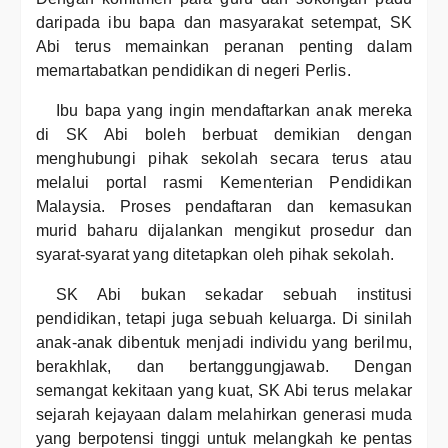
daripada ibu bapa dan masyarakat setempat, SK
Abi terus memainkan peranan penting dalam
memartabatkan pendidikan di negeri Perlis.
Ibu bapa yang ingin mendaftarkan anak mereka
di SK Abi boleh berbuat demikian dengan
menghubungi pihak sekolah secara terus atau
melalui portal rasmi Kementerian Pendidikan
Malaysia. Proses pendaftaran dan kemasukan
murid baharu dijalankan mengikut prosedur dan
syarat-syarat yang ditetapkan oleh pihak sekolah.
SK Abi bukan sekadar sebuah institusi
pendidikan, tetapi juga sebuah keluarga. Di sinilah
anak-anak dibentuk menjadi individu yang berilmu,
berakhlak, dan bertanggungjawab. Dengan
semangat kekitaan yang kuat, SK Abi terus melakar
sejarah kejayaan dalam melahirkan generasi muda
yang berpotensi tinggi untuk melangkah ke pentas