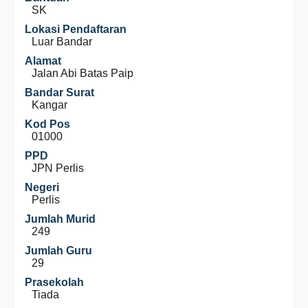
SK
Lokasi Pendaftaran
Luar Bandar
Alamat
Jalan Abi Batas Paip
Bandar Surat
Kangar
Kod Pos
01000
PPD
JPN Perlis
Negeri
Perlis
Jumlah Murid
249
Jumlah Guru
29
Prasekolah
Tiada