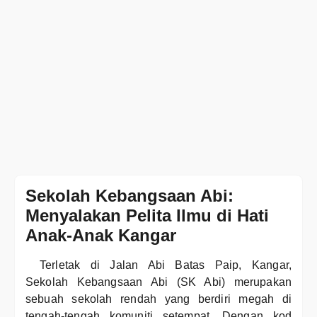
Sekolah Kebangsaan Abi:
Menyalakan Pelita Ilmu di Hati
Anak-Anak Kangar
Terletak di Jalan Abi Batas Paip, Kangar,
Sekolah Kebangsaan Abi (SK Abi) merupakan
sebuah sekolah rendah yang berdiri megah di
tengah-tengah komuniti setempat. Dengan kod