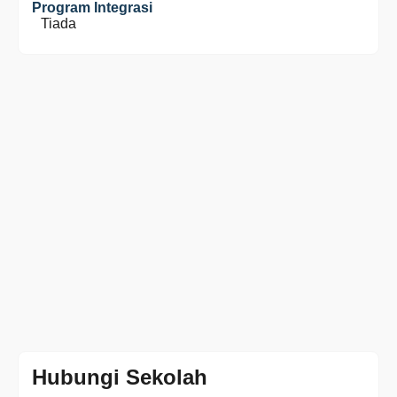
Program Integrasi
Tiada
Hubungi Sekolah