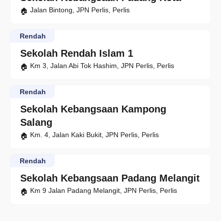
Jalan Bintong, JPN Perlis, Perlis
Rendah
Sekolah Rendah Islam 1
Km 3, Jalan Abi Tok Hashim, JPN Perlis, Perlis
Rendah
Sekolah Kebangsaan Kampong
Salang
Km. 4, Jalan Kaki Bukit, JPN Perlis, Perlis
Rendah
Sekolah Kebangsaan Padang Melangit
Km 9 Jalan Padang Melangit, JPN Perlis, Perlis