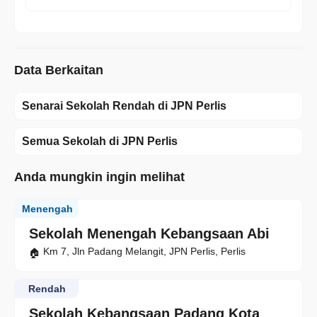
Data Berkaitan
Senarai Sekolah Rendah di JPN Perlis
Semua Sekolah di JPN Perlis
Anda mungkin ingin melihat
Menengah
Sekolah Menengah Kebangsaan Abi
Km 7, Jln Padang Melangit, JPN Perlis, Perlis
Rendah
Sekolah Kebangsaan Padang Kota