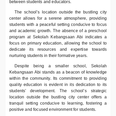
between students and educators.
The school’s location outside the bustling city
center allows for a serene atmosphere, providing
students with a peaceful setting conducive to focus
and academic growth. The absence of a preschool
program at Sekolah Kebangsaan Abi indicates a
focus on primary education, allowing the school to
dedicate its resources and expertise towards
nurturing students in their formative years.
Despite being a smaller school, Sekolah
Kebangsaan Abi stands as a beacon of knowledge
within the community. Its commitment to providing
quality education is evident in its dedication to its
students’ development. The school’s strategic
location outside the bustling city center offers a
tranquil setting conducive to learning, fostering a
positive and focused environment for students.