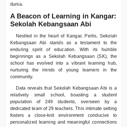
dunia.
A Beacon of Learning in Kangar:
Sekolah Kebangsaan Abi
Nestled in the heart of Kangar, Perlis, Sekolah
Kebangsaan Abi stands as a testament to the
enduring spirit of education. With its humble
beginnings as a Sekolah Kebangsaan (SK), the
school has evolved into a vibrant learning hub,
nurturing the minds of young learners in the
community.
Data reveals that Sekolah Kebangsaan Abi is a
relatively small school, boasting a student
population of 249 students, overseen by a
dedicated team of 29 teachers. This intimate setting
fosters a close-knit environment conducive to
personalized learning and meaningful connections