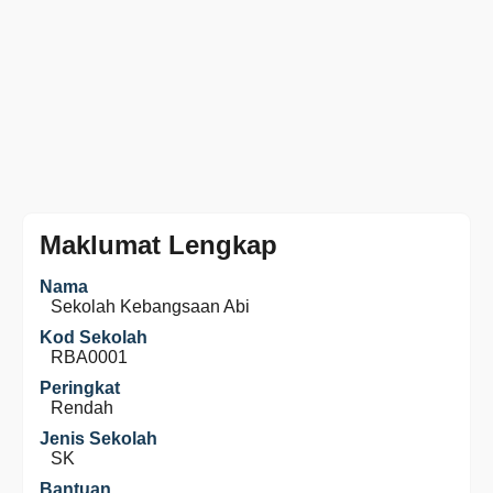
Maklumat Lengkap
Nama
Sekolah Kebangsaan Abi
Kod Sekolah
RBA0001
Peringkat
Rendah
Jenis Sekolah
SK
Bantuan