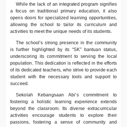
While the lack of an integrated program signifies
a focus on traditional primary education, it also
opens doors for specialized learning opportunities,
allowing the school to tailor its curriculum and
activities to meet the unique needs of its students.
The school’s strong presence in the community
is further highlighted by its “SK” bantuan status,
underscoring its commitment to serving the local
population. This dedication is reflected in the efforts
of its dedicated teachers, who strive to provide each
student with the necessary tools and support to
succeed.
Sekolah Kebangsaan Abi’s commitment to
fostering a holistic learning experience extends
beyond the classroom. Its diverse extracurricular
activities encourage students to explore their
passions, fostering a sense of community and