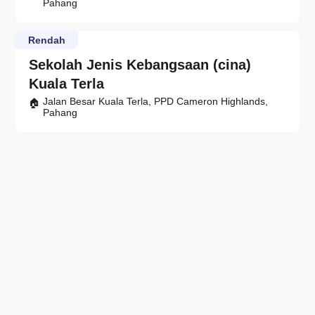
Pahang
Rendah
Sekolah Jenis Kebangsaan (cina)
Kuala Terla
Jalan Besar Kuala Terla, PPD Cameron Highlands,
Pahang