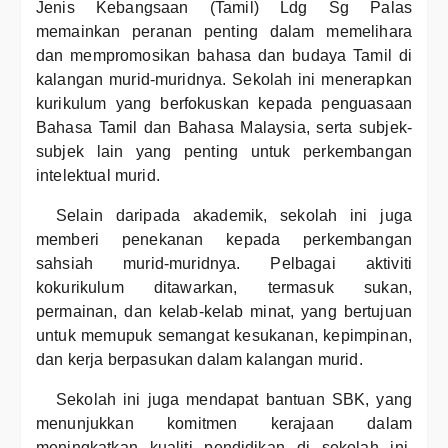
Jenis Kebangsaan (Tamil) Ldg Sg Palas
memainkan peranan penting dalam memelihara
dan mempromosikan bahasa dan budaya Tamil di
kalangan murid-muridnya. Sekolah ini menerapkan
kurikulum yang berfokuskan kepada penguasaan
Bahasa Tamil dan Bahasa Malaysia, serta subjek-
subjek lain yang penting untuk perkembangan
intelektual murid.
Selain daripada akademik, sekolah ini juga
memberi penekanan kepada perkembangan
sahsiah murid-muridnya. Pelbagai aktiviti
kokurikulum ditawarkan, termasuk sukan,
permainan, dan kelab-kelab minat, yang bertujuan
untuk memupuk semangat kesukanan, kepimpinan,
dan kerja berpasukan dalam kalangan murid.
Sekolah ini juga mendapat bantuan SBK, yang
menunjukkan komitmen kerajaan dalam
meningkatkan kualiti pendidikan di sekolah ini.