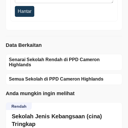
Hantar
Data Berkaitan
Senarai Sekolah Rendah di PPD Cameron
Highlands
Semua Sekolah di PPD Cameron Highlands
Anda mungkin ingin melihat
Rendah
Sekolah Jenis Kebangsaan (cina)
Tringkap