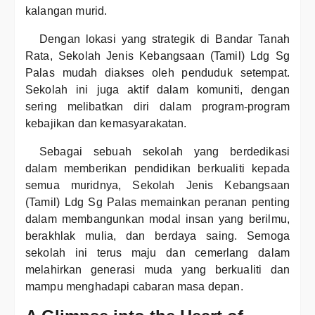
kalangan murid.
Dengan lokasi yang strategik di Bandar Tanah
Rata, Sekolah Jenis Kebangsaan (Tamil) Ldg Sg
Palas mudah diakses oleh penduduk setempat.
Sekolah ini juga aktif dalam komuniti, dengan
sering melibatkan diri dalam program-program
kebajikan dan kemasyarakatan.
Sebagai sebuah sekolah yang berdedikasi
dalam memberikan pendidikan berkualiti kepada
semua muridnya, Sekolah Jenis Kebangsaan
(Tamil) Ldg Sg Palas memainkan peranan penting
dalam membangunkan modal insan yang berilmu,
berakhlak mulia, dan berdaya saing. Semoga
sekolah ini terus maju dan cemerlang dalam
melahirkan generasi muda yang berkualiti dan
mampu menghadapi cabaran masa depan.