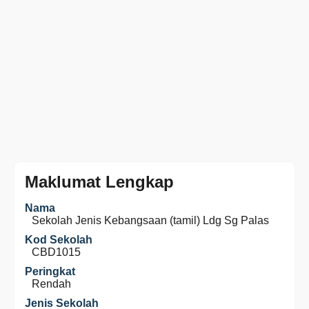
Maklumat Lengkap
Nama
Sekolah Jenis Kebangsaan (tamil) Ldg Sg Palas
Kod Sekolah
CBD1015
Peringkat
Rendah
Jenis Sekolah