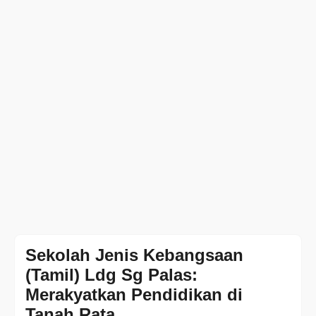
Sekolah Jenis Kebangsaan
(Tamil) Ldg Sg Palas:
Merakyatkan Pendidikan di
Tanah Rata