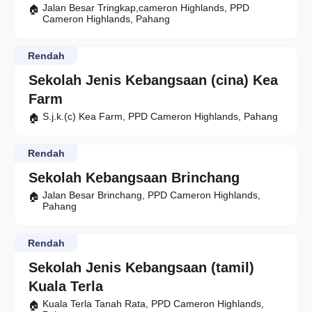
Jalan Besar Tringkap,cameron Highlands, PPD
Cameron Highlands, Pahang
Rendah
Sekolah Jenis Kebangsaan (cina) Kea
Farm
S.j.k.(c) Kea Farm, PPD Cameron Highlands, Pahang
Rendah
Sekolah Kebangsaan Brinchang
Jalan Besar Brinchang, PPD Cameron Highlands,
Pahang
Rendah
Sekolah Jenis Kebangsaan (tamil)
Kuala Terla
Kuala Terla Tanah Rata, PPD Cameron Highlands,