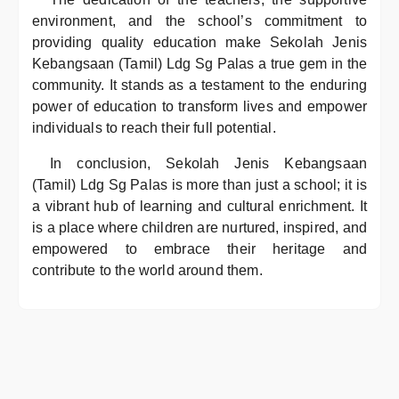
environment, and the school’s commitment to
providing quality education make Sekolah Jenis
Kebangsaan (Tamil) Ldg Sg Palas a true gem in the
community. It stands as a testament to the enduring
power of education to transform lives and empower
individuals to reach their full potential.
In conclusion, Sekolah Jenis Kebangsaan
(Tamil) Ldg Sg Palas is more than just a school; it is
a vibrant hub of learning and cultural enrichment. It
is a place where children are nurtured, inspired, and
empowered to embrace their heritage and
contribute to the world around them.