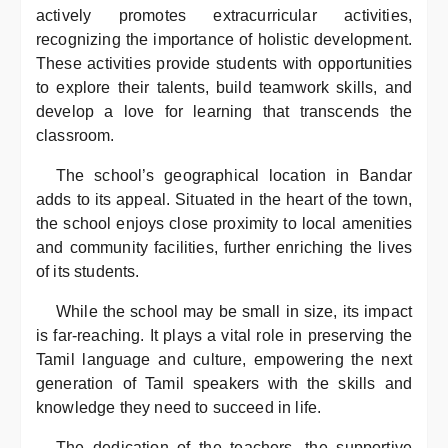
actively promotes extracurricular activities,
recognizing the importance of holistic development.
These activities provide students with opportunities
to explore their talents, build teamwork skills, and
develop a love for learning that transcends the
classroom.
The school’s geographical location in Bandar
adds to its appeal. Situated in the heart of the town,
the school enjoys close proximity to local amenities
and community facilities, further enriching the lives
of its students.
While the school may be small in size, its impact
is far-reaching. It plays a vital role in preserving the
Tamil language and culture, empowering the next
generation of Tamil speakers with the skills and
knowledge they need to succeed in life.
The dedication of the teachers, the supportive