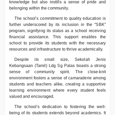
knowledge but also instills a sense of pride and
belonging within the community.
The school’s commitment to quality education is
further underscored by its inclusion in the “SBK”
program, signifying its status as a school receiving
financial assistance. This support enables the
school to provide its students with the necessary
resources and infrastructure to thrive academically.
Despite its small size, Sekolah Jenis
Kebangsaan (Tamil) Ldg Sg Palas boasts a strong
sense of community spirit. The close-knit
environment fosters a sense of camaraderie among
students and teachers alike, creating a supportive
learning environment where every student feels
valued and encouraged.
The school’s dedication to fostering the well-
being of its students extends beyond academics. It