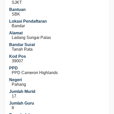
SJKT
Bantuan
SBK
Lokasi Pendaftaran
Bandar
Alamat
Ladang Sungai Palas
Bandar Surat
Tanah Rata
Kod Pos
39007
PPD
PPD Cameron Highlands
Negeri
Pahang
Jumlah Murid
17
Jumlah Guru
8