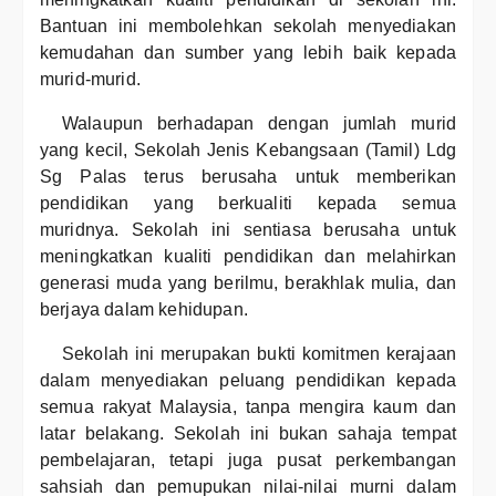
Bantuan ini membolehkan sekolah menyediakan
kemudahan dan sumber yang lebih baik kepada
murid-murid.
Walaupun berhadapan dengan jumlah murid
yang kecil, Sekolah Jenis Kebangsaan (Tamil) Ldg
Sg Palas terus berusaha untuk memberikan
pendidikan yang berkualiti kepada semua
muridnya. Sekolah ini sentiasa berusaha untuk
meningkatkan kualiti pendidikan dan melahirkan
generasi muda yang berilmu, berakhlak mulia, dan
berjaya dalam kehidupan.
Sekolah ini merupakan bukti komitmen kerajaan
dalam menyediakan peluang pendidikan kepada
semua rakyat Malaysia, tanpa mengira kaum dan
latar belakang. Sekolah ini bukan sahaja tempat
pembelajaran, tetapi juga pusat perkembangan
sahsiah dan pemupukan nilai-nilai murni dalam