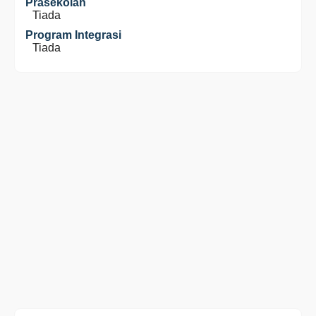
Prasekolah
Tiada
Program Integrasi
Tiada