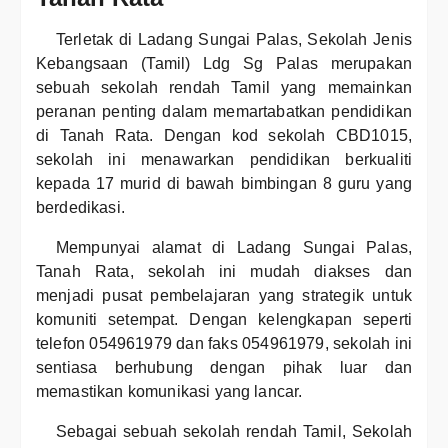
Terletak di Ladang Sungai Palas, Sekolah Jenis
Kebangsaan (Tamil) Ldg Sg Palas merupakan
sebuah sekolah rendah Tamil yang memainkan
peranan penting dalam memartabatkan pendidikan
di Tanah Rata. Dengan kod sekolah CBD1015,
sekolah ini menawarkan pendidikan berkualiti
kepada 17 murid di bawah bimbingan 8 guru yang
berdedikasi.
Mempunyai alamat di Ladang Sungai Palas,
Tanah Rata, sekolah ini mudah diakses dan
menjadi pusat pembelajaran yang strategik untuk
komuniti setempat. Dengan kelengkapan seperti
telefon 054961979 dan faks 054961979, sekolah ini
sentiasa berhubung dengan pihak luar dan
memastikan komunikasi yang lancar.
Sebagai sebuah sekolah rendah Tamil, Sekolah