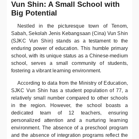
Vun Shin: A Small School with
Big Potential
Nestled in the picturesque town of Tenom,
Sabah, Sekolah Jenis Kebangsaan (Cina) Vun Shin
(SJKC Vun Shin) stands as a testament to the
enduring power of education. This humble primary
school, with its unique status as a Chinese-medium
school, serves a small community of students,
fostering a vibrant learning environment.
According to data from the Ministry of Education,
SJKC Vun Shin has a student population of 77, a
relatively small number compared to other schools
in the region. However, the school boasts a
dedicated team of 12 teachers, ensuring
personalized attention and a nurturing learning
environment. The absence of a preschool program
and the absence of integration programs reflect the