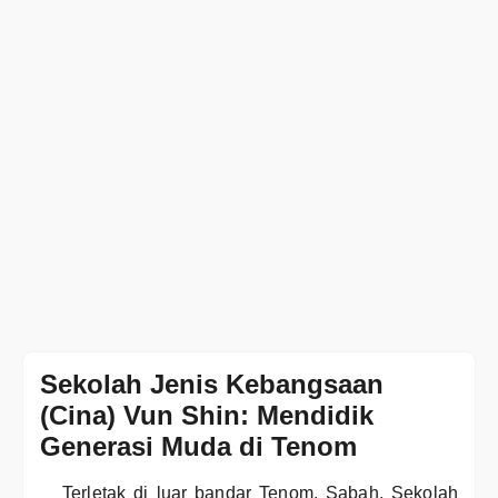
Sekolah Jenis Kebangsaan
(Cina) Vun Shin: Mendidik
Generasi Muda di Tenom
Terletak di luar bandar Tenom, Sabah, Sekolah