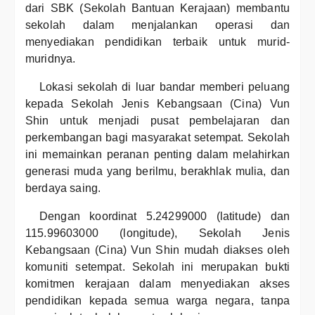
dari SBK (Sekolah Bantuan Kerajaan) membantu
sekolah dalam menjalankan operasi dan
menyediakan pendidikan terbaik untuk murid-
muridnya.
Lokasi sekolah di luar bandar memberi peluang
kepada Sekolah Jenis Kebangsaan (Cina) Vun
Shin untuk menjadi pusat pembelajaran dan
perkembangan bagi masyarakat setempat. Sekolah
ini memainkan peranan penting dalam melahirkan
generasi muda yang berilmu, berakhlak mulia, dan
berdaya saing.
Dengan koordinat 5.24299000 (latitude) dan
115.99603000 (longitude), Sekolah Jenis
Kebangsaan (Cina) Vun Shin mudah diakses oleh
komuniti setempat. Sekolah ini merupakan bukti
komitmen kerajaan dalam menyediakan akses
pendidikan kepada semua warga negara, tanpa