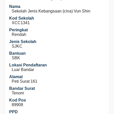
Nama
Sekolah Jenis Kebangsaan (cina) Vun Shin
Kod Sekolah
XCC1341
Peringkat
Rendah
Jenis Sekolah
SJKC
Bantuan
SBK
Lokasi Pendaftaran
Luar Bandar
Alamat
Peti Surat 161
Bandar Surat
Tenom
Kod Pos
89908
PPD