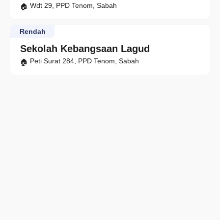
Wdt 29, PPD Tenom, Sabah
Rendah
Sekolah Kebangsaan Lagud
Peti Surat 284, PPD Tenom, Sabah