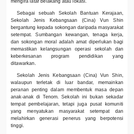
mengira latar belakang atau lokasi.
Sebagai sebuah Sekolah Bantuan Kerajaan,
Sekolah Jenis Kebangsaan (Cina) Vun Shin
bergantung kepada sokongan daripada masyarakat
setempat. Sumbangan kewangan, tenaga kerja,
dan sokongan moral adalah amat diperlukan bagi
memastikan kelangsungan operasi sekolah dan
keberkesanan program pendidikan yang
ditawarkan.
Sekolah Jenis Kebangsaan (Cina) Vun Shin,
walaupun terletak di luar bandar, memainkan
peranan penting dalam membentuk masa depan
anak-anak di Tenom. Sekolah ini bukan sekadar
tempat pembelajaran, tetapi juga pusat komuniti
yang menyatukan masyarakat setempat dan
melahirkan generasi penerus yang berpotensi
tinggi.