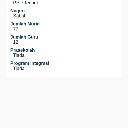
PPD Tenom
Negeri
Sabah
Jumlah Murid
77
Jumlah Guru
12
Prasekolah
Tiada
Program Integrasi
Tiada