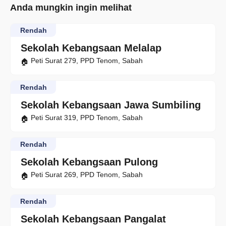
Anda mungkin ingin melihat
Rendah
Sekolah Kebangsaan Melalap
Peti Surat 279, PPD Tenom, Sabah
Rendah
Sekolah Kebangsaan Jawa Sumbiling
Peti Surat 319, PPD Tenom, Sabah
Rendah
Sekolah Kebangsaan Pulong
Peti Surat 269, PPD Tenom, Sabah
Rendah
Sekolah Kebangsaan Pangalat