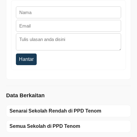
Hantar
Data Berkaitan
Senarai Sekolah Rendah di PPD Tenom
Semua Sekolah di PPD Tenom