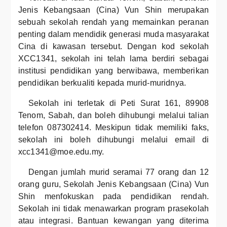
Jenis Kebangsaan (Cina) Vun Shin merupakan
sebuah sekolah rendah yang memainkan peranan
penting dalam mendidik generasi muda masyarakat
Cina di kawasan tersebut. Dengan kod sekolah
XCC1341, sekolah ini telah lama berdiri sebagai
institusi pendidikan yang berwibawa, memberikan
pendidikan berkualiti kepada murid-muridnya.
Sekolah ini terletak di Peti Surat 161, 89908
Tenom, Sabah, dan boleh dihubungi melalui talian
telefon 087302414. Meskipun tidak memiliki faks,
sekolah ini boleh dihubungi melalui email di
xcc1341@moe.edu.my.
Dengan jumlah murid seramai 77 orang dan 12
orang guru, Sekolah Jenis Kebangsaan (Cina) Vun
Shin menfokuskan pada pendidikan rendah.
Sekolah ini tidak menawarkan program prasekolah
atau integrasi. Bantuan kewangan yang diterima