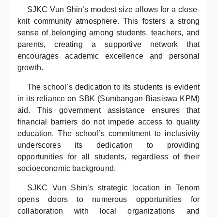
SJKC Vun Shin’s modest size allows for a close-
knit community atmosphere. This fosters a strong
sense of belonging among students, teachers, and
parents, creating a supportive network that
encourages academic excellence and personal
growth.
The school’s dedication to its students is evident
in its reliance on SBK (Sumbangan Biasiswa KPM)
aid. This government assistance ensures that
financial barriers do not impede access to quality
education. The school’s commitment to inclusivity
underscores its dedication to providing
opportunities for all students, regardless of their
socioeconomic background.
SJKC Vun Shin’s strategic location in Tenom
opens doors to numerous opportunities for
collaboration with local organizations and