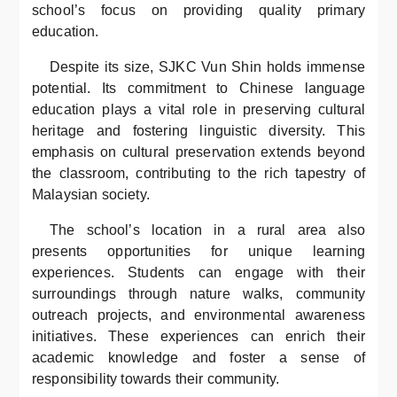
school’s focus on providing quality primary
education.
Despite its size, SJKC Vun Shin holds immense
potential. Its commitment to Chinese language
education plays a vital role in preserving cultural
heritage and fostering linguistic diversity. This
emphasis on cultural preservation extends beyond
the classroom, contributing to the rich tapestry of
Malaysian society.
The school’s location in a rural area also
presents opportunities for unique learning
experiences. Students can engage with their
surroundings through nature walks, community
outreach projects, and environmental awareness
initiatives. These experiences can enrich their
academic knowledge and foster a sense of
responsibility towards their community.