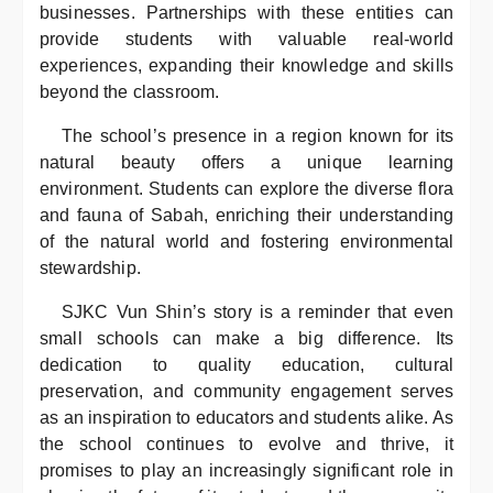
businesses. Partnerships with these entities can
provide students with valuable real-world
experiences, expanding their knowledge and skills
beyond the classroom.
The school’s presence in a region known for its
natural beauty offers a unique learning
environment. Students can explore the diverse flora
and fauna of Sabah, enriching their understanding
of the natural world and fostering environmental
stewardship.
SJKC Vun Shin’s story is a reminder that even
small schools can make a big difference. Its
dedication to quality education, cultural
preservation, and community engagement serves
as an inspiration to educators and students alike. As
the school continues to evolve and thrive, it
promises to play an increasingly significant role in