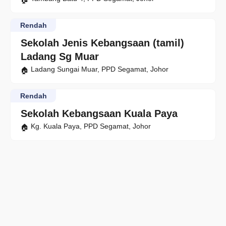
Rendah
Sekolah Jenis Kebangsaan (tamil)
Ladang Sg Muar
Ladang Sungai Muar, PPD Segamat, Johor
Rendah
Sekolah Kebangsaan Kuala Paya
Kg. Kuala Paya, PPD Segamat, Johor