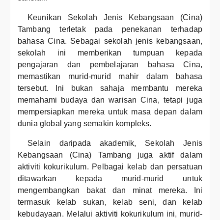
Keunikan Sekolah Jenis Kebangsaan (Cina)
Tambang terletak pada penekanan terhadap
bahasa Cina. Sebagai sekolah jenis kebangsaan,
sekolah ini memberikan tumpuan kepada
pengajaran dan pembelajaran bahasa Cina,
memastikan murid-murid mahir dalam bahasa
tersebut. Ini bukan sahaja membantu mereka
memahami budaya dan warisan Cina, tetapi juga
mempersiapkan mereka untuk masa depan dalam
dunia global yang semakin kompleks.
Selain daripada akademik, Sekolah Jenis
Kebangsaan (Cina) Tambang juga aktif dalam
aktiviti kokurikulum. Pelbagai kelab dan persatuan
ditawarkan kepada murid-murid untuk
mengembangkan bakat dan minat mereka. Ini
termasuk kelab sukan, kelab seni, dan kelab
kebudayaan. Melalui aktiviti kokurikulum ini, murid-