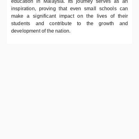
education in Malaysia. Its journey serves as an
inspiration, proving that even small schools can
make a significant impact on the lives of their
students and contribute to the growth and
development of the nation.