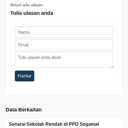
Belum ada ulasan
Tulis ulasan anda
Hantar
Data Berkaitan
Senarai Sekolah Rendah di PPD Segamat