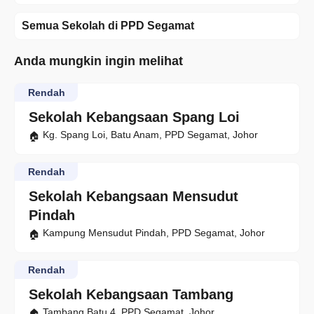
Semua Sekolah di PPD Segamat
Anda mungkin ingin melihat
Rendah
Sekolah Kebangsaan Spang Loi
Kg. Spang Loi, Batu Anam, PPD Segamat, Johor
Rendah
Sekolah Kebangsaan Mensudut
Pindah
Kampung Mensudut Pindah, PPD Segamat, Johor
Rendah
Sekolah Kebangsaan Tambang
Tambang Batu 4, PPD Segamat, Johor