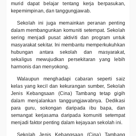
murid dapat belajar tentang kerja berpasukan,
kepemimpinan, dan tanggungjawab.
Sekolah ini juga memainkan peranan penting
dalam membangunkan komuniti setempat. Sekolah
sering menjadi pusat aktiviti dan program untuk
masyarakat sekitar. Ini membantu memperkukuhkan
hubungan antara sekolah dan masyarakat,
sekaligus mewujudkan persekitaran yang lebih
harmonis dan menyokong.
Walaupun menghadapi cabaran seperti saiz
kelas yang kecil dan kekurangan sumber, Sekolah
Jenis Kebangsaan (Cina) Tambang tetap gigih
dalam menjalankan tanggungjawabnya. Dedikasi
para guru, sokongan daripada ibu bapa, dan
semangat kerjasama daripada komuniti setempat
menjadi faktor penting dalam kejayaan sekolah ini.
Sekolah Jenis Kebangsaan (Cina) Tambang