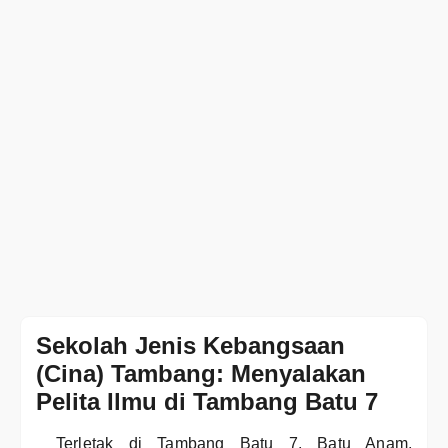
Sekolah Jenis Kebangsaan
(Cina) Tambang: Menyalakan
Pelita Ilmu di Tambang Batu 7
Terletak di Tambang Batu 7, Batu Anam,