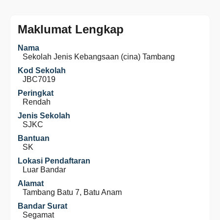
Maklumat Lengkap
Nama
Sekolah Jenis Kebangsaan (cina) Tambang
Kod Sekolah
JBC7019
Peringkat
Rendah
Jenis Sekolah
SJKC
Bantuan
SK
Lokasi Pendaftaran
Luar Bandar
Alamat
Tambang Batu 7, Batu Anam
Bandar Surat
Segamat