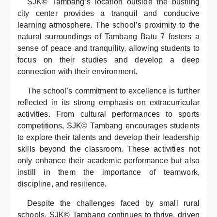
SJK© Tambang’s location outside the bustling
city center provides a tranquil and conducive
learning atmosphere. The school’s proximity to the
natural surroundings of Tambang Batu 7 fosters a
sense of peace and tranquility, allowing students to
focus on their studies and develop a deep
connection with their environment.
The school’s commitment to excellence is further
reflected in its strong emphasis on extracurricular
activities. From cultural performances to sports
competitions, SJK© Tambang encourages students
to explore their talents and develop their leadership
skills beyond the classroom. These activities not
only enhance their academic performance but also
instill in them the importance of teamwork,
discipline, and resilience.
Despite the challenges faced by small rural
schools, SJK© Tambang continues to thrive, driven