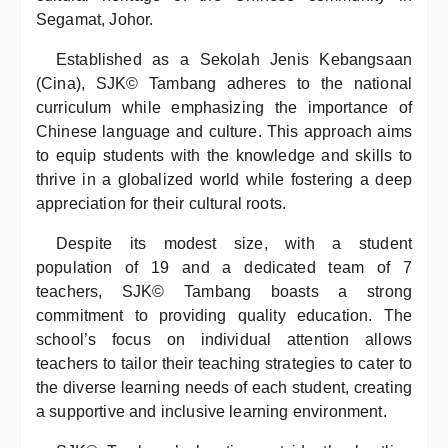
Segamat, Johor.
Established as a Sekolah Jenis Kebangsaan
(Cina), SJK© Tambang adheres to the national
curriculum while emphasizing the importance of
Chinese language and culture. This approach aims
to equip students with the knowledge and skills to
thrive in a globalized world while fostering a deep
appreciation for their cultural roots.
Despite its modest size, with a student
population of 19 and a dedicated team of 7
teachers, SJK© Tambang boasts a strong
commitment to providing quality education. The
school’s focus on individual attention allows
teachers to tailor their teaching strategies to cater to
the diverse learning needs of each student, creating
a supportive and inclusive learning environment.