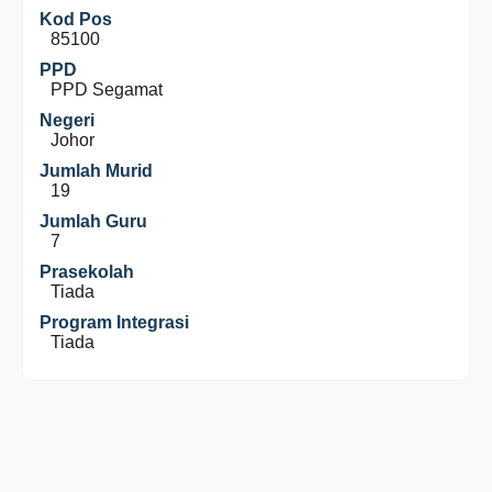
Kod Pos
85100
PPD
PPD Segamat
Negeri
Johor
Jumlah Murid
19
Jumlah Guru
7
Prasekolah
Tiada
Program Integrasi
Tiada