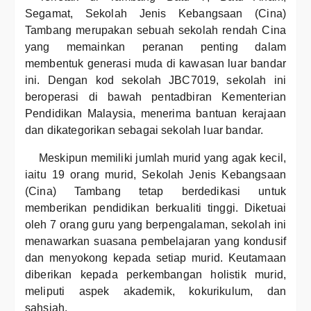
Segamat, Sekolah Jenis Kebangsaan (Cina)
Tambang merupakan sebuah sekolah rendah Cina
yang memainkan peranan penting dalam
membentuk generasi muda di kawasan luar bandar
ini. Dengan kod sekolah JBC7019, sekolah ini
beroperasi di bawah pentadbiran Kementerian
Pendidikan Malaysia, menerima bantuan kerajaan
dan dikategorikan sebagai sekolah luar bandar.
Meskipun memiliki jumlah murid yang agak kecil,
iaitu 19 orang murid, Sekolah Jenis Kebangsaan
(Cina) Tambang tetap berdedikasi untuk
memberikan pendidikan berkualiti tinggi. Diketuai
oleh 7 orang guru yang berpengalaman, sekolah ini
menawarkan suasana pembelajaran yang kondusif
dan menyokong kepada setiap murid. Keutamaan
diberikan kepada perkembangan holistik murid,
meliputi aspek akademik, kokurikulum, dan
sahsiah.