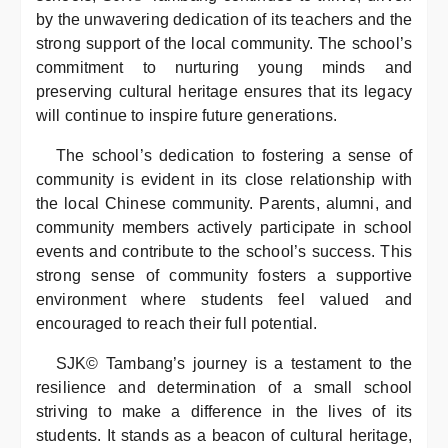
by the unwavering dedication of its teachers and the
strong support of the local community. The school’s
commitment to nurturing young minds and
preserving cultural heritage ensures that its legacy
will continue to inspire future generations.
The school’s dedication to fostering a sense of
community is evident in its close relationship with
the local Chinese community. Parents, alumni, and
community members actively participate in school
events and contribute to the school’s success. This
strong sense of community fosters a supportive
environment where students feel valued and
encouraged to reach their full potential.
SJK© Tambang’s journey is a testament to the
resilience and determination of a small school
striving to make a difference in the lives of its
students. It stands as a beacon of cultural heritage,