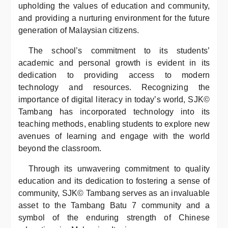
upholding the values of education and community,
and providing a nurturing environment for the future
generation of Malaysian citizens.
The school’s commitment to its students’
academic and personal growth is evident in its
dedication to providing access to modern
technology and resources. Recognizing the
importance of digital literacy in today’s world, SJK©
Tambang has incorporated technology into its
teaching methods, enabling students to explore new
avenues of learning and engage with the world
beyond the classroom.
Through its unwavering commitment to quality
education and its dedication to fostering a sense of
community, SJK© Tambang serves as an invaluable
asset to the Tambang Batu 7 community and a
symbol of the enduring strength of Chinese