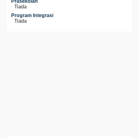
Prasekolah
Tiada
Program Integrasi
Tiada