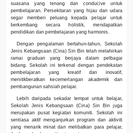
suasana yang tenang dan conducive untuk
pembelajaran. Persekitaran yang hijau dan udara
segar memberi peluang kepada pelajar untuk
berkembang secara holistik, mendapatkan
pendidikan dan pembelajaran yang harmonis.
Dengan pengalaman bertahun-tahun, Sekolah
Jenis Kebangsaan (Cina) Sin Bin telah melahirkan
ramai graduan yang berjaya dalam pelbagai
bidang. Sekolah ini terkenal dengan pendekatan
pembelajaran yang kreatif dan inovatif,
menitikberatkan kecemerlangan akademik dan
pembangunan sahsiah pelajar.
Lebih daripada sekadar tempat untuk belajar,
Sekolah Jenis Kebangsaan (Cina) Sin Bin juga
merupakan pusat kegiatan komuniti. Sekolah ini
sentiasa aktif menganjurkan program dan aktiviti
yang menarik minat dan melibatkan para pelajar,