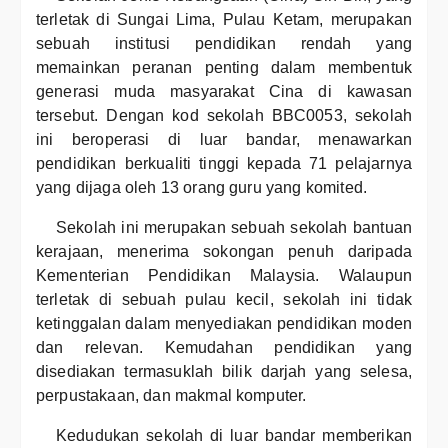
terletak di Sungai Lima, Pulau Ketam, merupakan
sebuah institusi pendidikan rendah yang
memainkan peranan penting dalam membentuk
generasi muda masyarakat Cina di kawasan
tersebut. Dengan kod sekolah BBC0053, sekolah
ini beroperasi di luar bandar, menawarkan
pendidikan berkualiti tinggi kepada 71 pelajarnya
yang dijaga oleh 13 orang guru yang komited.
Sekolah ini merupakan sebuah sekolah bantuan
kerajaan, menerima sokongan penuh daripada
Kementerian Pendidikan Malaysia. Walaupun
terletak di sebuah pulau kecil, sekolah ini tidak
ketinggalan dalam menyediakan pendidikan moden
dan relevan. Kemudahan pendidikan yang
disediakan termasuklah bilik darjah yang selesa,
perpustakaan, dan makmal komputer.
Kedudukan sekolah di luar bandar memberikan