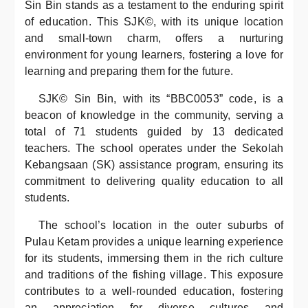
Sin Bin stands as a testament to the enduring spirit
of education. This SJK©, with its unique location
and small-town charm, offers a nurturing
environment for young learners, fostering a love for
learning and preparing them for the future.
SJK© Sin Bin, with its “BBC0053” code, is a
beacon of knowledge in the community, serving a
total of 71 students guided by 13 dedicated
teachers. The school operates under the Sekolah
Kebangsaan (SK) assistance program, ensuring its
commitment to delivering quality education to all
students.
The school’s location in the outer suburbs of
Pulau Ketam provides a unique learning experience
for its students, immersing them in the rich culture
and traditions of the fishing village. This exposure
contributes to a well-rounded education, fostering
an appreciation for diverse cultures and