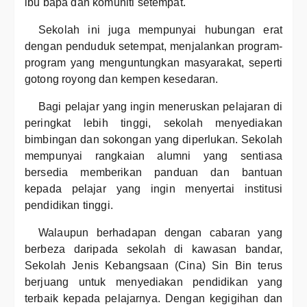
ibu bapa dan komuniti setempat.
Sekolah ini juga mempunyai hubungan erat
dengan penduduk setempat, menjalankan program-
program yang menguntungkan masyarakat, seperti
gotong royong dan kempen kesedaran.
Bagi pelajar yang ingin meneruskan pelajaran di
peringkat lebih tinggi, sekolah menyediakan
bimbingan dan sokongan yang diperlukan. Sekolah
mempunyai rangkaian alumni yang sentiasa
bersedia memberikan panduan dan bantuan
kepada pelajar yang ingin menyertai institusi
pendidikan tinggi.
Walaupun berhadapan dengan cabaran yang
berbeza daripada sekolah di kawasan bandar,
Sekolah Jenis Kebangsaan (Cina) Sin Bin terus
berjuang untuk menyediakan pendidikan yang
terbaik kepada pelajarnya. Dengan kegigihan dan