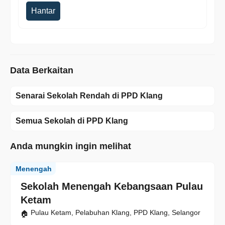
Hantar
Data Berkaitan
Senarai Sekolah Rendah di PPD Klang
Semua Sekolah di PPD Klang
Anda mungkin ingin melihat
Menengah
Sekolah Menengah Kebangsaan Pulau
Ketam
Pulau Ketam, Pelabuhan Klang, PPD Klang, Selangor