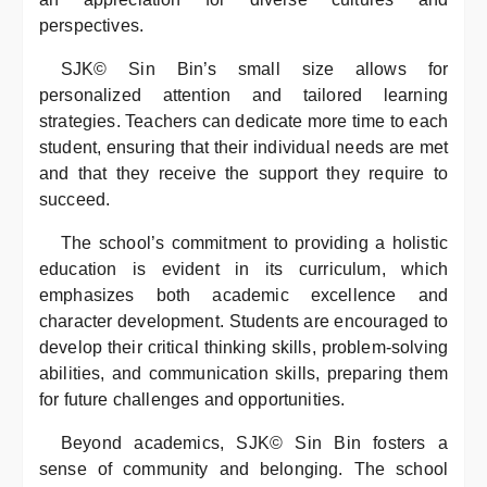
perspectives.
SJK© Sin Bin’s small size allows for
personalized attention and tailored learning
strategies. Teachers can dedicate more time to each
student, ensuring that their individual needs are met
and that they receive the support they require to
succeed.
The school’s commitment to providing a holistic
education is evident in its curriculum, which
emphasizes both academic excellence and
character development. Students are encouraged to
develop their critical thinking skills, problem-solving
abilities, and communication skills, preparing them
for future challenges and opportunities.
Beyond academics, SJK© Sin Bin fosters a
sense of community and belonging. The school