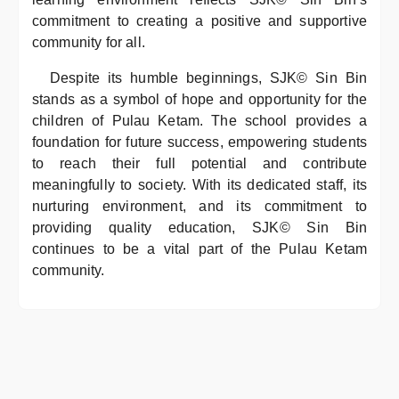
commitment to creating a positive and supportive
community for all.
Despite its humble beginnings, SJK© Sin Bin
stands as a symbol of hope and opportunity for the
children of Pulau Ketam. The school provides a
foundation for future success, empowering students
to reach their full potential and contribute
meaningfully to society. With its dedicated staff, its
nurturing environment, and its commitment to
providing quality education, SJK© Sin Bin
continues to be a vital part of the Pulau Ketam
community.