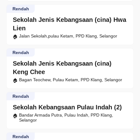
Rendah
Sekolah Jenis Kebangsaan (cina) Hwa
Lien
Jalan Sekolah,pulau Ketam, PPD Klang, Selangor
Rendah
Sekolah Jenis Kebangsaan (cina)
Keng Chee
Bagan Teochew, Pulau Ketam, PPD Klang, Selangor
Rendah
Sekolah Kebangsaan Pulau Indah (2)
Bandar Armada Putra, Pulau Indah, PPD Klang,
Selangor
Rendah