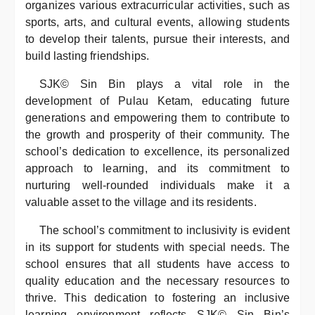
organizes various extracurricular activities, such as
sports, arts, and cultural events, allowing students
to develop their talents, pursue their interests, and
build lasting friendships.
SJK© Sin Bin plays a vital role in the
development of Pulau Ketam, educating future
generations and empowering them to contribute to
the growth and prosperity of their community. The
school’s dedication to excellence, its personalized
approach to learning, and its commitment to
nurturing well-rounded individuals make it a
valuable asset to the village and its residents.
The school’s commitment to inclusivity is evident
in its support for students with special needs. The
school ensures that all students have access to
quality education and the necessary resources to
thrive. This dedication to fostering an inclusive
learning environment reflects SJK© Sin Bin’s