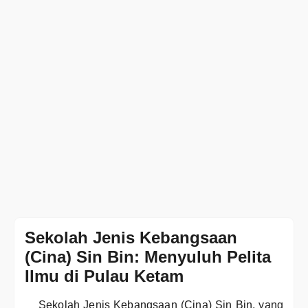
Sekolah Jenis Kebangsaan
(Cina) Sin Bin: Menyuluh Pelita
Ilmu di Pulau Ketam
Sekolah Jenis Kebangsaan (Cina) Sin Bin, yang