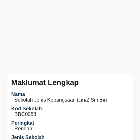
Maklumat Lengkap
Nama
Sekolah Jenis Kebangsaan (cina) Sin Bin
Kod Sekolah
BBC0053
Peringkat
Rendah
Jenis Sekolah