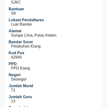
SJKC
Bantuan
SK
Lokasi Pendaftaran
Luar Bandar
Alamat
Sungai Lima, Pulau Ketam
Bandar Surat
Pelabuhan Klang
Kod Pos
42940
PPD
PPD Klang
Negeri
Selangor
Jumlah Murid
71
Jumlah Guru
13