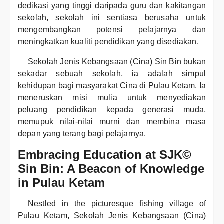
dedikasi yang tinggi daripada guru dan kakitangan
sekolah, sekolah ini sentiasa berusaha untuk
mengembangkan potensi pelajarnya dan
meningkatkan kualiti pendidikan yang disediakan.
Sekolah Jenis Kebangsaan (Cina) Sin Bin bukan
sekadar sebuah sekolah, ia adalah simpul
kehidupan bagi masyarakat Cina di Pulau Ketam. Ia
meneruskan misi mulia untuk menyediakan
peluang pendidikan kepada generasi muda,
memupuk nilai-nilai murni dan membina masa
depan yang terang bagi pelajarnya.
Embracing Education at SJK©
Sin Bin: A Beacon of Knowledge
in Pulau Ketam
Nestled in the picturesque fishing village of
Pulau Ketam, Sekolah Jenis Kebangsaan (Cina)