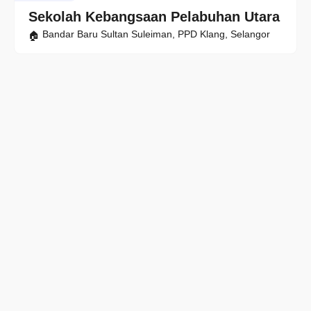
Sekolah Kebangsaan Pelabuhan Utara
Bandar Baru Sultan Suleiman, PPD Klang, Selangor