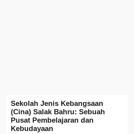
Sekolah Jenis Kebangsaan
(Cina) Salak Bahru: Sebuah
Pusat Pembelajaran dan
Kebudayaan