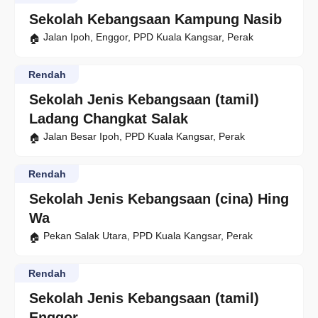
Sekolah Kebangsaan Kampung Nasib
Jalan Ipoh, Enggor, PPD Kuala Kangsar, Perak
Rendah
Sekolah Jenis Kebangsaan (tamil)
Ladang Changkat Salak
Jalan Besar Ipoh, PPD Kuala Kangsar, Perak
Rendah
Sekolah Jenis Kebangsaan (cina) Hing
Wa
Pekan Salak Utara, PPD Kuala Kangsar, Perak
Rendah
Sekolah Jenis Kebangsaan (tamil)
Enggor