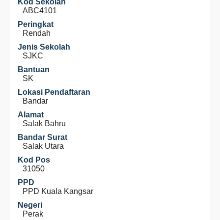
Kod Sekolah
ABC4101
Peringkat
Rendah
Jenis Sekolah
SJKC
Bantuan
SK
Lokasi Pendaftaran
Bandar
Alamat
Salak Bahru
Bandar Surat
Salak Utara
Kod Pos
31050
PPD
PPD Kuala Kangsar
Negeri
Perak