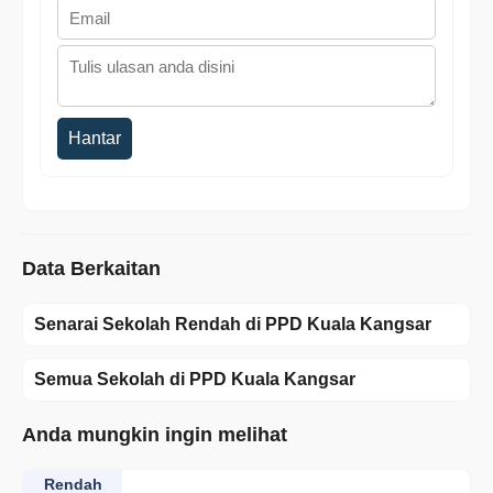
Hantar
Data Berkaitan
Senarai Sekolah Rendah di PPD Kuala Kangsar
Semua Sekolah di PPD Kuala Kangsar
Anda mungkin ingin melihat
Rendah