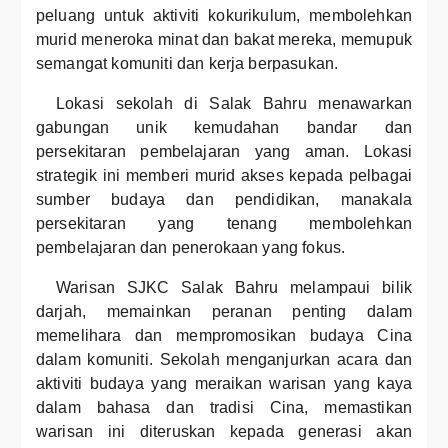
peluang untuk aktiviti kokurikulum, membolehkan
murid meneroka minat dan bakat mereka, memupuk
semangat komuniti dan kerja berpasukan.
Lokasi sekolah di Salak Bahru menawarkan
gabungan unik kemudahan bandar dan
persekitaran pembelajaran yang aman. Lokasi
strategik ini memberi murid akses kepada pelbagai
sumber budaya dan pendidikan, manakala
persekitaran yang tenang membolehkan
pembelajaran dan penerokaan yang fokus.
Warisan SJKC Salak Bahru melampaui bilik
darjah, memainkan peranan penting dalam
memelihara dan mempromosikan budaya Cina
dalam komuniti. Sekolah menganjurkan acara dan
aktiviti budaya yang meraikan warisan yang kaya
dalam bahasa dan tradisi Cina, memastikan
warisan ini diteruskan kepada generasi akan