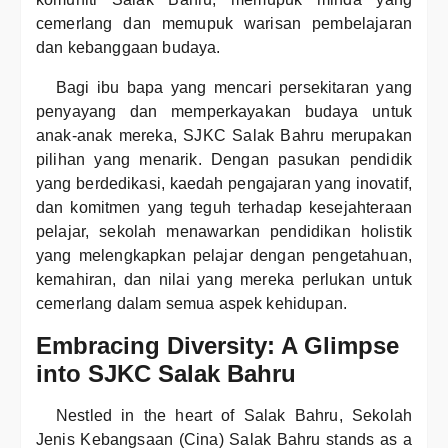
cemerlang dan memupuk warisan pembelajaran
dan kebanggaan budaya.
Bagi ibu bapa yang mencari persekitaran yang
penyayang dan memperkayakan budaya untuk
anak-anak mereka, SJKC Salak Bahru merupakan
pilihan yang menarik. Dengan pasukan pendidik
yang berdedikasi, kaedah pengajaran yang inovatif,
dan komitmen yang teguh terhadap kesejahteraan
pelajar, sekolah menawarkan pendidikan holistik
yang melengkapkan pelajar dengan pengetahuan,
kemahiran, dan nilai yang mereka perlukan untuk
cemerlang dalam semua aspek kehidupan.
Embracing Diversity: A Glimpse
into SJKC Salak Bahru
Nestled in the heart of Salak Bahru, Sekolah
Jenis Kebangsaan (Cina) Salak Bahru stands as a