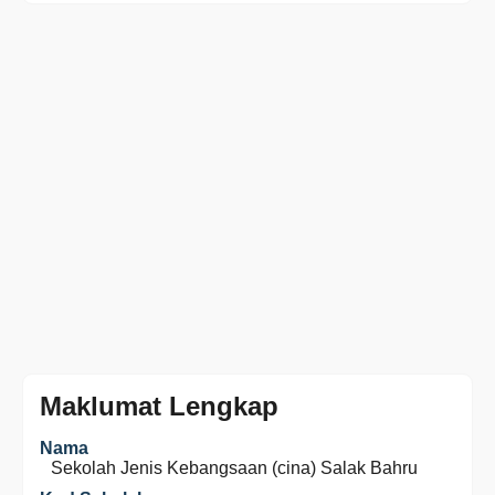
Maklumat Lengkap
Nama
Sekolah Jenis Kebangsaan (cina) Salak Bahru