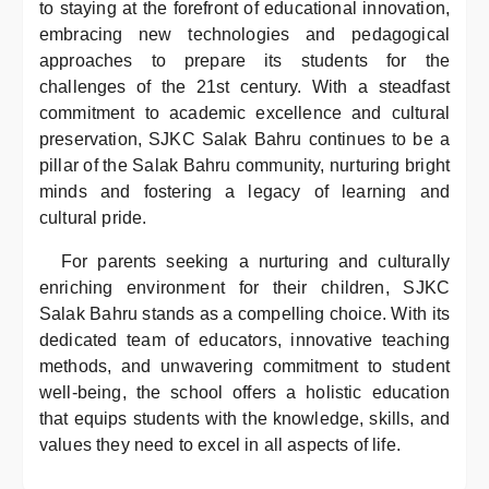
to staying at the forefront of educational innovation,
embracing new technologies and pedagogical
approaches to prepare its students for the
challenges of the 21st century. With a steadfast
commitment to academic excellence and cultural
preservation, SJKC Salak Bahru continues to be a
pillar of the Salak Bahru community, nurturing bright
minds and fostering a legacy of learning and
cultural pride.
For parents seeking a nurturing and culturally
enriching environment for their children, SJKC
Salak Bahru stands as a compelling choice. With its
dedicated team of educators, innovative teaching
methods, and unwavering commitment to student
well-being, the school offers a holistic education
that equips students with the knowledge, skills, and
values they need to excel in all aspects of life.