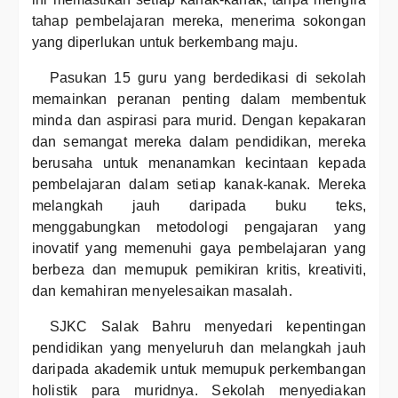
tahap pembelajaran mereka, menerima sokongan
yang diperlukan untuk berkembang maju.
Pasukan 15 guru yang berdedikasi di sekolah
memainkan peranan penting dalam membentuk
minda dan aspirasi para murid. Dengan kepakaran
dan semangat mereka dalam pendidikan, mereka
berusaha untuk menanamkan kecintaan kepada
pembelajaran dalam setiap kanak-kanak. Mereka
melangkah jauh daripada buku teks,
menggabungkan metodologi pengajaran yang
inovatif yang memenuhi gaya pembelajaran yang
berbeza dan memupuk pemikiran kritis, kreativiti,
dan kemahiran menyelesaikan masalah.
SJKC Salak Bahru menyedari kepentingan
pendidikan yang menyeluruh dan melangkah jauh
daripada akademik untuk memupuk perkembangan
holistik para muridnya. Sekolah menyediakan