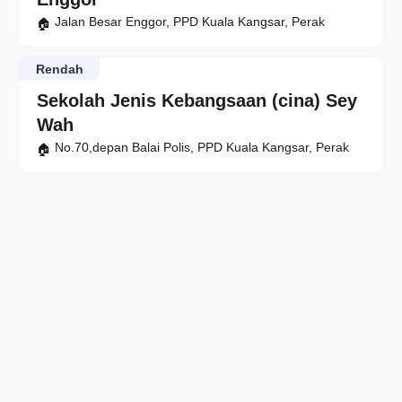
Jalan Besar Enggor, PPD Kuala Kangsar, Perak
Rendah
Sekolah Jenis Kebangsaan (cina) Sey
Wah
No.70,depan Balai Polis, PPD Kuala Kangsar, Perak