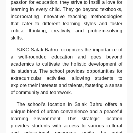
passion for education, they strive to instill a love for
learning in every child. They go beyond textbooks,
incorporating innovative teaching methodologies
that cater to different learning styles and foster
critical thinking, creativity, and problem-solving
skills.
SJKC Salak Bahru recognizes the importance of
a well-rounded education and goes beyond
academics to cultivate the holistic development of
its students. The school provides opportunities for
extracurricular activities, allowing students to
explore their interests and talents, fostering a sense
of community and teamwork.
The school’s location in Salak Bahru offers a
unique blend of urban convenience and a peaceful
learning environment. This strategic location
provides students with access to various cultural
and educational resources, while the quiet