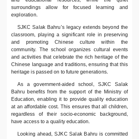
surroundings allow for focused learning and
exploration.
SJKC Salak Bahru’s legacy extends beyond the
classroom, playing a significant role in preserving
and promoting Chinese culture within the
community. The school organizes cultural events
and activities that celebrate the rich heritage of the
Chinese language and traditions, ensuring that this
heritage is passed on to future generations.
As a government-aided school, SJKC Salak
Bahru benefits from the support of the Ministry of
Education, enabling it to provide quality education
at an affordable cost. This ensures that all children,
regardless of their socio-economic background,
have access to a quality education.
Looking ahead, SJKC Salak Bahru is committed