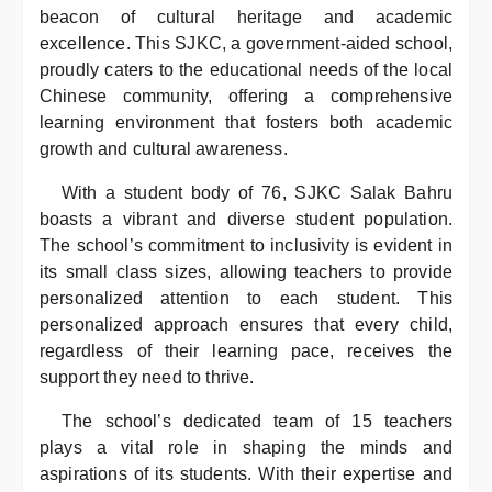
beacon of cultural heritage and academic
excellence. This SJKC, a government-aided school,
proudly caters to the educational needs of the local
Chinese community, offering a comprehensive
learning environment that fosters both academic
growth and cultural awareness.
With a student body of 76, SJKC Salak Bahru
boasts a vibrant and diverse student population.
The school’s commitment to inclusivity is evident in
its small class sizes, allowing teachers to provide
personalized attention to each student. This
personalized approach ensures that every child,
regardless of their learning pace, receives the
support they need to thrive.
The school’s dedicated team of 15 teachers
plays a vital role in shaping the minds and
aspirations of its students. With their expertise and