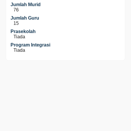
Jumlah Murid
76
Jumlah Guru
15
Prasekolah
Tiada
Program Integrasi
Tiada