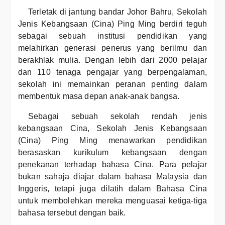
Terletak di jantung bandar Johor Bahru, Sekolah
Jenis Kebangsaan (Cina) Ping Ming berdiri teguh
sebagai sebuah institusi pendidikan yang
melahirkan generasi penerus yang berilmu dan
berakhlak mulia. Dengan lebih dari 2000 pelajar
dan 110 tenaga pengajar yang berpengalaman,
sekolah ini memainkan peranan penting dalam
membentuk masa depan anak-anak bangsa.
Sebagai sebuah sekolah rendah jenis
kebangsaan Cina, Sekolah Jenis Kebangsaan
(Cina) Ping Ming menawarkan pendidikan
berasaskan kurikulum kebangsaan dengan
penekanan terhadap bahasa Cina. Para pelajar
bukan sahaja diajar dalam bahasa Malaysia dan
Inggeris, tetapi juga dilatih dalam Bahasa Cina
untuk membolehkan mereka menguasai ketiga-tiga
bahasa tersebut dengan baik.