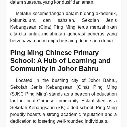
dalam suasana yang kondusif dan aman.
Melalui kecemerlangan dalam bidang akademik,
kokurikulum, dan sahsiah, Sekolah Jenis
Kebangsaan (Cina) Ping Ming terus menzahirkan
cita-cita untuk melahirkan generasi penerus yang
berwibawa dan mampu bersaing di persada dunia.
Ping Ming Chinese Primary
School: A Hub of Learning and
Community in Johor Bahru
Located in the bustling city of Johor Bahru,
Sekolah Jenis Kebangsaan (Cina) Ping Ming
(SJKC Ping Ming) stands as a beacon of education
for the local Chinese community. Established as a
Sekolah Kebangsaan (SK) aided school, Ping Ming
proudly boasts a strong academic reputation and a
dedication to fostering well-rounded individuals.