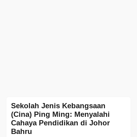
Sekolah Jenis Kebangsaan
(Cina) Ping Ming: Menyalahi
Cahaya Pendidikan di Johor
Bahru