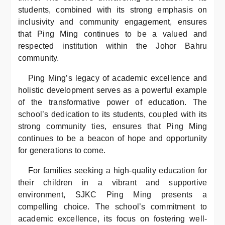
students, combined with its strong emphasis on
inclusivity and community engagement, ensures
that Ping Ming continues to be a valued and
respected institution within the Johor Bahru
community.
Ping Ming’s legacy of academic excellence and
holistic development serves as a powerful example
of the transformative power of education. The
school’s dedication to its students, coupled with its
strong community ties, ensures that Ping Ming
continues to be a beacon of hope and opportunity
for generations to come.
For families seeking a high-quality education for
their children in a vibrant and supportive
environment, SJKC Ping Ming presents a
compelling choice. The school’s commitment to
academic excellence, its focus on fostering well-