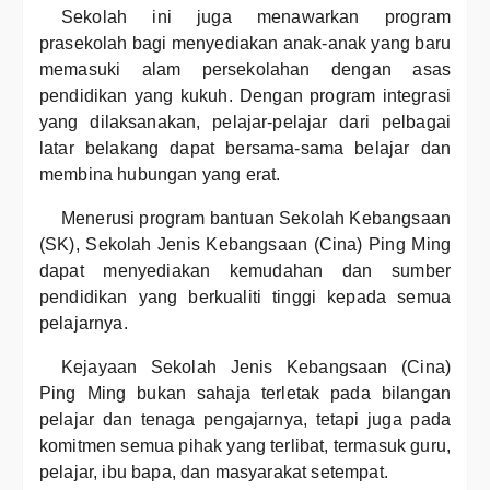
Sekolah ini juga menawarkan program
prasekolah bagi menyediakan anak-anak yang baru
memasuki alam persekolahan dengan asas
pendidikan yang kukuh. Dengan program integrasi
yang dilaksanakan, pelajar-pelajar dari pelbagai
latar belakang dapat bersama-sama belajar dan
membina hubungan yang erat.
Menerusi program bantuan Sekolah Kebangsaan
(SK), Sekolah Jenis Kebangsaan (Cina) Ping Ming
dapat menyediakan kemudahan dan sumber
pendidikan yang berkualiti tinggi kepada semua
pelajarnya.
Kejayaan Sekolah Jenis Kebangsaan (Cina)
Ping Ming bukan sahaja terletak pada bilangan
pelajar dan tenaga pengajarnya, tetapi juga pada
komitmen semua pihak yang terlibat, termasuk guru,
pelajar, ibu bapa, dan masyarakat setempat.