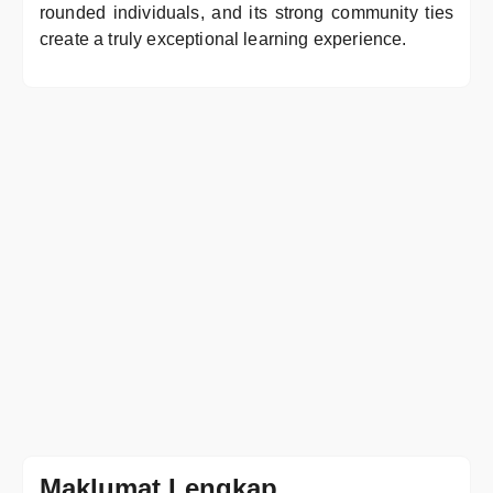
rounded individuals, and its strong community ties
create a truly exceptional learning experience.
Maklumat Lengkap