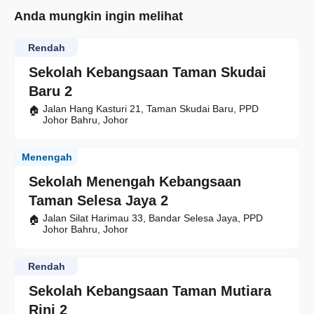
Anda mungkin ingin melihat
Rendah
Sekolah Kebangsaan Taman Skudai
Baru 2
Jalan Hang Kasturi 21, Taman Skudai Baru, PPD
Johor Bahru, Johor
Menengah
Sekolah Menengah Kebangsaan
Taman Selesa Jaya 2
Jalan Silat Harimau 33, Bandar Selesa Jaya, PPD
Johor Bahru, Johor
Rendah
Sekolah Kebangsaan Taman Mutiara
Rini 2