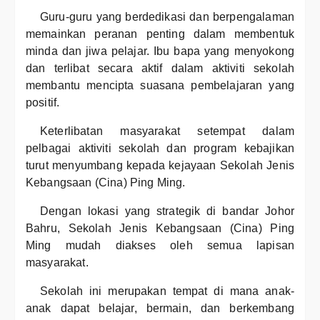
Guru-guru yang berdedikasi dan berpengalaman
memainkan peranan penting dalam membentuk
minda dan jiwa pelajar. Ibu bapa yang menyokong
dan terlibat secara aktif dalam aktiviti sekolah
membantu mencipta suasana pembelajaran yang
positif.
Keterlibatan masyarakat setempat dalam
pelbagai aktiviti sekolah dan program kebajikan
turut menyumbang kepada kejayaan Sekolah Jenis
Kebangsaan (Cina) Ping Ming.
Dengan lokasi yang strategik di bandar Johor
Bahru, Sekolah Jenis Kebangsaan (Cina) Ping
Ming mudah diakses oleh semua lapisan
masyarakat.
Sekolah ini merupakan tempat di mana anak-
anak dapat belajar, bermain, dan berkembang