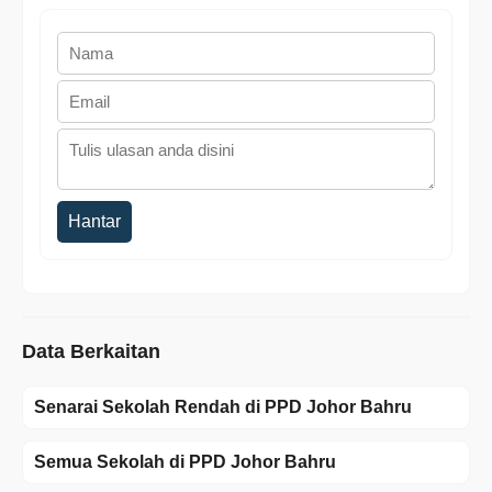
Hantar
Data Berkaitan
Senarai Sekolah Rendah di PPD Johor Bahru
Semua Sekolah di PPD Johor Bahru