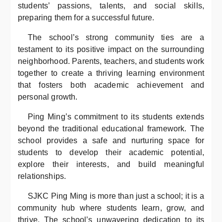
students’ passions, talents, and social skills,
preparing them for a successful future.
The school’s strong community ties are a
testament to its positive impact on the surrounding
neighborhood. Parents, teachers, and students work
together to create a thriving learning environment
that fosters both academic achievement and
personal growth.
Ping Ming’s commitment to its students extends
beyond the traditional educational framework. The
school provides a safe and nurturing space for
students to develop their academic potential,
explore their interests, and build meaningful
relationships.
SJKC Ping Ming is more than just a school; it is a
community hub where students learn, grow, and
thrive. The school’s unwavering dedication to its