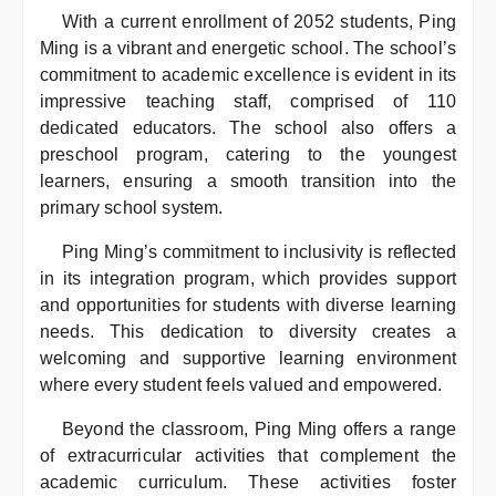
With a current enrollment of 2052 students, Ping
Ming is a vibrant and energetic school. The school’s
commitment to academic excellence is evident in its
impressive teaching staff, comprised of 110
dedicated educators. The school also offers a
preschool program, catering to the youngest
learners, ensuring a smooth transition into the
primary school system.
Ping Ming’s commitment to inclusivity is reflected
in its integration program, which provides support
and opportunities for students with diverse learning
needs. This dedication to diversity creates a
welcoming and supportive learning environment
where every student feels valued and empowered.
Beyond the classroom, Ping Ming offers a range
of extracurricular activities that complement the
academic curriculum. These activities foster