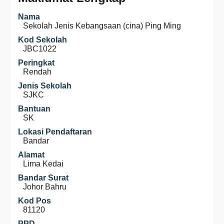
Nama
Sekolah Jenis Kebangsaan (cina) Ping Ming
Kod Sekolah
JBC1022
Peringkat
Rendah
Jenis Sekolah
SJKC
Bantuan
SK
Lokasi Pendaftaran
Bandar
Alamat
Lima Kedai
Bandar Surat
Johor Bahru
Kod Pos
81120
PPD