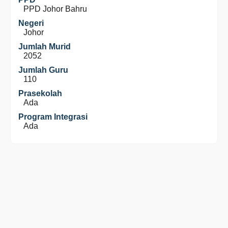
PPD Johor Bahru
Negeri
Johor
Jumlah Murid
2052
Jumlah Guru
110
Prasekolah
Ada
Program Integrasi
Ada