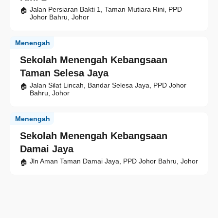
Jalan Persiaran Bakti 1, Taman Mutiara Rini, PPD
Johor Bahru, Johor
Menengah
Sekolah Menengah Kebangsaan
Taman Selesa Jaya
Jalan Silat Lincah, Bandar Selesa Jaya, PPD Johor
Bahru, Johor
Menengah
Sekolah Menengah Kebangsaan
Damai Jaya
Jln Aman Taman Damai Jaya, PPD Johor Bahru, Johor