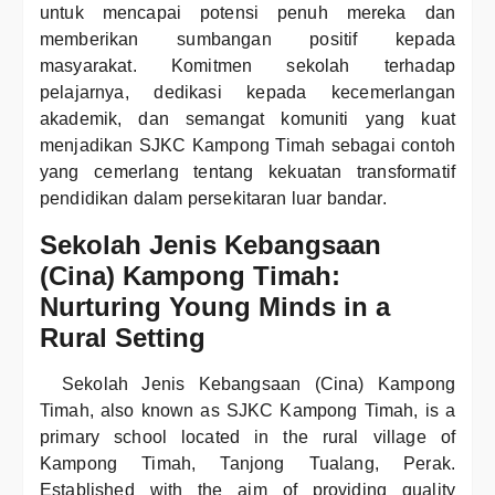
untuk mencapai potensi penuh mereka dan
memberikan sumbangan positif kepada
masyarakat. Komitmen sekolah terhadap
pelajarnya, dedikasi kepada kecemerlangan
akademik, dan semangat komuniti yang kuat
menjadikan SJKC Kampong Timah sebagai contoh
yang cemerlang tentang kekuatan transformatif
pendidikan dalam persekitaran luar bandar.
Sekolah Jenis Kebangsaan
(Cina) Kampong Timah:
Nurturing Young Minds in a
Rural Setting
Sekolah Jenis Kebangsaan (Cina) Kampong
Timah, also known as SJKC Kampong Timah, is a
primary school located in the rural village of
Kampong Timah, Tanjong Tualang, Perak.
Established with the aim of providing quality