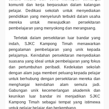
komuniti dan kerja berpasukan dalam kalangan
pelajar. Dedikasi sekolah untuk menyediakan
pendidikan yang menyeluruh terbukti dalam usaha
mereka untuk mewujudkan persekitaran
pembelajaran yang menyokong dan merangsang.
Terletak dalam persekitaran luar bandar yang
indah, SJKC Kampong Timah menawarkan
pengalaman pembelajaran yang unik kepada
pelajarnya. Keindahan persekitaran menyediakan
suasana yang ideal untuk pembelajaran yang fokus
dan pertumbuhan peribadi. Kedekatan sekolah
dengan alam juga memberi peluang kepada pelajar
untuk berhubung dengan persekitaran mereka dan
menghargai keindahan alam semula jadi.
Gabungan unik kecemerlangan akademik dan
keunikan luar bandar ini menjadikan SJKC
Kampong Timah sebagai tempat yang istimewa
untuk pelajar belajar dan berkembang.