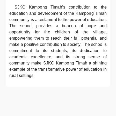
SJKC Kampong Timah’s contribution to the
education and development of the Kampong Timah
community is a testament to the power of education.
The school provides a beacon of hope and
opportunity for the children of the village,
empowering them to reach their full potential and
make a positive contribution to society. The school’s
commitment to its students, its dedication to
academic excellence, and its strong sense of
community make SJKC Kampong Timah a shining
example of the transformative power of education in
rural settings.