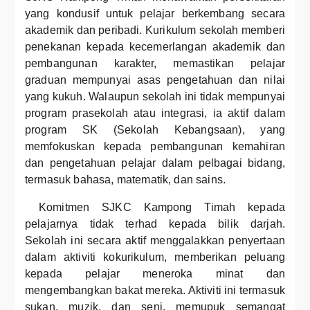
yang kondusif untuk pelajar berkembang secara
akademik dan peribadi. Kurikulum sekolah memberi
penekanan kepada kecemerlangan akademik dan
pembangunan karakter, memastikan pelajar
graduan mempunyai asas pengetahuan dan nilai
yang kukuh. Walaupun sekolah ini tidak mempunyai
program prasekolah atau integrasi, ia aktif dalam
program SK (Sekolah Kebangsaan), yang
memfokuskan kepada pembangunan kemahiran
dan pengetahuan pelajar dalam pelbagai bidang,
termasuk bahasa, matematik, dan sains.
Komitmen SJKC Kampong Timah kepada
pelajarnya tidak terhad kepada bilik darjah.
Sekolah ini secara aktif menggalakkan penyertaan
dalam aktiviti kokurikulum, memberikan peluang
kepada pelajar meneroka minat dan
mengembangkan bakat mereka. Aktiviti ini termasuk
sukan, muzik, dan seni, memupuk semangat