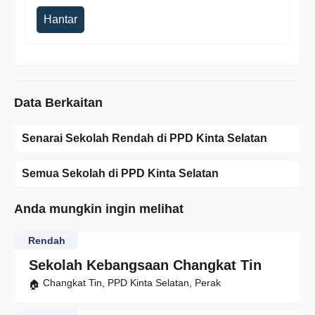
Hantar
Data Berkaitan
Senarai Sekolah Rendah di PPD Kinta Selatan
Semua Sekolah di PPD Kinta Selatan
Anda mungkin ingin melihat
Rendah
Sekolah Kebangsaan Changkat Tin
Changkat Tin, PPD Kinta Selatan, Perak