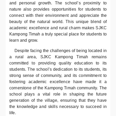
and personal growth. The school’s proximity to
nature also provides opportunities for students to
connect with their environment and appreciate the
beauty of the natural world. This unique blend of
academic excellence and rural charm makes SJKC
Kampong Timah a truly special place for students to
learn and grow.
Despite facing the challenges of being located in
a rural area, SJKC Kampong Timah remains
committed to providing quality education to its
students. The school’s dedication to its students, its
strong sense of community, and its commitment to
fostering academic excellence have made it a
cornerstone of the Kampong Timah community. The
school plays a vital role in shaping the future
generation of the village, ensuring that they have
the knowledge and skills necessary to succeed in
life.