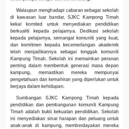
Walaupun menghadapi cabaran sebagai sekolah
di kawasan luar bandar, SJKC Kampong Timah
kekal komited untuk menyediakan pendidikan
berkualiti kepada pelajarnya. Dedikasi sekolah
kepada pelajarnya, semangat komuniti yang kuat,
dan komitmen kepada kecemerlangan akademik
telah menjadikannya sebagai tonggak komuniti
Kampung Timah. Sekolah ini memainkan peranan
penting dalam membentuk generasi masa depan
kampung, memastikan mereka mempunyai
pengetahuan dan kemahiran yang diperlukan untuk
berjaya dalam kehidupan.
Sumbangan SJKC Kampong Timah kepada
pendidikan dan pembangunan komuniti Kampung
Timah adalah bukti kekuatan pendidikan. Sekolah
ini menyediakan sinar harapan dan peluang untuk
anak-anak di kampung, memberdayakan mereka