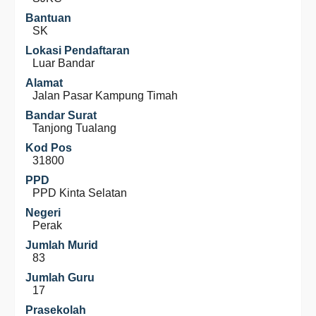
Bantuan
SK
Lokasi Pendaftaran
Luar Bandar
Alamat
Jalan Pasar Kampung Timah
Bandar Surat
Tanjong Tualang
Kod Pos
31800
PPD
PPD Kinta Selatan
Negeri
Perak
Jumlah Murid
83
Jumlah Guru
17
Prasekolah