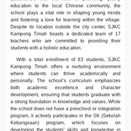
education to the local Chinese community, the
school plays a vital role in shaping young minds
and fostering a love for learning within the village.
Despite its location outside the city center, SJKC
Kampong Timah boasts a dedicated team of 17
teachers who are committed to providing their
students with a holistic education.
With a total enrollment of 83 students, SJKC
Kampong Timah offers a nurturing environment
where students can thrive academically and
personally. The school’s curriculum emphasizes
both academic excellence and character
development, ensuring that students graduate with
a strong foundation in knowledge and values. While
the school does not have a preschool or integration
program, it actively participates in the SK (Sekolah
Kebangsaan) program, which focuses on
developing the students’ skills and knowledge in