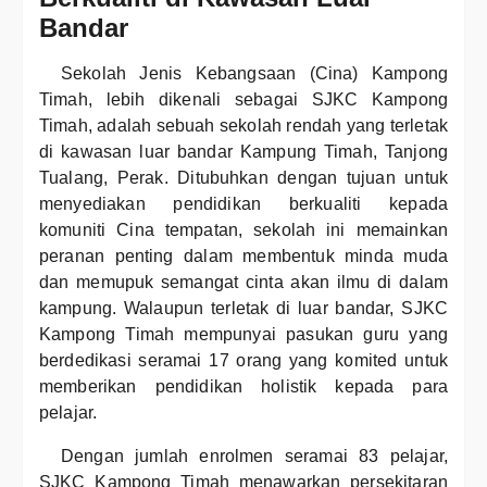
Bandar
Sekolah Jenis Kebangsaan (Cina) Kampong
Timah, lebih dikenali sebagai SJKC Kampong
Timah, adalah sebuah sekolah rendah yang terletak
di kawasan luar bandar Kampung Timah, Tanjong
Tualang, Perak. Ditubuhkan dengan tujuan untuk
menyediakan pendidikan berkualiti kepada
komuniti Cina tempatan, sekolah ini memainkan
peranan penting dalam membentuk minda muda
dan memupuk semangat cinta akan ilmu di dalam
kampung. Walaupun terletak di luar bandar, SJKC
Kampong Timah mempunyai pasukan guru yang
berdedikasi seramai 17 orang yang komited untuk
memberikan pendidikan holistik kepada para
pelajar.
Dengan jumlah enrolmen seramai 83 pelajar,
SJKC Kampong Timah menawarkan persekitaran