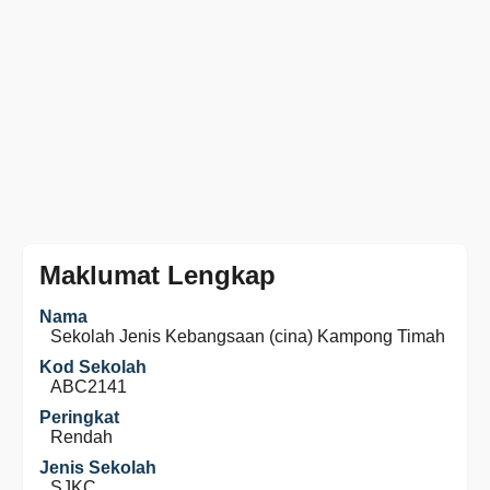
Maklumat Lengkap
Nama
Sekolah Jenis Kebangsaan (cina) Kampong Timah
Kod Sekolah
ABC2141
Peringkat
Rendah
Jenis Sekolah
SJKC