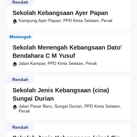
Rendah
Sekolah Kebangsaan Ayer Papan
Kampung Ayer Papan, PPD Kinta Selatan, Perak
Menengah
Sekolah Menengah Kebangsaan Dato'
Bendahara C M Yusuf
Jalan Kampar, PPD Kinta Selatan, Perak
Rendah
Sekolah Jenis Kebangsaan (cina)
Sungai Durian
Jalan Pasar Baru, Sungai Durian, PPD Kinta Selatan,
Perak
Rendah