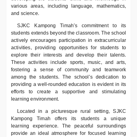
various areas, including language, mathematics,
and science.
SJKC Kampong Timah’s commitment to its
students extends beyond the classroom. The school
actively encourages participation in extracurricular
activities, providing opportunities for students to
explore their interests and develop their talents.
These activities include sports, music, and arts,
fostering a sense of community and teamwork
among the students. The school’s dedication to
providing a well-rounded education is evident in its
efforts to create a supportive and stimulating
learning environment.
Located in a picturesque rural setting, SJKC
Kampong Timah offers its students a unique
learning experience. The peaceful surroundings
provide an ideal atmosphere for focused learning