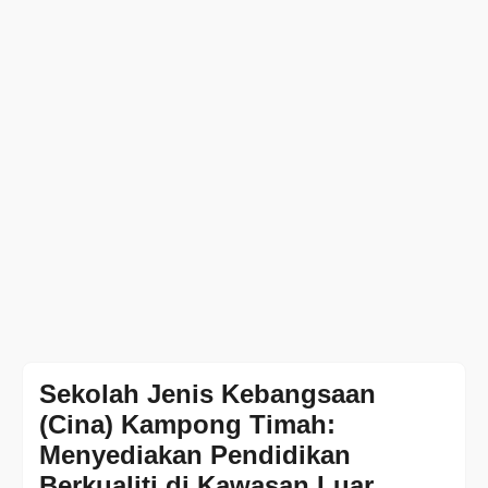
Sekolah Jenis Kebangsaan
(Cina) Kampong Timah:
Menyediakan Pendidikan
Berkualiti di Kawasan Luar