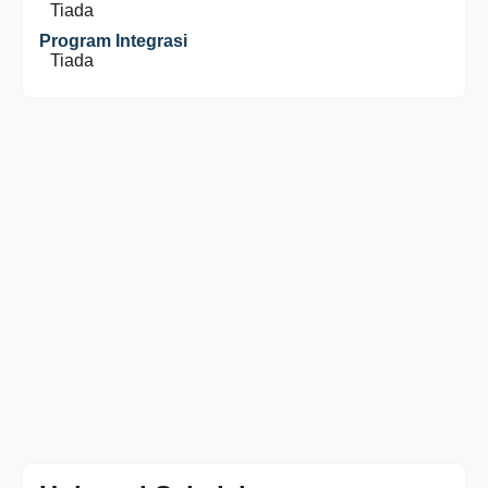
Tiada
Program Integrasi
Tiada