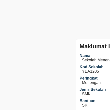
Maklumat 
Nama
Sekolah Menen
Kod Sekolah
YEA1205
Peringkat
Menengah
Jenis Sekolah
SMK
Bantuan
SK