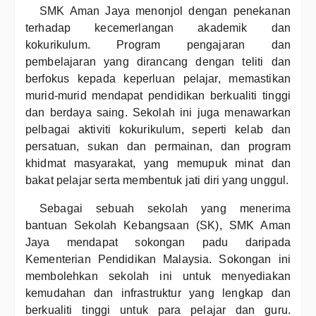
SMK Aman Jaya menonjol dengan penekanan
terhadap kecemerlangan akademik dan
kokurikulum. Program pengajaran dan
pembelajaran yang dirancang dengan teliti dan
berfokus kepada keperluan pelajar, memastikan
murid-murid mendapat pendidikan berkualiti tinggi
dan berdaya saing. Sekolah ini juga menawarkan
pelbagai aktiviti kokurikulum, seperti kelab dan
persatuan, sukan dan permainan, dan program
khidmat masyarakat, yang memupuk minat dan
bakat pelajar serta membentuk jati diri yang unggul.
Sebagai sebuah sekolah yang menerima
bantuan Sekolah Kebangsaan (SK), SMK Aman
Jaya mendapat sokongan padu daripada
Kementerian Pendidikan Malaysia. Sokongan ini
membolehkan sekolah ini untuk menyediakan
kemudahan dan infrastruktur yang lengkap dan
berkualiti tinggi untuk para pelajar dan guru.