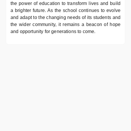
the power of education to transform lives and build
a brighter future. As the school continues to evolve
and adapt to the changing needs of its students and
the wider community, it remains a beacon of hope
and opportunity for generations to come.