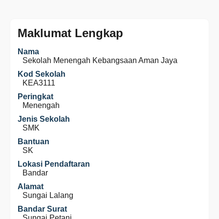
Maklumat Lengkap
Nama
Sekolah Menengah Kebangsaan Aman Jaya
Kod Sekolah
KEA3111
Peringkat
Menengah
Jenis Sekolah
SMK
Bantuan
SK
Lokasi Pendaftaran
Bandar
Alamat
Sungai Lalang
Bandar Surat
Sungai Petani