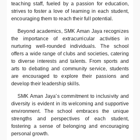
teaching staff, fueled by a passion for education,
strives to foster a love of learning in each student,
encouraging them to reach their full potential.
Beyond academics, SMK Aman Jaya recognizes
the importance of extracurricular activities in
nurturing well-rounded individuals. The school
offers a wide range of clubs and societies, catering
to diverse interests and talents. From sports and
arts to debating and community service, students
are encouraged to explore their passions and
develop their leadership skills.
SMK Aman Jaya’s commitment to inclusivity and
diversity is evident in its welcoming and supportive
environment. The school embraces the unique
strengths and perspectives of each student,
fostering a sense of belonging and encouraging
personal growth.