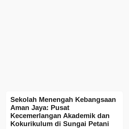
Sekolah Menengah Kebangsaan
Aman Jaya: Pusat
Kecemerlangan Akademik dan
Kokurikulum di Sungai Petani