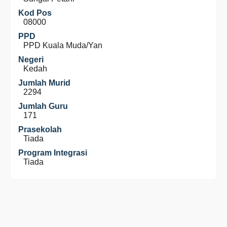
Kod Pos
08000
PPD
PPD Kuala Muda/Yan
Negeri
Kedah
Jumlah Murid
2294
Jumlah Guru
171
Prasekolah
Tiada
Program Integrasi
Tiada