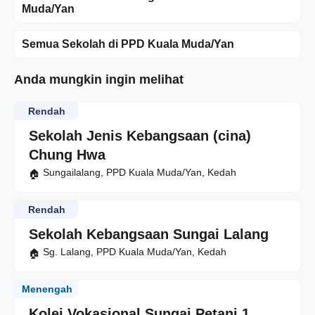
Muda/Yan
Semua Sekolah di PPD Kuala Muda/Yan
Anda mungkin ingin melihat
Rendah
Sekolah Jenis Kebangsaan (cina)
Chung Hwa
Sungailalang, PPD Kuala Muda/Yan, Kedah
Rendah
Sekolah Kebangsaan Sungai Lalang
Sg. Lalang, PPD Kuala Muda/Yan, Kedah
Menengah
Kolej Vokasional Sungai Petani 1