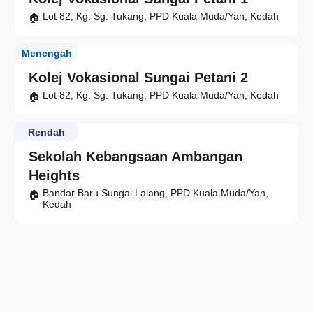
Lot 82, Kg. Sg. Tukang, PPD Kuala Muda/Yan, Kedah
Menengah
Kolej Vokasional Sungai Petani 2
Lot 82, Kg. Sg. Tukang, PPD Kuala Muda/Yan, Kedah
Rendah
Sekolah Kebangsaan Ambangan
Heights
Bandar Baru Sungai Lalang, PPD Kuala Muda/Yan,
Kedah