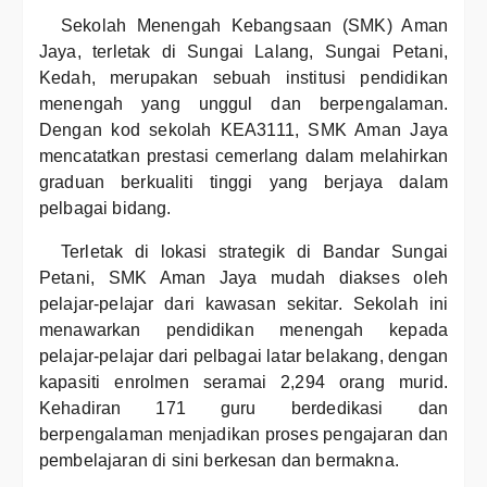
Sekolah Menengah Kebangsaan (SMK) Aman
Jaya, terletak di Sungai Lalang, Sungai Petani,
Kedah, merupakan sebuah institusi pendidikan
menengah yang unggul dan berpengalaman.
Dengan kod sekolah KEA3111, SMK Aman Jaya
mencatatkan prestasi cemerlang dalam melahirkan
graduan berkualiti tinggi yang berjaya dalam
pelbagai bidang.
Terletak di lokasi strategik di Bandar Sungai
Petani, SMK Aman Jaya mudah diakses oleh
pelajar-pelajar dari kawasan sekitar. Sekolah ini
menawarkan pendidikan menengah kepada
pelajar-pelajar dari pelbagai latar belakang, dengan
kapasiti enrolmen seramai 2,294 orang murid.
Kehadiran 171 guru berdedikasi dan
berpengalaman menjadikan proses pengajaran dan
pembelajaran di sini berkesan dan bermakna.