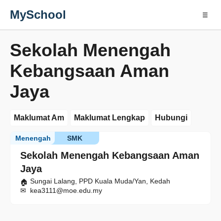
MySchool
☰
Sekolah Menengah
Kebangsaan Aman
Jaya
Maklumat Am
Maklumat Lengkap
Hubungi
Menengah
SMK
Sekolah Menengah Kebangsaan Aman
Jaya
Sungai Lalang, PPD Kuala Muda/Yan, Kedah
kea3111@moe.edu.my