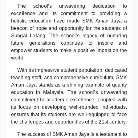
The school’s unwavering dedication to
excellence and its commitment to providing a
holistic education have made SMK Aman Jaya a
beacon of hope and opportunity for the students of
Sungai Lalang. The school’s legacy of nurturing
future generations continues to inspire and
empower students to make a positive impact on the
world.
With its impressive student population, dedicated
teaching staff, and comprehensive curriculum, SMK
Aman Jaya stands as a shining example of quality
education in Malaysia. The school’s unwavering
commitment to academic excellence, coupled with
its focus on developing well-rounded individuals,
ensures that its students are well-equipped to face
the challenges and opportunities of the 21st century.
The success of SMK Aman Jaya is a testament to