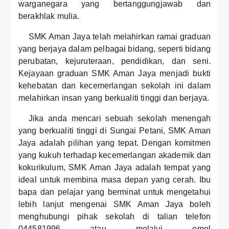
warganegara yang bertanggungjawab dan
berakhlak mulia.
SMK Aman Jaya telah melahirkan ramai graduan
yang berjaya dalam pelbagai bidang, seperti bidang
perubatan, kejuruteraan, pendidikan, dan seni.
Kejayaan graduan SMK Aman Jaya menjadi bukti
kehebatan dan kecemerlangan sekolah ini dalam
melahirkan insan yang berkualiti tinggi dan berjaya.
Jika anda mencari sebuah sekolah menengah
yang berkualiti tinggi di Sungai Petani, SMK Aman
Jaya adalah pilihan yang tepat. Dengan komitmen
yang kukuh terhadap kecemerlangan akademik dan
kokurikulum, SMK Aman Jaya adalah tempat yang
ideal untuk membina masa depan yang cerah. Ibu
bapa dan pelajar yang berminat untuk mengetahui
lebih lanjut mengenai SMK Aman Jaya boleh
menghubungi pihak sekolah di talian telefon
044581996 atau melalui emel