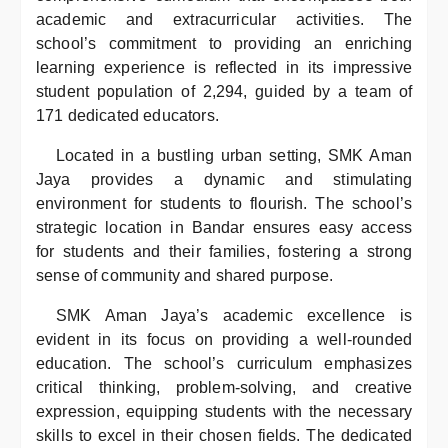
academic and extracurricular activities. The
school’s commitment to providing an enriching
learning experience is reflected in its impressive
student population of 2,294, guided by a team of
171 dedicated educators.
Located in a bustling urban setting, SMK Aman
Jaya provides a dynamic and stimulating
environment for students to flourish. The school’s
strategic location in Bandar ensures easy access
for students and their families, fostering a strong
sense of community and shared purpose.
SMK Aman Jaya’s academic excellence is
evident in its focus on providing a well-rounded
education. The school’s curriculum emphasizes
critical thinking, problem-solving, and creative
expression, equipping students with the necessary
skills to excel in their chosen fields. The dedicated