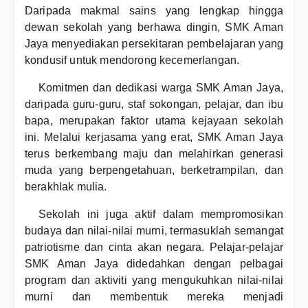
Daripada makmal sains yang lengkap hingga
dewan sekolah yang berhawa dingin, SMK Aman
Jaya menyediakan persekitaran pembelajaran yang
kondusif untuk mendorong kecemerlangan.
Komitmen dan dedikasi warga SMK Aman Jaya,
daripada guru-guru, staf sokongan, pelajar, dan ibu
bapa, merupakan faktor utama kejayaan sekolah
ini. Melalui kerjasama yang erat, SMK Aman Jaya
terus berkembang maju dan melahirkan generasi
muda yang berpengetahuan, berketrampilan, dan
berakhlak mulia.
Sekolah ini juga aktif dalam mempromosikan
budaya dan nilai-nilai murni, termasuklah semangat
patriotisme dan cinta akan negara. Pelajar-pelajar
SMK Aman Jaya didedahkan dengan pelbagai
program dan aktiviti yang mengukuhkan nilai-nilai
murni dan membentuk mereka menjadi