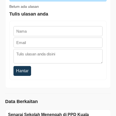
Belum ada ulasan
Tulis ulasan anda
Hantar
Data Berkaitan
Senarai Sekolah Menengah di PPD Kuala