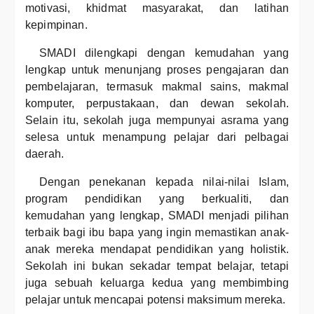
motivasi, khidmat masyarakat, dan latihan
kepimpinan.
SMADI dilengkapi dengan kemudahan yang
lengkap untuk menunjang proses pengajaran dan
pembelajaran, termasuk makmal sains, makmal
komputer, perpustakaan, dan dewan sekolah.
Selain itu, sekolah juga mempunyai asrama yang
selesa untuk menampung pelajar dari pelbagai
daerah.
Dengan penekanan kepada nilai-nilai Islam,
program pendidikan yang berkualiti, dan
kemudahan yang lengkap, SMADI menjadi pilihan
terbaik bagi ibu bapa yang ingin memastikan anak-
anak mereka mendapat pendidikan yang holistik.
Sekolah ini bukan sekadar tempat belajar, tetapi
juga sebuah keluarga kedua yang membimbing
pelajar untuk mencapai potensi maksimum mereka.