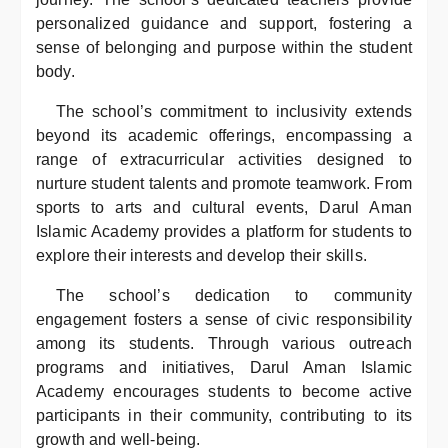
personalized guidance and support, fostering a
sense of belonging and purpose within the student
body.
The school’s commitment to inclusivity extends
beyond its academic offerings, encompassing a
range of extracurricular activities designed to
nurture student talents and promote teamwork. From
sports to arts and cultural events, Darul Aman
Islamic Academy provides a platform for students to
explore their interests and develop their skills.
The school’s dedication to community
engagement fosters a sense of civic responsibility
among its students. Through various outreach
programs and initiatives, Darul Aman Islamic
Academy encourages students to become active
participants in their community, contributing to its
growth and well-being.