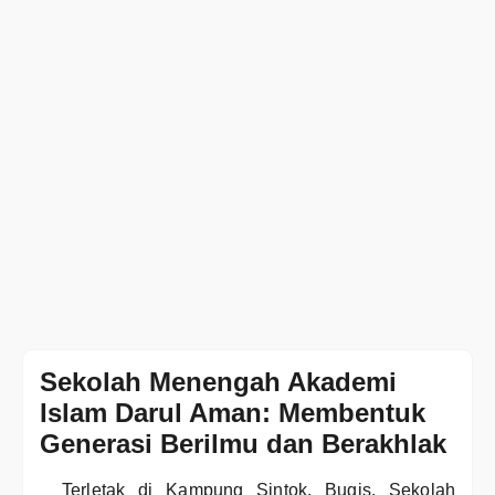
Sekolah Menengah Akademi
Islam Darul Aman: Membentuk
Generasi Berilmu dan Berakhlak
Terletak di Kampung Sintok, Bugis, Sekolah