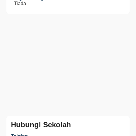
Tiada
Hubungi Sekolah