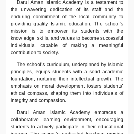
Darul Aman Islamic Academy is a testament to
the unwavering dedication of its staff and the
enduring commitment of the local community to
providing quality Islamic education. The school’s
mission is to empower its students with the
knowledge, skills, and values to become successful
individuals, capable of making a meaningful
contribution to society.
The school’s curriculum, underpinned by Islamic
principles, equips students with a solid academic
foundation, nurturing their intellectual growth. The
emphasis on moral development fosters students’
ethical compass, shaping them into individuals of
integrity and compassion.
Darul Aman Islamic Academy embraces a
collaborative learning environment, encouraging
students to actively participate in their educational
journey. The school’s dedicated teachers provide