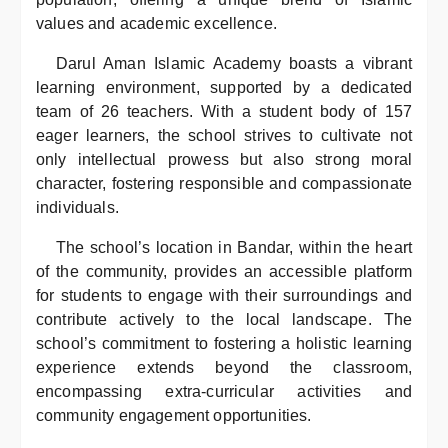
values and academic excellence.
Darul Aman Islamic Academy boasts a vibrant
learning environment, supported by a dedicated
team of 26 teachers. With a student body of 157
eager learners, the school strives to cultivate not
only intellectual prowess but also strong moral
character, fostering responsible and compassionate
individuals.
The school’s location in Bandar, within the heart
of the community, provides an accessible platform
for students to engage with their surroundings and
contribute actively to the local landscape. The
school’s commitment to fostering a holistic learning
experience extends beyond the classroom,
encompassing extra-curricular activities and
community engagement opportunities.