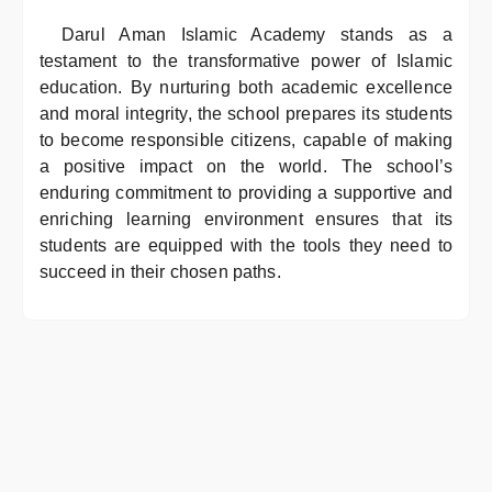
Darul Aman Islamic Academy stands as a
testament to the transformative power of Islamic
education. By nurturing both academic excellence
and moral integrity, the school prepares its students
to become responsible citizens, capable of making
a positive impact on the world. The school’s
enduring commitment to providing a supportive and
enriching learning environment ensures that its
students are equipped with the tools they need to
succeed in their chosen paths.