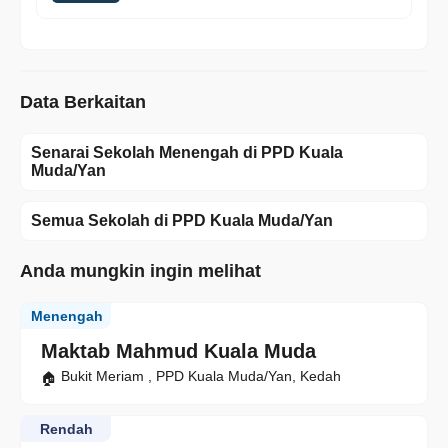
Data Berkaitan
Senarai Sekolah Menengah di PPD Kuala
Muda/Yan
Semua Sekolah di PPD Kuala Muda/Yan
Anda mungkin ingin melihat
Menengah
Maktab Mahmud Kuala Muda
Bukit Meriam , PPD Kuala Muda/Yan, Kedah
Rendah