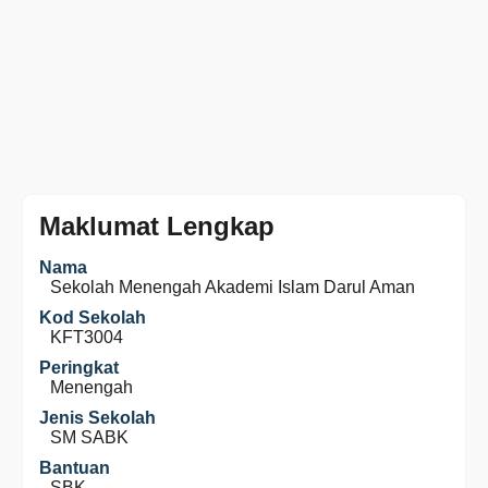
Maklumat Lengkap
Nama
Sekolah Menengah Akademi Islam Darul Aman
Kod Sekolah
KFT3004
Peringkat
Menengah
Jenis Sekolah
SM SABK
Bantuan
SBK