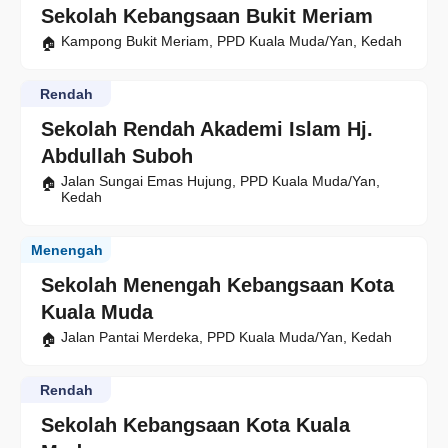
Sekolah Kebangsaan Bukit Meriam
Kampong Bukit Meriam, PPD Kuala Muda/Yan, Kedah
Rendah
Sekolah Rendah Akademi Islam Hj.
Abdullah Suboh
Jalan Sungai Emas Hujung, PPD Kuala Muda/Yan,
Kedah
Menengah
Sekolah Menengah Kebangsaan Kota
Kuala Muda
Jalan Pantai Merdeka, PPD Kuala Muda/Yan, Kedah
Rendah
Sekolah Kebangsaan Kota Kuala