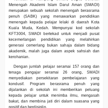
Menengah Akademi Islam Darul Aman (SMADI)
merupakan sebuah sekolah menengah berasrama
penuh (SABK) yang menawarkan pendidikan
menengah kepada pelajar lelaki di daerah Kota
Kuala Muda, Kedah. Mempunyai kod sekolah
KFT3004, SMADI bertekad untuk menjadi pusat
kecemerlangan pendidikan yang melahirkan
generasi cemerlang bukan sahaja dalam bidang
akademik, malah juga dalam aspek sahsiah dan
kerohanian.
Dengan jumlah pelajar seramai 157 orang dan
tenaga pengajar seramai 26 orang, SMADI
menyediakan persekitaran pembelajaran yang
kondusif. Program berasrama penuh yang
dijalankan di sekolah ini memberikan peluang
kepada pelajar untuk menimba ilmu, mengasah
bakat, dan membina jati diri dalam suasana yang
positif dan berdisiplin.