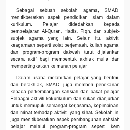
Sebagai sebuah sekolah agama, SMADI
menitikberatkan aspek pendidikan Islam dalam
kurikulum. Pelajar didedahkan kepada
pembelajaran Al-Quran, Hadis, Fiqh, dan subjek-
subjek agama yang lain. Selain itu, aktiviti
keagamaan seperti solat berjemaah, kuliah agama,
dan program-program dakwah turut dijalankan
secara aktif bagi membentuk akhlak mulia dan
mempertingkatkan keimanan pelajar.
Dalam usaha melahirkan pelajar yang berilmu
dan berakhlak, SMADI juga memberi penekanan
kepada perkembangan sahsiah dan bakat pelajar.
Pelbagai aktiviti kokurikulum dan sukan dianjurkan
untuk memupuk semangat kerjasama, kepimpinan,
dan minat terhadap aktiviti yang sihat. Sekolah ini
juga menitikberatkan aspek pembangunan sahsiah
pelajar melalui program-program seperti kem