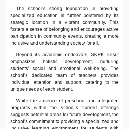
The school’s strong foundation in providing
specialized education is further bolstered by its
strategic location in a vibrant community. This
fosters a sense of belonging and encourages active
participation in community events, creating a more
inclusive and understanding society for all.
Beyond its academic endeavors, SKPK Besut
emphasizes holistic development, nurturing
students’ social and emotional well-being. The
school’s dedicated team of teachers provides
individual attention and support, catering to the
unique needs of each student.
While the absence of preschool and integrated
programs within the school’s current offerings
suggests potential areas for future development, the
school’s commitment to providing a specialized and
inclusive learning environment for students with