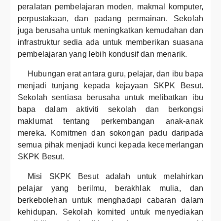
peralatan pembelajaran moden, makmal komputer,
perpustakaan, dan padang permainan. Sekolah
juga berusaha untuk meningkatkan kemudahan dan
infrastruktur sedia ada untuk memberikan suasana
pembelajaran yang lebih kondusif dan menarik.
Hubungan erat antara guru, pelajar, dan ibu bapa
menjadi tunjang kepada kejayaan SKPK Besut.
Sekolah sentiasa berusaha untuk melibatkan ibu
bapa dalam aktiviti sekolah dan berkongsi
maklumat tentang perkembangan anak-anak
mereka. Komitmen dan sokongan padu daripada
semua pihak menjadi kunci kepada kecemerlangan
SKPK Besut.
Misi SKPK Besut adalah untuk melahirkan
pelajar yang berilmu, berakhlak mulia, dan
berkebolehan untuk menghadapi cabaran dalam
kehidupan. Sekolah komited untuk menyediakan