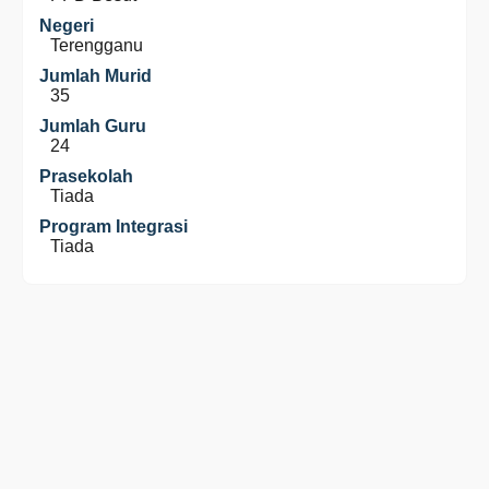
Negeri
Terengganu
Jumlah Murid
35
Jumlah Guru
24
Prasekolah
Tiada
Program Integrasi
Tiada