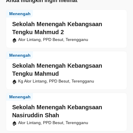
Anda mungkin ingin melihat
Menengah
Sekolah Menengah Kebangsaan
Tengku Mahmud 2
Alor Lintang, PPD Besut, Terengganu
Menengah
Sekolah Menengah Kebangsaan
Tengku Mahmud
Kg Alor Lintang, PPD Besut, Terengganu
Menengah
Sekolah Menengah Kebangsaan
Nasiruddin Shah
Alor Lintang, PPD Besut, Terengganu