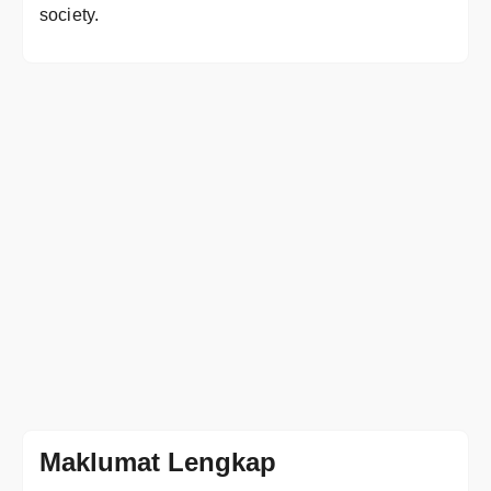
society.
Maklumat Lengkap