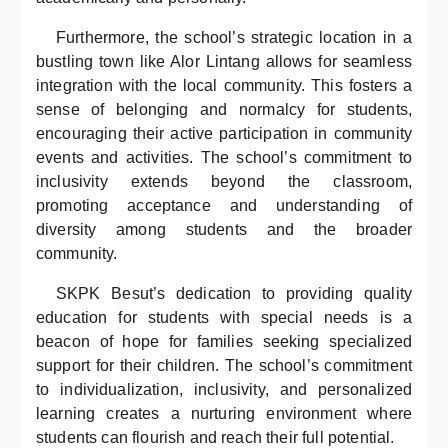
Furthermore, the school’s strategic location in a
bustling town like Alor Lintang allows for seamless
integration with the local community. This fosters a
sense of belonging and normalcy for students,
encouraging their active participation in community
events and activities. The school’s commitment to
inclusivity extends beyond the classroom,
promoting acceptance and understanding of
diversity among students and the broader
community.
SKPK Besut’s dedication to providing quality
education for students with special needs is a
beacon of hope for families seeking specialized
support for their children. The school’s commitment
to individualization, inclusivity, and personalized
learning creates a nurturing environment where
students can flourish and reach their full potential.