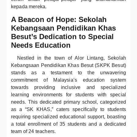
kepada mereka.
A Beacon of Hope: Sekolah
Kebangsaan Pendidikan Khas
Besut’s Dedication to Special
Needs Education
Nestled in the town of Alor Lintang, Sekolah
Kebangsaan Pendidikan Khas Besut (SKPK Besut)
stands as a testament to the unwavering
commitment of Malaysia’s education system
towards providing inclusive and specialized
learning environments for students with special
needs. This dedicated primary school, categorized
as a “SK KHAS,” caters specifically to students
requiring specialized educational support, boasting
a total enrollment of 35 students and a dedicated
team of 24 teachers.