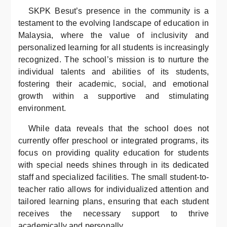
SKPK Besut’s presence in the community is a
testament to the evolving landscape of education in
Malaysia, where the value of inclusivity and
personalized learning for all students is increasingly
recognized. The school’s mission is to nurture the
individual talents and abilities of its students,
fostering their academic, social, and emotional
growth within a supportive and stimulating
environment.
While data reveals that the school does not
currently offer preschool or integrated programs, its
focus on providing quality education for students
with special needs shines through in its dedicated
staff and specialized facilities. The small student-to-
teacher ratio allows for individualized attention and
tailored learning plans, ensuring that each student
receives the necessary support to thrive
academically and personally.