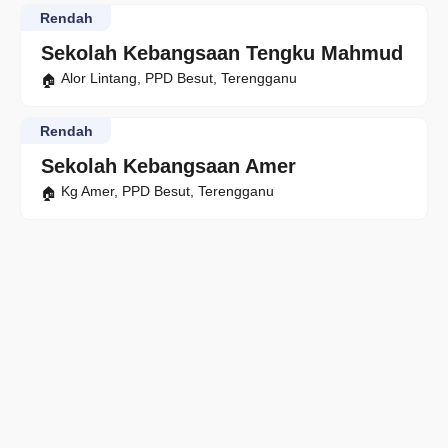
Rendah
Sekolah Kebangsaan Tengku Mahmud
Alor Lintang, PPD Besut, Terengganu
Rendah
Sekolah Kebangsaan Amer
Kg Amer, PPD Besut, Terengganu