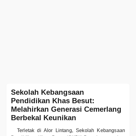
Sekolah Kebangsaan
Pendidikan Khas Besut:
Melahirkan Generasi Cemerlang
Berbekal Keunikan
Terletak di Alor Lintang, Sekolah Kebangsaan