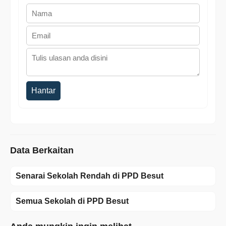
Hantar
Data Berkaitan
Senarai Sekolah Rendah di PPD Besut
Semua Sekolah di PPD Besut