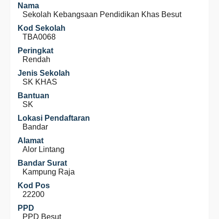
Nama
Sekolah Kebangsaan Pendidikan Khas Besut
Kod Sekolah
TBA0068
Peringkat
Rendah
Jenis Sekolah
SK KHAS
Bantuan
SK
Lokasi Pendaftaran
Bandar
Alamat
Alor Lintang
Bandar Surat
Kampung Raja
Kod Pos
22200
PPD
PPD Besut