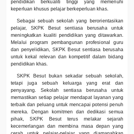
pendidikan berkualiti tinggi yang memenuhi
keperluan khusus pelajar berkeperluan khas.
Sebagai sebuah sekolah yang berorientasikan
pelajar, SKPK Besut sentiasa berusaha untuk
meningkatkan kualiti pendidikan yang ditawarkan.
Melalui program pembangunan profesional guru
dan penyelidikan, SKPK Besut sentiasa berusaha
untuk kekal relevan dan kompetitif dalam bidang
pendidikan khas.
SKPK Besut bukan sekadar sebuah sekolah,
tetapi juga sebuah keluarga yang erat dan
penyayang. Sekolah sentiasa berusaha untuk
memastikan setiap pelajar mendapat layanan yang
terbaik dan peluang untuk mencapai potensi penuh
mereka. Dengan komitmen dan dedikasi semua
pihak, SKPK Besut terus melakar sejarah
kecemerlangan dan membina masa depan yang
cerah untuk pelajar-pelajar yang diamanahkan