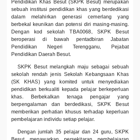
Pendidikan Khas Besut (SKPK Besut) merupakan
sebuah institusi pendidikan khas yang berdedikasi
dalam melahirkan generasi cemerlang yang
berbekal keunikan dan potensi diri masing-masing.
Dengan kod sekolah TBA0068, SKPK Besut
beroperasi di bawah pentadbiran Jabatan
Pendidikan Negeri Terengganu, Pejabat
Pendidikan Daerah Besut.
SKPK Besut melangkah maju sebagai sebuah
sekolah rendah jenis Sekolah Kebangsaan Khas
(SK KHAS) yang komited untuk menyediakan
pendidikan berkualiti kepada pelajar berkeperluan
khas. Berbekalkan tenaga pengajar yang
berpengalaman dan berdedikasi, SKPK Besut
memberikan perhatian khusus terhadap keperluan
pembelajaran individu setiap pelajar.
Dengan jumlah 35 pelajar dan 24 guru, SKPK
Besut menawarkan persekitaran pembelajaran