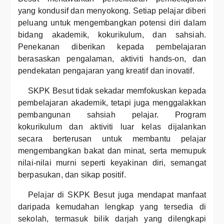
yang kondusif dan menyokong. Setiap pelajar diberi
peluang untuk mengembangkan potensi diri dalam
bidang akademik, kokurikulum, dan sahsiah.
Penekanan diberikan kepada pembelajaran
berasaskan pengalaman, aktiviti hands-on, dan
pendekatan pengajaran yang kreatif dan inovatif.
SKPK Besut tidak sekadar memfokuskan kepada
pembelajaran akademik, tetapi juga menggalakkan
pembangunan sahsiah pelajar. Program
kokurikulum dan aktiviti luar kelas dijalankan
secara berterusan untuk membantu pelajar
mengembangkan bakat dan minat, serta memupuk
nilai-nilai murni seperti keyakinan diri, semangat
berpasukan, dan sikap positif.
Pelajar di SKPK Besut juga mendapat manfaat
daripada kemudahan lengkap yang tersedia di
sekolah, termasuk bilik darjah yang dilengkapi