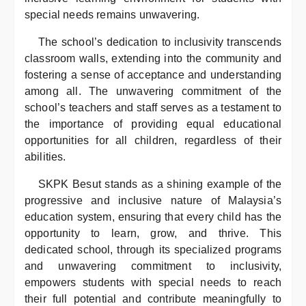
special needs remains unwavering.
The school’s dedication to inclusivity transcends
classroom walls, extending into the community and
fostering a sense of acceptance and understanding
among all. The unwavering commitment of the
school’s teachers and staff serves as a testament to
the importance of providing equal educational
opportunities for all children, regardless of their
abilities.
SKPK Besut stands as a shining example of the
progressive and inclusive nature of Malaysia’s
education system, ensuring that every child has the
opportunity to learn, grow, and thrive. This
dedicated school, through its specialized programs
and unwavering commitment to inclusivity,
empowers students with special needs to reach
their full potential and contribute meaningfully to