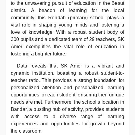
to the unwavering pursuit of education in the Besut
district. A beacon of learning for the local
community, this Rendah (primary) school plays a
vital role in shaping young minds and fostering a
love of knowledge. With a robust student body of
300 pupils and a dedicated team of 29 teachers, SK
Amer exemplifies the vital role of education in
fostering a brighter future.
Data reveals that SK Amer is a vibrant and
dynamic institution, boasting a robust student-to-
teacher ratio. This provides a strong foundation for
personalized attention and personalized learning
opportunities for each student, ensuring their unique
needs are met. Furthermore, the school’s location in
Bandar, a bustling hub of activity, provides students
with access to a diverse range of learning
experiences and opportunities for growth beyond
the classroom.