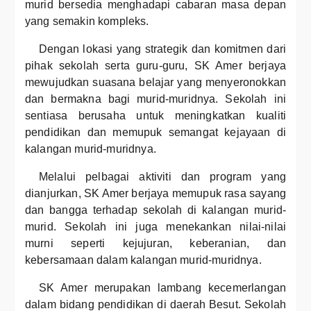
murid bersedia menghadapi cabaran masa depan
yang semakin kompleks.
Dengan lokasi yang strategik dan komitmen dari
pihak sekolah serta guru-guru, SK Amer berjaya
mewujudkan suasana belajar yang menyeronokkan
dan bermakna bagi murid-muridnya. Sekolah ini
sentiasa berusaha untuk meningkatkan kualiti
pendidikan dan memupuk semangat kejayaan di
kalangan murid-muridnya.
Melalui pelbagai aktiviti dan program yang
dianjurkan, SK Amer berjaya memupuk rasa sayang
dan bangga terhadap sekolah di kalangan murid-
murid. Sekolah ini juga menekankan nilai-nilai
murni seperti kejujuran, keberanian, dan
kebersamaan dalam kalangan murid-muridnya.
SK Amer merupakan lambang kecemerlangan
dalam bidang pendidikan di daerah Besut. Sekolah