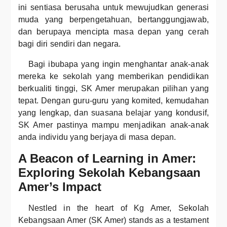
ini sentiasa berusaha untuk mewujudkan generasi
muda yang berpengetahuan, bertanggungjawab,
dan berupaya mencipta masa depan yang cerah
bagi diri sendiri dan negara.
Bagi ibubapa yang ingin menghantar anak-anak
mereka ke sekolah yang memberikan pendidikan
berkualiti tinggi, SK Amer merupakan pilihan yang
tepat. Dengan guru-guru yang komited, kemudahan
yang lengkap, dan suasana belajar yang kondusif,
SK Amer pastinya mampu menjadikan anak-anak
anda individu yang berjaya di masa depan.
A Beacon of Learning in Amer:
Exploring Sekolah Kebangsaan
Amer’s Impact
Nestled in the heart of Kg Amer, Sekolah
Kebangsaan Amer (SK Amer) stands as a testament