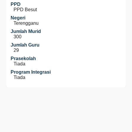
PPD
PPD Besut
Negeri
Terengganu
Jumlah Murid
300
Jumlah Guru
29
Prasekolah
Tiada
Program Integrasi
Tiada