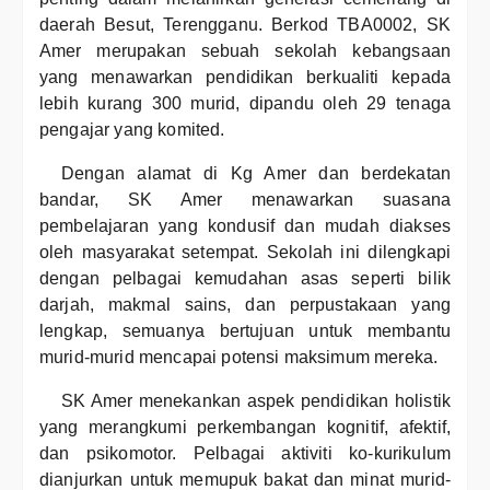
daerah Besut, Terengganu. Berkod TBA0002, SK
Amer merupakan sebuah sekolah kebangsaan
yang menawarkan pendidikan berkualiti kepada
lebih kurang 300 murid, dipandu oleh 29 tenaga
pengajar yang komited.
Dengan alamat di Kg Amer dan berdekatan
bandar, SK Amer menawarkan suasana
pembelajaran yang kondusif dan mudah diakses
oleh masyarakat setempat. Sekolah ini dilengkapi
dengan pelbagai kemudahan asas seperti bilik
darjah, makmal sains, dan perpustakaan yang
lengkap, semuanya bertujuan untuk membantu
murid-murid mencapai potensi maksimum mereka.
SK Amer menekankan aspek pendidikan holistik
yang merangkumi perkembangan kognitif, afektif,
dan psikomotor. Pelbagai aktiviti ko-kurikulum
dianjurkan untuk memupuk bakat dan minat murid-