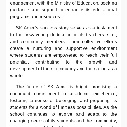
engagement with the Ministry of Education, seeking
guidance and support to enhance its educational
programs and resources.
SK Amer’s success story serves as a testament
to the unwavering dedication of its teachers, staff,
and community members. Their collective efforts
create a nurturing and supportive environment
where students are empowered to reach their full
potential, contributing to the growth and
development of their community and the nation as a
whole.
The future of SK Amer is bright, promising a
continued commitment to academic excellence,
fostering a sense of belonging, and preparing its
students for a world of limitless possibilities. As the
school continues to evolve and adapt to the
changing needs of its students and the community,