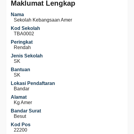
Maklumat Lengkap
Nama
Sekolah Kebangsaan Amer
Kod Sekolah
TBA0002
Peringkat
Rendah
Jenis Sekolah
SK
Bantuan
SK
Lokasi Pendaftaran
Bandar
Alamat
Kg Amer
Bandar Surat
Besut
Kod Pos
22200