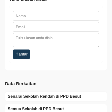
Hantar
Data Berkaitan
Senarai Sekolah Rendah di PPD Besut
Semua Sekolah di PPD Besut