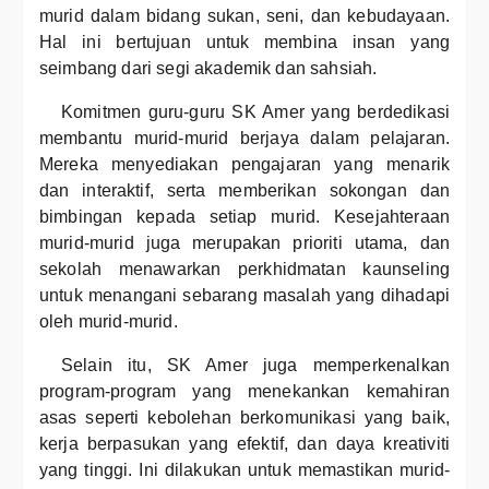
murid dalam bidang sukan, seni, dan kebudayaan.
Hal ini bertujuan untuk membina insan yang
seimbang dari segi akademik dan sahsiah.
Komitmen guru-guru SK Amer yang berdedikasi
membantu murid-murid berjaya dalam pelajaran.
Mereka menyediakan pengajaran yang menarik
dan interaktif, serta memberikan sokongan dan
bimbingan kepada setiap murid. Kesejahteraan
murid-murid juga merupakan prioriti utama, dan
sekolah menawarkan perkhidmatan kaunseling
untuk menangani sebarang masalah yang dihadapi
oleh murid-murid.
Selain itu, SK Amer juga memperkenalkan
program-program yang menekankan kemahiran
asas seperti kebolehan berkomunikasi yang baik,
kerja berpasukan yang efektif, dan daya kreativiti
yang tinggi. Ini dilakukan untuk memastikan murid-