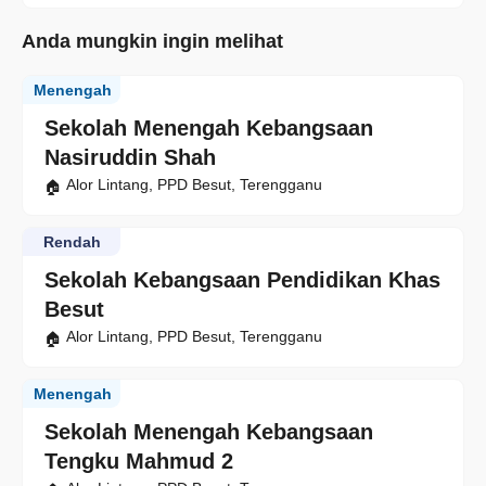
Anda mungkin ingin melihat
Menengah
Sekolah Menengah Kebangsaan
Nasiruddin Shah
Alor Lintang, PPD Besut, Terengganu
Rendah
Sekolah Kebangsaan Pendidikan Khas
Besut
Alor Lintang, PPD Besut, Terengganu
Menengah
Sekolah Menengah Kebangsaan
Tengku Mahmud 2