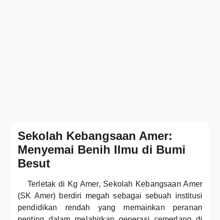
Sekolah Kebangsaan Amer:
Menyemai Benih Ilmu di Bumi
Besut
Terletak di Kg Amer, Sekolah Kebangsaan Amer
(SK Amer) berdiri megah sebagai sebuah institusi
pendidikan rendah yang memainkan peranan
penting dalam melahirkan generasi cemerlang di