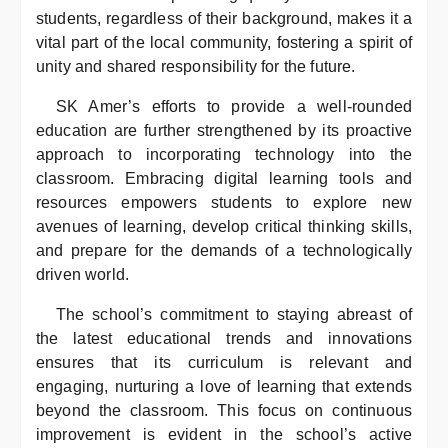
students, regardless of their background, makes it a
vital part of the local community, fostering a spirit of
unity and shared responsibility for the future.
SK Amer’s efforts to provide a well-rounded
education are further strengthened by its proactive
approach to incorporating technology into the
classroom. Embracing digital learning tools and
resources empowers students to explore new
avenues of learning, develop critical thinking skills,
and prepare for the demands of a technologically
driven world.
The school’s commitment to staying abreast of
the latest educational trends and innovations
ensures that its curriculum is relevant and
engaging, nurturing a love of learning that extends
beyond the classroom. This focus on continuous
improvement is evident in the school’s active