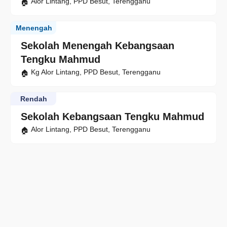
Alor Lintang, PPD Besut, Terengganu
Menengah
Sekolah Menengah Kebangsaan
Tengku Mahmud
Kg Alor Lintang, PPD Besut, Terengganu
Rendah
Sekolah Kebangsaan Tengku Mahmud
Alor Lintang, PPD Besut, Terengganu