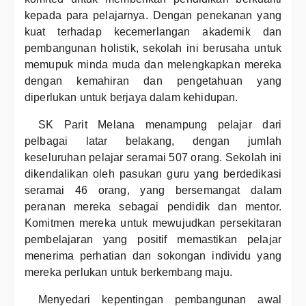
kepada para pelajarnya. Dengan penekanan yang
kuat terhadap kecemerlangan akademik dan
pembangunan holistik, sekolah ini berusaha untuk
memupuk minda muda dan melengkapkan mereka
dengan kemahiran dan pengetahuan yang
diperlukan untuk berjaya dalam kehidupan.
SK Parit Melana menampung pelajar dari
pelbagai latar belakang, dengan jumlah
keseluruhan pelajar seramai 507 orang. Sekolah ini
dikendalikan oleh pasukan guru yang berdedikasi
seramai 46 orang, yang bersemangat dalam
peranan mereka sebagai pendidik dan mentor.
Komitmen mereka untuk mewujudkan persekitaran
pembelajaran yang positif memastikan pelajar
menerima perhatian dan sokongan individu yang
mereka perlukan untuk berkembang maju.
Menyedari kepentingan pembangunan awal