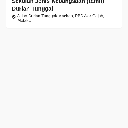
Sekolah Jenis Kebangsaan (tamil)
Durian Tunggal
Jalan Durian Tunggal/ Machap, PPD Alor Gajah,
Melaka