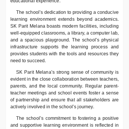
educational experience.
The school’s dedication to providing a conducive
learning environment extends beyond academics.
SK Parit Melana boasts modern facilities, including
well-equipped classrooms, a library, a computer lab,
and a spacious playground. The school’s physical
infrastructure supports the learning process and
provides students with the tools and resources they
need to succeed.
SK Parit Melana’s strong sense of community is
evident in the close collaboration between teachers,
parents, and the local community. Regular parent-
teacher meetings and school events foster a sense
of partnership and ensure that all stakeholders are
actively involved in the school’s journey.
The school’s commitment to fostering a positive
and supportive learning environment is reflected in