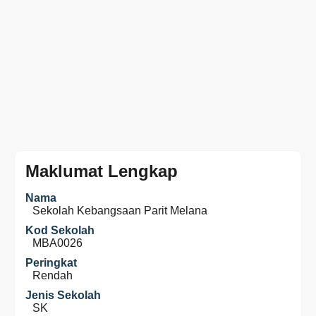
Maklumat Lengkap
Nama
Sekolah Kebangsaan Parit Melana
Kod Sekolah
MBA0026
Peringkat
Rendah
Jenis Sekolah
SK