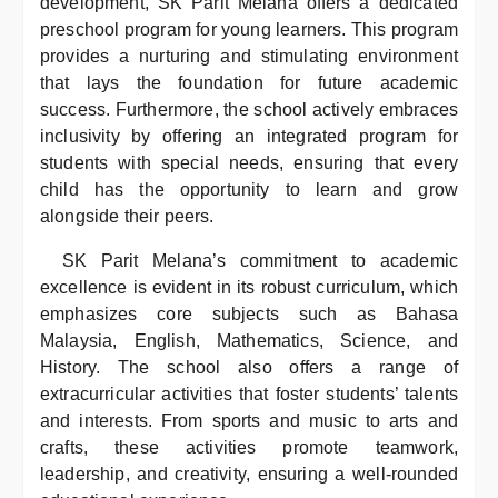
development, SK Parit Melana offers a dedicated
preschool program for young learners. This program
provides a nurturing and stimulating environment
that lays the foundation for future academic
success. Furthermore, the school actively embraces
inclusivity by offering an integrated program for
students with special needs, ensuring that every
child has the opportunity to learn and grow
alongside their peers.
SK Parit Melana’s commitment to academic
excellence is evident in its robust curriculum, which
emphasizes core subjects such as Bahasa
Malaysia, English, Mathematics, Science, and
History. The school also offers a range of
extracurricular activities that foster students’ talents
and interests. From sports and music to arts and
crafts, these activities promote teamwork,
leadership, and creativity, ensuring a well-rounded