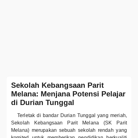
Sekolah Kebangsaan Parit
Melana: Menjana Potensi Pelajar
di Durian Tunggal
Terletak di bandar Durian Tunggal yang meriah,
Sekolah Kebangsaan Parit Melana (SK Parit
Melana) merupakan sebuah sekolah rendah yang
komited untuk memberikan pendidikan berkualiti