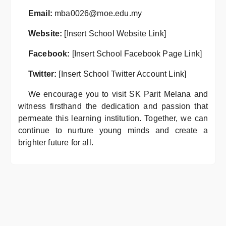
Email:
mba0026@moe.edu.my
Website:
[Insert School Website Link]
Facebook:
[Insert School Facebook Page Link]
Twitter:
[Insert School Twitter Account Link]
We encourage you to visit SK Parit Melana and
witness firsthand the dedication and passion that
permeate this learning institution. Together, we can
continue to nurture young minds and create a
brighter future for all.