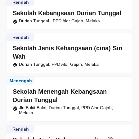
Rendah
Sekolah Kebangsaan Durian Tunggal
Durian Tunggal , PPD Alor Gajah, Melaka
Rendah
Sekolah Jenis Kebangsaan (cina) Sin
Wah
Durian Tunggal, PPD Alor Gajah, Melaka
Menengah
Sekolah Menengah Kebangsaan
Durian Tunggal
Jln Bukit Balai, Durian Tunggal, PPD Alor Gajah,
Melaka
Rendah