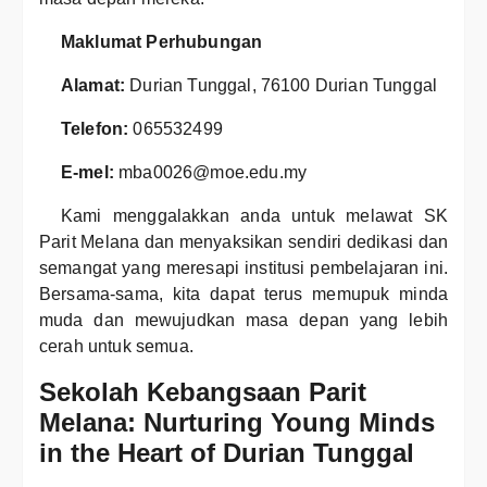
Maklumat Perhubungan
Alamat:
Durian Tunggal, 76100 Durian Tunggal
Telefon:
065532499
E-mel:
mba0026@moe.edu.my
Kami menggalakkan anda untuk melawat SK
Parit Melana dan menyaksikan sendiri dedikasi dan
semangat yang meresapi institusi pembelajaran ini.
Bersama-sama, kita dapat terus memupuk minda
muda dan mewujudkan masa depan yang lebih
cerah untuk semua.
Sekolah Kebangsaan Parit
Melana: Nurturing Young Minds
in the Heart of Durian Tunggal