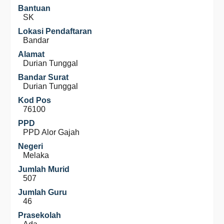
Bantuan
SK
Lokasi Pendaftaran
Bandar
Alamat
Durian Tunggal
Bandar Surat
Durian Tunggal
Kod Pos
76100
PPD
PPD Alor Gajah
Negeri
Melaka
Jumlah Murid
507
Jumlah Guru
46
Prasekolah