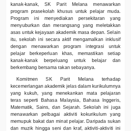
kanak-kanak, SK Parit Melana menawarkan
program prasekolah khusus untuk pelajar muda.
Program ini menyediakan persekitaran yang
menyuburkan dan merangsang yang meletakkan
asas untuk kejayaan akademik masa depan. Selain
itu, sekolah ini secara aktif mengamalkan inklusif
dengan menawarkan program integrasi untuk
pelajar berkeperluan khas, memastikan setiap
kanak-kanak berpeluang untuk belajar dan
berkembang bersama rakan sebayanya.
Komitmen SK Parit Melana terhadap
kecemerlangan akademik jelas dalam kurikulumnya
yang kukuh, yang menekankan mata pelajaran
teras seperti Bahasa Malaysia, Bahasa Inggeris,
Matematik, Sains, dan Sejarah. Sekolah ini juga
menawarkan pelbagai aktiviti kokurikulum yang
memupuk bakat dan minat pelajar. Daripada sukan
dan muzik hingga seni dan kraf, aktiviti-aktiviti ini