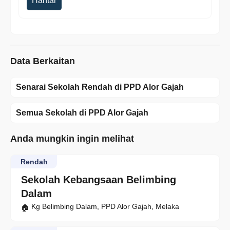
Hantar
Data Berkaitan
Senarai Sekolah Rendah di PPD Alor Gajah
Semua Sekolah di PPD Alor Gajah
Anda mungkin ingin melihat
Rendah
Sekolah Kebangsaan Belimbing
Dalam
Kg Belimbing Dalam, PPD Alor Gajah, Melaka