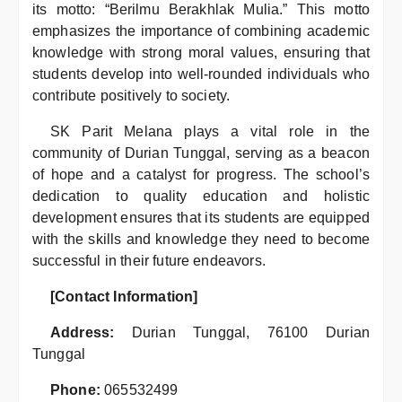
its motto: “Berilmu Berakhlak Mulia.” This motto
emphasizes the importance of combining academic
knowledge with strong moral values, ensuring that
students develop into well-rounded individuals who
contribute positively to society.
SK Parit Melana plays a vital role in the
community of Durian Tunggal, serving as a beacon
of hope and a catalyst for progress. The school’s
dedication to quality education and holistic
development ensures that its students are equipped
with the skills and knowledge they need to become
successful in their future endeavors.
[Contact Information]
Address:
Durian Tunggal, 76100 Durian
Tunggal
Phone:
065532499