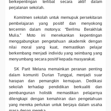
berkepentingan terlibat secara aktif dalam
perjalanan sekolah.
Komitmen sekolah untuk memupuk persekitaran
pembelajaran yang positif dan menyokong
tercermin dalam motonya: “Berilmu Berakhlak
Mulia.” Moto ini menekankan kepentingan
menggabungkan pengetahuan akademik dengan
nilai moral yang kuat, memastikan pelajar
berkembang menjadi individu yang seimbang yang
menyumbang secara positif kepada masyarakat.
SK Parit Melana memainkan peranan penting
dalam komuniti Durian Tunggal, menjadi suar
harapan dan pemangkin kemajuan. Dedikasi
sekolah terhadap pendidikan berkualiti dan
pembangunan holistik memastikan pelajarnya
dilengkapi dengan kemahiran dan pengetahuan
yang mereka perlukan untuk berjaya dalam usaha
masa depan mereka.