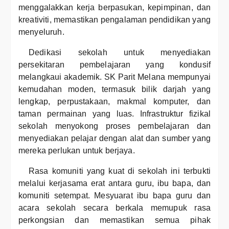
menggalakkan kerja berpasukan, kepimpinan, dan
kreativiti, memastikan pengalaman pendidikan yang
menyeluruh.
Dedikasi sekolah untuk menyediakan
persekitaran pembelajaran yang kondusif
melangkaui akademik. SK Parit Melana mempunyai
kemudahan moden, termasuk bilik darjah yang
lengkap, perpustakaan, makmal komputer, dan
taman permainan yang luas. Infrastruktur fizikal
sekolah menyokong proses pembelajaran dan
menyediakan pelajar dengan alat dan sumber yang
mereka perlukan untuk berjaya.
Rasa komuniti yang kuat di sekolah ini terbukti
melalui kerjasama erat antara guru, ibu bapa, dan
komuniti setempat. Mesyuarat ibu bapa guru dan
acara sekolah secara berkala memupuk rasa
perkongsian dan memastikan semua pihak