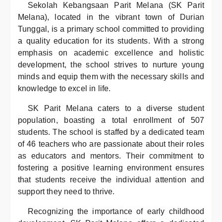
Sekolah Kebangsaan Parit Melana (SK Parit
Melana), located in the vibrant town of Durian
Tunggal, is a primary school committed to providing
a quality education for its students. With a strong
emphasis on academic excellence and holistic
development, the school strives to nurture young
minds and equip them with the necessary skills and
knowledge to excel in life.
SK Parit Melana caters to a diverse student
population, boasting a total enrollment of 507
students. The school is staffed by a dedicated team
of 46 teachers who are passionate about their roles
as educators and mentors. Their commitment to
fostering a positive learning environment ensures
that students receive the individual attention and
support they need to thrive.
Recognizing the importance of early childhood