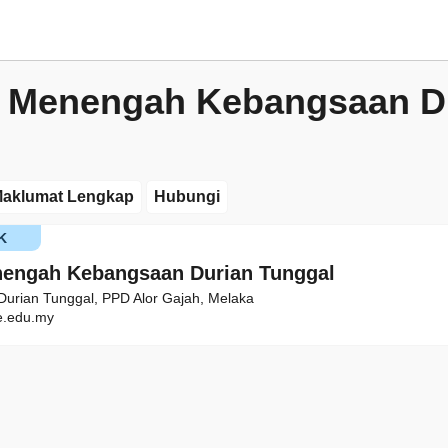
 Menengah Kebangsaan D
aklumat Lengkap
Hubungi
K
engah Kebangsaan Durian Tunggal
, Durian Tunggal, PPD Alor Gajah, Melaka
.edu.my