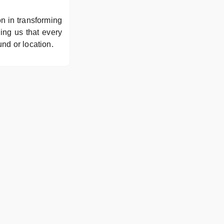
n in transforming
ing us that every
und or location.