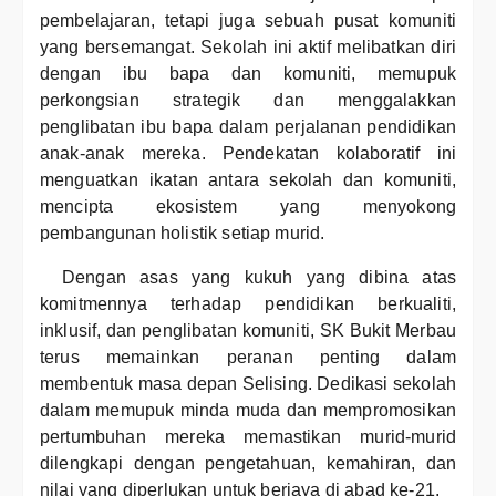
pembelajaran, tetapi juga sebuah pusat komuniti
yang bersemangat. Sekolah ini aktif melibatkan diri
dengan ibu bapa dan komuniti, memupuk
perkongsian strategik dan menggalakkan
penglibatan ibu bapa dalam perjalanan pendidikan
anak-anak mereka. Pendekatan kolaboratif ini
menguatkan ikatan antara sekolah dan komuniti,
mencipta ekosistem yang menyokong
pembangunan holistik setiap murid.
Dengan asas yang kukuh yang dibina atas
komitmennya terhadap pendidikan berkualiti,
inklusif, dan penglibatan komuniti, SK Bukit Merbau
terus memainkan peranan penting dalam
membentuk masa depan Selising. Dedikasi sekolah
dalam memupuk minda muda dan mempromosikan
pertumbuhan mereka memastikan murid-murid
dilengkapi dengan pengetahuan, kemahiran, dan
nilai yang diperlukan untuk berjaya di abad ke-21.