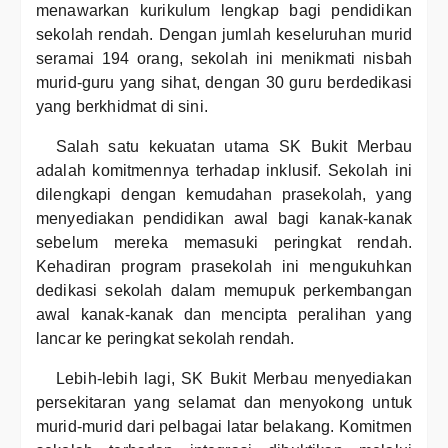
menawarkan kurikulum lengkap bagi pendidikan
sekolah rendah. Dengan jumlah keseluruhan murid
seramai 194 orang, sekolah ini menikmati nisbah
murid-guru yang sihat, dengan 30 guru berdedikasi
yang berkhidmat di sini.
Salah satu kekuatan utama SK Bukit Merbau
adalah komitmennya terhadap inklusif. Sekolah ini
dilengkapi dengan kemudahan prasekolah, yang
menyediakan pendidikan awal bagi kanak-kanak
sebelum mereka memasuki peringkat rendah.
Kehadiran program prasekolah ini mengukuhkan
dedikasi sekolah dalam memupuk perkembangan
awal kanak-kanak dan mencipta peralihan yang
lancar ke peringkat sekolah rendah.
Lebih-lebih lagi, SK Bukit Merbau menyediakan
persekitaran yang selamat dan menyokong untuk
murid-murid dari pelbagai latar belakang. Komitmen