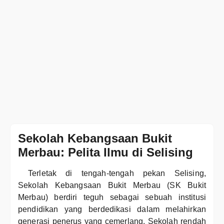
Sekolah Kebangsaan Bukit
Merbau: Pelita Ilmu di Selising
Terletak di tengah-tengah pekan Selising,
Sekolah Kebangsaan Bukit Merbau (SK Bukit
Merbau) berdiri teguh sebagai sebuah institusi
pendidikan yang berdedikasi dalam melahirkan
generasi penerus yang cemerlang. Sekolah rendah