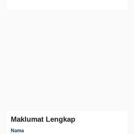
Maklumat Lengkap
Nama