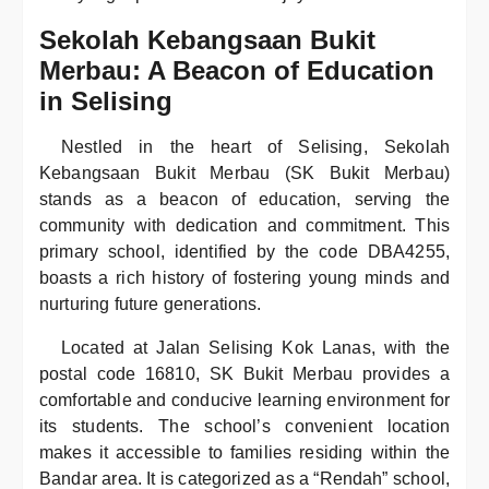
Sekolah Kebangsaan Bukit
Merbau: A Beacon of Education
in Selising
Nestled in the heart of Selising, Sekolah
Kebangsaan Bukit Merbau (SK Bukit Merbau)
stands as a beacon of education, serving the
community with dedication and commitment. This
primary school, identified by the code DBA4255,
boasts a rich history of fostering young minds and
nurturing future generations.
Located at Jalan Selising Kok Lanas, with the
postal code 16810, SK Bukit Merbau provides a
comfortable and conducive learning environment for
its students. The school’s convenient location
makes it accessible to families residing within the
Bandar area. It is categorized as a “Rendah” school,