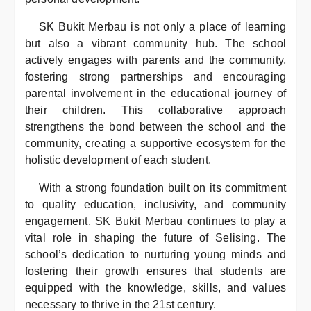
SK Bukit Merbau is not only a place of learning
but also a vibrant community hub. The school
actively engages with parents and the community,
fostering strong partnerships and encouraging
parental involvement in the educational journey of
their children. This collaborative approach
strengthens the bond between the school and the
community, creating a supportive ecosystem for the
holistic development of each student.
With a strong foundation built on its commitment
to quality education, inclusivity, and community
engagement, SK Bukit Merbau continues to play a
vital role in shaping the future of Selising. The
school’s dedication to nurturing young minds and
fostering their growth ensures that students are
equipped with the knowledge, skills, and values
necessary to thrive in the 21st century.