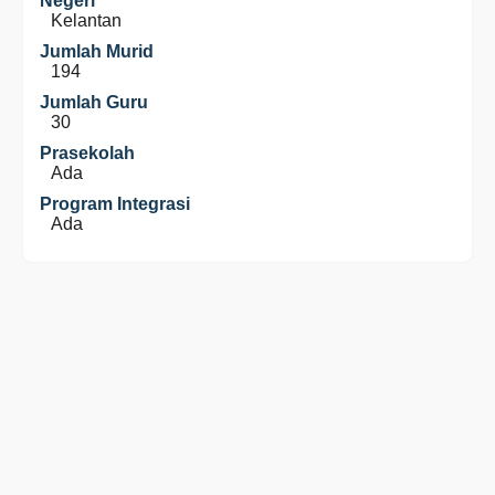
Negeri
Kelantan
Jumlah Murid
194
Jumlah Guru
30
Prasekolah
Ada
Program Integrasi
Ada