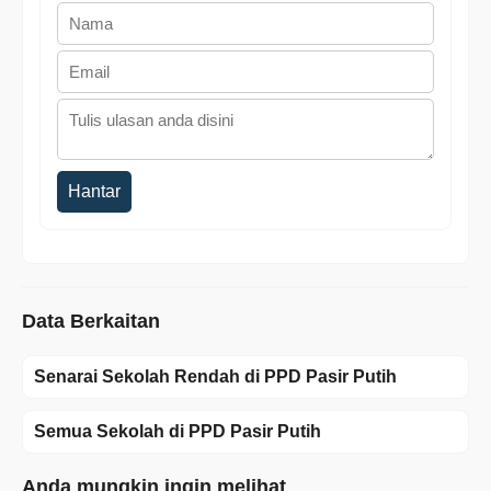
Hantar
Data Berkaitan
Senarai Sekolah Rendah di PPD Pasir Putih
Semua Sekolah di PPD Pasir Putih
Anda mungkin ingin melihat