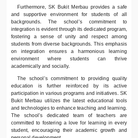
Furthermore, SK Bukit Merbau provides a safe
and supportive environment for students of all
backgrounds. The school’s commitment to
integration is evident through its dedicated program,
fostering a sense of unity and respect among
students from diverse backgrounds. This emphasis
on integration ensures a harmonious learning
environment where students can thrive
academically and socially.
The school’s commitment to providing quality
education is further reinforced by its active
participation in various programs and initiatives. SK
Bukit Merbau utilizes the latest educational tools
and technologies to enhance teaching and learning.
The school’s dedicated team of teachers are
committed to fostering a love for learning in every
student, encouraging their academic growth and
personal development.