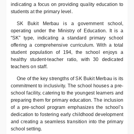
indicating a focus on providing quality education to
students at the primary level.
SK Bukit Merbau is a government school,
operating under the Ministry of Education. It is a
“SK” type, indicating a standard primary school
offering a comprehensive curriculum. With a total
student population of 194, the school enjoys a
healthy student-teacher ratio, with 30 dedicated
teachers on staff.
One of the key strengths of SK Bukit Merbau is its
commitment to inclusivity. The school houses a pre-
school facility, catering to the youngest learners and
preparing them for primary education. The inclusion
of a pre-school program emphasizes the school’s
dedication to fostering early childhood development
and creating a seamless transition into the primary
school setting.