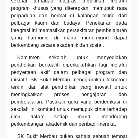
sekolah terhadap integrasi dibuktikan melalui
program khusus yang diterapkan, memupuk rasa
perpaduan dan hormat di kalangan murid dari
pelbagai kaum dan budaya. Penekanan pada
integrasi ini memastikan persekitaran pembelajaran
yang harmonis di mana murid-murid dapat
berkembang secara akademik dan sosial.
Komitmen sekolah untuk menyediakan
pendidikan berkualiti diperkukuhkan lagi melalui
penyertaan aktif dalam pelbagai program dan
inisiatif. SK Bukit Merbau menggunakan teknologi
terkini dan alat pendidikan yang inovatif untuk
meningkatkan proses pengajaran dan
pembelajaran. Pasukan guru yang berdedikasi di
sekolah ini komited untuk memupuk cinta terhadap
ilmu dalam setiap murid, mendorong
perkembangan akademik dan peribadi mereka.
SK Bukit Merbau bukan sahaja sebuah tempat