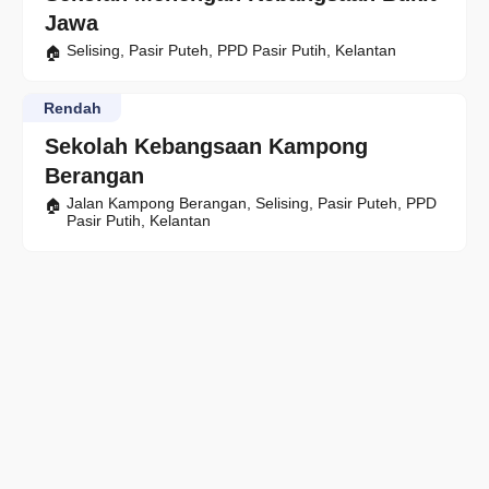
Jawa
Selising, Pasir Puteh, PPD Pasir Putih, Kelantan
Rendah
Sekolah Kebangsaan Kampong
Berangan
Jalan Kampong Berangan, Selising, Pasir Puteh, PPD
Pasir Putih, Kelantan