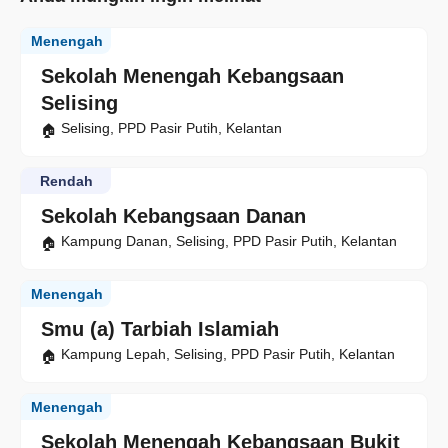
Menengah
Sekolah Menengah Kebangsaan
Selising
Selising, PPD Pasir Putih, Kelantan
Rendah
Sekolah Kebangsaan Danan
Kampung Danan, Selising, PPD Pasir Putih, Kelantan
Menengah
Smu (a) Tarbiah Islamiah
Kampung Lepah, Selising, PPD Pasir Putih, Kelantan
Menengah
Sekolah Menengah Kebangsaan Bukit