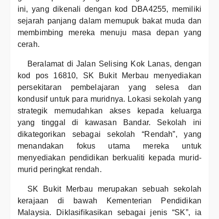
ini, yang dikenali dengan kod DBA4255, memiliki
sejarah panjang dalam memupuk bakat muda dan
membimbing mereka menuju masa depan yang
cerah.
Beralamat di Jalan Selising Kok Lanas, dengan
kod pos 16810, SK Bukit Merbau menyediakan
persekitaran pembelajaran yang selesa dan
kondusif untuk para muridnya. Lokasi sekolah yang
strategik memudahkan akses kepada keluarga
yang tinggal di kawasan Bandar. Sekolah ini
dikategorikan sebagai sekolah “Rendah”, yang
menandakan fokus utama mereka untuk
menyediakan pendidikan berkualiti kepada murid-
murid peringkat rendah.
SK Bukit Merbau merupakan sebuah sekolah
kerajaan di bawah Kementerian Pendidikan
Malaysia. Diklasifikasikan sebagai jenis “SK”, ia